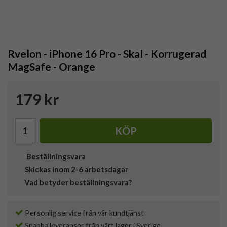
Rvelon - iPhone 16 Pro - Skal - Korrugerad
MagSafe - Orange
179 kr
KÖP
Beställningsvara
Skickas inom 2-6 arbetsdagar
Vad betyder beställningsvara?
Personlig service från vår kundtjänst
Snabba leveranser från vårt lager i Sverige