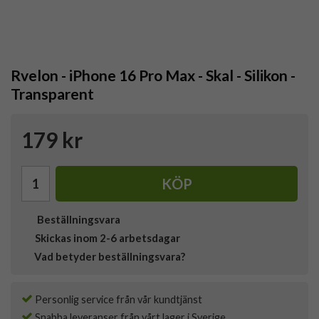
Rvelon - iPhone 16 Pro Max - Skal - Silikon -
Transparent
179 kr
KÖP
Beställningsvara
Skickas inom 2-6 arbetsdagar
Vad betyder beställningsvara?
Personlig service från vår kundtjänst
Snabba leveranser från vårt lager i Sverige