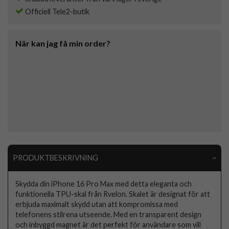
Officiell Tele2-butik
När kan jag få min order?
PRODUKTBESKRIVNING
Skydda din iPhone 16 Pro Max med detta eleganta och
funktionella TPU-skal från Rvelon. Skalet är designat för att
erbjuda maximalt skydd utan att kompromissa med
telefonens stilrena utseende. Med en transparent design
och inbyggd magnet är det perfekt för användare som vill