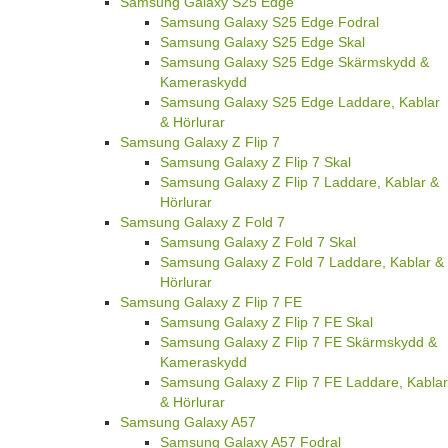
Samsung Galaxy S25 FE Skal
Samsung Galaxy S25 FE Laddare, Kablar &
Hörlurar
Samsung Galaxy S25 Edge
Samsung Galaxy S25 Edge Fodral
Samsung Galaxy S25 Edge Skal
Samsung Galaxy S25 Edge Skärmskydd &
Kameraskydd
Samsung Galaxy S25 Edge Laddare, Kablar
& Hörlurar
Samsung Galaxy Z Flip 7
Samsung Galaxy Z Flip 7 Skal
Samsung Galaxy Z Flip 7 Laddare, Kablar &
Hörlurar
Samsung Galaxy Z Fold 7
Samsung Galaxy Z Fold 7 Skal
Samsung Galaxy Z Fold 7 Laddare, Kablar &
Hörlurar
Samsung Galaxy Z Flip 7 FE
Samsung Galaxy Z Flip 7 FE Skal
Samsung Galaxy Z Flip 7 FE Skärmskydd &
Kameraskydd