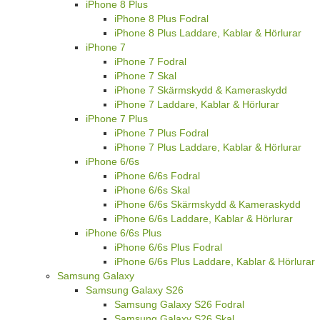
iPhone 8 Skal
iPhone 8 Skärmskydd & Kameraskydd
iPhone 8 Laddare, Kablar & Hörlurar
iPhone 8 Plus
iPhone 8 Plus Fodral
iPhone 8 Plus Laddare, Kablar & Hörlurar
iPhone 7
iPhone 7 Fodral
iPhone 7 Skal
iPhone 7 Skärmskydd & Kameraskydd
iPhone 7 Laddare, Kablar & Hörlurar
iPhone 7 Plus
iPhone 7 Plus Fodral
iPhone 7 Plus Laddare, Kablar & Hörlurar
iPhone 6/6s
iPhone 6/6s Fodral
iPhone 6/6s Skal
iPhone 6/6s Skärmskydd & Kameraskydd
iPhone 6/6s Laddare, Kablar & Hörlurar
iPhone 6/6s Plus
iPhone 6/6s Plus Fodral
iPhone 6/6s Plus Laddare, Kablar & Hörlurar