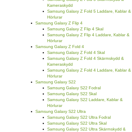
Hörlurar
Samsung Galaxy Z Fold 5
Samsung Galaxy Z Fold 5 Skal
Samsung Galaxy Z Fold 5 Skärmskydd &
Kameraskydd
Samsung Galaxy Z Fold 5 Laddare, Kablar &
Hörlurar
Samsung Galaxy Z Flip 4
Samsung Galaxy Z Flip 4 Skal
Samsung Galaxy Z Flip 4 Laddare, Kablar &
Hörlurar
Samsung Galaxy Z Fold 4
Samsung Galaxy Z Fold 4 Skal
Samsung Galaxy Z Fold 4 Skärmskydd &
Kameraskydd
Samsung Galaxy Z Fold 4 Laddare, Kablar &
Hörlurar
Samsung Galaxy S22
Samsung Galaxy S22 Fodral
Samsung Galaxy S22 Skal
Samsung Galaxy S22 Laddare, Kablar &
Hörlurar
Samsung Galaxy S22 Ultra