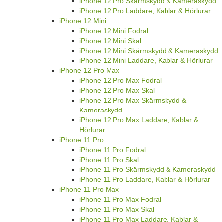
iPhone 12 Pro
iPhone 12 Pro Fodral
iPhone 12 Pro Skal
iPhone 12 Pro Skärmskydd & Kameraskydd
iPhone 12 Pro Laddare, Kablar & Hörlurar
iPhone 12 Mini
iPhone 12 Mini Fodral
iPhone 12 Mini Skal
iPhone 12 Mini Skärmskydd & Kameraskydd
iPhone 12 Mini Laddare, Kablar & Hörlurar
iPhone 12 Pro Max
iPhone 12 Pro Max Fodral
iPhone 12 Pro Max Skal
iPhone 12 Pro Max Skärmskydd &
Kameraskydd
iPhone 12 Pro Max Laddare, Kablar &
Hörlurar
iPhone 11 Pro
iPhone 11 Pro Fodral
iPhone 11 Pro Skal
iPhone 11 Pro Skärmskydd & Kameraskydd
iPhone 11 Pro Laddare, Kablar & Hörlurar