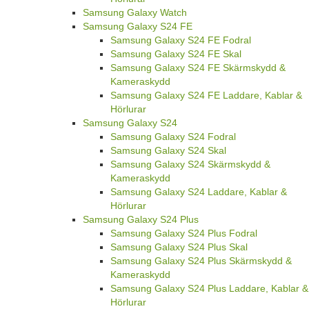
Samsung Galaxy A16 Skärmskydd &
Kameraskydd
Samsung Galaxy A16 Laddare, Kablar &
Hörlurar
Samsung Galaxy Watch
Samsung Galaxy S24 FE
Samsung Galaxy S24 FE Fodral
Samsung Galaxy S24 FE Skal
Samsung Galaxy S24 FE Skärmskydd &
Kameraskydd
Samsung Galaxy S24 FE Laddare, Kablar &
Hörlurar
Samsung Galaxy S24
Samsung Galaxy S24 Fodral
Samsung Galaxy S24 Skal
Samsung Galaxy S24 Skärmskydd &
Kameraskydd
Samsung Galaxy S24 Laddare, Kablar &
Hörlurar
Samsung Galaxy S24 Plus
Samsung Galaxy S24 Plus Fodral
Samsung Galaxy S24 Plus Skal
Samsung Galaxy S24 Plus Skärmskydd &