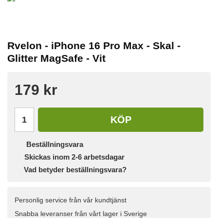
Rvelon - iPhone 16 Pro Max - Skal -
Glitter MagSafe - Vit
179 kr
KÖP
Beställningsvara
Skickas inom 2-6 arbetsdagar
Vad betyder beställningsvara?
Personlig service från vår kundtjänst
Snabba leveranser från vårt lager i Sverige