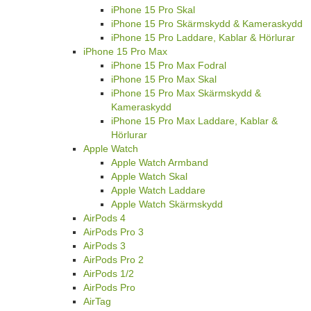
iPhone 15 Plus Skärmskydd & Kameraskydd
iPhone 15 Plus Laddare, Kablar & Hörlurar
iPhone 15 Pro
iPhone 15 Pro Fodral
iPhone 15 Pro Skal
iPhone 15 Pro Skärmskydd & Kameraskydd
iPhone 15 Pro Laddare, Kablar & Hörlurar
iPhone 15 Pro Max
iPhone 15 Pro Max Fodral
iPhone 15 Pro Max Skal
iPhone 15 Pro Max Skärmskydd &
Kameraskydd
iPhone 15 Pro Max Laddare, Kablar &
Hörlurar
Apple Watch
Apple Watch Armband
Apple Watch Skal
Apple Watch Laddare
Apple Watch Skärmskydd
AirPods 4
AirPods Pro 3
AirPods 3
AirPods Pro 2