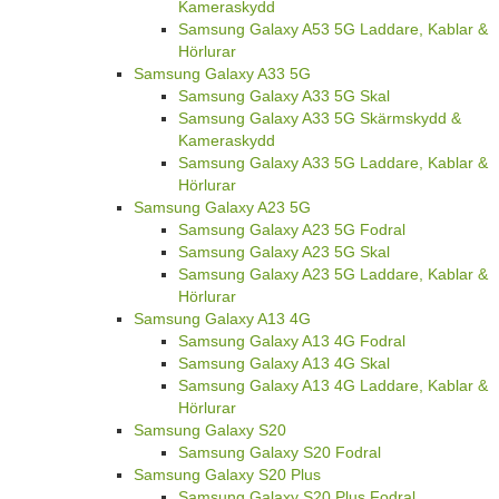
Samsung Galaxy A53 5G Fodral
Samsung Galaxy A53 5G Skal
Samsung Galaxy A53 5G Skärmskydd &
Kameraskydd
Samsung Galaxy A53 5G Laddare, Kablar &
Hörlurar
Samsung Galaxy A33 5G
Samsung Galaxy A33 5G Skal
Samsung Galaxy A33 5G Skärmskydd &
Kameraskydd
Samsung Galaxy A33 5G Laddare, Kablar &
Hörlurar
Samsung Galaxy A23 5G
Samsung Galaxy A23 5G Fodral
Samsung Galaxy A23 5G Skal
Samsung Galaxy A23 5G Laddare, Kablar &
Hörlurar
Samsung Galaxy A13 4G
Samsung Galaxy A13 4G Fodral
Samsung Galaxy A13 4G Skal
Samsung Galaxy A13 4G Laddare, Kablar &
Hörlurar