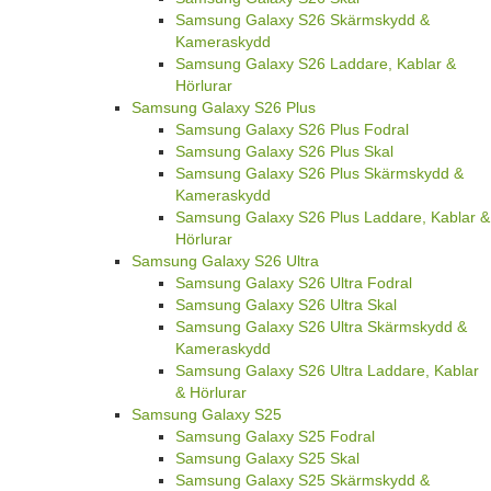
Samsung Galaxy
Samsung Galaxy S26
Samsung Galaxy S26 Fodral
Samsung Galaxy S26 Skal
Samsung Galaxy S26 Skärmskydd &
Kameraskydd
Samsung Galaxy S26 Laddare, Kablar &
Hörlurar
Samsung Galaxy S26 Plus
Samsung Galaxy S26 Plus Fodral
Samsung Galaxy S26 Plus Skal
Samsung Galaxy S26 Plus Skärmskydd &
Kameraskydd
Samsung Galaxy S26 Plus Laddare, Kablar &
Hörlurar
Samsung Galaxy S26 Ultra
Samsung Galaxy S26 Ultra Fodral
Samsung Galaxy S26 Ultra Skal
Samsung Galaxy S26 Ultra Skärmskydd &
Kameraskydd
Samsung Galaxy S26 Ultra Laddare, Kablar
& Hörlurar
Samsung Galaxy S25