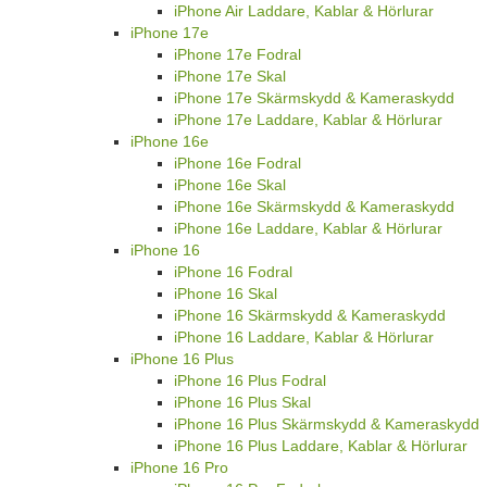
iPhone Air Fodral
iPhone Air Skal
iPhone Air Skärmskydd & Kameraskydd
iPhone Air Laddare, Kablar & Hörlurar
iPhone 17e
iPhone 17e Fodral
iPhone 17e Skal
iPhone 17e Skärmskydd & Kameraskydd
iPhone 17e Laddare, Kablar & Hörlurar
iPhone 16e
iPhone 16e Fodral
iPhone 16e Skal
iPhone 16e Skärmskydd & Kameraskydd
iPhone 16e Laddare, Kablar & Hörlurar
iPhone 16
iPhone 16 Fodral
iPhone 16 Skal
iPhone 16 Skärmskydd & Kameraskydd
iPhone 16 Laddare, Kablar & Hörlurar
iPhone 16 Plus
iPhone 16 Plus Fodral
iPhone 16 Plus Skal