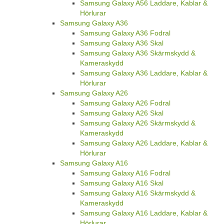
Samsung Galaxy A56 Skal
Samsung Galaxy A56 Skärmskydd &
Kameraskydd
Samsung Galaxy A56 Laddare, Kablar &
Hörlurar
Samsung Galaxy A36
Samsung Galaxy A36 Fodral
Samsung Galaxy A36 Skal
Samsung Galaxy A36 Skärmskydd &
Kameraskydd
Samsung Galaxy A36 Laddare, Kablar &
Hörlurar
Samsung Galaxy A26
Samsung Galaxy A26 Fodral
Samsung Galaxy A26 Skal
Samsung Galaxy A26 Skärmskydd &
Kameraskydd
Samsung Galaxy A26 Laddare, Kablar &
Hörlurar
Samsung Galaxy A16
Samsung Galaxy A16 Fodral
Samsung Galaxy A16 Skal