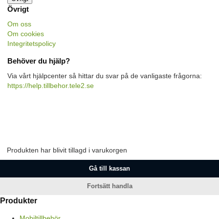
Övrigt
Om oss
Om cookies
Integritetspolicy
Behöver du hjälp?
Via vårt hjälpcenter så hittar du svar på de vanligaste frågorna:
https://help.tillbehor.tele2.se
Produkten har blivit tillagd i varukorgen
Gå till kassan