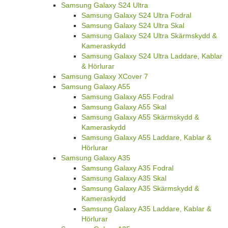
Kameraskydd
Samsung Galaxy S24 Plus Laddare, Kablar &
Hörlurar
Samsung Galaxy S24 Ultra
Samsung Galaxy S24 Ultra Fodral
Samsung Galaxy S24 Ultra Skal
Samsung Galaxy S24 Ultra Skärmskydd &
Kameraskydd
Samsung Galaxy S24 Ultra Laddare, Kablar
& Hörlurar
Samsung Galaxy XCover 7
Samsung Galaxy A55
Samsung Galaxy A55 Fodral
Samsung Galaxy A55 Skal
Samsung Galaxy A55 Skärmskydd &
Kameraskydd
Samsung Galaxy A55 Laddare, Kablar &
Hörlurar
Samsung Galaxy A35
Samsung Galaxy A35 Fodral
Samsung Galaxy A35 Skal
Samsung Galaxy A35 Skärmskydd &