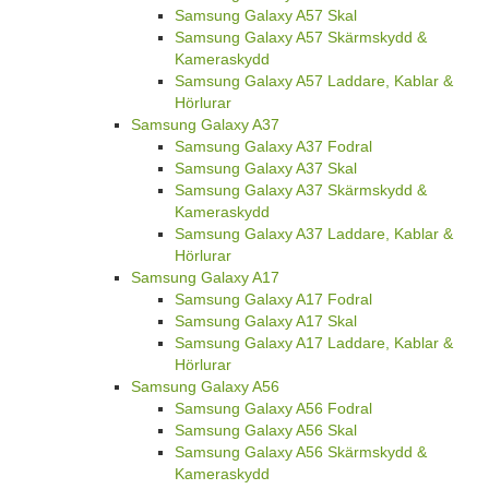
Samsung Galaxy Z Flip 7 FE Laddare, Kablar
& Hörlurar
Samsung Galaxy A57
Samsung Galaxy A57 Fodral
Samsung Galaxy A57 Skal
Samsung Galaxy A57 Skärmskydd &
Kameraskydd
Samsung Galaxy A57 Laddare, Kablar &
Hörlurar
Samsung Galaxy A37
Samsung Galaxy A37 Fodral
Samsung Galaxy A37 Skal
Samsung Galaxy A37 Skärmskydd &
Kameraskydd
Samsung Galaxy A37 Laddare, Kablar &
Hörlurar
Samsung Galaxy A17
Samsung Galaxy A17 Fodral
Samsung Galaxy A17 Skal
Samsung Galaxy A17 Laddare, Kablar &
Hörlurar
Samsung Galaxy A56
Samsung Galaxy A56 Fodral