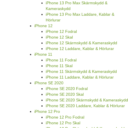
iPhone 13 Pro Max
iPhone 13 Pro Max Fodral
iPhone 13 Pro Max Skal
iPhone 13 Pro Max Skärmskydd &
Kameraskydd
iPhone 13 Pro Max Laddare, Kablar &
Hörlurar
iPhone 12
iPhone 12 Fodral
iPhone 12 Skal
iPhone 12 Skärmskydd & Kameraskydd
iPhone 12 Laddare, Kablar & Hörlurar
iPhone 11
iPhone 11 Fodral
iPhone 11 Skal
iPhone 11 Skärmskydd & Kameraskydd
iPhone 11 Laddare, Kablar & Hörlurar
iPhone SE 2020
iPhone SE 2020 Fodral
iPhone SE 2020 Skal
iPhone SE 2020 Skärmskydd & Kameraskydd
iPhone SE 2020 Laddare, Kablar & Hörlurar