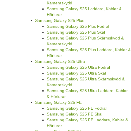
Samsung Galaxy S25 Fodral
Samsung Galaxy S25 Skal
Samsung Galaxy S25 Skärmskydd &
Kameraskydd
Samsung Galaxy S25 Laddare, Kablar &
Hörlurar
Samsung Galaxy S25 Plus
Samsung Galaxy S25 Plus Fodral
Samsung Galaxy S25 Plus Skal
Samsung Galaxy S25 Plus Skärmskydd &
Kameraskydd
Samsung Galaxy S25 Plus Laddare, Kablar &
Hörlurar
Samsung Galaxy S25 Ultra
Samsung Galaxy S25 Ultra Fodral
Samsung Galaxy S25 Ultra Skal
Samsung Galaxy S25 Ultra Skärmskydd &
Kameraskydd
Samsung Galaxy S25 Ultra Laddare, Kablar
& Hörlurar
Samsung Galaxy S25 FE
Samsung Galaxy S25 FE Fodral