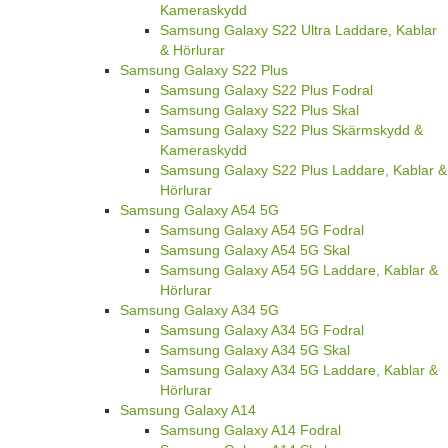
Samsung Galaxy S22 Ultra Fodral
Samsung Galaxy S22 Ultra Skal
Samsung Galaxy S22 Ultra Skärmskydd &
Kameraskydd
Samsung Galaxy S22 Ultra Laddare, Kablar
& Hörlurar
Samsung Galaxy S22 Plus
Samsung Galaxy S22 Plus Fodral
Samsung Galaxy S22 Plus Skal
Samsung Galaxy S22 Plus Skärmskydd &
Kameraskydd
Samsung Galaxy S22 Plus Laddare, Kablar &
Hörlurar
Samsung Galaxy A54 5G
Samsung Galaxy A54 5G Fodral
Samsung Galaxy A54 5G Skal
Samsung Galaxy A54 5G Laddare, Kablar &
Hörlurar
Samsung Galaxy A34 5G
Samsung Galaxy A34 5G Fodral
Samsung Galaxy A34 5G Skal
Samsung Galaxy A34 5G Laddare, Kablar &