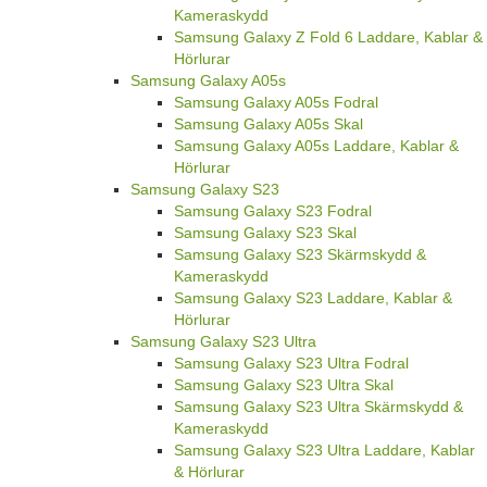
Hörlurar
Samsung Galaxy Z Fold 6
Samsung Galaxy Z Fold 6 Skal
Samsung Galaxy Z Fold 6 Skärmskydd &
Kameraskydd
Samsung Galaxy Z Fold 6 Laddare, Kablar &
Hörlurar
Samsung Galaxy A05s
Samsung Galaxy A05s Fodral
Samsung Galaxy A05s Skal
Samsung Galaxy A05s Laddare, Kablar &
Hörlurar
Samsung Galaxy S23
Samsung Galaxy S23 Fodral
Samsung Galaxy S23 Skal
Samsung Galaxy S23 Skärmskydd &
Kameraskydd
Samsung Galaxy S23 Laddare, Kablar &
Hörlurar
Samsung Galaxy S23 Ultra
Samsung Galaxy S23 Ultra Fodral
Samsung Galaxy S23 Ultra Skal
Samsung Galaxy S23 Ultra Skärmskydd &