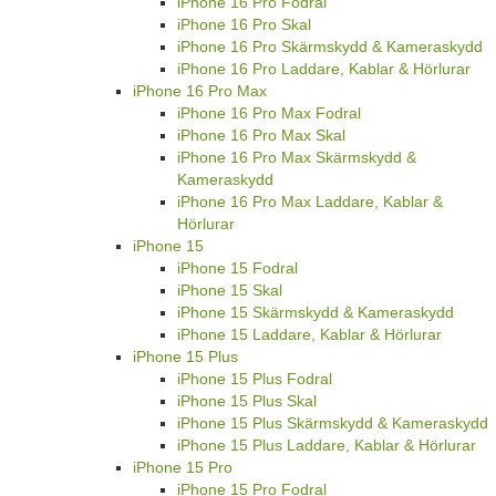
iPhone 16 Plus Skärmskydd & Kameraskydd
iPhone 16 Plus Laddare, Kablar & Hörlurar
iPhone 16 Pro
iPhone 16 Pro Fodral
iPhone 16 Pro Skal
iPhone 16 Pro Skärmskydd & Kameraskydd
iPhone 16 Pro Laddare, Kablar & Hörlurar
iPhone 16 Pro Max
iPhone 16 Pro Max Fodral
iPhone 16 Pro Max Skal
iPhone 16 Pro Max Skärmskydd &
Kameraskydd
iPhone 16 Pro Max Laddare, Kablar &
Hörlurar
iPhone 15
iPhone 15 Fodral
iPhone 15 Skal
iPhone 15 Skärmskydd & Kameraskydd
iPhone 15 Laddare, Kablar & Hörlurar
iPhone 15 Plus
iPhone 15 Plus Fodral
iPhone 15 Plus Skal