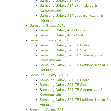
Hörlurar
Samsung Galaxy A14
Samsung Galaxy A14 Fodral
Samsung Galaxy A14 Skal
Samsung Galaxy A14 Skärmskydd &
Kameraskydd
Samsung Galaxy A14 Laddare, Kablar &
Hörlurar
Samsung Galaxy A04s
Samsung Galaxy A04s Fodral
Samsung Galaxy A04s Skal
Samsung Galaxy S20 FE
Samsung Galaxy S20 FE Fodral
Samsung Galaxy S20 FE Skal
Samsung Galaxy S20 FE Skärmskydd &
Kameraskydd
Samsung Galaxy S20 FE Laddare, Kablar &
Hörlurar
Samsung Galaxy S21 FE
Samsung Galaxy S21 FE Fodral
Samsung Galaxy S21 FE Skal
Samsung Galaxy S21 FE Skärmskydd &