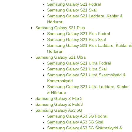
Kameraskydd
Samsung Galaxy S21 FE Laddare, Kablar &
Hörlurar
Samsung Galaxy S21
Samsung Galaxy S21 Fodral
Samsung Galaxy S21 Skal
Samsung Galaxy S21 Laddare, Kablar &
Hörlurar
Samsung Galaxy S21 Plus
Samsung Galaxy S21 Plus Fodral
Samsung Galaxy S21 Plus Skal
Samsung Galaxy S21 Plus Laddare, Kablar &
Hörlurar
Samsung Galaxy S21 Ultra
Samsung Galaxy S21 Ultra Fodral
Samsung Galaxy S21 Ultra Skal
Samsung Galaxy S21 Ultra Skärmskydd &
Kameraskydd
Samsung Galaxy S21 Ultra Laddare, Kablar
& Hörlurar
Samsung Galaxy Z Flip 3
Samsung Galaxy Z Fold3
Samsung Galaxy A53 5G