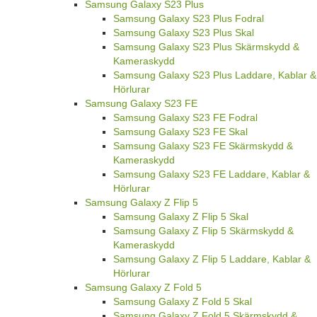
Kameraskydd
Samsung Galaxy S23 Ultra Laddare, Kablar
& Hörlurar
Samsung Galaxy S23 Plus
Samsung Galaxy S23 Plus Fodral
Samsung Galaxy S23 Plus Skal
Samsung Galaxy S23 Plus Skärmskydd &
Kameraskydd
Samsung Galaxy S23 Plus Laddare, Kablar &
Hörlurar
Samsung Galaxy S23 FE
Samsung Galaxy S23 FE Fodral
Samsung Galaxy S23 FE Skal
Samsung Galaxy S23 FE Skärmskydd &
Kameraskydd
Samsung Galaxy S23 FE Laddare, Kablar &
Hörlurar
Samsung Galaxy Z Flip 5
Samsung Galaxy Z Flip 5 Skal
Samsung Galaxy Z Flip 5 Skärmskydd &
Kameraskydd
Samsung Galaxy Z Flip 5 Laddare, Kablar &