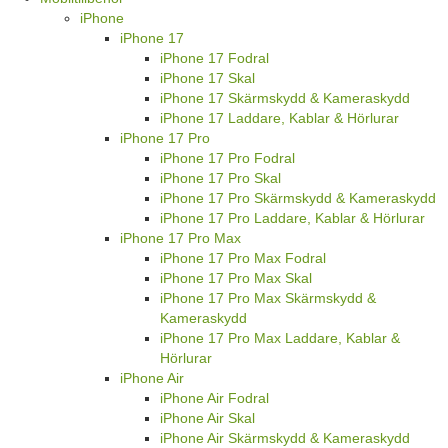
Fortsätt handla
Produkter
Mobiltillbehör
iPhone
iPhone 17
iPhone 17 Fodral
iPhone 17 Skal
iPhone 17 Skärmskydd & Kameraskydd
iPhone 17 Laddare, Kablar & Hörlurar
iPhone 17 Pro
iPhone 17 Pro Fodral
iPhone 17 Pro Skal
iPhone 17 Pro Skärmskydd & Kameraskydd
iPhone 17 Pro Laddare, Kablar & Hörlurar
iPhone 17 Pro Max
iPhone 17 Pro Max Fodral
iPhone 17 Pro Max Skal
iPhone 17 Pro Max Skärmskydd &
Kameraskydd
iPhone 17 Pro Max Laddare, Kablar &
Hörlurar
iPhone Air