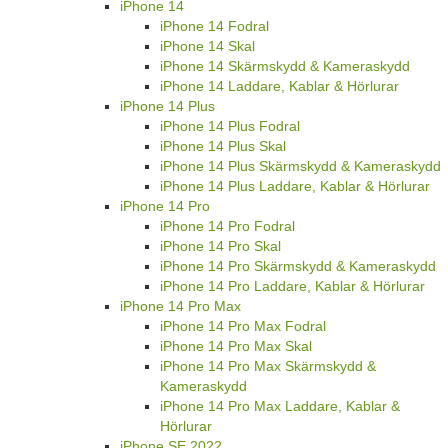
AirPods 1/2
AirPods Pro
AirTag
iPhone 14
iPhone 14 Fodral
iPhone 14 Skal
iPhone 14 Skärmskydd & Kameraskydd
iPhone 14 Laddare, Kablar & Hörlurar
iPhone 14 Plus
iPhone 14 Plus Fodral
iPhone 14 Plus Skal
iPhone 14 Plus Skärmskydd & Kameraskydd
iPhone 14 Plus Laddare, Kablar & Hörlurar
iPhone 14 Pro
iPhone 14 Pro Fodral
iPhone 14 Pro Skal
iPhone 14 Pro Skärmskydd & Kameraskydd
iPhone 14 Pro Laddare, Kablar & Hörlurar
iPhone 14 Pro Max
iPhone 14 Pro Max Fodral
iPhone 14 Pro Max Skal
iPhone 14 Pro Max Skärmskydd &