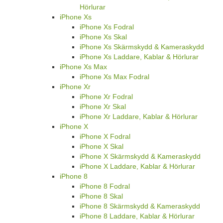
iPhone 11 Pro Max
iPhone 11 Pro Max Fodral
iPhone 11 Pro Max Skal
iPhone 11 Pro Max Laddare, Kablar &
Hörlurar
iPhone Xs
iPhone Xs Fodral
iPhone Xs Skal
iPhone Xs Skärmskydd & Kameraskydd
iPhone Xs Laddare, Kablar & Hörlurar
iPhone Xs Max
iPhone Xs Max Fodral
iPhone Xr
iPhone Xr Fodral
iPhone Xr Skal
iPhone Xr Laddare, Kablar & Hörlurar
iPhone X
iPhone X Fodral
iPhone X Skal
iPhone X Skärmskydd & Kameraskydd
iPhone X Laddare, Kablar & Hörlurar
iPhone 8
iPhone 8 Fodral