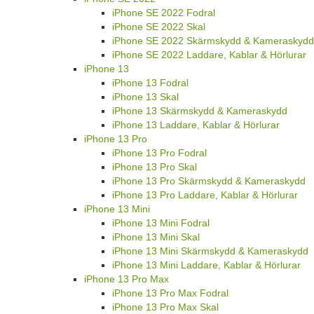
Kameraskydd
iPhone 14 Pro Max Laddare, Kablar &
Hörlurar
iPhone SE 2022
iPhone SE 2022 Fodral
iPhone SE 2022 Skal
iPhone SE 2022 Skärmskydd & Kameraskydd
iPhone SE 2022 Laddare, Kablar & Hörlurar
iPhone 13
iPhone 13 Fodral
iPhone 13 Skal
iPhone 13 Skärmskydd & Kameraskydd
iPhone 13 Laddare, Kablar & Hörlurar
iPhone 13 Pro
iPhone 13 Pro Fodral
iPhone 13 Pro Skal
iPhone 13 Pro Skärmskydd & Kameraskydd
iPhone 13 Pro Laddare, Kablar & Hörlurar
iPhone 13 Mini
iPhone 13 Mini Fodral
iPhone 13 Mini Skal
iPhone 13 Mini Skärmskydd & Kameraskydd
iPhone 13 Mini Laddare, Kablar & Hörlurar