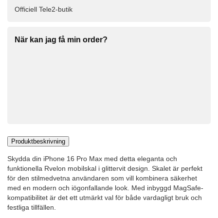
Officiell Tele2-butik
När kan jag få min order?
Produktbeskrivning
Skydda din iPhone 16 Pro Max med detta eleganta och
funktionella Rvelon mobilskal i glittervit design. Skalet är perfekt
för den stilmedvetna användaren som vill kombinera säkerhet
med en modern och iögonfallande look. Med inbyggd MagSafe-
kompatibilitet är det ett utmärkt val för både vardagligt bruk och
festliga tillfällen.