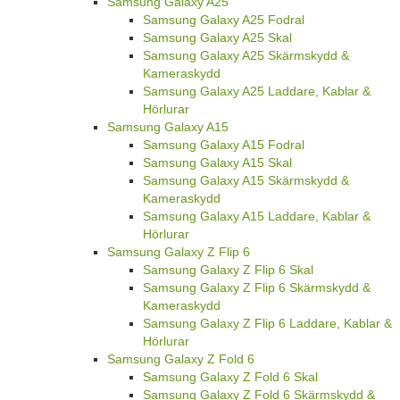
Kameraskydd
Samsung Galaxy A35 Laddare, Kablar &
Hörlurar
Samsung Galaxy A25
Samsung Galaxy A25 Fodral
Samsung Galaxy A25 Skal
Samsung Galaxy A25 Skärmskydd &
Kameraskydd
Samsung Galaxy A25 Laddare, Kablar &
Hörlurar
Samsung Galaxy A15
Samsung Galaxy A15 Fodral
Samsung Galaxy A15 Skal
Samsung Galaxy A15 Skärmskydd &
Kameraskydd
Samsung Galaxy A15 Laddare, Kablar &
Hörlurar
Samsung Galaxy Z Flip 6
Samsung Galaxy Z Flip 6 Skal
Samsung Galaxy Z Flip 6 Skärmskydd &
Kameraskydd
Samsung Galaxy Z Flip 6 Laddare, Kablar &