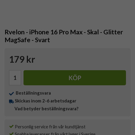
Rvelon - iPhone 16 Pro Max - Skal - Glitter
MagSafe - Svart
179 kr
KÖP
Beställningsvara
Skickas inom 2-6 arbetsdagar
Vad betyder beställningsvara?
Personlig service från vår kundtjänst
Snabba leveranser från vårt lager i Sverige