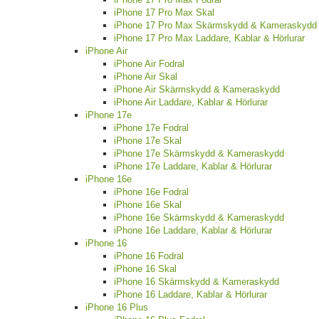
iPhone 17 Pro Max Skal
iPhone 17 Pro Max Skärmskydd & Kameraskydd
iPhone 17 Pro Max Laddare, Kablar & Hörlurar
iPhone Air
iPhone Air Fodral
iPhone Air Skal
iPhone Air Skärmskydd & Kameraskydd
iPhone Air Laddare, Kablar & Hörlurar
iPhone 17e
iPhone 17e Fodral
iPhone 17e Skal
iPhone 17e Skärmskydd & Kameraskydd
iPhone 17e Laddare, Kablar & Hörlurar
iPhone 16e
iPhone 16e Fodral
iPhone 16e Skal
iPhone 16e Skärmskydd & Kameraskydd
iPhone 16e Laddare, Kablar & Hörlurar
iPhone 16
iPhone 16 Fodral
iPhone 16 Skal
iPhone 16 Skärmskydd & Kameraskydd
iPhone 16 Laddare, Kablar & Hörlurar
iPhone 16 Plus