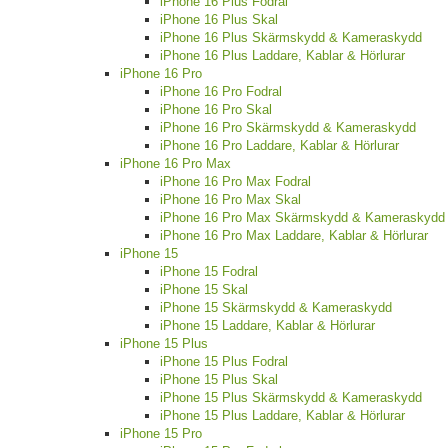
iPhone 16 Plus Fodral
iPhone 16 Plus Skal
iPhone 16 Plus Skärmskydd & Kameraskydd
iPhone 16 Plus Laddare, Kablar & Hörlurar
iPhone 16 Pro
iPhone 16 Pro Fodral
iPhone 16 Pro Skal
iPhone 16 Pro Skärmskydd & Kameraskydd
iPhone 16 Pro Laddare, Kablar & Hörlurar
iPhone 16 Pro Max
iPhone 16 Pro Max Fodral
iPhone 16 Pro Max Skal
iPhone 16 Pro Max Skärmskydd & Kameraskydd
iPhone 16 Pro Max Laddare, Kablar & Hörlurar
iPhone 15
iPhone 15 Fodral
iPhone 15 Skal
iPhone 15 Skärmskydd & Kameraskydd
iPhone 15 Laddare, Kablar & Hörlurar
iPhone 15 Plus
iPhone 15 Plus Fodral
iPhone 15 Plus Skal
iPhone 15 Plus Skärmskydd & Kameraskydd
iPhone 15 Plus Laddare, Kablar & Hörlurar
iPhone 15 Pro