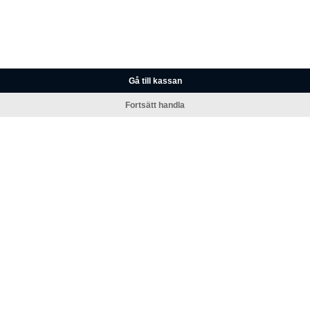
Gå till kassan
Fortsätt handla