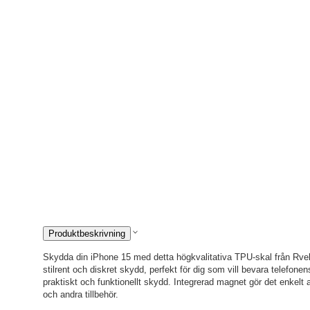
Produktbeskrivning
Skydda din iPhone 15 med detta högkvalitativa TPU-skal från Rvelo
stilrent och diskret skydd, perfekt för dig som vill bevara telefonen
praktiskt och funktionellt skydd. Integrerad magnet gör det enkelt
och andra tillbehör.