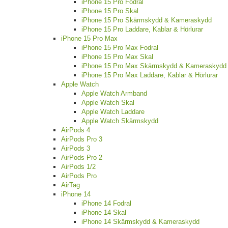
iPhone 15 Pro Fodral
iPhone 15 Pro Skal
iPhone 15 Pro Skärmskydd & Kameraskydd
iPhone 15 Pro Laddare, Kablar & Hörlurar
iPhone 15 Pro Max
iPhone 15 Pro Max Fodral
iPhone 15 Pro Max Skal
iPhone 15 Pro Max Skärmskydd & Kameraskydd
iPhone 15 Pro Max Laddare, Kablar & Hörlurar
Apple Watch
Apple Watch Armband
Apple Watch Skal
Apple Watch Laddare
Apple Watch Skärmskydd
AirPods 4
AirPods Pro 3
AirPods 3
AirPods Pro 2
AirPods 1/2
AirPods Pro
AirTag
iPhone 14
iPhone 14 Fodral
iPhone 14 Skal
iPhone 14 Skärmskydd & Kameraskydd