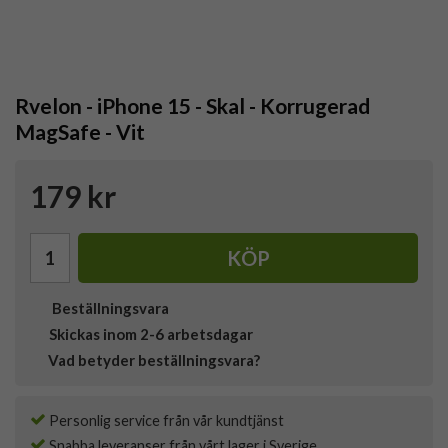
Rvelon - iPhone 15 - Skal - Korrugerad
MagSafe - Vit
179 kr
KÖP
Beställningsvara
Skickas inom 2-6 arbetsdagar
Vad betyder beställningsvara?
Personlig service från vår kundtjänst
Snabba leveranser från vårt lager i Sverige