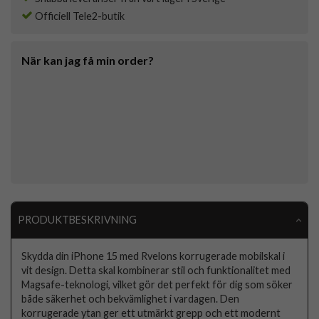
Officiell Tele2-butik
När kan jag få min order?
PRODUKTBESKRIVNING
Skydda din iPhone 15 med Rvelons korrugerade mobilskal i
vit design. Detta skal kombinerar stil och funktionalitet med
Magsafe-teknologi, vilket gör det perfekt för dig som söker
både säkerhet och bekvämlighet i vardagen. Den
korrugerade ytan ger ett utmärkt grepp och ett modernt