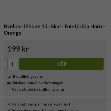
Rvelon - iPhone 15 - Skal - Förstärkta Hörn -
Orange
199 kr
KÖP
Beställningsvara
Skickas inom 2-6 arbetsdagar
Vad betyder beställningsvara?
Personlig service från vår kundtjänst
Snabba leveranser från vårt lager i Sverige