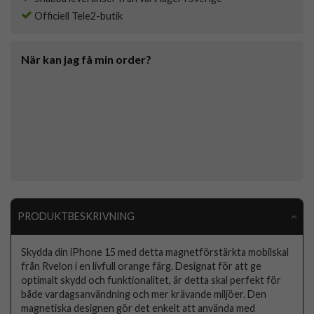
Officiell Tele2-butik
När kan jag få min order?
PRODUKTBESKRIVNING
Skydda din iPhone 15 med detta magnetförstärkta mobilskal
från Rvelon i en livfull orange färg. Designat för att ge
optimalt skydd och funktionalitet, är detta skal perfekt för
både vardagsanvändning och mer krävande miljöer. Den
magnetiska designen gör det enkelt att använda med