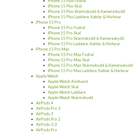
iPhone 15 Plus Fodral
iPhone 15 Plus Skal
iPhone 15 Plus Skärmskydd & Kameraskydd
iPhone 15 Plus Laddare, Kablar & Hörlurar
iPhone 15 Pro
iPhone 15 Pro Fodral
iPhone 15 Pro Skal
iPhone 15 Pro Skärmskydd & Kameraskydd
iPhone 15 Pro Laddare, Kablar & Hörlurar
iPhone 15 Pro Max
iPhone 15 Pro Max Fodral
iPhone 15 Pro Max Skal
iPhone 15 Pro Max Skärmskydd & Kameraskydd
iPhone 15 Pro Max Laddare, Kablar & Hörlurar
Apple Watch
Apple Watch Armband
Apple Watch Skal
Apple Watch Laddare
Apple Watch Skärmskydd
AirPods 4
AirPods Pro 3
AirPods 3
AirPods Pro 2
AirPods 1/2
AirPods Pro