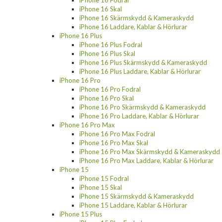
iPhone 16 Fodral
iPhone 16 Skal
iPhone 16 Skärmskydd & Kameraskydd
iPhone 16 Laddare, Kablar & Hörlurar
iPhone 16 Plus
iPhone 16 Plus Fodral
iPhone 16 Plus Skal
iPhone 16 Plus Skärmskydd & Kameraskydd
iPhone 16 Plus Laddare, Kablar & Hörlurar
iPhone 16 Pro
iPhone 16 Pro Fodral
iPhone 16 Pro Skal
iPhone 16 Pro Skärmskydd & Kameraskydd
iPhone 16 Pro Laddare, Kablar & Hörlurar
iPhone 16 Pro Max
iPhone 16 Pro Max Fodral
iPhone 16 Pro Max Skal
iPhone 16 Pro Max Skärmskydd & Kameraskydd
iPhone 16 Pro Max Laddare, Kablar & Hörlurar
iPhone 15
iPhone 15 Fodral
iPhone 15 Skal
iPhone 15 Skärmskydd & Kameraskydd
iPhone 15 Laddare, Kablar & Hörlurar
iPhone 15 Plus