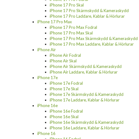
iPhone 17 Pro Skal
iPhone 17 Pro Skärmskydd & Kameraskydd
iPhone 17 Pro Laddare, Kablar & Hörlurar
iPhone 17 Pro Max
iPhone 17 Pro Max Fodral
iPhone 17 Pro Max Skal
iPhone 17 Pro Max Skärmskydd & Kameraskydd
iPhone 17 Pro Max Laddare, Kablar & Hörlurar
iPhone Air
iPhone Air Fodral
iPhone Air Skal
iPhone Air Skärmskydd & Kameraskydd
iPhone Air Laddare, Kablar & Hörlurar
iPhone 17e
iPhone 17e Fodral
iPhone 17e Skal
iPhone 17e Skärmskydd & Kameraskydd
iPhone 17e Laddare, Kablar & Hörlurar
iPhone 16e
iPhone 16e Fodral
iPhone 16e Skal
iPhone 16e Skärmskydd & Kameraskydd
iPhone 16e Laddare, Kablar & Hörlurar
iPhone 16