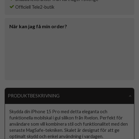
Officiell Tele2-butik
När kan jag få min order?
PRODUKTBESKRIVNING
Skydda din iPhone 15 Pro med detta eleganta och
funktionella mobilskal i gul silikon från Rvelon. Perfekt för
användare som vill kombinera stil och funktionalitet med den
senaste MagSafe-tekniken. Skalet är designat för att ge
optimalt skydd och enkel användning i vardagen.