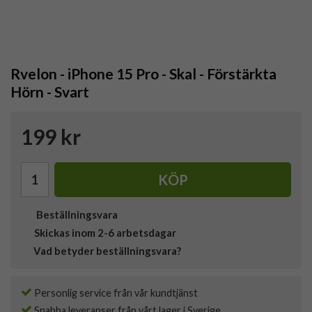
Rvelon - iPhone 15 Pro - Skal - Förstärkta
Hörn - Svart
199 kr
KÖP
Beställningsvara
Skickas inom 2-6 arbetsdagar
Vad betyder beställningsvara?
Personlig service från vår kundtjänst
Snabba leveranser från vårt lager i Sverige