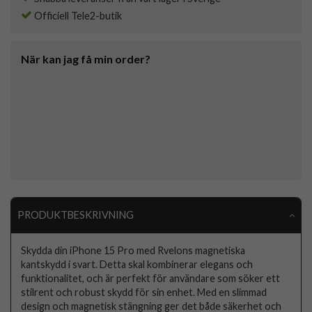
Officiell Tele2-butik
När kan jag få min order?
PRODUKTBESKRIVNING
Skydda din iPhone 15 Pro med Rvelons magnetiska
kantskydd i svart. Detta skal kombinerar elegans och
funktionalitet, och är perfekt för användare som söker ett
stilrent och robust skydd för sin enhet. Med en slimmad
design och magnetisk stängning ger det både säkerhet och