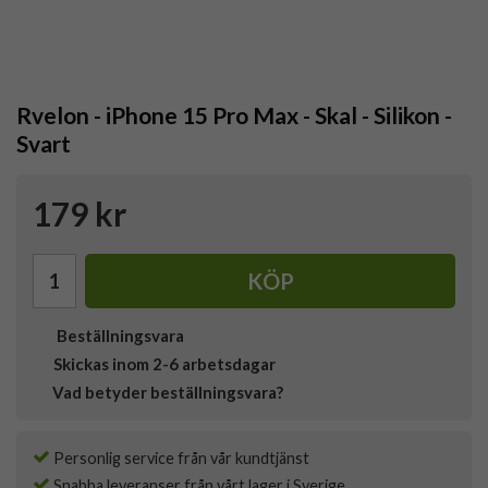
Rvelon - iPhone 15 Pro Max - Skal - Silikon -
Svart
179 kr
KÖP
Beställningsvara
Skickas inom 2-6 arbetsdagar
Vad betyder beställningsvara?
Personlig service från vår kundtjänst
Snabba leveranser från vårt lager i Sverige