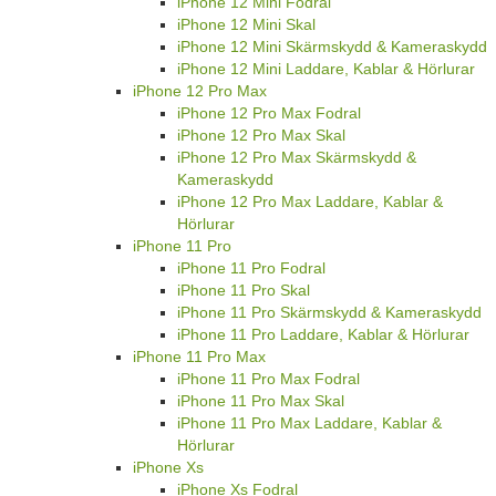
iPhone 12 Mini Fodral
iPhone 12 Mini Skal
iPhone 12 Mini Skärmskydd & Kameraskydd
iPhone 12 Mini Laddare, Kablar & Hörlurar
iPhone 12 Pro Max
iPhone 12 Pro Max Fodral
iPhone 12 Pro Max Skal
iPhone 12 Pro Max Skärmskydd &
Kameraskydd
iPhone 12 Pro Max Laddare, Kablar &
Hörlurar
iPhone 11 Pro
iPhone 11 Pro Fodral
iPhone 11 Pro Skal
iPhone 11 Pro Skärmskydd & Kameraskydd
iPhone 11 Pro Laddare, Kablar & Hörlurar
iPhone 11 Pro Max
iPhone 11 Pro Max Fodral
iPhone 11 Pro Max Skal
iPhone 11 Pro Max Laddare, Kablar &
Hörlurar
iPhone Xs
iPhone Xs Fodral