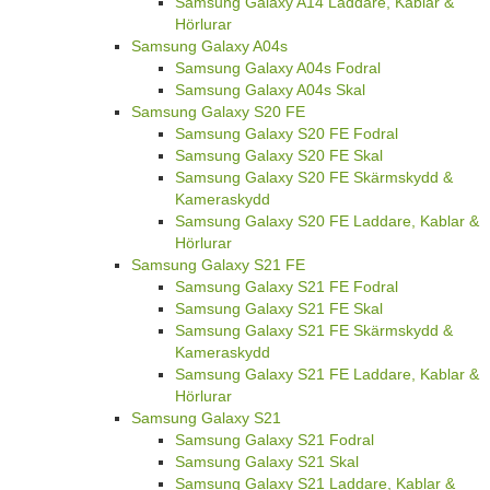
Samsung Galaxy A14 Laddare, Kablar &
Hörlurar
Samsung Galaxy A04s
Samsung Galaxy A04s Fodral
Samsung Galaxy A04s Skal
Samsung Galaxy S20 FE
Samsung Galaxy S20 FE Fodral
Samsung Galaxy S20 FE Skal
Samsung Galaxy S20 FE Skärmskydd &
Kameraskydd
Samsung Galaxy S20 FE Laddare, Kablar &
Hörlurar
Samsung Galaxy S21 FE
Samsung Galaxy S21 FE Fodral
Samsung Galaxy S21 FE Skal
Samsung Galaxy S21 FE Skärmskydd &
Kameraskydd
Samsung Galaxy S21 FE Laddare, Kablar &
Hörlurar
Samsung Galaxy S21
Samsung Galaxy S21 Fodral
Samsung Galaxy S21 Skal
Samsung Galaxy S21 Laddare, Kablar &