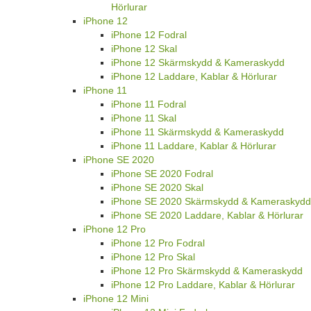
Hörlurar
iPhone 12
iPhone 12 Fodral
iPhone 12 Skal
iPhone 12 Skärmskydd & Kameraskydd
iPhone 12 Laddare, Kablar & Hörlurar
iPhone 11
iPhone 11 Fodral
iPhone 11 Skal
iPhone 11 Skärmskydd & Kameraskydd
iPhone 11 Laddare, Kablar & Hörlurar
iPhone SE 2020
iPhone SE 2020 Fodral
iPhone SE 2020 Skal
iPhone SE 2020 Skärmskydd & Kameraskydd
iPhone SE 2020 Laddare, Kablar & Hörlurar
iPhone 12 Pro
iPhone 12 Pro Fodral
iPhone 12 Pro Skal
iPhone 12 Pro Skärmskydd & Kameraskydd
iPhone 12 Pro Laddare, Kablar & Hörlurar
iPhone 12 Mini