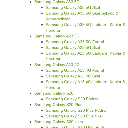
Samsung Galaxy A33 5G
Samsung Galaxy A33 5G Skal
Samsung Galaxy A33 5G Skärmskydd &
Kameraskydd
Samsung Galaxy A33 5G Laddare, Kablar &
Hörlurar
Samsung Galaxy A23 5G
Samsung Galaxy A23 5G Fodral
Samsung Galaxy A23 5G Skal
Samsung Galaxy A23 5G Laddare, Kablar &
Hörlurar
Samsung Galaxy A13 4G
Samsung Galaxy A13 4G Fodral
Samsung Galaxy A13 4G Skal
Samsung Galaxy A13 4G Laddare, Kablar &
Hörlurar
Samsung Galaxy S20
Samsung Galaxy S20 Fodral
Samsung Galaxy S20 Plus
Samsung Galaxy S20 Plus Fodral
Samsung Galaxy S20 Plus Skal
Samsung Galaxy S20 Ultra
Samsung Galaxy S20 Ultra Fodral