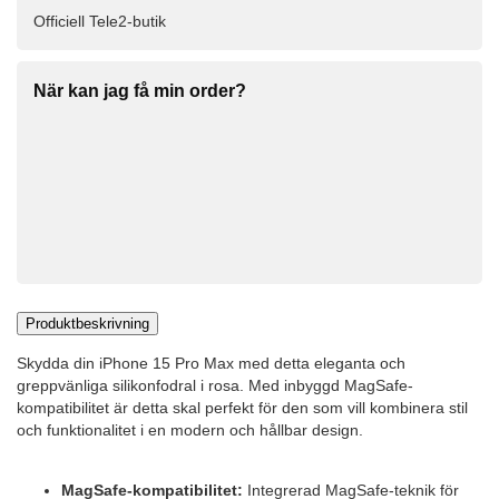
Officiell Tele2-butik
När kan jag få min order?
Produktbeskrivning
Skydda din iPhone 15 Pro Max med detta eleganta och
greppvänliga silikonfodral i rosa. Med inbyggd MagSafe-
kompatibilitet är detta skal perfekt för den som vill kombinera stil
och funktionalitet i en modern och hållbar design.
MagSafe-kompatibilitet:
Integrerad MagSafe-teknik för