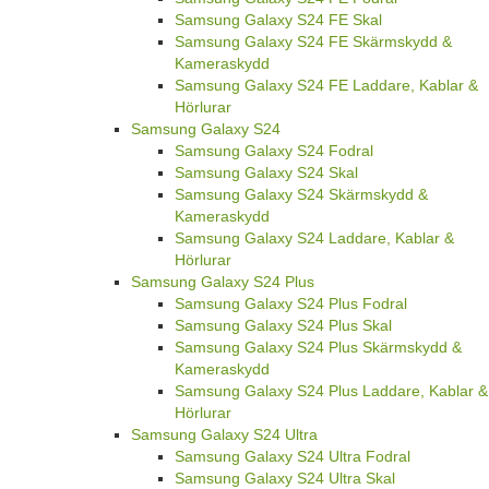
Samsung Galaxy S24 FE Skal
Samsung Galaxy S24 FE Skärmskydd &
Kameraskydd
Samsung Galaxy S24 FE Laddare, Kablar &
Hörlurar
Samsung Galaxy S24
Samsung Galaxy S24 Fodral
Samsung Galaxy S24 Skal
Samsung Galaxy S24 Skärmskydd &
Kameraskydd
Samsung Galaxy S24 Laddare, Kablar &
Hörlurar
Samsung Galaxy S24 Plus
Samsung Galaxy S24 Plus Fodral
Samsung Galaxy S24 Plus Skal
Samsung Galaxy S24 Plus Skärmskydd &
Kameraskydd
Samsung Galaxy S24 Plus Laddare, Kablar &
Hörlurar
Samsung Galaxy S24 Ultra
Samsung Galaxy S24 Ultra Fodral
Samsung Galaxy S24 Ultra Skal