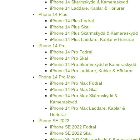
iPhone 14 Skärmskydd & Kameraskydd
iPhone 14 Laddare, Kablar & Hörlurar
iPhone 14 Plus
iPhone 14 Plus Fodral
iPhone 14 Plus Skal
iPhone 14 Plus Skärmskydd & Kameraskydd
iPhone 14 Plus Laddare, Kablar & Hörlurar
iPhone 14 Pro
iPhone 14 Pro Fodral
iPhone 14 Pro Skal
iPhone 14 Pro Skärmskydd & Kameraskydd
iPhone 14 Pro Laddare, Kablar & Hörlurar
iPhone 14 Pro Max
iPhone 14 Pro Max Fodral
iPhone 14 Pro Max Skal
iPhone 14 Pro Max Skärmskydd &
Kameraskydd
iPhone 14 Pro Max Laddare, Kablar &
Hörlurar
iPhone SE 2022
iPhone SE 2022 Fodral
iPhone SE 2022 Skal
iPhone SE 2022 Skärmskydd & Kameraskydd