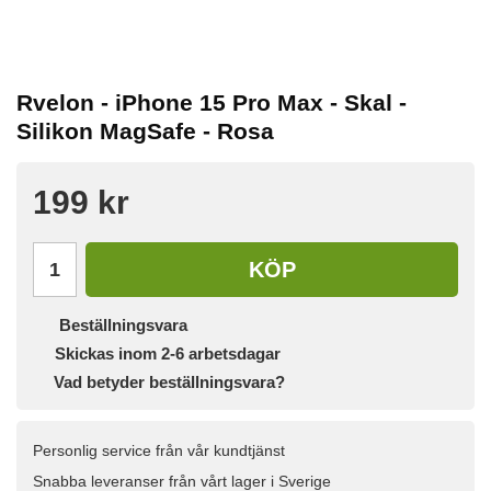
Rvelon - iPhone 15 Pro Max - Skal -
Silikon MagSafe - Rosa
199 kr
KÖP
Beställningsvara
Skickas inom 2-6 arbetsdagar
Vad betyder beställningsvara?
Personlig service från vår kundtjänst
Snabba leveranser från vårt lager i Sverige