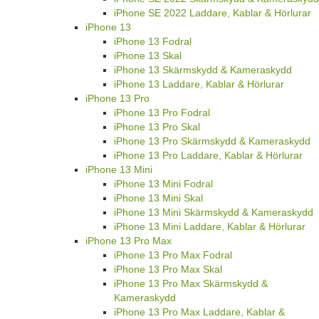
iPhone SE 2022 Laddare, Kablar & Hörlurar
iPhone 13
iPhone 13 Fodral
iPhone 13 Skal
iPhone 13 Skärmskydd & Kameraskydd
iPhone 13 Laddare, Kablar & Hörlurar
iPhone 13 Pro
iPhone 13 Pro Fodral
iPhone 13 Pro Skal
iPhone 13 Pro Skärmskydd & Kameraskydd
iPhone 13 Pro Laddare, Kablar & Hörlurar
iPhone 13 Mini
iPhone 13 Mini Fodral
iPhone 13 Mini Skal
iPhone 13 Mini Skärmskydd & Kameraskydd
iPhone 13 Mini Laddare, Kablar & Hörlurar
iPhone 13 Pro Max
iPhone 13 Pro Max Fodral
iPhone 13 Pro Max Skal
iPhone 13 Pro Max Skärmskydd &
Kameraskydd
iPhone 13 Pro Max Laddare, Kablar &