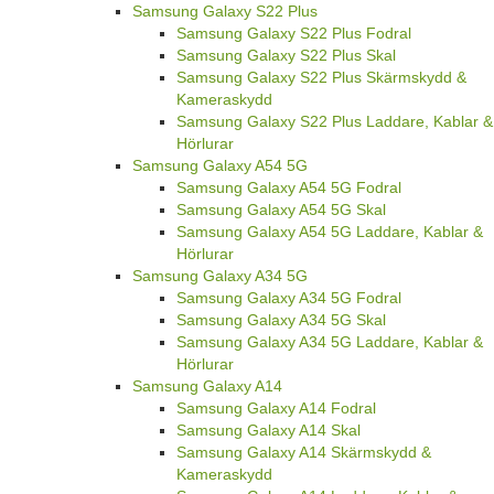
Samsung Galaxy S22 Plus
Samsung Galaxy S22 Plus Fodral
Samsung Galaxy S22 Plus Skal
Samsung Galaxy S22 Plus Skärmskydd &
Kameraskydd
Samsung Galaxy S22 Plus Laddare, Kablar &
Hörlurar
Samsung Galaxy A54 5G
Samsung Galaxy A54 5G Fodral
Samsung Galaxy A54 5G Skal
Samsung Galaxy A54 5G Laddare, Kablar &
Hörlurar
Samsung Galaxy A34 5G
Samsung Galaxy A34 5G Fodral
Samsung Galaxy A34 5G Skal
Samsung Galaxy A34 5G Laddare, Kablar &
Hörlurar
Samsung Galaxy A14
Samsung Galaxy A14 Fodral
Samsung Galaxy A14 Skal
Samsung Galaxy A14 Skärmskydd &
Kameraskydd