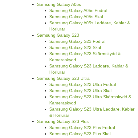
Samsung Galaxy A05s
Samsung Galaxy A05s Fodral
Samsung Galaxy A05s Skal
Samsung Galaxy A05s Laddare, Kablar &
Hörlurar
Samsung Galaxy S23
Samsung Galaxy S23 Fodral
Samsung Galaxy S23 Skal
Samsung Galaxy S23 Skärmskydd &
Kameraskydd
Samsung Galaxy S23 Laddare, Kablar &
Hörlurar
Samsung Galaxy S23 Ultra
Samsung Galaxy S23 Ultra Fodral
Samsung Galaxy S23 Ultra Skal
Samsung Galaxy S23 Ultra Skärmskydd &
Kameraskydd
Samsung Galaxy S23 Ultra Laddare, Kablar
& Hörlurar
Samsung Galaxy S23 Plus
Samsung Galaxy S23 Plus Fodral
Samsung Galaxy S23 Plus Skal