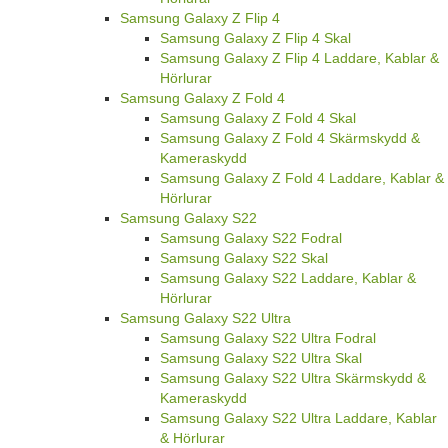
Samsung Galaxy Z Flip 4
Samsung Galaxy Z Flip 4 Skal
Samsung Galaxy Z Flip 4 Laddare, Kablar &
Hörlurar
Samsung Galaxy Z Fold 4
Samsung Galaxy Z Fold 4 Skal
Samsung Galaxy Z Fold 4 Skärmskydd &
Kameraskydd
Samsung Galaxy Z Fold 4 Laddare, Kablar &
Hörlurar
Samsung Galaxy S22
Samsung Galaxy S22 Fodral
Samsung Galaxy S22 Skal
Samsung Galaxy S22 Laddare, Kablar &
Hörlurar
Samsung Galaxy S22 Ultra
Samsung Galaxy S22 Ultra Fodral
Samsung Galaxy S22 Ultra Skal
Samsung Galaxy S22 Ultra Skärmskydd &
Kameraskydd
Samsung Galaxy S22 Ultra Laddare, Kablar
& Hörlurar