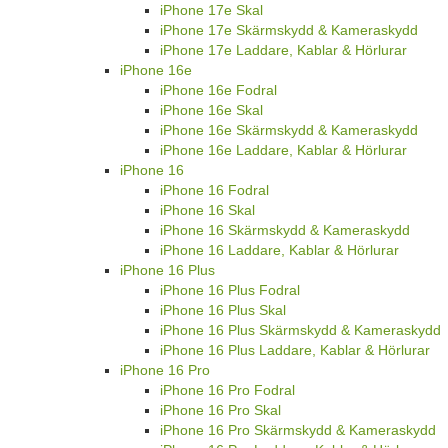
iPhone 17e Skal
iPhone 17e Skärmskydd & Kameraskydd
iPhone 17e Laddare, Kablar & Hörlurar
iPhone 16e
iPhone 16e Fodral
iPhone 16e Skal
iPhone 16e Skärmskydd & Kameraskydd
iPhone 16e Laddare, Kablar & Hörlurar
iPhone 16
iPhone 16 Fodral
iPhone 16 Skal
iPhone 16 Skärmskydd & Kameraskydd
iPhone 16 Laddare, Kablar & Hörlurar
iPhone 16 Plus
iPhone 16 Plus Fodral
iPhone 16 Plus Skal
iPhone 16 Plus Skärmskydd & Kameraskydd
iPhone 16 Plus Laddare, Kablar & Hörlurar
iPhone 16 Pro
iPhone 16 Pro Fodral
iPhone 16 Pro Skal
iPhone 16 Pro Skärmskydd & Kameraskydd