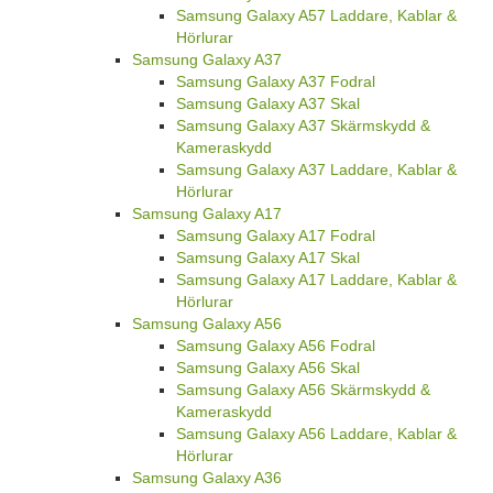
Samsung Galaxy A57 Laddare, Kablar &
Hörlurar
Samsung Galaxy A37
Samsung Galaxy A37 Fodral
Samsung Galaxy A37 Skal
Samsung Galaxy A37 Skärmskydd &
Kameraskydd
Samsung Galaxy A37 Laddare, Kablar &
Hörlurar
Samsung Galaxy A17
Samsung Galaxy A17 Fodral
Samsung Galaxy A17 Skal
Samsung Galaxy A17 Laddare, Kablar &
Hörlurar
Samsung Galaxy A56
Samsung Galaxy A56 Fodral
Samsung Galaxy A56 Skal
Samsung Galaxy A56 Skärmskydd &
Kameraskydd
Samsung Galaxy A56 Laddare, Kablar &
Hörlurar
Samsung Galaxy A36