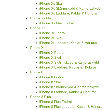
iPhone Xs Skal
iPhone Xs Skärmskydd & Kameraskydd
iPhone Xs Laddare, Kablar & Hörlurar
iPhone Xs Max
iPhone Xs Max Fodral
iPhone Xr
iPhone Xr Fodral
iPhone Xr Skal
iPhone Xr Laddare, Kablar & Hörlurar
iPhone X
iPhone X Fodral
iPhone X Skal
iPhone X Skärmskydd & Kameraskydd
iPhone X Laddare, Kablar & Hörlurar
iPhone 8
iPhone 8 Fodral
iPhone 8 Skal
iPhone 8 Skärmskydd & Kameraskydd
iPhone 8 Laddare, Kablar & Hörlurar
iPhone 8 Plus
iPhone 8 Plus Fodral
iPhone 8 Plus Laddare, Kablar & Hörlurar