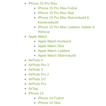
iPhone 15 Pro Max
iPhone 15 Pro Max Fodral
iPhone 15 Pro Max Skal
iPhone 15 Pro Max Skärmskydd &
Kameraskydd
iPhone 15 Pro Max Laddare, Kablar &
Hörlurar
Apple Watch
Apple Watch Armband
Apple Watch Skal
Apple Watch Laddare
Apple Watch Skärmskydd
AirPods 4
AirPods Pro 3
AirPods 3
AirPods Pro 2
AirPods 1/2
AirPods Pro
AirTag
iPhone 14
iPhone 14 Fodral
iPhone 14 Skal