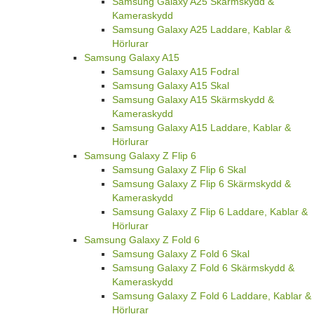
Samsung Galaxy A25 Skärmskydd &
Kameraskydd
Samsung Galaxy A25 Laddare, Kablar &
Hörlurar
Samsung Galaxy A15
Samsung Galaxy A15 Fodral
Samsung Galaxy A15 Skal
Samsung Galaxy A15 Skärmskydd &
Kameraskydd
Samsung Galaxy A15 Laddare, Kablar &
Hörlurar
Samsung Galaxy Z Flip 6
Samsung Galaxy Z Flip 6 Skal
Samsung Galaxy Z Flip 6 Skärmskydd &
Kameraskydd
Samsung Galaxy Z Flip 6 Laddare, Kablar &
Hörlurar
Samsung Galaxy Z Fold 6
Samsung Galaxy Z Fold 6 Skal
Samsung Galaxy Z Fold 6 Skärmskydd &
Kameraskydd
Samsung Galaxy Z Fold 6 Laddare, Kablar &
Hörlurar