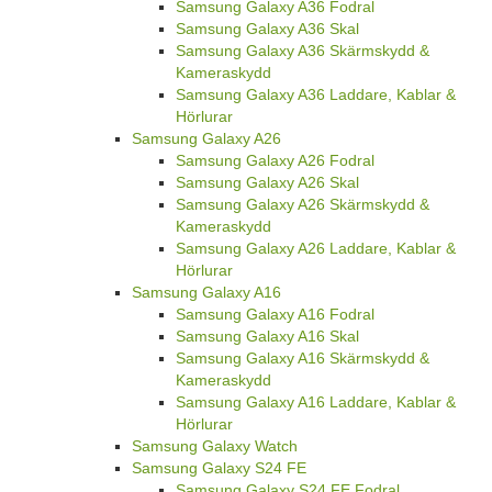
Samsung Galaxy A36 Fodral
Samsung Galaxy A36 Skal
Samsung Galaxy A36 Skärmskydd &
Kameraskydd
Samsung Galaxy A36 Laddare, Kablar &
Hörlurar
Samsung Galaxy A26
Samsung Galaxy A26 Fodral
Samsung Galaxy A26 Skal
Samsung Galaxy A26 Skärmskydd &
Kameraskydd
Samsung Galaxy A26 Laddare, Kablar &
Hörlurar
Samsung Galaxy A16
Samsung Galaxy A16 Fodral
Samsung Galaxy A16 Skal
Samsung Galaxy A16 Skärmskydd &
Kameraskydd
Samsung Galaxy A16 Laddare, Kablar &
Hörlurar
Samsung Galaxy Watch
Samsung Galaxy S24 FE
Samsung Galaxy S24 FE Fodral