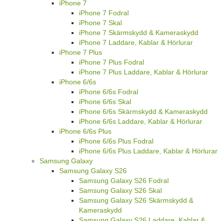
iPhone 7
iPhone 7 Fodral
iPhone 7 Skal
iPhone 7 Skärmskydd & Kameraskydd
iPhone 7 Laddare, Kablar & Hörlurar
iPhone 7 Plus
iPhone 7 Plus Fodral
iPhone 7 Plus Laddare, Kablar & Hörlurar
iPhone 6/6s
iPhone 6/6s Fodral
iPhone 6/6s Skal
iPhone 6/6s Skärmskydd & Kameraskydd
iPhone 6/6s Laddare, Kablar & Hörlurar
iPhone 6/6s Plus
iPhone 6/6s Plus Fodral
iPhone 6/6s Plus Laddare, Kablar & Hörlurar
Samsung Galaxy
Samsung Galaxy S26
Samsung Galaxy S26 Fodral
Samsung Galaxy S26 Skal
Samsung Galaxy S26 Skärmskydd &
Kameraskydd
Samsung Galaxy S26 Laddare, Kablar &