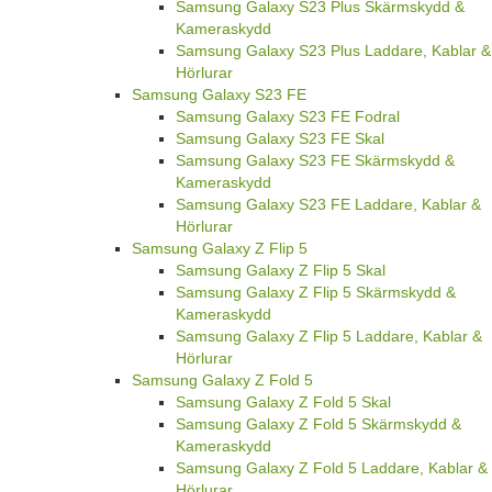
Samsung Galaxy S23 Plus Skärmskydd &
Kameraskydd
Samsung Galaxy S23 Plus Laddare, Kablar &
Hörlurar
Samsung Galaxy S23 FE
Samsung Galaxy S23 FE Fodral
Samsung Galaxy S23 FE Skal
Samsung Galaxy S23 FE Skärmskydd &
Kameraskydd
Samsung Galaxy S23 FE Laddare, Kablar &
Hörlurar
Samsung Galaxy Z Flip 5
Samsung Galaxy Z Flip 5 Skal
Samsung Galaxy Z Flip 5 Skärmskydd &
Kameraskydd
Samsung Galaxy Z Flip 5 Laddare, Kablar &
Hörlurar
Samsung Galaxy Z Fold 5
Samsung Galaxy Z Fold 5 Skal
Samsung Galaxy Z Fold 5 Skärmskydd &
Kameraskydd
Samsung Galaxy Z Fold 5 Laddare, Kablar &
Hörlurar