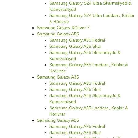
Samsung Galaxy S24 Ultra Skärmskydd &
Kameraskydd
Samsung Galaxy S24 Ultra Laddare, Kablar
& Hörlurar
Samsung Galaxy XCover 7
Samsung Galaxy A55
Samsung Galaxy A55 Fodral
Samsung Galaxy A55 Skal
Samsung Galaxy A55 Skärmskydd &
Kameraskydd
Samsung Galaxy A55 Laddare, Kablar &
Hörlurar
Samsung Galaxy A35
Samsung Galaxy A35 Fodral
Samsung Galaxy A35 Skal
Samsung Galaxy A35 Skärmskydd &
Kameraskydd
Samsung Galaxy A35 Laddare, Kablar &
Hörlurar
Samsung Galaxy A25
Samsung Galaxy A25 Fodral
Samsung Galaxy A25 Skal