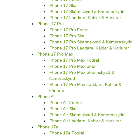
iPhone 17 Skal
iPhone 17 Skärmskydd & Kameraskydd
iPhone 17 Laddare, Kablar & Hörlurar
iPhone 17 Pro
iPhone 17 Pro Fodral
iPhone 17 Pro Skal
iPhone 17 Pro Skärmskydd & Kameraskydd
iPhone 17 Pro Laddare, Kablar & Hörlurar
iPhone 17 Pro Max
iPhone 17 Pro Max Fodral
iPhone 17 Pro Max Skal
iPhone 17 Pro Max Skärmskydd &
Kameraskydd
iPhone 17 Pro Max Laddare, Kablar &
Hörlurar
iPhone Air
iPhone Air Fodral
iPhone Air Skal
iPhone Air Skärmskydd & Kameraskydd
iPhone Air Laddare, Kablar & Hörlurar
iPhone 17e
iPhone 17e Fodral