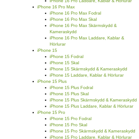
iPhone 16 Pro Laddare, Kablar & Hörlurar
iPhone 16 Pro Max
iPhone 16 Pro Max Fodral
iPhone 16 Pro Max Skal
iPhone 16 Pro Max Skärmskydd &
Kameraskydd
iPhone 16 Pro Max Laddare, Kablar &
Hörlurar
iPhone 15
iPhone 15 Fodral
iPhone 15 Skal
iPhone 15 Skärmskydd & Kameraskydd
iPhone 15 Laddare, Kablar & Hörlurar
iPhone 15 Plus
iPhone 15 Plus Fodral
iPhone 15 Plus Skal
iPhone 15 Plus Skärmskydd & Kameraskydd
iPhone 15 Plus Laddare, Kablar & Hörlurar
iPhone 15 Pro
iPhone 15 Pro Fodral
iPhone 15 Pro Skal
iPhone 15 Pro Skärmskydd & Kameraskydd
iPhone 15 Pro Laddare, Kablar & Hörlurar