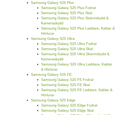
Samsung Galaxy S25 Plus
Samsung Galaxy S25 Plus Fodral
Samsung Galaxy S25 Plus Skal
Samsung Galaxy S25 Plus Skärmskydd &
Kameraskydd
Samsung Galaxy S25 Plus Laddare, Kablar &
Hörlurar
Samsung Galaxy S25 Ultra
Samsung Galaxy S25 Ultra Fodral
Samsung Galaxy S25 Ultra Skal
Samsung Galaxy S25 Ultra Skärmskydd &
Kameraskydd
Samsung Galaxy S25 Ultra Laddare, Kablar
& Hörlurar
Samsung Galaxy S25 FE
Samsung Galaxy S25 FE Fodral
Samsung Galaxy S25 FE Skal
Samsung Galaxy S25 FE Laddare, Kablar &
Hörlurar
Samsung Galaxy S25 Edge
Samsung Galaxy S25 Edge Fodral
Samsung Galaxy S25 Edge Skal