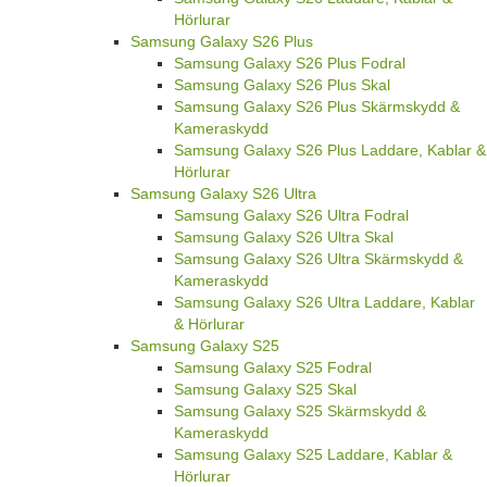
Hörlurar
Samsung Galaxy S26 Plus
Samsung Galaxy S26 Plus Fodral
Samsung Galaxy S26 Plus Skal
Samsung Galaxy S26 Plus Skärmskydd &
Kameraskydd
Samsung Galaxy S26 Plus Laddare, Kablar &
Hörlurar
Samsung Galaxy S26 Ultra
Samsung Galaxy S26 Ultra Fodral
Samsung Galaxy S26 Ultra Skal
Samsung Galaxy S26 Ultra Skärmskydd &
Kameraskydd
Samsung Galaxy S26 Ultra Laddare, Kablar
& Hörlurar
Samsung Galaxy S25
Samsung Galaxy S25 Fodral
Samsung Galaxy S25 Skal
Samsung Galaxy S25 Skärmskydd &
Kameraskydd
Samsung Galaxy S25 Laddare, Kablar &
Hörlurar