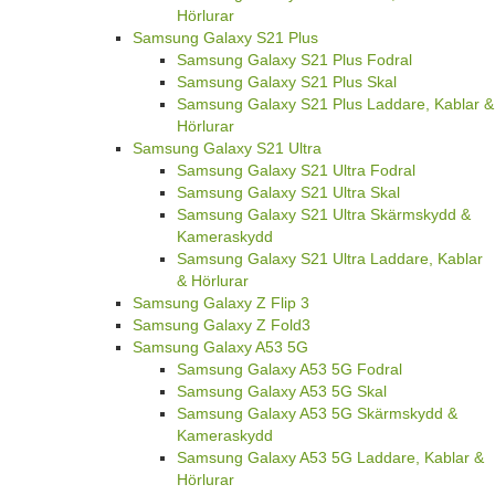
Hörlurar
Samsung Galaxy S21 Plus
Samsung Galaxy S21 Plus Fodral
Samsung Galaxy S21 Plus Skal
Samsung Galaxy S21 Plus Laddare, Kablar &
Hörlurar
Samsung Galaxy S21 Ultra
Samsung Galaxy S21 Ultra Fodral
Samsung Galaxy S21 Ultra Skal
Samsung Galaxy S21 Ultra Skärmskydd &
Kameraskydd
Samsung Galaxy S21 Ultra Laddare, Kablar
& Hörlurar
Samsung Galaxy Z Flip 3
Samsung Galaxy Z Fold3
Samsung Galaxy A53 5G
Samsung Galaxy A53 5G Fodral
Samsung Galaxy A53 5G Skal
Samsung Galaxy A53 5G Skärmskydd &
Kameraskydd
Samsung Galaxy A53 5G Laddare, Kablar &
Hörlurar