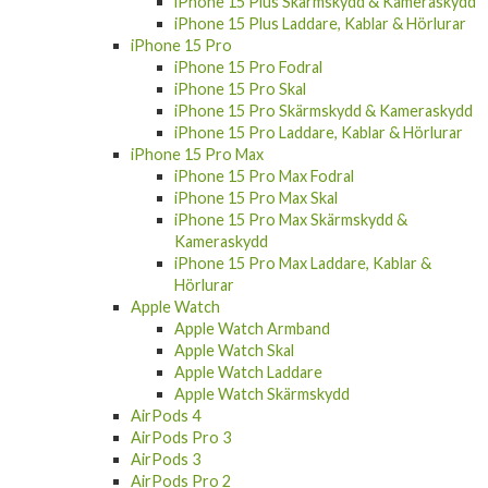
iPhone 15 Plus Laddare, Kablar & Hörlurar
iPhone 15 Pro
iPhone 15 Pro Fodral
iPhone 15 Pro Skal
iPhone 15 Pro Skärmskydd & Kameraskydd
iPhone 15 Pro Laddare, Kablar & Hörlurar
iPhone 15 Pro Max
iPhone 15 Pro Max Fodral
iPhone 15 Pro Max Skal
iPhone 15 Pro Max Skärmskydd &
Kameraskydd
iPhone 15 Pro Max Laddare, Kablar &
Hörlurar
Apple Watch
Apple Watch Armband
Apple Watch Skal
Apple Watch Laddare
Apple Watch Skärmskydd
AirPods 4
AirPods Pro 3
AirPods 3
AirPods Pro 2
AirPods 1/2