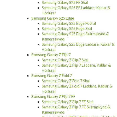
Samsung Galaxy S25 FE Laddare, Kablar &
Hörlurar
Samsung Galaxy S25 Edge
Samsung Galaxy S25 Edge Fodral
Samsung Galaxy S25 Edge Skal
Samsung Galaxy S25 Edge Skärmskydd &
Kameraskydd
Samsung Galaxy S25 Edge Laddare, Kablar &
Hörlurar
Samsung Galaxy Z Flip 7
Samsung Galaxy Z Flip 7 Skal
Samsung Galaxy Z Flip 7 Laddare, Kablar &
Hörlurar
Samsung Galaxy Z Fold 7
Samsung Galaxy Z Fold 7 Skal
Samsung Galaxy Z Fold 7 Laddare, Kablar &
Hörlurar
Samsung Galaxy Z Flip 7 FE
Samsung Galaxy Z Flip 7 FE Skal
Samsung Galaxy Z Flip 7 FE Skärmskydd &
Kameraskydd
Samsung Galaxy Z Flip 7 FE Laddare, Kablar &