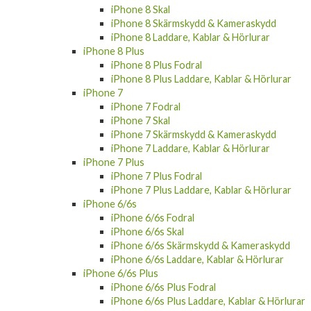
iPhone 8 Skärmskydd & Kameraskydd
iPhone 8 Laddare, Kablar & Hörlurar
iPhone 8 Plus
iPhone 8 Plus Fodral
iPhone 8 Plus Laddare, Kablar & Hörlurar
iPhone 7
iPhone 7 Fodral
iPhone 7 Skal
iPhone 7 Skärmskydd & Kameraskydd
iPhone 7 Laddare, Kablar & Hörlurar
iPhone 7 Plus
iPhone 7 Plus Fodral
iPhone 7 Plus Laddare, Kablar & Hörlurar
iPhone 6/6s
iPhone 6/6s Fodral
iPhone 6/6s Skal
iPhone 6/6s Skärmskydd & Kameraskydd
iPhone 6/6s Laddare, Kablar & Hörlurar
iPhone 6/6s Plus
iPhone 6/6s Plus Fodral
iPhone 6/6s Plus Laddare, Kablar & Hörlurar
Samsung Galaxy