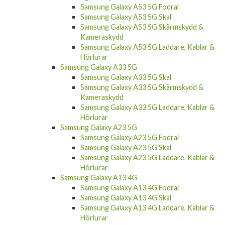
Samsung Galaxy A53 5G Skal
Samsung Galaxy A53 5G Skärmskydd &
Kameraskydd
Samsung Galaxy A53 5G Laddare, Kablar &
Hörlurar
Samsung Galaxy A33 5G
Samsung Galaxy A33 5G Skal
Samsung Galaxy A33 5G Skärmskydd &
Kameraskydd
Samsung Galaxy A33 5G Laddare, Kablar &
Hörlurar
Samsung Galaxy A23 5G
Samsung Galaxy A23 5G Fodral
Samsung Galaxy A23 5G Skal
Samsung Galaxy A23 5G Laddare, Kablar &
Hörlurar
Samsung Galaxy A13 4G
Samsung Galaxy A13 4G Fodral
Samsung Galaxy A13 4G Skal
Samsung Galaxy A13 4G Laddare, Kablar &
Hörlurar
Samsung Galaxy S20