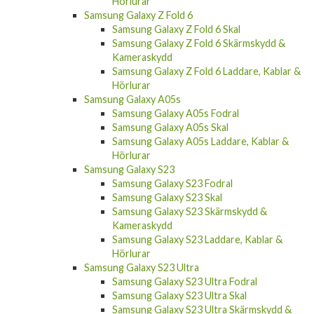
Samsung Galaxy Z Fold 6
Samsung Galaxy Z Fold 6 Skal
Samsung Galaxy Z Fold 6 Skärmskydd &
Kameraskydd
Samsung Galaxy Z Fold 6 Laddare, Kablar &
Hörlurar
Samsung Galaxy A05s
Samsung Galaxy A05s Fodral
Samsung Galaxy A05s Skal
Samsung Galaxy A05s Laddare, Kablar &
Hörlurar
Samsung Galaxy S23
Samsung Galaxy S23 Fodral
Samsung Galaxy S23 Skal
Samsung Galaxy S23 Skärmskydd &
Kameraskydd
Samsung Galaxy S23 Laddare, Kablar &
Hörlurar
Samsung Galaxy S23 Ultra
Samsung Galaxy S23 Ultra Fodral
Samsung Galaxy S23 Ultra Skal
Samsung Galaxy S23 Ultra Skärmskydd &
Kameraskydd