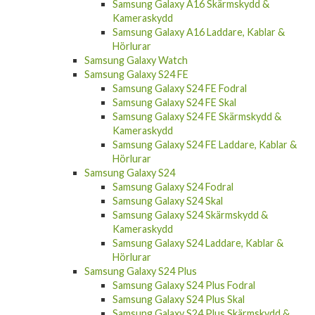
Kameraskydd
Samsung Galaxy A16 Laddare, Kablar &
Hörlurar
Samsung Galaxy Watch
Samsung Galaxy S24 FE
Samsung Galaxy S24 FE Fodral
Samsung Galaxy S24 FE Skal
Samsung Galaxy S24 FE Skärmskydd &
Kameraskydd
Samsung Galaxy S24 FE Laddare, Kablar &
Hörlurar
Samsung Galaxy S24
Samsung Galaxy S24 Fodral
Samsung Galaxy S24 Skal
Samsung Galaxy S24 Skärmskydd &
Kameraskydd
Samsung Galaxy S24 Laddare, Kablar &
Hörlurar
Samsung Galaxy S24 Plus
Samsung Galaxy S24 Plus Fodral
Samsung Galaxy S24 Plus Skal
Samsung Galaxy S24 Plus Skärmskydd &
Kameraskydd