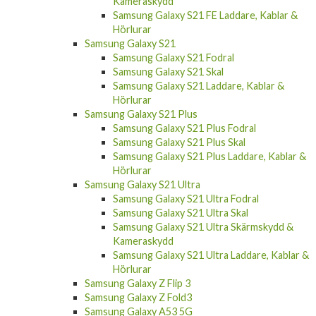
Samsung Galaxy S21 FE Laddare, Kablar &
Hörlurar
Samsung Galaxy S21
Samsung Galaxy S21 Fodral
Samsung Galaxy S21 Skal
Samsung Galaxy S21 Laddare, Kablar &
Hörlurar
Samsung Galaxy S21 Plus
Samsung Galaxy S21 Plus Fodral
Samsung Galaxy S21 Plus Skal
Samsung Galaxy S21 Plus Laddare, Kablar &
Hörlurar
Samsung Galaxy S21 Ultra
Samsung Galaxy S21 Ultra Fodral
Samsung Galaxy S21 Ultra Skal
Samsung Galaxy S21 Ultra Skärmskydd &
Kameraskydd
Samsung Galaxy S21 Ultra Laddare, Kablar &
Hörlurar
Samsung Galaxy Z Flip 3
Samsung Galaxy Z Fold3
Samsung Galaxy A53 5G
Samsung Galaxy A53 5G Fodral