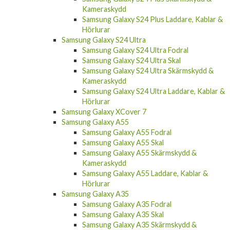
Samsung Galaxy S24 Plus Laddare, Kablar &
Hörlurar
Samsung Galaxy S24 Ultra
Samsung Galaxy S24 Ultra Fodral
Samsung Galaxy S24 Ultra Skal
Samsung Galaxy S24 Ultra Skärmskydd &
Kameraskydd
Samsung Galaxy S24 Ultra Laddare, Kablar &
Hörlurar
Samsung Galaxy XCover 7
Samsung Galaxy A55
Samsung Galaxy A55 Fodral
Samsung Galaxy A55 Skal
Samsung Galaxy A55 Skärmskydd &
Kameraskydd
Samsung Galaxy A55 Laddare, Kablar &
Hörlurar
Samsung Galaxy A35
Samsung Galaxy A35 Fodral
Samsung Galaxy A35 Skal
Samsung Galaxy A35 Skärmskydd &
Kameraskydd