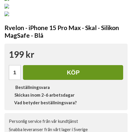
Rvelon - iPhone 15 Pro Max - Skal - Silikon
MagSafe - Blå
199 kr
KÖP
Beställningsvara
Skickas inom 2-6 arbetsdagar
Vad betyder beställningsvara?
Personlig service från vår kundtjänst
Snabba leveranser från vårt lager i Sverige