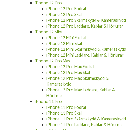
iPhone 12 Pro Fodral
iPhone 12 Pro Skal
iPhone 12 Pro Skärmskydd & Kameraskydd
iPhone 12 Pro Laddare, Kablar & Hörlurar
iPhone 12 Mini
iPhone 12 Mini Fodral
iPhone 12 Mini Skal
iPhone 12 Mini Skärmskydd & Kameraskydd
iPhone 12 Mini Laddare, Kablar & Hörlurar
iPhone 12 Pro Max
iPhone 12 Pro Max Fodral
iPhone 12 Pro Max Skal
iPhone 12 Pro Max Skärmskydd &
Kameraskydd
iPhone 12 Pro Max Laddare, Kablar &
Hörlurar
iPhone 11 Pro
iPhone 11 Pro Fodral
iPhone 11 Pro Skal
iPhone 11 Pro Skärmskydd & Kameraskydd
iPhone 11 Pro Laddare, Kablar & Hörlurar
iPhone 11 Pro Max