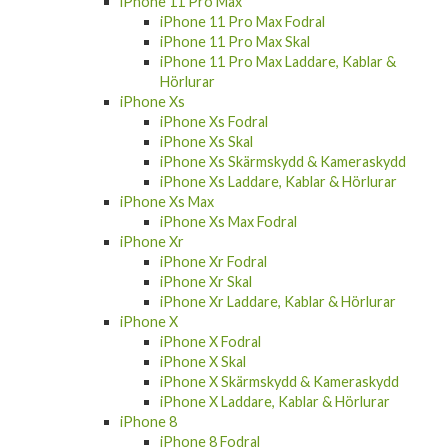
iPhone 11 Pro Max Fodral
iPhone 11 Pro Max Skal
iPhone 11 Pro Max Laddare, Kablar &
Hörlurar
iPhone Xs
iPhone Xs Fodral
iPhone Xs Skal
iPhone Xs Skärmskydd & Kameraskydd
iPhone Xs Laddare, Kablar & Hörlurar
iPhone Xs Max
iPhone Xs Max Fodral
iPhone Xr
iPhone Xr Fodral
iPhone Xr Skal
iPhone Xr Laddare, Kablar & Hörlurar
iPhone X
iPhone X Fodral
iPhone X Skal
iPhone X Skärmskydd & Kameraskydd
iPhone X Laddare, Kablar & Hörlurar
iPhone 8
iPhone 8 Fodral
iPhone 8 Skal