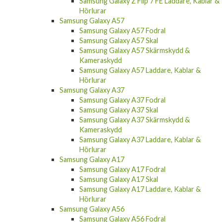
Hörlurar
Samsung Galaxy A57
Samsung Galaxy A57 Fodral
Samsung Galaxy A57 Skal
Samsung Galaxy A57 Skärmskydd &
Kameraskydd
Samsung Galaxy A57 Laddare, Kablar &
Hörlurar
Samsung Galaxy A37
Samsung Galaxy A37 Fodral
Samsung Galaxy A37 Skal
Samsung Galaxy A37 Skärmskydd &
Kameraskydd
Samsung Galaxy A37 Laddare, Kablar &
Hörlurar
Samsung Galaxy A17
Samsung Galaxy A17 Fodral
Samsung Galaxy A17 Skal
Samsung Galaxy A17 Laddare, Kablar &
Hörlurar
Samsung Galaxy A56
Samsung Galaxy A56 Fodral
Samsung Galaxy A56 Skal