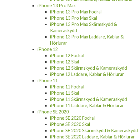
iPhone 13 Pro Max Fodral
iPhone 13 Pro Max Skal
iPhone 13 Pro Max Skärmskydd &
Kameraskydd
iPhone 13 Pro Max Laddare, Kablar &
Hörlurar
iPhone 12
iPhone 12 Fodral
iPhone 12 Skal
iPhone 12 Skärmskydd & Kameraskydd
iPhone 12 Laddare, Kablar & Hörlurar
iPhone 11
iPhone 11 Fodral
iPhone 11 Skal
iPhone 11 Skärmskydd & Kameraskydd
iPhone 11 Laddare, Kablar & Hörlurar
iPhone SE 2020
iPhone SE 2020 Fodral
iPhone SE 2020 Skal
iPhone SE 2020 Skärmskydd & Kameraskydd
iPhone SE 2020 Laddare, Kablar & Hörlurar
iPhone 12 Pro