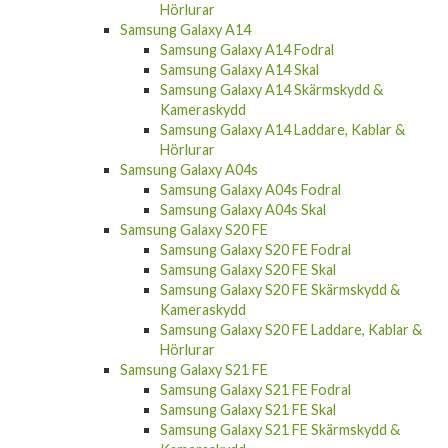
Samsung Galaxy A14
Samsung Galaxy A14 Fodral
Samsung Galaxy A14 Skal
Samsung Galaxy A14 Skärmskydd &
Kameraskydd
Samsung Galaxy A14 Laddare, Kablar &
Hörlurar
Samsung Galaxy A04s
Samsung Galaxy A04s Fodral
Samsung Galaxy A04s Skal
Samsung Galaxy S20 FE
Samsung Galaxy S20 FE Fodral
Samsung Galaxy S20 FE Skal
Samsung Galaxy S20 FE Skärmskydd &
Kameraskydd
Samsung Galaxy S20 FE Laddare, Kablar &
Hörlurar
Samsung Galaxy S21 FE
Samsung Galaxy S21 FE Fodral
Samsung Galaxy S21 FE Skal
Samsung Galaxy S21 FE Skärmskydd &
Kameraskydd