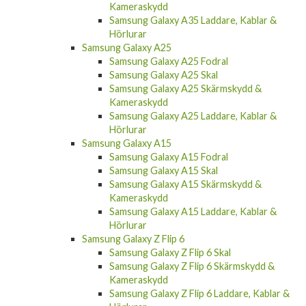
Samsung Galaxy A35 Laddare, Kablar &
Hörlurar
Samsung Galaxy A25
Samsung Galaxy A25 Fodral
Samsung Galaxy A25 Skal
Samsung Galaxy A25 Skärmskydd &
Kameraskydd
Samsung Galaxy A25 Laddare, Kablar &
Hörlurar
Samsung Galaxy A15
Samsung Galaxy A15 Fodral
Samsung Galaxy A15 Skal
Samsung Galaxy A15 Skärmskydd &
Kameraskydd
Samsung Galaxy A15 Laddare, Kablar &
Hörlurar
Samsung Galaxy Z Flip 6
Samsung Galaxy Z Flip 6 Skal
Samsung Galaxy Z Flip 6 Skärmskydd &
Kameraskydd
Samsung Galaxy Z Flip 6 Laddare, Kablar &
Hörlurar