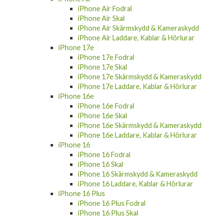
iPhone Air Skal
iPhone Air Skärmskydd & Kameraskydd
iPhone Air Laddare, Kablar & Hörlurar
iPhone 17e
iPhone 17e Fodral
iPhone 17e Skal
iPhone 17e Skärmskydd & Kameraskydd
iPhone 17e Laddare, Kablar & Hörlurar
iPhone 16e
iPhone 16e Fodral
iPhone 16e Skal
iPhone 16e Skärmskydd & Kameraskydd
iPhone 16e Laddare, Kablar & Hörlurar
iPhone 16
iPhone 16 Fodral
iPhone 16 Skal
iPhone 16 Skärmskydd & Kameraskydd
iPhone 16 Laddare, Kablar & Hörlurar
iPhone 16 Plus
iPhone 16 Plus Fodral
iPhone 16 Plus Skal
iPhone 16 Plus Skärmskydd & Kameraskydd