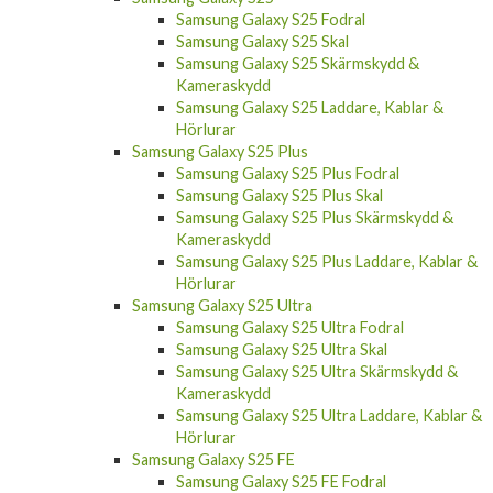
Samsung Galaxy S25 Skal
Samsung Galaxy S25 Skärmskydd &
Kameraskydd
Samsung Galaxy S25 Laddare, Kablar &
Hörlurar
Samsung Galaxy S25 Plus
Samsung Galaxy S25 Plus Fodral
Samsung Galaxy S25 Plus Skal
Samsung Galaxy S25 Plus Skärmskydd &
Kameraskydd
Samsung Galaxy S25 Plus Laddare, Kablar &
Hörlurar
Samsung Galaxy S25 Ultra
Samsung Galaxy S25 Ultra Fodral
Samsung Galaxy S25 Ultra Skal
Samsung Galaxy S25 Ultra Skärmskydd &
Kameraskydd
Samsung Galaxy S25 Ultra Laddare, Kablar &
Hörlurar
Samsung Galaxy S25 FE
Samsung Galaxy S25 FE Fodral
Samsung Galaxy S25 FE Skal