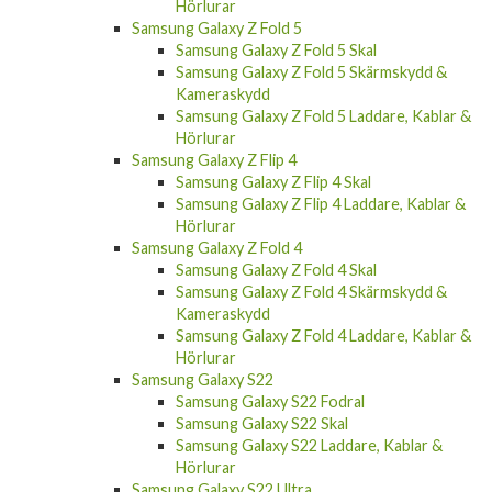
Samsung Galaxy Z Fold 5
Samsung Galaxy Z Fold 5 Skal
Samsung Galaxy Z Fold 5 Skärmskydd &
Kameraskydd
Samsung Galaxy Z Fold 5 Laddare, Kablar &
Hörlurar
Samsung Galaxy Z Flip 4
Samsung Galaxy Z Flip 4 Skal
Samsung Galaxy Z Flip 4 Laddare, Kablar &
Hörlurar
Samsung Galaxy Z Fold 4
Samsung Galaxy Z Fold 4 Skal
Samsung Galaxy Z Fold 4 Skärmskydd &
Kameraskydd
Samsung Galaxy Z Fold 4 Laddare, Kablar &
Hörlurar
Samsung Galaxy S22
Samsung Galaxy S22 Fodral
Samsung Galaxy S22 Skal
Samsung Galaxy S22 Laddare, Kablar &
Hörlurar
Samsung Galaxy S22 Ultra
Samsung Galaxy S22 Ultra Fodral