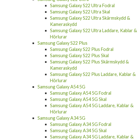
Samsung Galaxy S22 Ultra Skal
Samsung Galaxy S22 Ultra Skärmskydd &
Kameraskydd
Samsung Galaxy S22 Ultra Laddare, Kablar &
Hörlurar
Samsung Galaxy S22 Plus
Samsung Galaxy S22 Plus Fodral
Samsung Galaxy S22 Plus Skal
Samsung Galaxy S22 Plus Skärmskydd &
Kameraskydd
Samsung Galaxy S22 Plus Laddare, Kablar &
Hörlurar
Samsung Galaxy A54 5G
Samsung Galaxy A54 5G Fodral
Samsung Galaxy A54 5G Skal
Samsung Galaxy A54 5G Laddare, Kablar &
Hörlurar
Samsung Galaxy A34 5G
Samsung Galaxy A34 5G Fodral
Samsung Galaxy A34 5G Skal
Samsung Galaxy A34 5G Laddare, Kablar &
Hörlurar