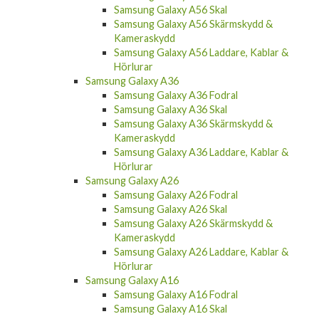
Samsung Galaxy A56 Skärmskydd &
Kameraskydd
Samsung Galaxy A56 Laddare, Kablar &
Hörlurar
Samsung Galaxy A36
Samsung Galaxy A36 Fodral
Samsung Galaxy A36 Skal
Samsung Galaxy A36 Skärmskydd &
Kameraskydd
Samsung Galaxy A36 Laddare, Kablar &
Hörlurar
Samsung Galaxy A26
Samsung Galaxy A26 Fodral
Samsung Galaxy A26 Skal
Samsung Galaxy A26 Skärmskydd &
Kameraskydd
Samsung Galaxy A26 Laddare, Kablar &
Hörlurar
Samsung Galaxy A16
Samsung Galaxy A16 Fodral
Samsung Galaxy A16 Skal
Samsung Galaxy A16 Skärmskydd &