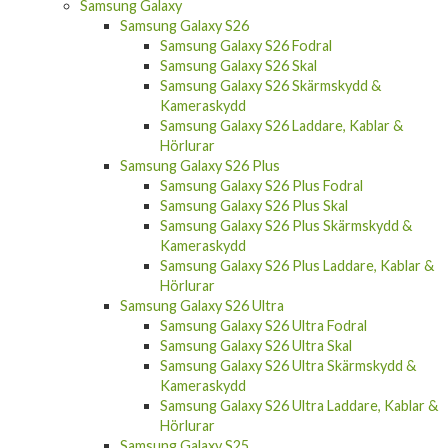
Samsung Galaxy S26
Samsung Galaxy S26 Fodral
Samsung Galaxy S26 Skal
Samsung Galaxy S26 Skärmskydd &
Kameraskydd
Samsung Galaxy S26 Laddare, Kablar &
Hörlurar
Samsung Galaxy S26 Plus
Samsung Galaxy S26 Plus Fodral
Samsung Galaxy S26 Plus Skal
Samsung Galaxy S26 Plus Skärmskydd &
Kameraskydd
Samsung Galaxy S26 Plus Laddare, Kablar &
Hörlurar
Samsung Galaxy S26 Ultra
Samsung Galaxy S26 Ultra Fodral
Samsung Galaxy S26 Ultra Skal
Samsung Galaxy S26 Ultra Skärmskydd &
Kameraskydd
Samsung Galaxy S26 Ultra Laddare, Kablar &
Hörlurar
Samsung Galaxy S25
Samsung Galaxy S25 Fodral