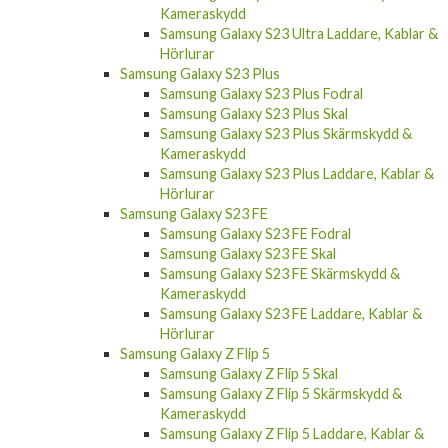
Samsung Galaxy S23 Ultra Laddare, Kablar &
Hörlurar
Samsung Galaxy S23 Plus
Samsung Galaxy S23 Plus Fodral
Samsung Galaxy S23 Plus Skal
Samsung Galaxy S23 Plus Skärmskydd &
Kameraskydd
Samsung Galaxy S23 Plus Laddare, Kablar &
Hörlurar
Samsung Galaxy S23 FE
Samsung Galaxy S23 FE Fodral
Samsung Galaxy S23 FE Skal
Samsung Galaxy S23 FE Skärmskydd &
Kameraskydd
Samsung Galaxy S23 FE Laddare, Kablar &
Hörlurar
Samsung Galaxy Z Flip 5
Samsung Galaxy Z Flip 5 Skal
Samsung Galaxy Z Flip 5 Skärmskydd &
Kameraskydd
Samsung Galaxy Z Flip 5 Laddare, Kablar &
Hörlurar