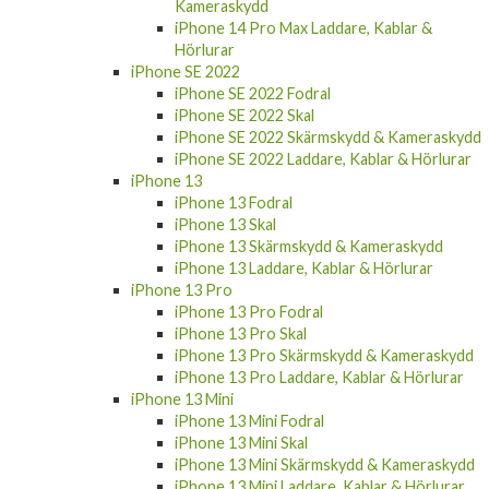
iPhone 14 Pro Max Laddare, Kablar &
Hörlurar
iPhone SE 2022
iPhone SE 2022 Fodral
iPhone SE 2022 Skal
iPhone SE 2022 Skärmskydd & Kameraskydd
iPhone SE 2022 Laddare, Kablar & Hörlurar
iPhone 13
iPhone 13 Fodral
iPhone 13 Skal
iPhone 13 Skärmskydd & Kameraskydd
iPhone 13 Laddare, Kablar & Hörlurar
iPhone 13 Pro
iPhone 13 Pro Fodral
iPhone 13 Pro Skal
iPhone 13 Pro Skärmskydd & Kameraskydd
iPhone 13 Pro Laddare, Kablar & Hörlurar
iPhone 13 Mini
iPhone 13 Mini Fodral
iPhone 13 Mini Skal
iPhone 13 Mini Skärmskydd & Kameraskydd
iPhone 13 Mini Laddare, Kablar & Hörlurar
iPhone 13 Pro Max