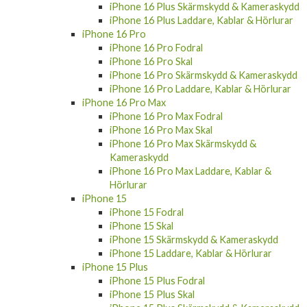
iPhone 16 Plus Laddare, Kablar & Hörlurar
iPhone 16 Pro
iPhone 16 Pro Fodral
iPhone 16 Pro Skal
iPhone 16 Pro Skärmskydd & Kameraskydd
iPhone 16 Pro Laddare, Kablar & Hörlurar
iPhone 16 Pro Max
iPhone 16 Pro Max Fodral
iPhone 16 Pro Max Skal
iPhone 16 Pro Max Skärmskydd &
Kameraskydd
iPhone 16 Pro Max Laddare, Kablar &
Hörlurar
iPhone 15
iPhone 15 Fodral
iPhone 15 Skal
iPhone 15 Skärmskydd & Kameraskydd
iPhone 15 Laddare, Kablar & Hörlurar
iPhone 15 Plus
iPhone 15 Plus Fodral
iPhone 15 Plus Skal
iPhone 15 Plus Skärmskydd & Kameraskydd