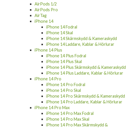
AirPods Pro
AirTag
iPhone 14
iPhone 14 Fodral
iPhone 14 Skal
iPhone 14 Skärmskydd & Kameraskydd
iPhone 14 Laddare, Kablar & Hörlurar
iPhone 14 Plus
iPhone 14 Plus Fodral
iPhone 14 Plus Skal
iPhone 14 Plus Skärmskydd & Kameraskydd
iPhone 14 Plus Laddare, Kablar & Hörlurar
iPhone 14 Pro
iPhone 14 Pro Fodral
iPhone 14 Pro Skal
iPhone 14 Pro Skärmskydd & Kameraskydd
iPhone 14 Pro Laddare, Kablar & Hörlurar
iPhone 14 Pro Max
iPhone 14 Pro Max Fodral
iPhone 14 Pro Max Skal
iPhone 14 Pro Max Skärmskydd &
Kameraskydd