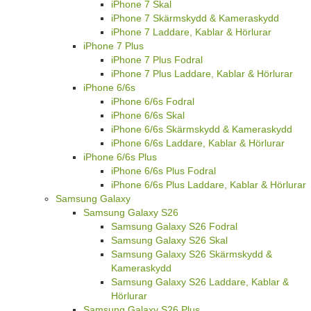
iPhone 7 Skal
iPhone 7 Skärmskydd & Kameraskydd
iPhone 7 Laddare, Kablar & Hörlurar
iPhone 7 Plus
iPhone 7 Plus Fodral
iPhone 7 Plus Laddare, Kablar & Hörlurar
iPhone 6/6s
iPhone 6/6s Fodral
iPhone 6/6s Skal
iPhone 6/6s Skärmskydd & Kameraskydd
iPhone 6/6s Laddare, Kablar & Hörlurar
iPhone 6/6s Plus
iPhone 6/6s Plus Fodral
iPhone 6/6s Plus Laddare, Kablar & Hörlurar
Samsung Galaxy
Samsung Galaxy S26
Samsung Galaxy S26 Fodral
Samsung Galaxy S26 Skal
Samsung Galaxy S26 Skärmskydd &
Kameraskydd
Samsung Galaxy S26 Laddare, Kablar &
Hörlurar
Samsung Galaxy S26 Plus