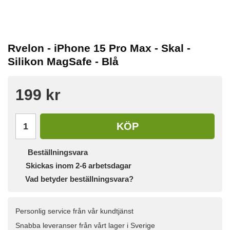
Rvelon - iPhone 15 Pro Max - Skal -
Silikon MagSafe - Blå
199 kr
KÖP
Beställningsvara
Skickas inom 2-6 arbetsdagar
Vad betyder beställningsvara?
Personlig service från vår kundtjänst
Snabba leveranser från vårt lager i Sverige