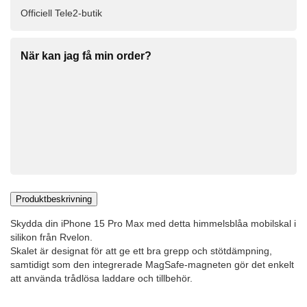
Officiell Tele2-butik
När kan jag få min order?
Produktbeskrivning
Skydda din iPhone 15 Pro Max med detta himmelsblåa mobilskal i
silikon från Rvelon.
Skalet är designat för att ge ett bra grepp och stötdämpning,
samtidigt som den integrerade MagSafe-magneten gör det enkelt
att använda trådlösa laddare och tillbehör.