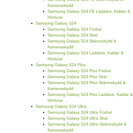
Kameraskydd
Samsung Galaxy S24 FE Laddare, Kablar &
Hörlurar
Samsung Galaxy S24
Samsung Galaxy S24 Fodral
Samsung Galaxy S24 Skal
Samsung Galaxy S24 Skärmskydd &
Kameraskydd
Samsung Galaxy S24 Laddare, Kablar &
Hörlurar
Samsung Galaxy S24 Plus
Samsung Galaxy S24 Plus Fodral
Samsung Galaxy S24 Plus Skal
Samsung Galaxy S24 Plus Skärmskydd &
Kameraskydd
Samsung Galaxy S24 Plus Laddare, Kablar &
Hörlurar
Samsung Galaxy S24 Ultra
Samsung Galaxy S24 Ultra Fodral
Samsung Galaxy S24 Ultra Skal
Samsung Galaxy S24 Ultra Skärmskydd &
Kameraskydd