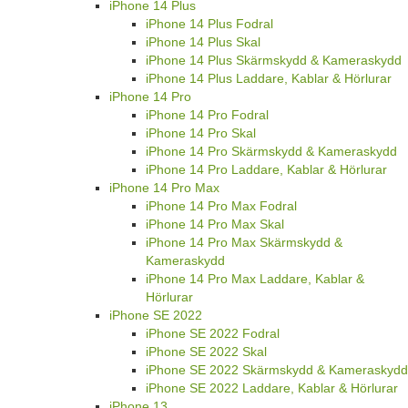
iPhone 14 Plus
iPhone 14 Plus Fodral
iPhone 14 Plus Skal
iPhone 14 Plus Skärmskydd & Kameraskydd
iPhone 14 Plus Laddare, Kablar & Hörlurar
iPhone 14 Pro
iPhone 14 Pro Fodral
iPhone 14 Pro Skal
iPhone 14 Pro Skärmskydd & Kameraskydd
iPhone 14 Pro Laddare, Kablar & Hörlurar
iPhone 14 Pro Max
iPhone 14 Pro Max Fodral
iPhone 14 Pro Max Skal
iPhone 14 Pro Max Skärmskydd &
Kameraskydd
iPhone 14 Pro Max Laddare, Kablar &
Hörlurar
iPhone SE 2022
iPhone SE 2022 Fodral
iPhone SE 2022 Skal
iPhone SE 2022 Skärmskydd & Kameraskydd
iPhone SE 2022 Laddare, Kablar & Hörlurar
iPhone 13