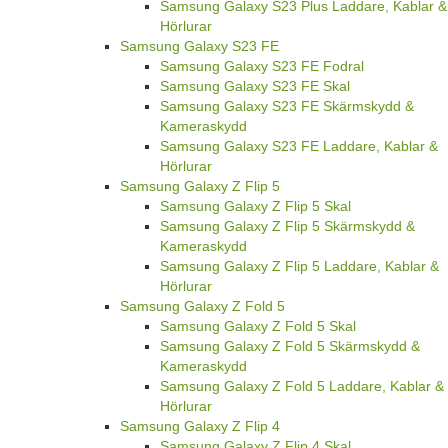
Samsung Galaxy S23 Plus Laddare, Kablar &
Hörlurar
Samsung Galaxy S23 FE
Samsung Galaxy S23 FE Fodral
Samsung Galaxy S23 FE Skal
Samsung Galaxy S23 FE Skärmskydd &
Kameraskydd
Samsung Galaxy S23 FE Laddare, Kablar &
Hörlurar
Samsung Galaxy Z Flip 5
Samsung Galaxy Z Flip 5 Skal
Samsung Galaxy Z Flip 5 Skärmskydd &
Kameraskydd
Samsung Galaxy Z Flip 5 Laddare, Kablar &
Hörlurar
Samsung Galaxy Z Fold 5
Samsung Galaxy Z Fold 5 Skal
Samsung Galaxy Z Fold 5 Skärmskydd &
Kameraskydd
Samsung Galaxy Z Fold 5 Laddare, Kablar &
Hörlurar
Samsung Galaxy Z Flip 4
Samsung Galaxy Z Flip 4 Skal