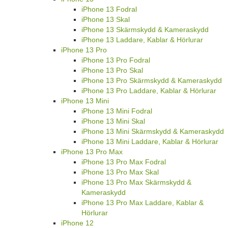
iPhone 13 Fodral
iPhone 13 Skal
iPhone 13 Skärmskydd & Kameraskydd
iPhone 13 Laddare, Kablar & Hörlurar
iPhone 13 Pro
iPhone 13 Pro Fodral
iPhone 13 Pro Skal
iPhone 13 Pro Skärmskydd & Kameraskydd
iPhone 13 Pro Laddare, Kablar & Hörlurar
iPhone 13 Mini
iPhone 13 Mini Fodral
iPhone 13 Mini Skal
iPhone 13 Mini Skärmskydd & Kameraskydd
iPhone 13 Mini Laddare, Kablar & Hörlurar
iPhone 13 Pro Max
iPhone 13 Pro Max Fodral
iPhone 13 Pro Max Skal
iPhone 13 Pro Max Skärmskydd &
Kameraskydd
iPhone 13 Pro Max Laddare, Kablar &
Hörlurar
iPhone 12