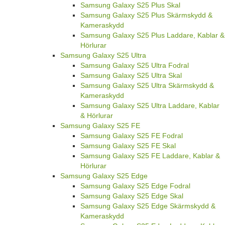
Samsung Galaxy S25 Plus Skal
Samsung Galaxy S25 Plus Skärmskydd &
Kameraskydd
Samsung Galaxy S25 Plus Laddare, Kablar &
Hörlurar
Samsung Galaxy S25 Ultra
Samsung Galaxy S25 Ultra Fodral
Samsung Galaxy S25 Ultra Skal
Samsung Galaxy S25 Ultra Skärmskydd &
Kameraskydd
Samsung Galaxy S25 Ultra Laddare, Kablar
& Hörlurar
Samsung Galaxy S25 FE
Samsung Galaxy S25 FE Fodral
Samsung Galaxy S25 FE Skal
Samsung Galaxy S25 FE Laddare, Kablar &
Hörlurar
Samsung Galaxy S25 Edge
Samsung Galaxy S25 Edge Fodral
Samsung Galaxy S25 Edge Skal
Samsung Galaxy S25 Edge Skärmskydd &
Kameraskydd