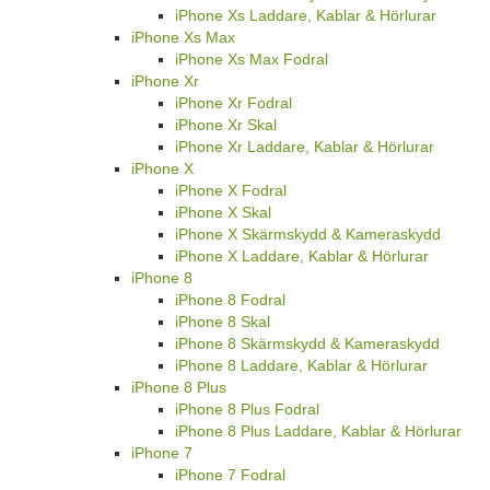
iPhone Xs Laddare, Kablar & Hörlurar
iPhone Xs Max
iPhone Xs Max Fodral
iPhone Xr
iPhone Xr Fodral
iPhone Xr Skal
iPhone Xr Laddare, Kablar & Hörlurar
iPhone X
iPhone X Fodral
iPhone X Skal
iPhone X Skärmskydd & Kameraskydd
iPhone X Laddare, Kablar & Hörlurar
iPhone 8
iPhone 8 Fodral
iPhone 8 Skal
iPhone 8 Skärmskydd & Kameraskydd
iPhone 8 Laddare, Kablar & Hörlurar
iPhone 8 Plus
iPhone 8 Plus Fodral
iPhone 8 Plus Laddare, Kablar & Hörlurar
iPhone 7
iPhone 7 Fodral