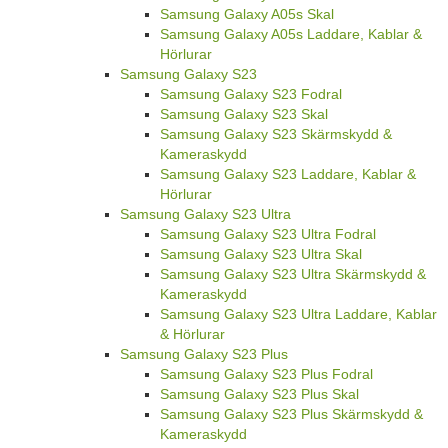
Samsung Galaxy A05s Skal
Samsung Galaxy A05s Laddare, Kablar &
Hörlurar
Samsung Galaxy S23
Samsung Galaxy S23 Fodral
Samsung Galaxy S23 Skal
Samsung Galaxy S23 Skärmskydd &
Kameraskydd
Samsung Galaxy S23 Laddare, Kablar &
Hörlurar
Samsung Galaxy S23 Ultra
Samsung Galaxy S23 Ultra Fodral
Samsung Galaxy S23 Ultra Skal
Samsung Galaxy S23 Ultra Skärmskydd &
Kameraskydd
Samsung Galaxy S23 Ultra Laddare, Kablar
& Hörlurar
Samsung Galaxy S23 Plus
Samsung Galaxy S23 Plus Fodral
Samsung Galaxy S23 Plus Skal
Samsung Galaxy S23 Plus Skärmskydd &
Kameraskydd