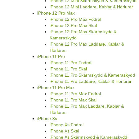
iPhone 12 Mini Skärmskydd & Kameraskydd
iPhone 12 Mini Laddare, Kablar & Hörlurar
iPhone 12 Pro Max
iPhone 12 Pro Max Fodral
iPhone 12 Pro Max Skal
iPhone 12 Pro Max Skärmskydd &
Kameraskydd
iPhone 12 Pro Max Laddare, Kablar &
Hörlurar
iPhone 11 Pro
iPhone 11 Pro Fodral
iPhone 11 Pro Skal
iPhone 11 Pro Skärmskydd & Kameraskydd
iPhone 11 Pro Laddare, Kablar & Hörlurar
iPhone 11 Pro Max
iPhone 11 Pro Max Fodral
iPhone 11 Pro Max Skal
iPhone 11 Pro Max Laddare, Kablar &
Hörlurar
iPhone Xs
iPhone Xs Fodral
iPhone Xs Skal
iPhone Xs Skärmskydd & Kameraskydd