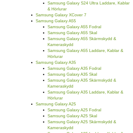
Samsung Galaxy S24 Ultra Laddare, Kablar
& Hörlurar
Samsung Galaxy XCover 7
Samsung Galaxy A55
Samsung Galaxy A55 Fodral
Samsung Galaxy A55 Skal
Samsung Galaxy A55 Skärmskydd &
Kameraskydd
Samsung Galaxy A55 Laddare, Kablar &
Hörlurar
Samsung Galaxy A35
Samsung Galaxy A35 Fodral
Samsung Galaxy A35 Skal
Samsung Galaxy A35 Skärmskydd &
Kameraskydd
Samsung Galaxy A35 Laddare, Kablar &
Hörlurar
Samsung Galaxy A25
Samsung Galaxy A25 Fodral
Samsung Galaxy A25 Skal
Samsung Galaxy A25 Skärmskydd &
Kameraskydd