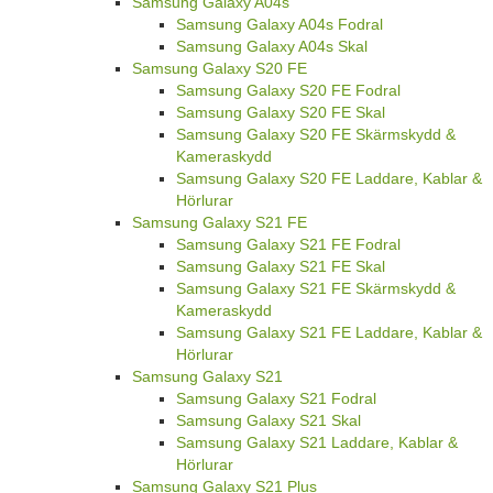
Samsung Galaxy A04s
Samsung Galaxy A04s Fodral
Samsung Galaxy A04s Skal
Samsung Galaxy S20 FE
Samsung Galaxy S20 FE Fodral
Samsung Galaxy S20 FE Skal
Samsung Galaxy S20 FE Skärmskydd &
Kameraskydd
Samsung Galaxy S20 FE Laddare, Kablar &
Hörlurar
Samsung Galaxy S21 FE
Samsung Galaxy S21 FE Fodral
Samsung Galaxy S21 FE Skal
Samsung Galaxy S21 FE Skärmskydd &
Kameraskydd
Samsung Galaxy S21 FE Laddare, Kablar &
Hörlurar
Samsung Galaxy S21
Samsung Galaxy S21 Fodral
Samsung Galaxy S21 Skal
Samsung Galaxy S21 Laddare, Kablar &
Hörlurar
Samsung Galaxy S21 Plus