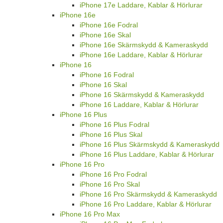
iPhone 17e Laddare, Kablar & Hörlurar
iPhone 16e
iPhone 16e Fodral
iPhone 16e Skal
iPhone 16e Skärmskydd & Kameraskydd
iPhone 16e Laddare, Kablar & Hörlurar
iPhone 16
iPhone 16 Fodral
iPhone 16 Skal
iPhone 16 Skärmskydd & Kameraskydd
iPhone 16 Laddare, Kablar & Hörlurar
iPhone 16 Plus
iPhone 16 Plus Fodral
iPhone 16 Plus Skal
iPhone 16 Plus Skärmskydd & Kameraskydd
iPhone 16 Plus Laddare, Kablar & Hörlurar
iPhone 16 Pro
iPhone 16 Pro Fodral
iPhone 16 Pro Skal
iPhone 16 Pro Skärmskydd & Kameraskydd
iPhone 16 Pro Laddare, Kablar & Hörlurar
iPhone 16 Pro Max