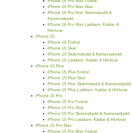
iPhone 16 Pro Max Fodral
iPhone 16 Pro Max Skal
iPhone 16 Pro Max Skärmskydd &
Kameraskydd
iPhone 16 Pro Max Laddare, Kablar &
Hörlurar
iPhone 15
iPhone 15 Fodral
iPhone 15 Skal
iPhone 15 Skärmskydd & Kameraskydd
iPhone 15 Laddare, Kablar & Hörlurar
iPhone 15 Plus
iPhone 15 Plus Fodral
iPhone 15 Plus Skal
iPhone 15 Plus Skärmskydd & Kameraskydd
iPhone 15 Plus Laddare, Kablar & Hörlurar
iPhone 15 Pro
iPhone 15 Pro Fodral
iPhone 15 Pro Skal
iPhone 15 Pro Skärmskydd & Kameraskydd
iPhone 15 Pro Laddare, Kablar & Hörlurar
iPhone 15 Pro Max
iPhone 15 Pro Max Fodral