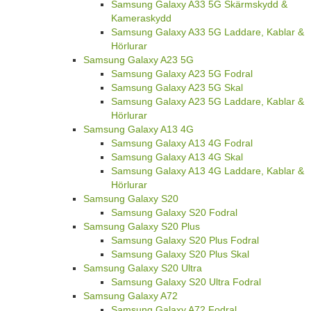
Samsung Galaxy A33 5G Skärmskydd &
Kameraskydd
Samsung Galaxy A33 5G Laddare, Kablar &
Hörlurar
Samsung Galaxy A23 5G
Samsung Galaxy A23 5G Fodral
Samsung Galaxy A23 5G Skal
Samsung Galaxy A23 5G Laddare, Kablar &
Hörlurar
Samsung Galaxy A13 4G
Samsung Galaxy A13 4G Fodral
Samsung Galaxy A13 4G Skal
Samsung Galaxy A13 4G Laddare, Kablar &
Hörlurar
Samsung Galaxy S20
Samsung Galaxy S20 Fodral
Samsung Galaxy S20 Plus
Samsung Galaxy S20 Plus Fodral
Samsung Galaxy S20 Plus Skal
Samsung Galaxy S20 Ultra
Samsung Galaxy S20 Ultra Fodral
Samsung Galaxy A72
Samsung Galaxy A72 Fodral