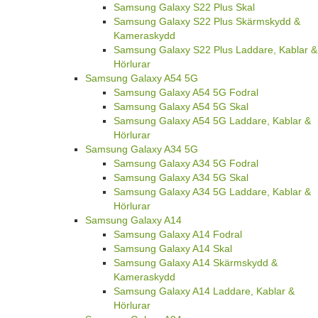
Samsung Galaxy S22 Plus Skal
Samsung Galaxy S22 Plus Skärmskydd &
Kameraskydd
Samsung Galaxy S22 Plus Laddare, Kablar &
Hörlurar
Samsung Galaxy A54 5G
Samsung Galaxy A54 5G Fodral
Samsung Galaxy A54 5G Skal
Samsung Galaxy A54 5G Laddare, Kablar &
Hörlurar
Samsung Galaxy A34 5G
Samsung Galaxy A34 5G Fodral
Samsung Galaxy A34 5G Skal
Samsung Galaxy A34 5G Laddare, Kablar &
Hörlurar
Samsung Galaxy A14
Samsung Galaxy A14 Fodral
Samsung Galaxy A14 Skal
Samsung Galaxy A14 Skärmskydd &
Kameraskydd
Samsung Galaxy A14 Laddare, Kablar &
Hörlurar