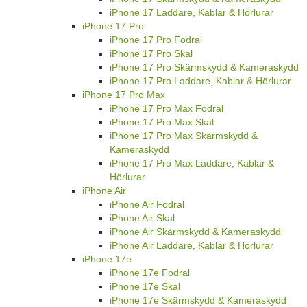
iPhone 17 Laddare, Kablar & Hörlurar
iPhone 17 Pro
iPhone 17 Pro Fodral
iPhone 17 Pro Skal
iPhone 17 Pro Skärmskydd & Kameraskydd
iPhone 17 Pro Laddare, Kablar & Hörlurar
iPhone 17 Pro Max
iPhone 17 Pro Max Fodral
iPhone 17 Pro Max Skal
iPhone 17 Pro Max Skärmskydd &
Kameraskydd
iPhone 17 Pro Max Laddare, Kablar &
Hörlurar
iPhone Air
iPhone Air Fodral
iPhone Air Skal
iPhone Air Skärmskydd & Kameraskydd
iPhone Air Laddare, Kablar & Hörlurar
iPhone 17e
iPhone 17e Fodral
iPhone 17e Skal
iPhone 17e Skärmskydd & Kameraskydd