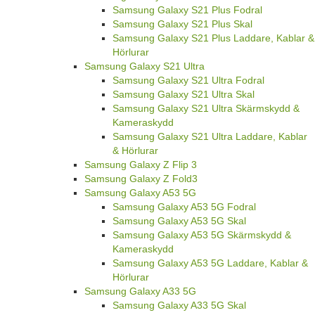
Samsung Galaxy S21 Plus Fodral
Samsung Galaxy S21 Plus Skal
Samsung Galaxy S21 Plus Laddare, Kablar &
Hörlurar
Samsung Galaxy S21 Ultra
Samsung Galaxy S21 Ultra Fodral
Samsung Galaxy S21 Ultra Skal
Samsung Galaxy S21 Ultra Skärmskydd &
Kameraskydd
Samsung Galaxy S21 Ultra Laddare, Kablar
& Hörlurar
Samsung Galaxy Z Flip 3
Samsung Galaxy Z Fold3
Samsung Galaxy A53 5G
Samsung Galaxy A53 5G Fodral
Samsung Galaxy A53 5G Skal
Samsung Galaxy A53 5G Skärmskydd &
Kameraskydd
Samsung Galaxy A53 5G Laddare, Kablar &
Hörlurar
Samsung Galaxy A33 5G
Samsung Galaxy A33 5G Skal