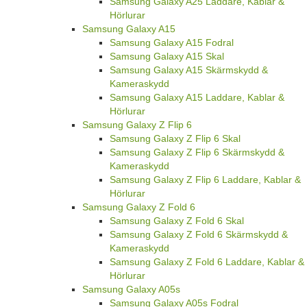
Samsung Galaxy A25 Laddare, Kablar &
Hörlurar
Samsung Galaxy A15
Samsung Galaxy A15 Fodral
Samsung Galaxy A15 Skal
Samsung Galaxy A15 Skärmskydd &
Kameraskydd
Samsung Galaxy A15 Laddare, Kablar &
Hörlurar
Samsung Galaxy Z Flip 6
Samsung Galaxy Z Flip 6 Skal
Samsung Galaxy Z Flip 6 Skärmskydd &
Kameraskydd
Samsung Galaxy Z Flip 6 Laddare, Kablar &
Hörlurar
Samsung Galaxy Z Fold 6
Samsung Galaxy Z Fold 6 Skal
Samsung Galaxy Z Fold 6 Skärmskydd &
Kameraskydd
Samsung Galaxy Z Fold 6 Laddare, Kablar &
Hörlurar
Samsung Galaxy A05s
Samsung Galaxy A05s Fodral