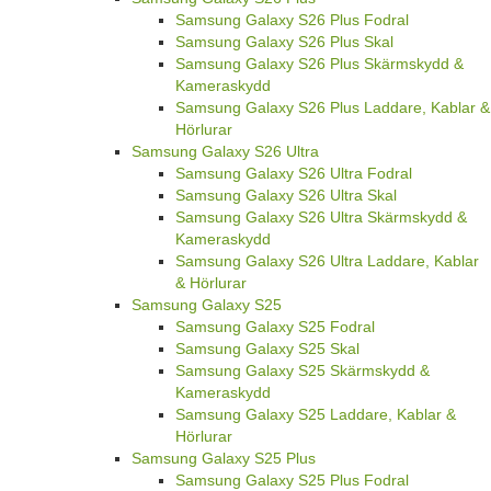
Samsung Galaxy S26 Plus Fodral
Samsung Galaxy S26 Plus Skal
Samsung Galaxy S26 Plus Skärmskydd &
Kameraskydd
Samsung Galaxy S26 Plus Laddare, Kablar &
Hörlurar
Samsung Galaxy S26 Ultra
Samsung Galaxy S26 Ultra Fodral
Samsung Galaxy S26 Ultra Skal
Samsung Galaxy S26 Ultra Skärmskydd &
Kameraskydd
Samsung Galaxy S26 Ultra Laddare, Kablar
& Hörlurar
Samsung Galaxy S25
Samsung Galaxy S25 Fodral
Samsung Galaxy S25 Skal
Samsung Galaxy S25 Skärmskydd &
Kameraskydd
Samsung Galaxy S25 Laddare, Kablar &
Hörlurar
Samsung Galaxy S25 Plus
Samsung Galaxy S25 Plus Fodral