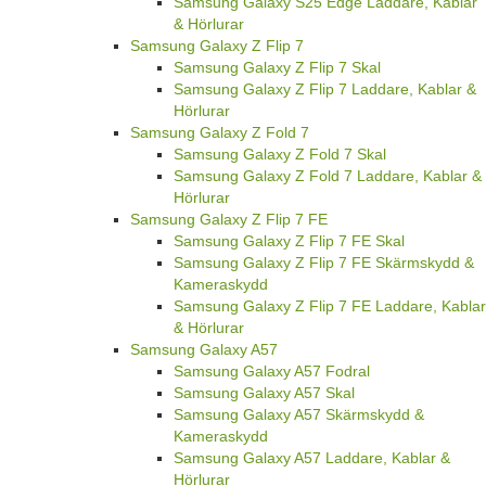
Samsung Galaxy S25 Edge Laddare, Kablar
& Hörlurar
Samsung Galaxy Z Flip 7
Samsung Galaxy Z Flip 7 Skal
Samsung Galaxy Z Flip 7 Laddare, Kablar &
Hörlurar
Samsung Galaxy Z Fold 7
Samsung Galaxy Z Fold 7 Skal
Samsung Galaxy Z Fold 7 Laddare, Kablar &
Hörlurar
Samsung Galaxy Z Flip 7 FE
Samsung Galaxy Z Flip 7 FE Skal
Samsung Galaxy Z Flip 7 FE Skärmskydd &
Kameraskydd
Samsung Galaxy Z Flip 7 FE Laddare, Kablar
& Hörlurar
Samsung Galaxy A57
Samsung Galaxy A57 Fodral
Samsung Galaxy A57 Skal
Samsung Galaxy A57 Skärmskydd &
Kameraskydd
Samsung Galaxy A57 Laddare, Kablar &
Hörlurar