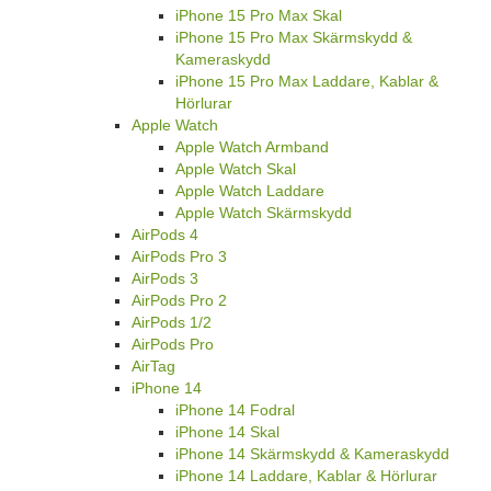
iPhone 15 Pro Max Skal
iPhone 15 Pro Max Skärmskydd &
Kameraskydd
iPhone 15 Pro Max Laddare, Kablar &
Hörlurar
Apple Watch
Apple Watch Armband
Apple Watch Skal
Apple Watch Laddare
Apple Watch Skärmskydd
AirPods 4
AirPods Pro 3
AirPods 3
AirPods Pro 2
AirPods 1/2
AirPods Pro
AirTag
iPhone 14
iPhone 14 Fodral
iPhone 14 Skal
iPhone 14 Skärmskydd & Kameraskydd
iPhone 14 Laddare, Kablar & Hörlurar