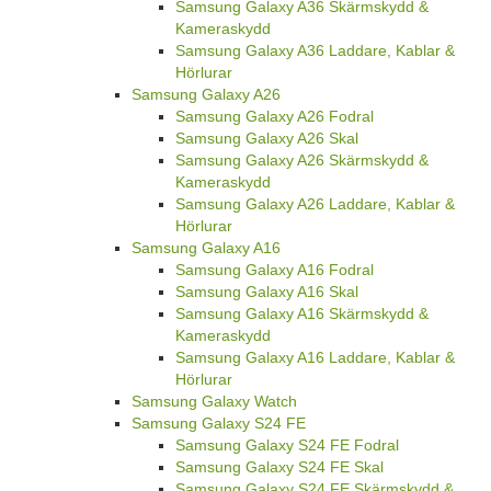
Samsung Galaxy A36 Skärmskydd &
Kameraskydd
Samsung Galaxy A36 Laddare, Kablar &
Hörlurar
Samsung Galaxy A26
Samsung Galaxy A26 Fodral
Samsung Galaxy A26 Skal
Samsung Galaxy A26 Skärmskydd &
Kameraskydd
Samsung Galaxy A26 Laddare, Kablar &
Hörlurar
Samsung Galaxy A16
Samsung Galaxy A16 Fodral
Samsung Galaxy A16 Skal
Samsung Galaxy A16 Skärmskydd &
Kameraskydd
Samsung Galaxy A16 Laddare, Kablar &
Hörlurar
Samsung Galaxy Watch
Samsung Galaxy S24 FE
Samsung Galaxy S24 FE Fodral
Samsung Galaxy S24 FE Skal
Samsung Galaxy S24 FE Skärmskydd &