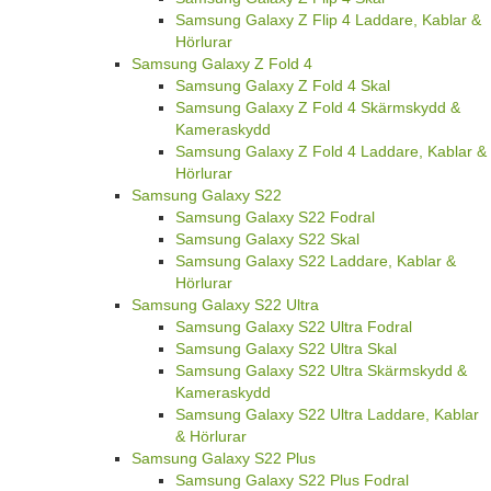
Samsung Galaxy Z Flip 4 Laddare, Kablar &
Hörlurar
Samsung Galaxy Z Fold 4
Samsung Galaxy Z Fold 4 Skal
Samsung Galaxy Z Fold 4 Skärmskydd &
Kameraskydd
Samsung Galaxy Z Fold 4 Laddare, Kablar &
Hörlurar
Samsung Galaxy S22
Samsung Galaxy S22 Fodral
Samsung Galaxy S22 Skal
Samsung Galaxy S22 Laddare, Kablar &
Hörlurar
Samsung Galaxy S22 Ultra
Samsung Galaxy S22 Ultra Fodral
Samsung Galaxy S22 Ultra Skal
Samsung Galaxy S22 Ultra Skärmskydd &
Kameraskydd
Samsung Galaxy S22 Ultra Laddare, Kablar
& Hörlurar
Samsung Galaxy S22 Plus
Samsung Galaxy S22 Plus Fodral