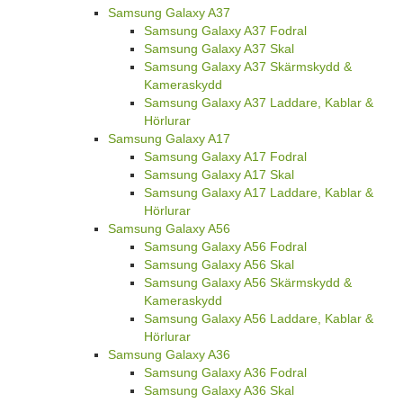
Samsung Galaxy A37
Samsung Galaxy A37 Fodral
Samsung Galaxy A37 Skal
Samsung Galaxy A37 Skärmskydd &
Kameraskydd
Samsung Galaxy A37 Laddare, Kablar &
Hörlurar
Samsung Galaxy A17
Samsung Galaxy A17 Fodral
Samsung Galaxy A17 Skal
Samsung Galaxy A17 Laddare, Kablar &
Hörlurar
Samsung Galaxy A56
Samsung Galaxy A56 Fodral
Samsung Galaxy A56 Skal
Samsung Galaxy A56 Skärmskydd &
Kameraskydd
Samsung Galaxy A56 Laddare, Kablar &
Hörlurar
Samsung Galaxy A36
Samsung Galaxy A36 Fodral
Samsung Galaxy A36 Skal