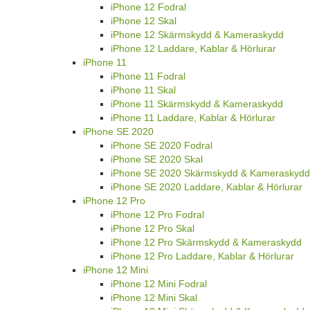
iPhone 12 Fodral
iPhone 12 Skal
iPhone 12 Skärmskydd & Kameraskydd
iPhone 12 Laddare, Kablar & Hörlurar
iPhone 11
iPhone 11 Fodral
iPhone 11 Skal
iPhone 11 Skärmskydd & Kameraskydd
iPhone 11 Laddare, Kablar & Hörlurar
iPhone SE 2020
iPhone SE 2020 Fodral
iPhone SE 2020 Skal
iPhone SE 2020 Skärmskydd & Kameraskydd
iPhone SE 2020 Laddare, Kablar & Hörlurar
iPhone 12 Pro
iPhone 12 Pro Fodral
iPhone 12 Pro Skal
iPhone 12 Pro Skärmskydd & Kameraskydd
iPhone 12 Pro Laddare, Kablar & Hörlurar
iPhone 12 Mini
iPhone 12 Mini Fodral
iPhone 12 Mini Skal