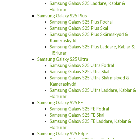
Samsung Galaxy S25 Laddare, Kablar &
Hörlurar
Samsung Galaxy S25 Plus
Samsung Galaxy S25 Plus Fodral
Samsung Galaxy S25 Plus Skal
Samsung Galaxy S25 Plus Skärmskydd &
Kameraskydd
Samsung Galaxy S25 Plus Laddare, Kablar &
Hörlurar
Samsung Galaxy S25 Ultra
Samsung Galaxy S25 Ultra Fodral
Samsung Galaxy S25 Ultra Skal
Samsung Galaxy S25 Ultra Skärmskydd &
Kameraskydd
Samsung Galaxy S25 Ultra Laddare, Kablar &
Hörlurar
Samsung Galaxy S25 FE
Samsung Galaxy S25 FE Fodral
Samsung Galaxy S25 FE Skal
Samsung Galaxy S25 FE Laddare, Kablar &
Hörlurar
Samsung Galaxy S25 Edge