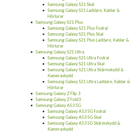
Samsung Galaxy S21 Skal
Samsung Galaxy S21 Laddare, Kablar &
Hörlurar
Samsung Galaxy S21 Plus
Samsung Galaxy S21 Plus Fodral
Samsung Galaxy S21 Plus Skal
Samsung Galaxy S21 Plus Laddare, Kablar &
Hörlurar
Samsung Galaxy S21 Ultra
Samsung Galaxy S21 Ultra Fodral
Samsung Galaxy S21 Ultra Skal
Samsung Galaxy S21 Ultra Skärmskydd &
Kameraskydd
Samsung Galaxy S21 Ultra Laddare, Kablar &
Hörlurar
Samsung Galaxy Z Flip 3
Samsung Galaxy Z Fold3
Samsung Galaxy A53 5G
Samsung Galaxy A53 5G Fodral
Samsung Galaxy A53 5G Skal
Samsung Galaxy A53 5G Skärmskydd &
Kameraskydd