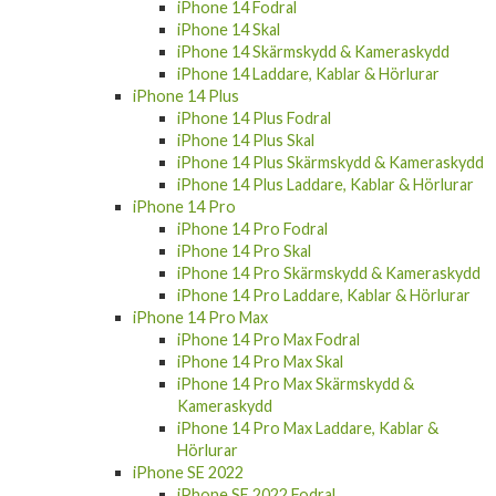
iPhone 14 Fodral
iPhone 14 Skal
iPhone 14 Skärmskydd & Kameraskydd
iPhone 14 Laddare, Kablar & Hörlurar
iPhone 14 Plus
iPhone 14 Plus Fodral
iPhone 14 Plus Skal
iPhone 14 Plus Skärmskydd & Kameraskydd
iPhone 14 Plus Laddare, Kablar & Hörlurar
iPhone 14 Pro
iPhone 14 Pro Fodral
iPhone 14 Pro Skal
iPhone 14 Pro Skärmskydd & Kameraskydd
iPhone 14 Pro Laddare, Kablar & Hörlurar
iPhone 14 Pro Max
iPhone 14 Pro Max Fodral
iPhone 14 Pro Max Skal
iPhone 14 Pro Max Skärmskydd &
Kameraskydd
iPhone 14 Pro Max Laddare, Kablar &
Hörlurar
iPhone SE 2022
iPhone SE 2022 Fodral