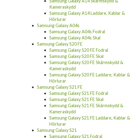
Samsung Galaxy A14 Skärmskydd &
Kameraskydd
Samsung Galaxy A14 Laddare, Kablar &
Hörlurar
Samsung Galaxy A04s
Samsung Galaxy A04s Fodral
Samsung Galaxy A04s Skal
Samsung Galaxy S20 FE
Samsung Galaxy S20 FE Fodral
Samsung Galaxy S20 FE Skal
Samsung Galaxy S20 FE Skärmskydd &
Kameraskydd
Samsung Galaxy S20 FE Laddare, Kablar &
Hörlurar
Samsung Galaxy S21 FE
Samsung Galaxy S21 FE Fodral
Samsung Galaxy S21 FE Skal
Samsung Galaxy S21 FE Skärmskydd &
Kameraskydd
Samsung Galaxy S21 FE Laddare, Kablar &
Hörlurar
Samsung Galaxy S21
Samsung Galaxy S21 Fodral