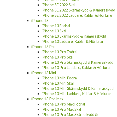
iPhone SE 2022 Skal
iPhone SE 2022 Skärmskydd & Kameraskydd
iPhone SE 2022 Laddare, Kablar & Hörlurar
iPhone 13
iPhone 13 Fodral
iPhone 13 Skal
iPhone 13 Skärmskydd & Kameraskydd
iPhone 13 Laddare, Kablar & Hörlurar
iPhone 13 Pro
iPhone 13 Pro Fodral
iPhone 13 Pro Skal
iPhone 13 Pro Skärmskydd & Kameraskydd
iPhone 13 Pro Laddare, Kablar & Hörlurar
iPhone 13 Mini
iPhone 13 Mini Fodral
iPhone 13 Mini Skal
iPhone 13 Mini Skärmskydd & Kameraskydd
iPhone 13 Mini Laddare, Kablar & Hörlurar
iPhone 13 Pro Max
iPhone 13 Pro Max Fodral
iPhone 13 Pro Max Skal
iPhone 13 Pro Max Skärmskydd &