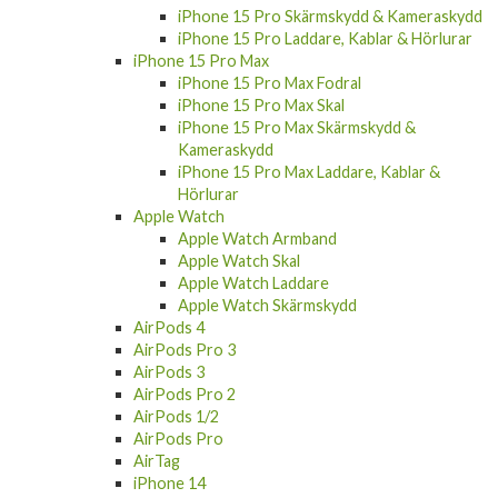
iPhone 15 Pro Skärmskydd & Kameraskydd
iPhone 15 Pro Laddare, Kablar & Hörlurar
iPhone 15 Pro Max
iPhone 15 Pro Max Fodral
iPhone 15 Pro Max Skal
iPhone 15 Pro Max Skärmskydd &
Kameraskydd
iPhone 15 Pro Max Laddare, Kablar &
Hörlurar
Apple Watch
Apple Watch Armband
Apple Watch Skal
Apple Watch Laddare
Apple Watch Skärmskydd
AirPods 4
AirPods Pro 3
AirPods 3
AirPods Pro 2
AirPods 1/2
AirPods Pro
AirTag
iPhone 14