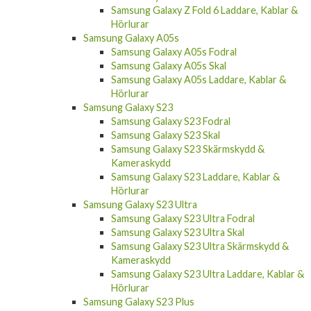
Samsung Galaxy Z Fold 6 Laddare, Kablar &
Hörlurar
Samsung Galaxy A05s
Samsung Galaxy A05s Fodral
Samsung Galaxy A05s Skal
Samsung Galaxy A05s Laddare, Kablar &
Hörlurar
Samsung Galaxy S23
Samsung Galaxy S23 Fodral
Samsung Galaxy S23 Skal
Samsung Galaxy S23 Skärmskydd &
Kameraskydd
Samsung Galaxy S23 Laddare, Kablar &
Hörlurar
Samsung Galaxy S23 Ultra
Samsung Galaxy S23 Ultra Fodral
Samsung Galaxy S23 Ultra Skal
Samsung Galaxy S23 Ultra Skärmskydd &
Kameraskydd
Samsung Galaxy S23 Ultra Laddare, Kablar &
Hörlurar
Samsung Galaxy S23 Plus