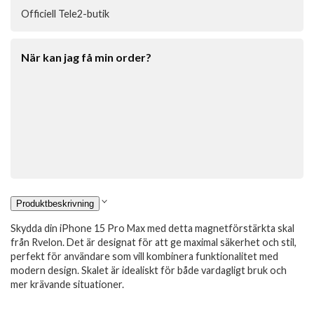
Officiell Tele2-butik
När kan jag få min order?
Produktbeskrivning
Skydda din iPhone 15 Pro Max med detta magnetförstärkta skal
från Rvelon. Det är designat för att ge maximal säkerhet och stil,
perfekt för användare som vill kombinera funktionalitet med
modern design. Skalet är idealiskt för både vardagligt bruk och
mer krävande situationer.