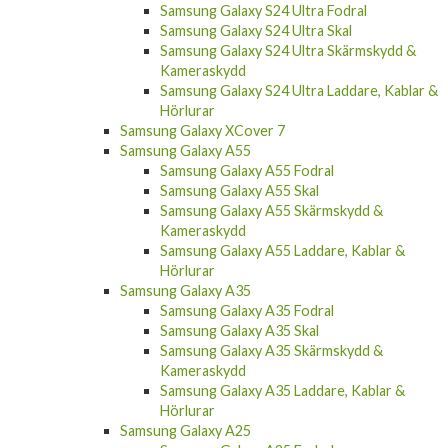
Samsung Galaxy S24 Ultra Fodral
Samsung Galaxy S24 Ultra Skal
Samsung Galaxy S24 Ultra Skärmskydd &
Kameraskydd
Samsung Galaxy S24 Ultra Laddare, Kablar &
Hörlurar
Samsung Galaxy XCover 7
Samsung Galaxy A55
Samsung Galaxy A55 Fodral
Samsung Galaxy A55 Skal
Samsung Galaxy A55 Skärmskydd &
Kameraskydd
Samsung Galaxy A55 Laddare, Kablar &
Hörlurar
Samsung Galaxy A35
Samsung Galaxy A35 Fodral
Samsung Galaxy A35 Skal
Samsung Galaxy A35 Skärmskydd &
Kameraskydd
Samsung Galaxy A35 Laddare, Kablar &
Hörlurar
Samsung Galaxy A25