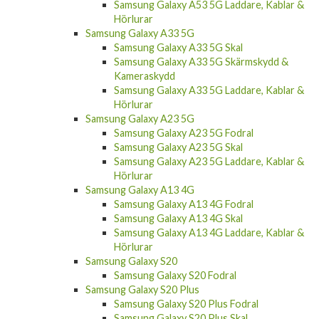
Samsung Galaxy A53 5G Laddare, Kablar &
Hörlurar
Samsung Galaxy A33 5G
Samsung Galaxy A33 5G Skal
Samsung Galaxy A33 5G Skärmskydd &
Kameraskydd
Samsung Galaxy A33 5G Laddare, Kablar &
Hörlurar
Samsung Galaxy A23 5G
Samsung Galaxy A23 5G Fodral
Samsung Galaxy A23 5G Skal
Samsung Galaxy A23 5G Laddare, Kablar &
Hörlurar
Samsung Galaxy A13 4G
Samsung Galaxy A13 4G Fodral
Samsung Galaxy A13 4G Skal
Samsung Galaxy A13 4G Laddare, Kablar &
Hörlurar
Samsung Galaxy S20
Samsung Galaxy S20 Fodral
Samsung Galaxy S20 Plus
Samsung Galaxy S20 Plus Fodral
Samsung Galaxy S20 Plus Skal