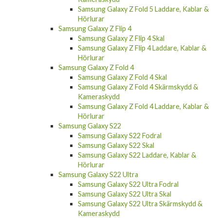
Samsung Galaxy Z Fold 5 Laddare, Kablar &
Hörlurar
Samsung Galaxy Z Flip 4
Samsung Galaxy Z Flip 4 Skal
Samsung Galaxy Z Flip 4 Laddare, Kablar &
Hörlurar
Samsung Galaxy Z Fold 4
Samsung Galaxy Z Fold 4 Skal
Samsung Galaxy Z Fold 4 Skärmskydd &
Kameraskydd
Samsung Galaxy Z Fold 4 Laddare, Kablar &
Hörlurar
Samsung Galaxy S22
Samsung Galaxy S22 Fodral
Samsung Galaxy S22 Skal
Samsung Galaxy S22 Laddare, Kablar &
Hörlurar
Samsung Galaxy S22 Ultra
Samsung Galaxy S22 Ultra Fodral
Samsung Galaxy S22 Ultra Skal
Samsung Galaxy S22 Ultra Skärmskydd &
Kameraskydd