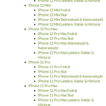
iPhone 12 Pro Laddare, Kablar & Hörlurar
iPhone 12 Mini
iPhone 12 Mini Fodral
iPhone 12 Mini Skal
iPhone 12 Mini Skärmskydd & Kameraskydd
iPhone 12 Mini Laddare, Kablar & Hörlurar
iPhone 12 Pro Max
iPhone 12 Pro Max Fodral
iPhone 12 Pro Max Skal
iPhone 12 Pro Max Skärmskydd &
Kameraskydd
iPhone 12 Pro Max Laddare, Kablar &
Hörlurar
iPhone 11 Pro
iPhone 11 Pro Fodral
iPhone 11 Pro Skal
iPhone 11 Pro Skärmskydd & Kameraskydd
iPhone 11 Pro Laddare, Kablar & Hörlurar
iPhone 11 Pro Max
iPhone 11 Pro Max Fodral
iPhone 11 Pro Max Skal
iPhone 11 Pro Max Laddare, Kablar &
Hörlurar