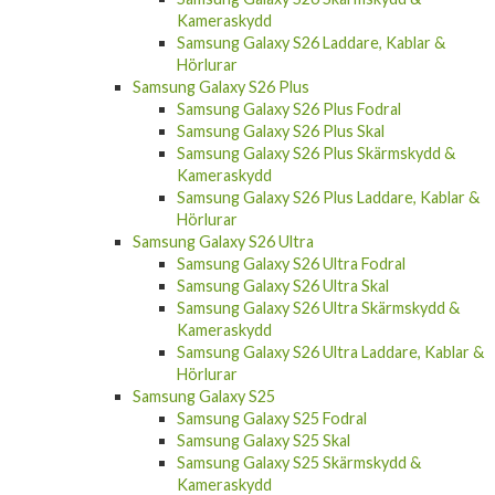
Kameraskydd
Samsung Galaxy S26 Laddare, Kablar &
Hörlurar
Samsung Galaxy S26 Plus
Samsung Galaxy S26 Plus Fodral
Samsung Galaxy S26 Plus Skal
Samsung Galaxy S26 Plus Skärmskydd &
Kameraskydd
Samsung Galaxy S26 Plus Laddare, Kablar &
Hörlurar
Samsung Galaxy S26 Ultra
Samsung Galaxy S26 Ultra Fodral
Samsung Galaxy S26 Ultra Skal
Samsung Galaxy S26 Ultra Skärmskydd &
Kameraskydd
Samsung Galaxy S26 Ultra Laddare, Kablar &
Hörlurar
Samsung Galaxy S25
Samsung Galaxy S25 Fodral
Samsung Galaxy S25 Skal
Samsung Galaxy S25 Skärmskydd &
Kameraskydd