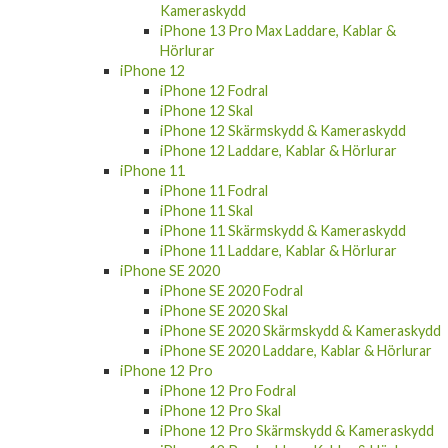
Kameraskydd
iPhone 13 Pro Max Laddare, Kablar &
Hörlurar
iPhone 12
iPhone 12 Fodral
iPhone 12 Skal
iPhone 12 Skärmskydd & Kameraskydd
iPhone 12 Laddare, Kablar & Hörlurar
iPhone 11
iPhone 11 Fodral
iPhone 11 Skal
iPhone 11 Skärmskydd & Kameraskydd
iPhone 11 Laddare, Kablar & Hörlurar
iPhone SE 2020
iPhone SE 2020 Fodral
iPhone SE 2020 Skal
iPhone SE 2020 Skärmskydd & Kameraskydd
iPhone SE 2020 Laddare, Kablar & Hörlurar
iPhone 12 Pro
iPhone 12 Pro Fodral
iPhone 12 Pro Skal
iPhone 12 Pro Skärmskydd & Kameraskydd