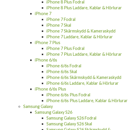
iPhone 8 Plus Fodral
iPhone 8 Plus Laddare, Kablar & Hörlurar
iPhone 7
iPhone 7 Fodral
iPhone 7 Skal
iPhone 7 Skärmskydd & Kameraskydd
iPhone 7 Laddare, Kablar & Hörlurar
iPhone 7 Plus
iPhone 7 Plus Fodral
iPhone 7 Plus Laddare, Kablar & Hörlurar
iPhone 6/6s
iPhone 6/6s Fodral
iPhone 6/6s Skal
iPhone 6/6s Skärmskydd & Kameraskydd
iPhone 6/6s Laddare, Kablar & Hörlurar
iPhone 6/6s Plus
iPhone 6/6s Plus Fodral
iPhone 6/6s Plus Laddare, Kablar & Hörlurar
Samsung Galaxy
Samsung Galaxy S26
Samsung Galaxy S26 Fodral
Samsung Galaxy S26 Skal
Samsung Galaxy S26 Skärmskydd &