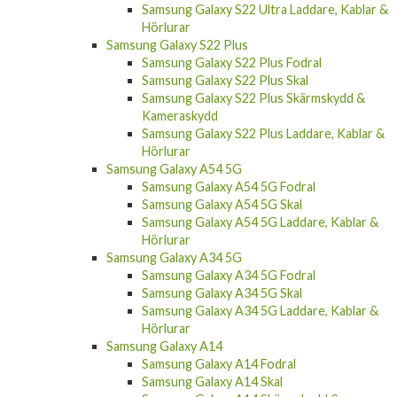
Samsung Galaxy S22 Ultra Laddare, Kablar &
Hörlurar
Samsung Galaxy S22 Plus
Samsung Galaxy S22 Plus Fodral
Samsung Galaxy S22 Plus Skal
Samsung Galaxy S22 Plus Skärmskydd &
Kameraskydd
Samsung Galaxy S22 Plus Laddare, Kablar &
Hörlurar
Samsung Galaxy A54 5G
Samsung Galaxy A54 5G Fodral
Samsung Galaxy A54 5G Skal
Samsung Galaxy A54 5G Laddare, Kablar &
Hörlurar
Samsung Galaxy A34 5G
Samsung Galaxy A34 5G Fodral
Samsung Galaxy A34 5G Skal
Samsung Galaxy A34 5G Laddare, Kablar &
Hörlurar
Samsung Galaxy A14
Samsung Galaxy A14 Fodral
Samsung Galaxy A14 Skal