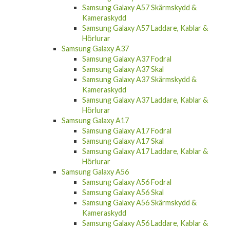
Samsung Galaxy A57 Skärmskydd &
Kameraskydd
Samsung Galaxy A57 Laddare, Kablar &
Hörlurar
Samsung Galaxy A37
Samsung Galaxy A37 Fodral
Samsung Galaxy A37 Skal
Samsung Galaxy A37 Skärmskydd &
Kameraskydd
Samsung Galaxy A37 Laddare, Kablar &
Hörlurar
Samsung Galaxy A17
Samsung Galaxy A17 Fodral
Samsung Galaxy A17 Skal
Samsung Galaxy A17 Laddare, Kablar &
Hörlurar
Samsung Galaxy A56
Samsung Galaxy A56 Fodral
Samsung Galaxy A56 Skal
Samsung Galaxy A56 Skärmskydd &
Kameraskydd
Samsung Galaxy A56 Laddare, Kablar &