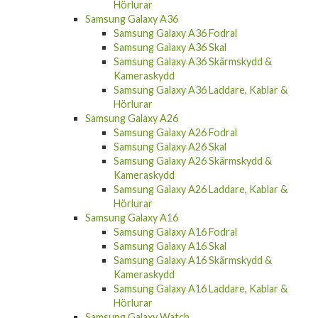
Hörlurar
Samsung Galaxy A36
Samsung Galaxy A36 Fodral
Samsung Galaxy A36 Skal
Samsung Galaxy A36 Skärmskydd &
Kameraskydd
Samsung Galaxy A36 Laddare, Kablar &
Hörlurar
Samsung Galaxy A26
Samsung Galaxy A26 Fodral
Samsung Galaxy A26 Skal
Samsung Galaxy A26 Skärmskydd &
Kameraskydd
Samsung Galaxy A26 Laddare, Kablar &
Hörlurar
Samsung Galaxy A16
Samsung Galaxy A16 Fodral
Samsung Galaxy A16 Skal
Samsung Galaxy A16 Skärmskydd &
Kameraskydd
Samsung Galaxy A16 Laddare, Kablar &
Hörlurar
Samsung Galaxy Watch