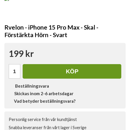
Rvelon - iPhone 15 Pro Max - Skal -
Förstärkta Hörn - Svart
199 kr
KÖP
Beställningsvara
Skickas inom 2-6 arbetsdagar
Vad betyder beställningsvara?
Personlig service från vår kundtjänst
Snabba leveranser från vårt lager i Sverige