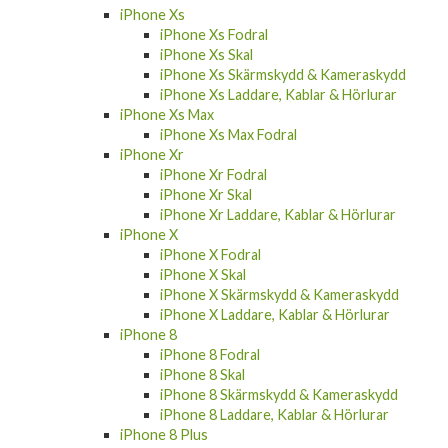
iPhone Xs
iPhone Xs Fodral
iPhone Xs Skal
iPhone Xs Skärmskydd & Kameraskydd
iPhone Xs Laddare, Kablar & Hörlurar
iPhone Xs Max
iPhone Xs Max Fodral
iPhone Xr
iPhone Xr Fodral
iPhone Xr Skal
iPhone Xr Laddare, Kablar & Hörlurar
iPhone X
iPhone X Fodral
iPhone X Skal
iPhone X Skärmskydd & Kameraskydd
iPhone X Laddare, Kablar & Hörlurar
iPhone 8
iPhone 8 Fodral
iPhone 8 Skal
iPhone 8 Skärmskydd & Kameraskydd
iPhone 8 Laddare, Kablar & Hörlurar
iPhone 8 Plus