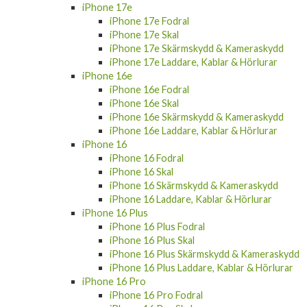
iPhone 17e
iPhone 17e Fodral
iPhone 17e Skal
iPhone 17e Skärmskydd & Kameraskydd
iPhone 17e Laddare, Kablar & Hörlurar
iPhone 16e
iPhone 16e Fodral
iPhone 16e Skal
iPhone 16e Skärmskydd & Kameraskydd
iPhone 16e Laddare, Kablar & Hörlurar
iPhone 16
iPhone 16 Fodral
iPhone 16 Skal
iPhone 16 Skärmskydd & Kameraskydd
iPhone 16 Laddare, Kablar & Hörlurar
iPhone 16 Plus
iPhone 16 Plus Fodral
iPhone 16 Plus Skal
iPhone 16 Plus Skärmskydd & Kameraskydd
iPhone 16 Plus Laddare, Kablar & Hörlurar
iPhone 16 Pro
iPhone 16 Pro Fodral