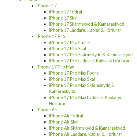
iPhone 17
iPhone 17 Fodral
iPhone 17 Skal
iPhone 17 Skärmskydd & Kameraskydd
iPhone 17 Laddare, Kablar & Hörlurar
iPhone 17 Pro
iPhone 17 Pro Fodral
iPhone 17 Pro Skal
iPhone 17 Pro Skärmskydd & Kameraskydd
iPhone 17 Pro Laddare, Kablar & Hörlurar
iPhone 17 Pro Max
iPhone 17 Pro Max Fodral
iPhone 17 Pro Max Skal
iPhone 17 Pro Max Skärmskydd &
Kameraskydd
iPhone 17 Pro Max Laddare, Kablar &
Hörlurar
iPhone Air
iPhone Air Fodral
iPhone Air Skal
iPhone Air Skärmskydd & Kameraskydd
iPhone Air Laddare, Kablar & Hörlurar