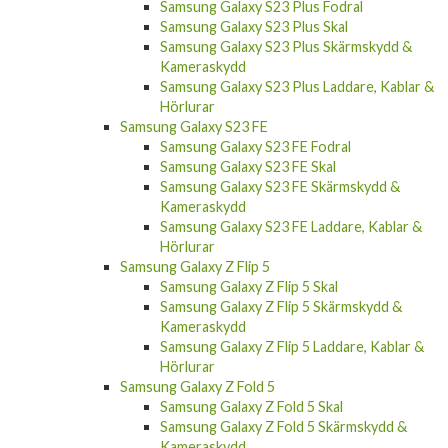
Samsung Galaxy S23 Plus Fodral
Samsung Galaxy S23 Plus Skal
Samsung Galaxy S23 Plus Skärmskydd &
Kameraskydd
Samsung Galaxy S23 Plus Laddare, Kablar &
Hörlurar
Samsung Galaxy S23 FE
Samsung Galaxy S23 FE Fodral
Samsung Galaxy S23 FE Skal
Samsung Galaxy S23 FE Skärmskydd &
Kameraskydd
Samsung Galaxy S23 FE Laddare, Kablar &
Hörlurar
Samsung Galaxy Z Flip 5
Samsung Galaxy Z Flip 5 Skal
Samsung Galaxy Z Flip 5 Skärmskydd &
Kameraskydd
Samsung Galaxy Z Flip 5 Laddare, Kablar &
Hörlurar
Samsung Galaxy Z Fold 5
Samsung Galaxy Z Fold 5 Skal
Samsung Galaxy Z Fold 5 Skärmskydd &
Kameraskydd