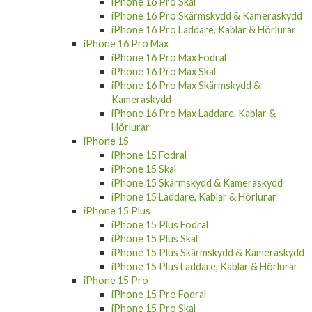
iPhone 16 Pro Skal
iPhone 16 Pro Skärmskydd & Kameraskydd
iPhone 16 Pro Laddare, Kablar & Hörlurar
iPhone 16 Pro Max
iPhone 16 Pro Max Fodral
iPhone 16 Pro Max Skal
iPhone 16 Pro Max Skärmskydd &
Kameraskydd
iPhone 16 Pro Max Laddare, Kablar &
Hörlurar
iPhone 15
iPhone 15 Fodral
iPhone 15 Skal
iPhone 15 Skärmskydd & Kameraskydd
iPhone 15 Laddare, Kablar & Hörlurar
iPhone 15 Plus
iPhone 15 Plus Fodral
iPhone 15 Plus Skal
iPhone 15 Plus Skärmskydd & Kameraskydd
iPhone 15 Plus Laddare, Kablar & Hörlurar
iPhone 15 Pro
iPhone 15 Pro Fodral
iPhone 15 Pro Skal