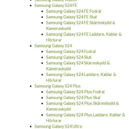
Samsung Galaxy S24 FE
Samsung Galaxy S24 FE Fodral
Samsung Galaxy S24 FE Skal
Samsung Galaxy S24 FE Skärmskydd &
Kameraskydd
Samsung Galaxy S24 FE Laddare, Kablar &
Hörlurar
Samsung Galaxy S24
Samsung Galaxy S24 Fodral
Samsung Galaxy S24 Skal
Samsung Galaxy S24 Skärmskydd &
Kameraskydd
Samsung Galaxy S24 Laddare, Kablar &
Hörlurar
Samsung Galaxy S24 Plus
Samsung Galaxy S24 Plus Fodral
Samsung Galaxy S24 Plus Skal
Samsung Galaxy S24 Plus Skärmskydd &
Kameraskydd
Samsung Galaxy S24 Plus Laddare, Kablar &
Hörlurar
Samsung Galaxy S24 Ultra