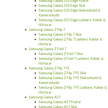
Samsung Galaxy S25 Edge Fodral
Samsung Galaxy S25 Edge Skal
Samsung Galaxy S25 Edge Skärmskydd &
Kameraskydd
Samsung Galaxy S25 Edge Laddare, Kablar &
Hörlurar
Samsung Galaxy Z Flip 7
Samsung Galaxy Z Flip 7 Skal
Samsung Galaxy Z Flip 7 Laddare, Kablar &
Hörlurar
Samsung Galaxy Z Fold 7
Samsung Galaxy Z Fold 7 Skal
Samsung Galaxy Z Fold 7 Laddare, Kablar &
Hörlurar
Samsung Galaxy Z Flip 7 FE
Samsung Galaxy Z Flip 7 FE Skal
Samsung Galaxy Z Flip 7 FE Skärmskydd &
Kameraskydd
Samsung Galaxy Z Flip 7 FE Laddare, Kablar &
Hörlurar
Samsung Galaxy A57
Samsung Galaxy A57 Fodral
Samsung Galaxy A57 Skal