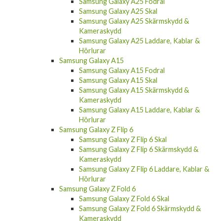
Samsung Galaxy A25 Fodral
Samsung Galaxy A25 Skal
Samsung Galaxy A25 Skärmskydd &
Kameraskydd
Samsung Galaxy A25 Laddare, Kablar &
Hörlurar
Samsung Galaxy A15
Samsung Galaxy A15 Fodral
Samsung Galaxy A15 Skal
Samsung Galaxy A15 Skärmskydd &
Kameraskydd
Samsung Galaxy A15 Laddare, Kablar &
Hörlurar
Samsung Galaxy Z Flip 6
Samsung Galaxy Z Flip 6 Skal
Samsung Galaxy Z Flip 6 Skärmskydd &
Kameraskydd
Samsung Galaxy Z Flip 6 Laddare, Kablar &
Hörlurar
Samsung Galaxy Z Fold 6
Samsung Galaxy Z Fold 6 Skal
Samsung Galaxy Z Fold 6 Skärmskydd &
Kameraskydd