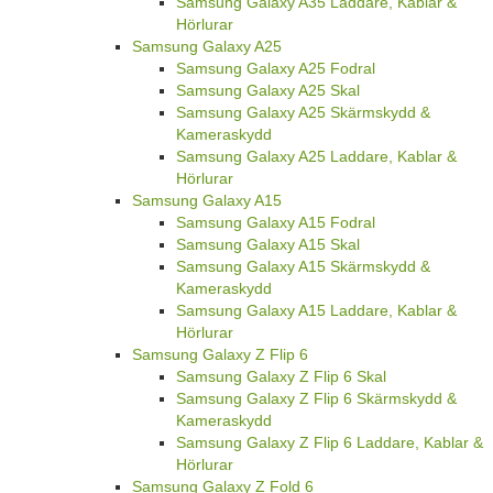
Samsung Galaxy A35 Laddare, Kablar &
Hörlurar
Samsung Galaxy A25
Samsung Galaxy A25 Fodral
Samsung Galaxy A25 Skal
Samsung Galaxy A25 Skärmskydd &
Kameraskydd
Samsung Galaxy A25 Laddare, Kablar &
Hörlurar
Samsung Galaxy A15
Samsung Galaxy A15 Fodral
Samsung Galaxy A15 Skal
Samsung Galaxy A15 Skärmskydd &
Kameraskydd
Samsung Galaxy A15 Laddare, Kablar &
Hörlurar
Samsung Galaxy Z Flip 6
Samsung Galaxy Z Flip 6 Skal
Samsung Galaxy Z Flip 6 Skärmskydd &
Kameraskydd
Samsung Galaxy Z Flip 6 Laddare, Kablar &
Hörlurar
Samsung Galaxy Z Fold 6