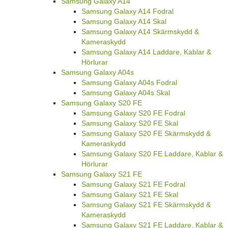
Samsung Galaxy A14
Samsung Galaxy A14 Fodral
Samsung Galaxy A14 Skal
Samsung Galaxy A14 Skärmskydd &
Kameraskydd
Samsung Galaxy A14 Laddare, Kablar &
Hörlurar
Samsung Galaxy A04s
Samsung Galaxy A04s Fodral
Samsung Galaxy A04s Skal
Samsung Galaxy S20 FE
Samsung Galaxy S20 FE Fodral
Samsung Galaxy S20 FE Skal
Samsung Galaxy S20 FE Skärmskydd &
Kameraskydd
Samsung Galaxy S20 FE Laddare, Kablar &
Hörlurar
Samsung Galaxy S21 FE
Samsung Galaxy S21 FE Fodral
Samsung Galaxy S21 FE Skal
Samsung Galaxy S21 FE Skärmskydd &
Kameraskydd
Samsung Galaxy S21 FE Laddare, Kablar &