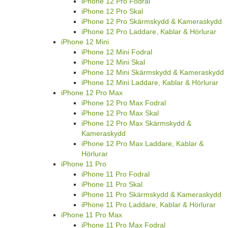
iPhone 12 Pro Fodral
iPhone 12 Pro Skal
iPhone 12 Pro Skärmskydd & Kameraskydd
iPhone 12 Pro Laddare, Kablar & Hörlurar
iPhone 12 Mini
iPhone 12 Mini Fodral
iPhone 12 Mini Skal
iPhone 12 Mini Skärmskydd & Kameraskydd
iPhone 12 Mini Laddare, Kablar & Hörlurar
iPhone 12 Pro Max
iPhone 12 Pro Max Fodral
iPhone 12 Pro Max Skal
iPhone 12 Pro Max Skärmskydd &
Kameraskydd
iPhone 12 Pro Max Laddare, Kablar &
Hörlurar
iPhone 11 Pro
iPhone 11 Pro Fodral
iPhone 11 Pro Skal
iPhone 11 Pro Skärmskydd & Kameraskydd
iPhone 11 Pro Laddare, Kablar & Hörlurar
iPhone 11 Pro Max
iPhone 11 Pro Max Fodral