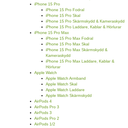
iPhone 15 Pro
iPhone 15 Pro Fodral
iPhone 15 Pro Skal
iPhone 15 Pro Skärmskydd & Kameraskydd
iPhone 15 Pro Laddare, Kablar & Hörlurar
iPhone 15 Pro Max
iPhone 15 Pro Max Fodral
iPhone 15 Pro Max Skal
iPhone 15 Pro Max Skärmskydd &
Kameraskydd
iPhone 15 Pro Max Laddare, Kablar &
Hörlurar
Apple Watch
Apple Watch Armband
Apple Watch Skal
Apple Watch Laddare
Apple Watch Skärmskydd
AirPods 4
AirPods Pro 3
AirPods 3
AirPods Pro 2
AirPods 1/2