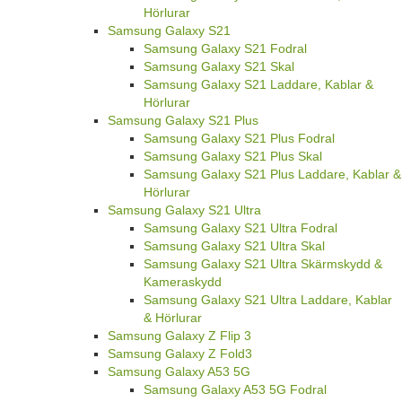
Hörlurar
Samsung Galaxy S21
Samsung Galaxy S21 Fodral
Samsung Galaxy S21 Skal
Samsung Galaxy S21 Laddare, Kablar &
Hörlurar
Samsung Galaxy S21 Plus
Samsung Galaxy S21 Plus Fodral
Samsung Galaxy S21 Plus Skal
Samsung Galaxy S21 Plus Laddare, Kablar &
Hörlurar
Samsung Galaxy S21 Ultra
Samsung Galaxy S21 Ultra Fodral
Samsung Galaxy S21 Ultra Skal
Samsung Galaxy S21 Ultra Skärmskydd &
Kameraskydd
Samsung Galaxy S21 Ultra Laddare, Kablar
& Hörlurar
Samsung Galaxy Z Flip 3
Samsung Galaxy Z Fold3
Samsung Galaxy A53 5G
Samsung Galaxy A53 5G Fodral