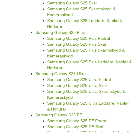
Samsung Galaxy S25 Skal
Samsung Galaxy S25 Skärmskydd &
Kameraskydd
Samsung Galaxy S25 Laddare, Kablar &
Hörlurar
Samsung Galaxy S25 Plus
Samsung Galaxy S25 Plus Fodral
Samsung Galaxy S25 Plus Skal
Samsung Galaxy S25 Plus Skärmskydd &
Kameraskydd
Samsung Galaxy S25 Plus Laddare, Kablar &
Hörlurar
Samsung Galaxy S25 Ultra
Samsung Galaxy S25 Ultra Fodral
Samsung Galaxy S25 Ultra Skal
Samsung Galaxy S25 Ultra Skärmskydd &
Kameraskydd
Samsung Galaxy S25 Ultra Laddare, Kablar
& Hörlurar
Samsung Galaxy S25 FE
Samsung Galaxy S25 FE Fodral
Samsung Galaxy S25 FE Skal