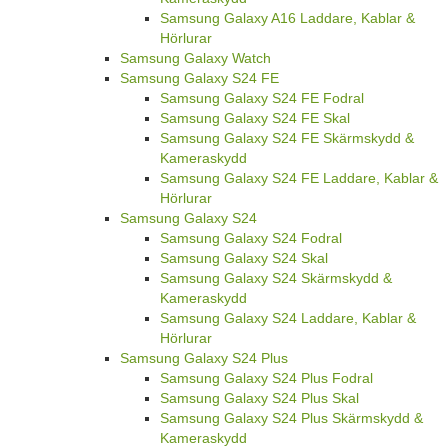
Samsung Galaxy A16 Laddare, Kablar &
Hörlurar
Samsung Galaxy Watch
Samsung Galaxy S24 FE
Samsung Galaxy S24 FE Fodral
Samsung Galaxy S24 FE Skal
Samsung Galaxy S24 FE Skärmskydd &
Kameraskydd
Samsung Galaxy S24 FE Laddare, Kablar &
Hörlurar
Samsung Galaxy S24
Samsung Galaxy S24 Fodral
Samsung Galaxy S24 Skal
Samsung Galaxy S24 Skärmskydd &
Kameraskydd
Samsung Galaxy S24 Laddare, Kablar &
Hörlurar
Samsung Galaxy S24 Plus
Samsung Galaxy S24 Plus Fodral
Samsung Galaxy S24 Plus Skal
Samsung Galaxy S24 Plus Skärmskydd &
Kameraskydd