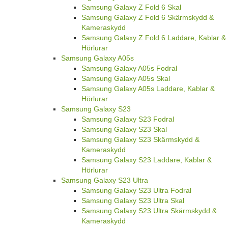
Samsung Galaxy Z Fold 6 Skal
Samsung Galaxy Z Fold 6 Skärmskydd &
Kameraskydd
Samsung Galaxy Z Fold 6 Laddare, Kablar &
Hörlurar
Samsung Galaxy A05s
Samsung Galaxy A05s Fodral
Samsung Galaxy A05s Skal
Samsung Galaxy A05s Laddare, Kablar &
Hörlurar
Samsung Galaxy S23
Samsung Galaxy S23 Fodral
Samsung Galaxy S23 Skal
Samsung Galaxy S23 Skärmskydd &
Kameraskydd
Samsung Galaxy S23 Laddare, Kablar &
Hörlurar
Samsung Galaxy S23 Ultra
Samsung Galaxy S23 Ultra Fodral
Samsung Galaxy S23 Ultra Skal
Samsung Galaxy S23 Ultra Skärmskydd &
Kameraskydd