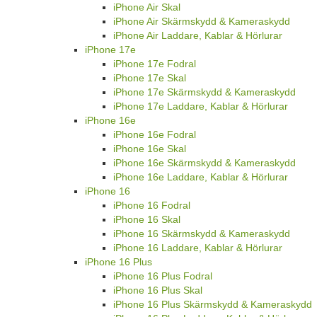
iPhone Air Skal
iPhone Air Skärmskydd & Kameraskydd
iPhone Air Laddare, Kablar & Hörlurar
iPhone 17e
iPhone 17e Fodral
iPhone 17e Skal
iPhone 17e Skärmskydd & Kameraskydd
iPhone 17e Laddare, Kablar & Hörlurar
iPhone 16e
iPhone 16e Fodral
iPhone 16e Skal
iPhone 16e Skärmskydd & Kameraskydd
iPhone 16e Laddare, Kablar & Hörlurar
iPhone 16
iPhone 16 Fodral
iPhone 16 Skal
iPhone 16 Skärmskydd & Kameraskydd
iPhone 16 Laddare, Kablar & Hörlurar
iPhone 16 Plus
iPhone 16 Plus Fodral
iPhone 16 Plus Skal
iPhone 16 Plus Skärmskydd & Kameraskydd