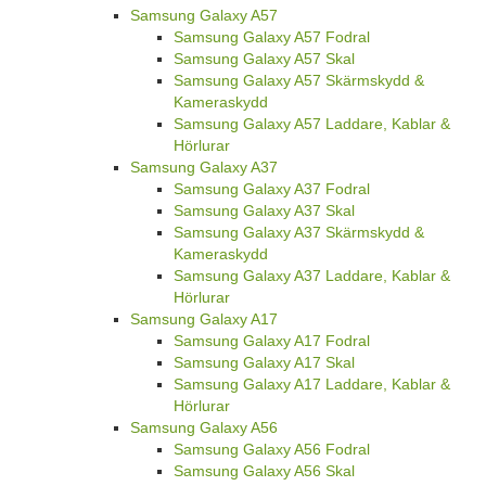
Samsung Galaxy A57
Samsung Galaxy A57 Fodral
Samsung Galaxy A57 Skal
Samsung Galaxy A57 Skärmskydd &
Kameraskydd
Samsung Galaxy A57 Laddare, Kablar &
Hörlurar
Samsung Galaxy A37
Samsung Galaxy A37 Fodral
Samsung Galaxy A37 Skal
Samsung Galaxy A37 Skärmskydd &
Kameraskydd
Samsung Galaxy A37 Laddare, Kablar &
Hörlurar
Samsung Galaxy A17
Samsung Galaxy A17 Fodral
Samsung Galaxy A17 Skal
Samsung Galaxy A17 Laddare, Kablar &
Hörlurar
Samsung Galaxy A56
Samsung Galaxy A56 Fodral
Samsung Galaxy A56 Skal