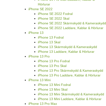
Hörlurar
iPhone SE 2022
iPhone SE 2022 Fodral
iPhone SE 2022 Skal
iPhone SE 2022 Skärmskydd & Kameraskydd
iPhone SE 2022 Laddare, Kablar & Hörlurar
iPhone 13
iPhone 13 Fodral
iPhone 13 Skal
iPhone 13 Skärmskydd & Kameraskydd
iPhone 13 Laddare, Kablar & Hörlurar
iPhone 13 Pro
iPhone 13 Pro Fodral
iPhone 13 Pro Skal
iPhone 13 Pro Skärmskydd & Kameraskydd
iPhone 13 Pro Laddare, Kablar & Hörlurar
iPhone 13 Mini
iPhone 13 Mini Fodral
iPhone 13 Mini Skal
iPhone 13 Mini Skärmskydd & Kameraskydd
iPhone 13 Mini Laddare, Kablar & Hörlurar
iPhone 13 Pro Max