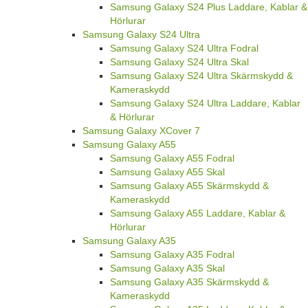
Samsung Galaxy S24 Plus Laddare, Kablar &
Hörlurar
Samsung Galaxy S24 Ultra
Samsung Galaxy S24 Ultra Fodral
Samsung Galaxy S24 Ultra Skal
Samsung Galaxy S24 Ultra Skärmskydd &
Kameraskydd
Samsung Galaxy S24 Ultra Laddare, Kablar
& Hörlurar
Samsung Galaxy XCover 7
Samsung Galaxy A55
Samsung Galaxy A55 Fodral
Samsung Galaxy A55 Skal
Samsung Galaxy A55 Skärmskydd &
Kameraskydd
Samsung Galaxy A55 Laddare, Kablar &
Hörlurar
Samsung Galaxy A35
Samsung Galaxy A35 Fodral
Samsung Galaxy A35 Skal
Samsung Galaxy A35 Skärmskydd &
Kameraskydd