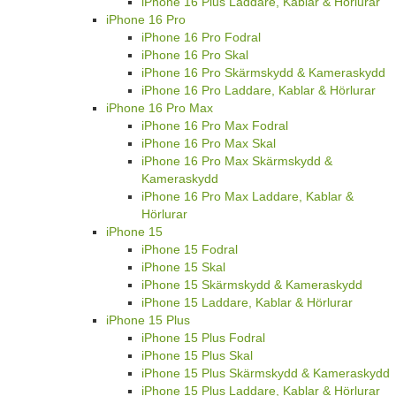
iPhone 16 Plus Laddare, Kablar & Hörlurar
iPhone 16 Pro
iPhone 16 Pro Fodral
iPhone 16 Pro Skal
iPhone 16 Pro Skärmskydd & Kameraskydd
iPhone 16 Pro Laddare, Kablar & Hörlurar
iPhone 16 Pro Max
iPhone 16 Pro Max Fodral
iPhone 16 Pro Max Skal
iPhone 16 Pro Max Skärmskydd &
Kameraskydd
iPhone 16 Pro Max Laddare, Kablar &
Hörlurar
iPhone 15
iPhone 15 Fodral
iPhone 15 Skal
iPhone 15 Skärmskydd & Kameraskydd
iPhone 15 Laddare, Kablar & Hörlurar
iPhone 15 Plus
iPhone 15 Plus Fodral
iPhone 15 Plus Skal
iPhone 15 Plus Skärmskydd & Kameraskydd
iPhone 15 Plus Laddare, Kablar & Hörlurar