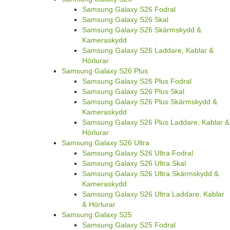
Samsung Galaxy S26 Fodral
Samsung Galaxy S26 Skal
Samsung Galaxy S26 Skärmskydd &
Kameraskydd
Samsung Galaxy S26 Laddare, Kablar &
Hörlurar
Samsung Galaxy S26 Plus
Samsung Galaxy S26 Plus Fodral
Samsung Galaxy S26 Plus Skal
Samsung Galaxy S26 Plus Skärmskydd &
Kameraskydd
Samsung Galaxy S26 Plus Laddare, Kablar &
Hörlurar
Samsung Galaxy S26 Ultra
Samsung Galaxy S26 Ultra Fodral
Samsung Galaxy S26 Ultra Skal
Samsung Galaxy S26 Ultra Skärmskydd &
Kameraskydd
Samsung Galaxy S26 Ultra Laddare, Kablar
& Hörlurar
Samsung Galaxy S25
Samsung Galaxy S25 Fodral