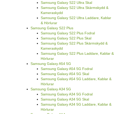
Samsung Galaxy S22 Ultra Skal
Samsung Galaxy S22 Ultra Skärmskydd &
Kameraskydd
Samsung Galaxy S22 Ultra Laddare, Kablar
& Hörlurar
Samsung Galaxy S22 Plus
Samsung Galaxy S22 Plus Fodral
Samsung Galaxy S22 Plus Skal
Samsung Galaxy S22 Plus Skärmskydd &
Kameraskydd
Samsung Galaxy S22 Plus Laddare, Kablar &
Hörlurar
Samsung Galaxy A54 5G
Samsung Galaxy A54 5G Fodral
Samsung Galaxy A54 5G Skal
Samsung Galaxy A54 5G Laddare, Kablar &
Hörlurar
Samsung Galaxy A34 5G
Samsung Galaxy A34 5G Fodral
Samsung Galaxy A34 5G Skal
Samsung Galaxy A34 5G Laddare, Kablar &
Hörlurar