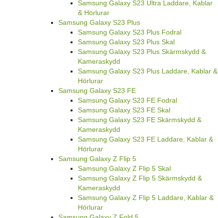
Samsung Galaxy S23 Ultra Laddare, Kablar
& Hörlurar
Samsung Galaxy S23 Plus
Samsung Galaxy S23 Plus Fodral
Samsung Galaxy S23 Plus Skal
Samsung Galaxy S23 Plus Skärmskydd &
Kameraskydd
Samsung Galaxy S23 Plus Laddare, Kablar &
Hörlurar
Samsung Galaxy S23 FE
Samsung Galaxy S23 FE Fodral
Samsung Galaxy S23 FE Skal
Samsung Galaxy S23 FE Skärmskydd &
Kameraskydd
Samsung Galaxy S23 FE Laddare, Kablar &
Hörlurar
Samsung Galaxy Z Flip 5
Samsung Galaxy Z Flip 5 Skal
Samsung Galaxy Z Flip 5 Skärmskydd &
Kameraskydd
Samsung Galaxy Z Flip 5 Laddare, Kablar &
Hörlurar
Samsung Galaxy Z Fold 5