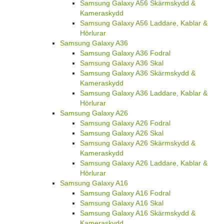
Samsung Galaxy A56 Skärmskydd &
Kameraskydd
Samsung Galaxy A56 Laddare, Kablar &
Hörlurar
Samsung Galaxy A36
Samsung Galaxy A36 Fodral
Samsung Galaxy A36 Skal
Samsung Galaxy A36 Skärmskydd &
Kameraskydd
Samsung Galaxy A36 Laddare, Kablar &
Hörlurar
Samsung Galaxy A26
Samsung Galaxy A26 Fodral
Samsung Galaxy A26 Skal
Samsung Galaxy A26 Skärmskydd &
Kameraskydd
Samsung Galaxy A26 Laddare, Kablar &
Hörlurar
Samsung Galaxy A16
Samsung Galaxy A16 Fodral
Samsung Galaxy A16 Skal
Samsung Galaxy A16 Skärmskydd &
Kameraskydd