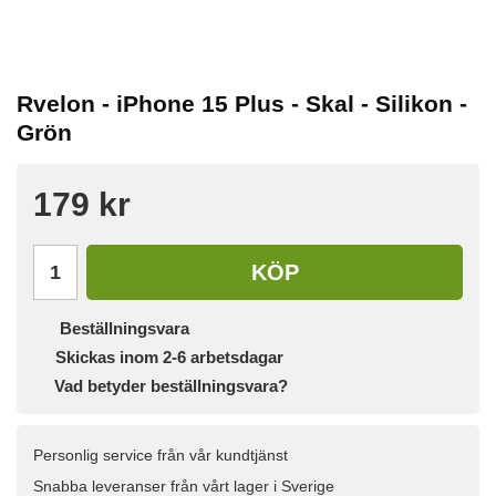
Rvelon - iPhone 15 Plus - Skal - Silikon -
Grön
179 kr
KÖP
Beställningsvara
Skickas inom 2-6 arbetsdagar
Vad betyder beställningsvara?
Personlig service från vår kundtjänst
Snabba leveranser från vårt lager i Sverige