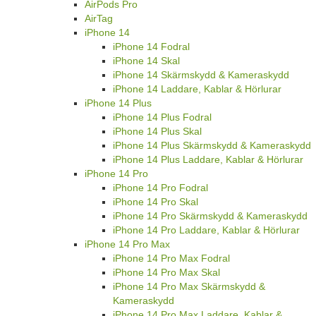
AirPods Pro
AirTag
iPhone 14
iPhone 14 Fodral
iPhone 14 Skal
iPhone 14 Skärmskydd & Kameraskydd
iPhone 14 Laddare, Kablar & Hörlurar
iPhone 14 Plus
iPhone 14 Plus Fodral
iPhone 14 Plus Skal
iPhone 14 Plus Skärmskydd & Kameraskydd
iPhone 14 Plus Laddare, Kablar & Hörlurar
iPhone 14 Pro
iPhone 14 Pro Fodral
iPhone 14 Pro Skal
iPhone 14 Pro Skärmskydd & Kameraskydd
iPhone 14 Pro Laddare, Kablar & Hörlurar
iPhone 14 Pro Max
iPhone 14 Pro Max Fodral
iPhone 14 Pro Max Skal
iPhone 14 Pro Max Skärmskydd &
Kameraskydd
iPhone 14 Pro Max Laddare, Kablar &