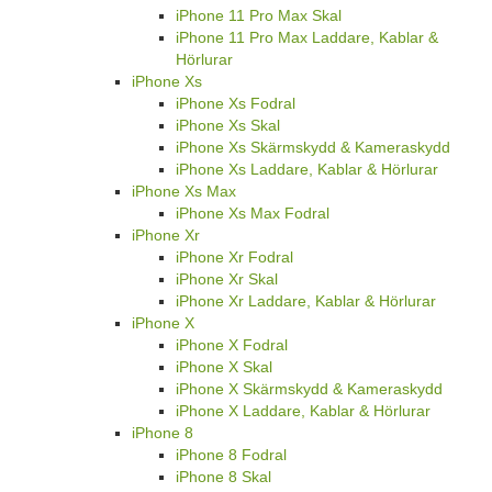
iPhone 11 Pro Max Skal
iPhone 11 Pro Max Laddare, Kablar &
Hörlurar
iPhone Xs
iPhone Xs Fodral
iPhone Xs Skal
iPhone Xs Skärmskydd & Kameraskydd
iPhone Xs Laddare, Kablar & Hörlurar
iPhone Xs Max
iPhone Xs Max Fodral
iPhone Xr
iPhone Xr Fodral
iPhone Xr Skal
iPhone Xr Laddare, Kablar & Hörlurar
iPhone X
iPhone X Fodral
iPhone X Skal
iPhone X Skärmskydd & Kameraskydd
iPhone X Laddare, Kablar & Hörlurar
iPhone 8
iPhone 8 Fodral
iPhone 8 Skal