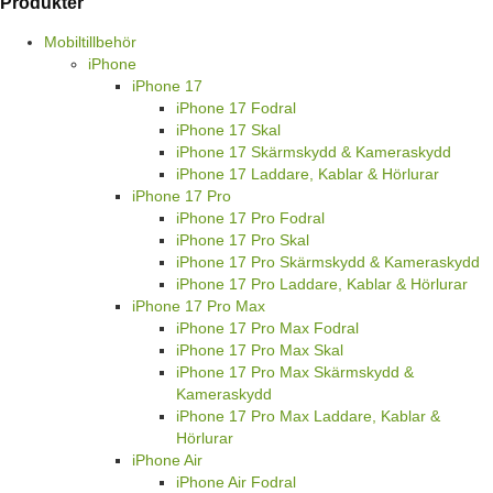
Produkter
Mobiltillbehör
iPhone
iPhone 17
iPhone 17 Fodral
iPhone 17 Skal
iPhone 17 Skärmskydd & Kameraskydd
iPhone 17 Laddare, Kablar & Hörlurar
iPhone 17 Pro
iPhone 17 Pro Fodral
iPhone 17 Pro Skal
iPhone 17 Pro Skärmskydd & Kameraskydd
iPhone 17 Pro Laddare, Kablar & Hörlurar
iPhone 17 Pro Max
iPhone 17 Pro Max Fodral
iPhone 17 Pro Max Skal
iPhone 17 Pro Max Skärmskydd &
Kameraskydd
iPhone 17 Pro Max Laddare, Kablar &
Hörlurar
iPhone Air
iPhone Air Fodral