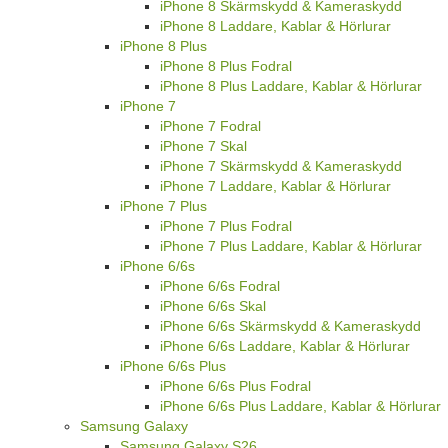
iPhone 8 Skärmskydd & Kameraskydd
iPhone 8 Laddare, Kablar & Hörlurar
iPhone 8 Plus
iPhone 8 Plus Fodral
iPhone 8 Plus Laddare, Kablar & Hörlurar
iPhone 7
iPhone 7 Fodral
iPhone 7 Skal
iPhone 7 Skärmskydd & Kameraskydd
iPhone 7 Laddare, Kablar & Hörlurar
iPhone 7 Plus
iPhone 7 Plus Fodral
iPhone 7 Plus Laddare, Kablar & Hörlurar
iPhone 6/6s
iPhone 6/6s Fodral
iPhone 6/6s Skal
iPhone 6/6s Skärmskydd & Kameraskydd
iPhone 6/6s Laddare, Kablar & Hörlurar
iPhone 6/6s Plus
iPhone 6/6s Plus Fodral
iPhone 6/6s Plus Laddare, Kablar & Hörlurar
Samsung Galaxy
Samsung Galaxy S26