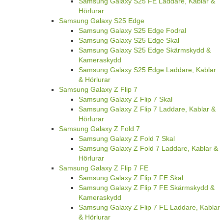
Samsung Galaxy S25 FE Laddare, Kablar &
Hörlurar
Samsung Galaxy S25 Edge
Samsung Galaxy S25 Edge Fodral
Samsung Galaxy S25 Edge Skal
Samsung Galaxy S25 Edge Skärmskydd &
Kameraskydd
Samsung Galaxy S25 Edge Laddare, Kablar
& Hörlurar
Samsung Galaxy Z Flip 7
Samsung Galaxy Z Flip 7 Skal
Samsung Galaxy Z Flip 7 Laddare, Kablar &
Hörlurar
Samsung Galaxy Z Fold 7
Samsung Galaxy Z Fold 7 Skal
Samsung Galaxy Z Fold 7 Laddare, Kablar &
Hörlurar
Samsung Galaxy Z Flip 7 FE
Samsung Galaxy Z Flip 7 FE Skal
Samsung Galaxy Z Flip 7 FE Skärmskydd &
Kameraskydd
Samsung Galaxy Z Flip 7 FE Laddare, Kablar
& Hörlurar