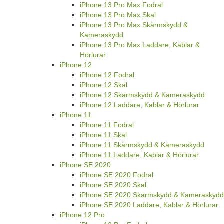
iPhone 13 Pro Max Fodral
iPhone 13 Pro Max Skal
iPhone 13 Pro Max Skärmskydd &
Kameraskydd
iPhone 13 Pro Max Laddare, Kablar &
Hörlurar
iPhone 12
iPhone 12 Fodral
iPhone 12 Skal
iPhone 12 Skärmskydd & Kameraskydd
iPhone 12 Laddare, Kablar & Hörlurar
iPhone 11
iPhone 11 Fodral
iPhone 11 Skal
iPhone 11 Skärmskydd & Kameraskydd
iPhone 11 Laddare, Kablar & Hörlurar
iPhone SE 2020
iPhone SE 2020 Fodral
iPhone SE 2020 Skal
iPhone SE 2020 Skärmskydd & Kameraskydd
iPhone SE 2020 Laddare, Kablar & Hörlurar
iPhone 12 Pro