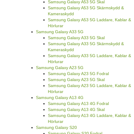
Samsung Galaxy A53 5G Skal
Samsung Galaxy A53 5G Skärmskydd &
Kameraskydd
Samsung Galaxy A53 5G Laddare, Kablar &
Hörlurar
Samsung Galaxy A33 5G
Samsung Galaxy A33 5G Skal
Samsung Galaxy A33 5G Skärmskydd &
Kameraskydd
Samsung Galaxy A33 5G Laddare, Kablar &
Hörlurar
Samsung Galaxy A23 5G
Samsung Galaxy A23 5G Fodral
Samsung Galaxy A23 5G Skal
Samsung Galaxy A23 5G Laddare, Kablar &
Hörlurar
Samsung Galaxy A13 4G
Samsung Galaxy A13 4G Fodral
Samsung Galaxy A13 4G Skal
Samsung Galaxy A13 4G Laddare, Kablar &
Hörlurar
Samsung Galaxy S20
Samsung Galaxy S20 Fodral