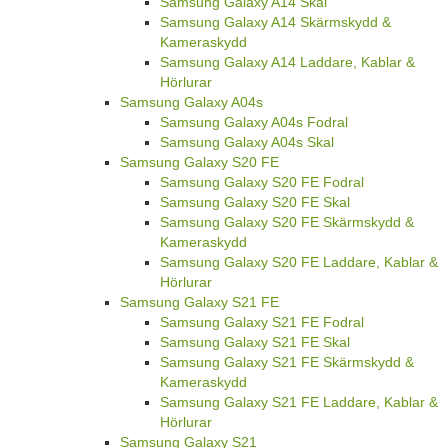
Samsung Galaxy A14 Skal
Samsung Galaxy A14 Skärmskydd &
Kameraskydd
Samsung Galaxy A14 Laddare, Kablar &
Hörlurar
Samsung Galaxy A04s
Samsung Galaxy A04s Fodral
Samsung Galaxy A04s Skal
Samsung Galaxy S20 FE
Samsung Galaxy S20 FE Fodral
Samsung Galaxy S20 FE Skal
Samsung Galaxy S20 FE Skärmskydd &
Kameraskydd
Samsung Galaxy S20 FE Laddare, Kablar &
Hörlurar
Samsung Galaxy S21 FE
Samsung Galaxy S21 FE Fodral
Samsung Galaxy S21 FE Skal
Samsung Galaxy S21 FE Skärmskydd &
Kameraskydd
Samsung Galaxy S21 FE Laddare, Kablar &
Hörlurar
Samsung Galaxy S21