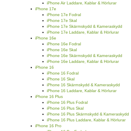
iPhone Air Laddare, Kablar & Hörlurar
iPhone 17e
iPhone 17e Fodral
iPhone 17e Skal
iPhone 17e Skärmskydd & Kameraskydd
iPhone 17e Laddare, Kablar & Hörlurar
iPhone 16e
iPhone 16e Fodral
iPhone 16e Skal
iPhone 16e Skärmskydd & Kameraskydd
iPhone 16e Laddare, Kablar & Hörlurar
iPhone 16
iPhone 16 Fodral
iPhone 16 Skal
iPhone 16 Skärmskydd & Kameraskydd
iPhone 16 Laddare, Kablar & Hörlurar
iPhone 16 Plus
iPhone 16 Plus Fodral
iPhone 16 Plus Skal
iPhone 16 Plus Skärmskydd & Kameraskydd
iPhone 16 Plus Laddare, Kablar & Hörlurar
iPhone 16 Pro