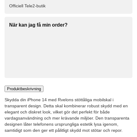
Officiell Tele2-butik
När kan jag få min order?
Produktbeskrivning
Skydda din iPhone 14 med Rvelons stöttåliga mobilskal i
transparent design. Detta skal kombinerar robust skydd med en
elegant och diskret look, vilket gör det perfekt för både
vardagsanvändning och mer krävande miljöer. Den transparenta
designen låter telefonens ursprungliga estetik lysa igenom,
samtidigt som den ger ett pålitligt skydd mot stötar och repor.