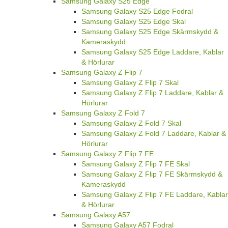
Samsung Galaxy S25 Edge
Samsung Galaxy S25 Edge Fodral
Samsung Galaxy S25 Edge Skal
Samsung Galaxy S25 Edge Skärmskydd &
Kameraskydd
Samsung Galaxy S25 Edge Laddare, Kablar
& Hörlurar
Samsung Galaxy Z Flip 7
Samsung Galaxy Z Flip 7 Skal
Samsung Galaxy Z Flip 7 Laddare, Kablar &
Hörlurar
Samsung Galaxy Z Fold 7
Samsung Galaxy Z Fold 7 Skal
Samsung Galaxy Z Fold 7 Laddare, Kablar &
Hörlurar
Samsung Galaxy Z Flip 7 FE
Samsung Galaxy Z Flip 7 FE Skal
Samsung Galaxy Z Flip 7 FE Skärmskydd &
Kameraskydd
Samsung Galaxy Z Flip 7 FE Laddare, Kablar
& Hörlurar
Samsung Galaxy A57
Samsung Galaxy A57 Fodral