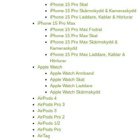
iPhone 15 Pro Skal
iPhone 15 Pro Skärmskydd & Kameraskydd
iPhone 15 Pro Laddare, Kablar & Hörlurar
iPhone 15 Pro Max
iPhone 15 Pro Max Fodral
iPhone 15 Pro Max Skal
iPhone 15 Pro Max Skärmskydd &
Kameraskydd
iPhone 15 Pro Max Laddare, Kablar &
Hörlurar
Apple Watch
Apple Watch Armband
Apple Watch Skal
Apple Watch Laddare
Apple Watch Skärmskydd
AirPods 4
AirPods Pro 3
AirPods 3
AirPods Pro 2
AirPods 1/2
AirPods Pro
AirTag