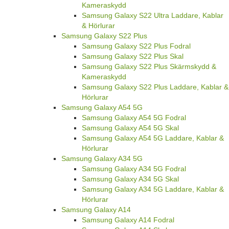
Kameraskydd
Samsung Galaxy S22 Ultra Laddare, Kablar
& Hörlurar
Samsung Galaxy S22 Plus
Samsung Galaxy S22 Plus Fodral
Samsung Galaxy S22 Plus Skal
Samsung Galaxy S22 Plus Skärmskydd &
Kameraskydd
Samsung Galaxy S22 Plus Laddare, Kablar &
Hörlurar
Samsung Galaxy A54 5G
Samsung Galaxy A54 5G Fodral
Samsung Galaxy A54 5G Skal
Samsung Galaxy A54 5G Laddare, Kablar &
Hörlurar
Samsung Galaxy A34 5G
Samsung Galaxy A34 5G Fodral
Samsung Galaxy A34 5G Skal
Samsung Galaxy A34 5G Laddare, Kablar &
Hörlurar
Samsung Galaxy A14
Samsung Galaxy A14 Fodral