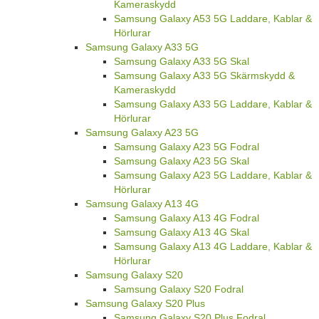
Kameraskydd
Samsung Galaxy A53 5G Laddare, Kablar &
Hörlurar
Samsung Galaxy A33 5G
Samsung Galaxy A33 5G Skal
Samsung Galaxy A33 5G Skärmskydd &
Kameraskydd
Samsung Galaxy A33 5G Laddare, Kablar &
Hörlurar
Samsung Galaxy A23 5G
Samsung Galaxy A23 5G Fodral
Samsung Galaxy A23 5G Skal
Samsung Galaxy A23 5G Laddare, Kablar &
Hörlurar
Samsung Galaxy A13 4G
Samsung Galaxy A13 4G Fodral
Samsung Galaxy A13 4G Skal
Samsung Galaxy A13 4G Laddare, Kablar &
Hörlurar
Samsung Galaxy S20
Samsung Galaxy S20 Fodral
Samsung Galaxy S20 Plus
Samsung Galaxy S20 Plus Fodral