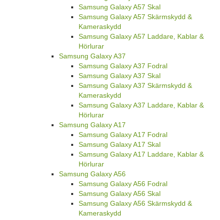
Samsung Galaxy A57 Skal
Samsung Galaxy A57 Skärmskydd &
Kameraskydd
Samsung Galaxy A57 Laddare, Kablar &
Hörlurar
Samsung Galaxy A37
Samsung Galaxy A37 Fodral
Samsung Galaxy A37 Skal
Samsung Galaxy A37 Skärmskydd &
Kameraskydd
Samsung Galaxy A37 Laddare, Kablar &
Hörlurar
Samsung Galaxy A17
Samsung Galaxy A17 Fodral
Samsung Galaxy A17 Skal
Samsung Galaxy A17 Laddare, Kablar &
Hörlurar
Samsung Galaxy A56
Samsung Galaxy A56 Fodral
Samsung Galaxy A56 Skal
Samsung Galaxy A56 Skärmskydd &
Kameraskydd