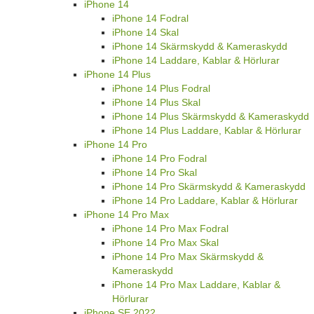
iPhone 14
iPhone 14 Fodral
iPhone 14 Skal
iPhone 14 Skärmskydd & Kameraskydd
iPhone 14 Laddare, Kablar & Hörlurar
iPhone 14 Plus
iPhone 14 Plus Fodral
iPhone 14 Plus Skal
iPhone 14 Plus Skärmskydd & Kameraskydd
iPhone 14 Plus Laddare, Kablar & Hörlurar
iPhone 14 Pro
iPhone 14 Pro Fodral
iPhone 14 Pro Skal
iPhone 14 Pro Skärmskydd & Kameraskydd
iPhone 14 Pro Laddare, Kablar & Hörlurar
iPhone 14 Pro Max
iPhone 14 Pro Max Fodral
iPhone 14 Pro Max Skal
iPhone 14 Pro Max Skärmskydd &
Kameraskydd
iPhone 14 Pro Max Laddare, Kablar &
Hörlurar
iPhone SE 2022