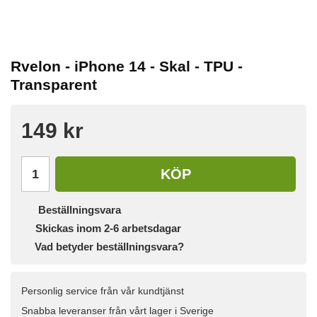
Rvelon - iPhone 14 - Skal - TPU -
Transparent
149 kr
KÖP
Beställningsvara
Skickas inom 2-6 arbetsdagar
Vad betyder beställningsvara?
Personlig service från vår kundtjänst
Snabba leveranser från vårt lager i Sverige