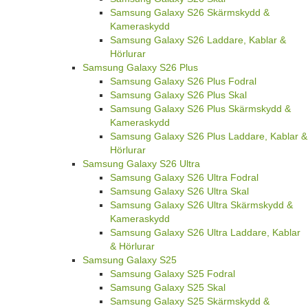
Samsung Galaxy S26 Skärmskydd &
Kameraskydd
Samsung Galaxy S26 Laddare, Kablar &
Hörlurar
Samsung Galaxy S26 Plus
Samsung Galaxy S26 Plus Fodral
Samsung Galaxy S26 Plus Skal
Samsung Galaxy S26 Plus Skärmskydd &
Kameraskydd
Samsung Galaxy S26 Plus Laddare, Kablar &
Hörlurar
Samsung Galaxy S26 Ultra
Samsung Galaxy S26 Ultra Fodral
Samsung Galaxy S26 Ultra Skal
Samsung Galaxy S26 Ultra Skärmskydd &
Kameraskydd
Samsung Galaxy S26 Ultra Laddare, Kablar
& Hörlurar
Samsung Galaxy S25
Samsung Galaxy S25 Fodral
Samsung Galaxy S25 Skal
Samsung Galaxy S25 Skärmskydd &