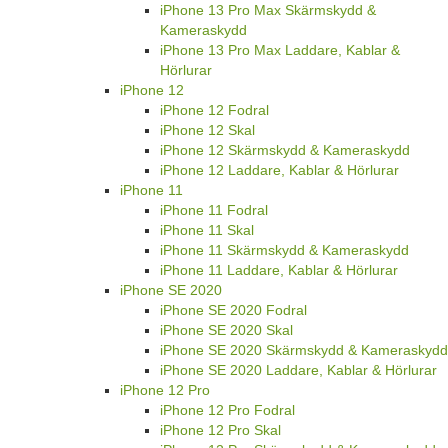
iPhone 13 Pro Max Skärmskydd &
Kameraskydd
iPhone 13 Pro Max Laddare, Kablar &
Hörlurar
iPhone 12
iPhone 12 Fodral
iPhone 12 Skal
iPhone 12 Skärmskydd & Kameraskydd
iPhone 12 Laddare, Kablar & Hörlurar
iPhone 11
iPhone 11 Fodral
iPhone 11 Skal
iPhone 11 Skärmskydd & Kameraskydd
iPhone 11 Laddare, Kablar & Hörlurar
iPhone SE 2020
iPhone SE 2020 Fodral
iPhone SE 2020 Skal
iPhone SE 2020 Skärmskydd & Kameraskydd
iPhone SE 2020 Laddare, Kablar & Hörlurar
iPhone 12 Pro
iPhone 12 Pro Fodral
iPhone 12 Pro Skal