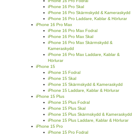
iPhone 16 Pro Fodral
iPhone 16 Pro Skal
iPhone 16 Pro Skärmskydd & Kameraskydd
iPhone 16 Pro Laddare, Kablar & Hörlurar
iPhone 16 Pro Max
iPhone 16 Pro Max Fodral
iPhone 16 Pro Max Skal
iPhone 16 Pro Max Skärmskydd &
Kameraskydd
iPhone 16 Pro Max Laddare, Kablar &
Hörlurar
iPhone 15
iPhone 15 Fodral
iPhone 15 Skal
iPhone 15 Skärmskydd & Kameraskydd
iPhone 15 Laddare, Kablar & Hörlurar
iPhone 15 Plus
iPhone 15 Plus Fodral
iPhone 15 Plus Skal
iPhone 15 Plus Skärmskydd & Kameraskydd
iPhone 15 Plus Laddare, Kablar & Hörlurar
iPhone 15 Pro
iPhone 15 Pro Fodral