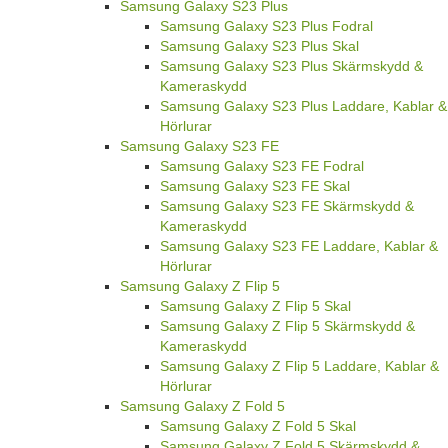
Samsung Galaxy S23 Plus
Samsung Galaxy S23 Plus Fodral
Samsung Galaxy S23 Plus Skal
Samsung Galaxy S23 Plus Skärmskydd &
Kameraskydd
Samsung Galaxy S23 Plus Laddare, Kablar &
Hörlurar
Samsung Galaxy S23 FE
Samsung Galaxy S23 FE Fodral
Samsung Galaxy S23 FE Skal
Samsung Galaxy S23 FE Skärmskydd &
Kameraskydd
Samsung Galaxy S23 FE Laddare, Kablar &
Hörlurar
Samsung Galaxy Z Flip 5
Samsung Galaxy Z Flip 5 Skal
Samsung Galaxy Z Flip 5 Skärmskydd &
Kameraskydd
Samsung Galaxy Z Flip 5 Laddare, Kablar &
Hörlurar
Samsung Galaxy Z Fold 5
Samsung Galaxy Z Fold 5 Skal
Samsung Galaxy Z Fold 5 Skärmskydd &