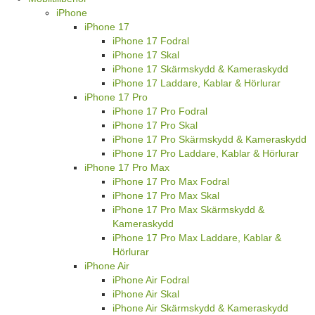
iPhone
iPhone 17
iPhone 17 Fodral
iPhone 17 Skal
iPhone 17 Skärmskydd & Kameraskydd
iPhone 17 Laddare, Kablar & Hörlurar
iPhone 17 Pro
iPhone 17 Pro Fodral
iPhone 17 Pro Skal
iPhone 17 Pro Skärmskydd & Kameraskydd
iPhone 17 Pro Laddare, Kablar & Hörlurar
iPhone 17 Pro Max
iPhone 17 Pro Max Fodral
iPhone 17 Pro Max Skal
iPhone 17 Pro Max Skärmskydd &
Kameraskydd
iPhone 17 Pro Max Laddare, Kablar &
Hörlurar
iPhone Air
iPhone Air Fodral
iPhone Air Skal
iPhone Air Skärmskydd & Kameraskydd