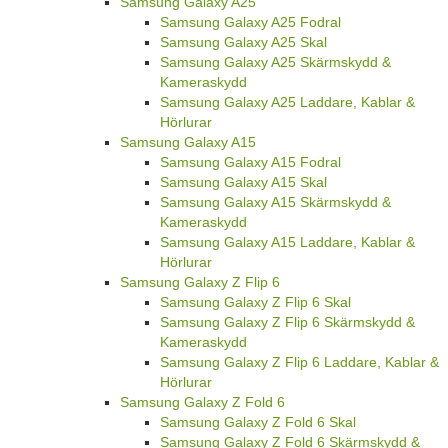
Samsung Galaxy A25
Samsung Galaxy A25 Fodral
Samsung Galaxy A25 Skal
Samsung Galaxy A25 Skärmskydd &
Kameraskydd
Samsung Galaxy A25 Laddare, Kablar &
Hörlurar
Samsung Galaxy A15
Samsung Galaxy A15 Fodral
Samsung Galaxy A15 Skal
Samsung Galaxy A15 Skärmskydd &
Kameraskydd
Samsung Galaxy A15 Laddare, Kablar &
Hörlurar
Samsung Galaxy Z Flip 6
Samsung Galaxy Z Flip 6 Skal
Samsung Galaxy Z Flip 6 Skärmskydd &
Kameraskydd
Samsung Galaxy Z Flip 6 Laddare, Kablar &
Hörlurar
Samsung Galaxy Z Fold 6
Samsung Galaxy Z Fold 6 Skal
Samsung Galaxy Z Fold 6 Skärmskydd &