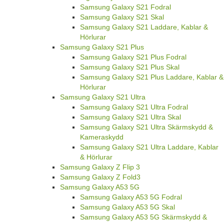
Samsung Galaxy S21 Fodral
Samsung Galaxy S21 Skal
Samsung Galaxy S21 Laddare, Kablar &
Hörlurar
Samsung Galaxy S21 Plus
Samsung Galaxy S21 Plus Fodral
Samsung Galaxy S21 Plus Skal
Samsung Galaxy S21 Plus Laddare, Kablar &
Hörlurar
Samsung Galaxy S21 Ultra
Samsung Galaxy S21 Ultra Fodral
Samsung Galaxy S21 Ultra Skal
Samsung Galaxy S21 Ultra Skärmskydd &
Kameraskydd
Samsung Galaxy S21 Ultra Laddare, Kablar
& Hörlurar
Samsung Galaxy Z Flip 3
Samsung Galaxy Z Fold3
Samsung Galaxy A53 5G
Samsung Galaxy A53 5G Fodral
Samsung Galaxy A53 5G Skal
Samsung Galaxy A53 5G Skärmskydd &