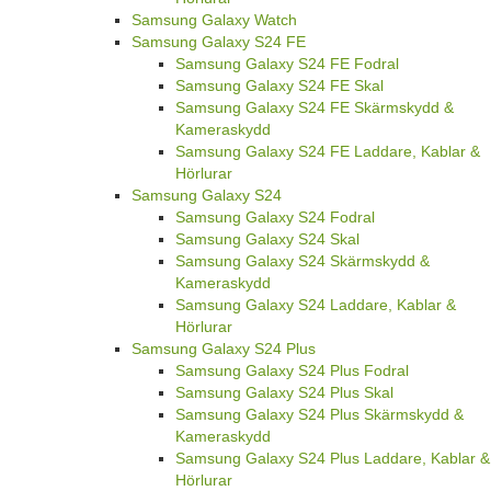
Samsung Galaxy Watch
Samsung Galaxy S24 FE
Samsung Galaxy S24 FE Fodral
Samsung Galaxy S24 FE Skal
Samsung Galaxy S24 FE Skärmskydd &
Kameraskydd
Samsung Galaxy S24 FE Laddare, Kablar &
Hörlurar
Samsung Galaxy S24
Samsung Galaxy S24 Fodral
Samsung Galaxy S24 Skal
Samsung Galaxy S24 Skärmskydd &
Kameraskydd
Samsung Galaxy S24 Laddare, Kablar &
Hörlurar
Samsung Galaxy S24 Plus
Samsung Galaxy S24 Plus Fodral
Samsung Galaxy S24 Plus Skal
Samsung Galaxy S24 Plus Skärmskydd &
Kameraskydd
Samsung Galaxy S24 Plus Laddare, Kablar &
Hörlurar