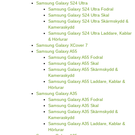
Samsung Galaxy S24 Ultra
Samsung Galaxy S24 Ultra Fodral
Samsung Galaxy S24 Ultra Skal
Samsung Galaxy S24 Ultra Skärmskydd &
Kameraskydd
Samsung Galaxy S24 Ultra Laddare, Kablar
& Hörlurar
Samsung Galaxy XCover 7
Samsung Galaxy A55
Samsung Galaxy A55 Fodral
Samsung Galaxy A55 Skal
Samsung Galaxy A55 Skärmskydd &
Kameraskydd
Samsung Galaxy A55 Laddare, Kablar &
Hörlurar
Samsung Galaxy A35
Samsung Galaxy A35 Fodral
Samsung Galaxy A35 Skal
Samsung Galaxy A35 Skärmskydd &
Kameraskydd
Samsung Galaxy A35 Laddare, Kablar &
Hörlurar