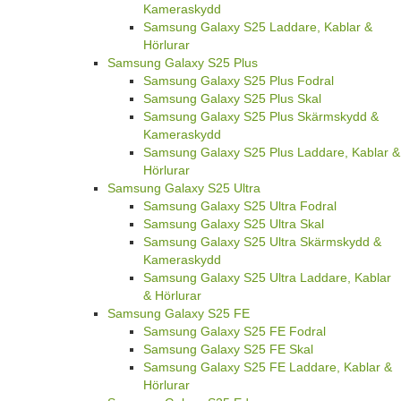
Kameraskydd
Samsung Galaxy S25 Laddare, Kablar &
Hörlurar
Samsung Galaxy S25 Plus
Samsung Galaxy S25 Plus Fodral
Samsung Galaxy S25 Plus Skal
Samsung Galaxy S25 Plus Skärmskydd &
Kameraskydd
Samsung Galaxy S25 Plus Laddare, Kablar &
Hörlurar
Samsung Galaxy S25 Ultra
Samsung Galaxy S25 Ultra Fodral
Samsung Galaxy S25 Ultra Skal
Samsung Galaxy S25 Ultra Skärmskydd &
Kameraskydd
Samsung Galaxy S25 Ultra Laddare, Kablar
& Hörlurar
Samsung Galaxy S25 FE
Samsung Galaxy S25 FE Fodral
Samsung Galaxy S25 FE Skal
Samsung Galaxy S25 FE Laddare, Kablar &
Hörlurar