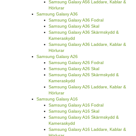
Samsung Galaxy A56 Laddare, Kablar &
Hörlurar
Samsung Galaxy A36
Samsung Galaxy A36 Fodral
Samsung Galaxy A36 Skal
Samsung Galaxy A36 Skärmskydd &
Kameraskydd
Samsung Galaxy A36 Laddare, Kablar &
Hörlurar
Samsung Galaxy A26
Samsung Galaxy A26 Fodral
Samsung Galaxy A26 Skal
Samsung Galaxy A26 Skärmskydd &
Kameraskydd
Samsung Galaxy A26 Laddare, Kablar &
Hörlurar
Samsung Galaxy A16
Samsung Galaxy A16 Fodral
Samsung Galaxy A16 Skal
Samsung Galaxy A16 Skärmskydd &
Kameraskydd
Samsung Galaxy A16 Laddare, Kablar &
Hörlurar