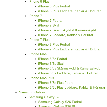
iPhone 8 Plus
iPhone 8 Plus Fodral
iPhone 8 Plus Laddare, Kablar & Hörlurar
iPhone 7
iPhone 7 Fodral
iPhone 7 Skal
iPhone 7 Skärmskydd & Kameraskydd
iPhone 7 Laddare, Kablar & Hörlurar
iPhone 7 Plus
iPhone 7 Plus Fodral
iPhone 7 Plus Laddare, Kablar & Hörlurar
iPhone 6/6s
iPhone 6/6s Fodral
iPhone 6/6s Skal
iPhone 6/6s Skärmskydd & Kameraskydd
iPhone 6/6s Laddare, Kablar & Hörlurar
iPhone 6/6s Plus
iPhone 6/6s Plus Fodral
iPhone 6/6s Plus Laddare, Kablar & Hörlurar
Samsung Galaxy
Samsung Galaxy S26
Samsung Galaxy S26 Fodral
Samsung Galaxy S26 Skal