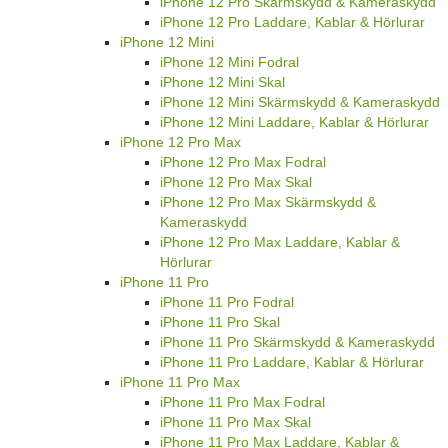
iPhone 12 Pro Skärmskydd & Kameraskydd
iPhone 12 Pro Laddare, Kablar & Hörlurar
iPhone 12 Mini
iPhone 12 Mini Fodral
iPhone 12 Mini Skal
iPhone 12 Mini Skärmskydd & Kameraskydd
iPhone 12 Mini Laddare, Kablar & Hörlurar
iPhone 12 Pro Max
iPhone 12 Pro Max Fodral
iPhone 12 Pro Max Skal
iPhone 12 Pro Max Skärmskydd &
Kameraskydd
iPhone 12 Pro Max Laddare, Kablar &
Hörlurar
iPhone 11 Pro
iPhone 11 Pro Fodral
iPhone 11 Pro Skal
iPhone 11 Pro Skärmskydd & Kameraskydd
iPhone 11 Pro Laddare, Kablar & Hörlurar
iPhone 11 Pro Max
iPhone 11 Pro Max Fodral
iPhone 11 Pro Max Skal
iPhone 11 Pro Max Laddare, Kablar &