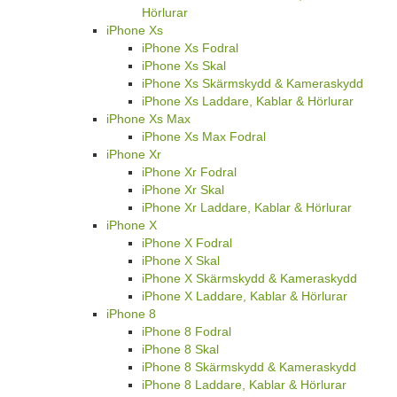
Hörlurar
iPhone Xs
iPhone Xs Fodral
iPhone Xs Skal
iPhone Xs Skärmskydd & Kameraskydd
iPhone Xs Laddare, Kablar & Hörlurar
iPhone Xs Max
iPhone Xs Max Fodral
iPhone Xr
iPhone Xr Fodral
iPhone Xr Skal
iPhone Xr Laddare, Kablar & Hörlurar
iPhone X
iPhone X Fodral
iPhone X Skal
iPhone X Skärmskydd & Kameraskydd
iPhone X Laddare, Kablar & Hörlurar
iPhone 8
iPhone 8 Fodral
iPhone 8 Skal
iPhone 8 Skärmskydd & Kameraskydd
iPhone 8 Laddare, Kablar & Hörlurar