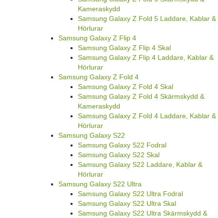
Kameraskydd
Samsung Galaxy Z Fold 5 Laddare, Kablar &
Hörlurar
Samsung Galaxy Z Flip 4
Samsung Galaxy Z Flip 4 Skal
Samsung Galaxy Z Flip 4 Laddare, Kablar &
Hörlurar
Samsung Galaxy Z Fold 4
Samsung Galaxy Z Fold 4 Skal
Samsung Galaxy Z Fold 4 Skärmskydd &
Kameraskydd
Samsung Galaxy Z Fold 4 Laddare, Kablar &
Hörlurar
Samsung Galaxy S22
Samsung Galaxy S22 Fodral
Samsung Galaxy S22 Skal
Samsung Galaxy S22 Laddare, Kablar &
Hörlurar
Samsung Galaxy S22 Ultra
Samsung Galaxy S22 Ultra Fodral
Samsung Galaxy S22 Ultra Skal
Samsung Galaxy S22 Ultra Skärmskydd &