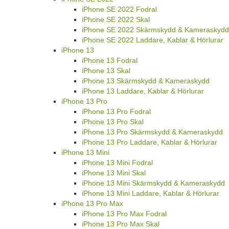
iPhone SE 2022 Fodral
iPhone SE 2022 Skal
iPhone SE 2022 Skärmskydd & Kameraskydd
iPhone SE 2022 Laddare, Kablar & Hörlurar
iPhone 13
iPhone 13 Fodral
iPhone 13 Skal
iPhone 13 Skärmskydd & Kameraskydd
iPhone 13 Laddare, Kablar & Hörlurar
iPhone 13 Pro
iPhone 13 Pro Fodral
iPhone 13 Pro Skal
iPhone 13 Pro Skärmskydd & Kameraskydd
iPhone 13 Pro Laddare, Kablar & Hörlurar
iPhone 13 Mini
iPhone 13 Mini Fodral
iPhone 13 Mini Skal
iPhone 13 Mini Skärmskydd & Kameraskydd
iPhone 13 Mini Laddare, Kablar & Hörlurar
iPhone 13 Pro Max
iPhone 13 Pro Max Fodral
iPhone 13 Pro Max Skal