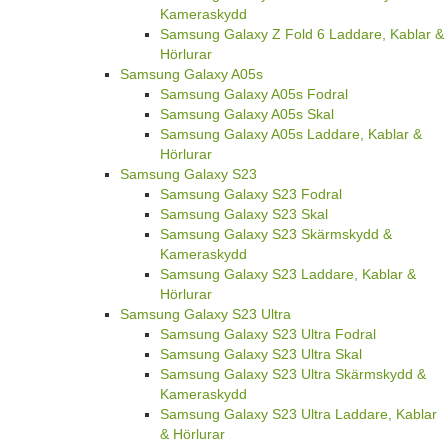
Kameraskydd
Samsung Galaxy Z Fold 6 Laddare, Kablar &
Hörlurar
Samsung Galaxy A05s
Samsung Galaxy A05s Fodral
Samsung Galaxy A05s Skal
Samsung Galaxy A05s Laddare, Kablar &
Hörlurar
Samsung Galaxy S23
Samsung Galaxy S23 Fodral
Samsung Galaxy S23 Skal
Samsung Galaxy S23 Skärmskydd &
Kameraskydd
Samsung Galaxy S23 Laddare, Kablar &
Hörlurar
Samsung Galaxy S23 Ultra
Samsung Galaxy S23 Ultra Fodral
Samsung Galaxy S23 Ultra Skal
Samsung Galaxy S23 Ultra Skärmskydd &
Kameraskydd
Samsung Galaxy S23 Ultra Laddare, Kablar
& Hörlurar