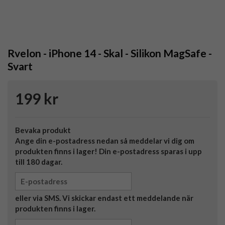
Rvelon - iPhone 14 - Skal - Silikon MagSafe -
Svart
199 kr
Bevaka produkt
Ange din e-postadress nedan så meddelar vi dig om
produkten finns i lager! Din e-postadress sparas i upp
till 180 dagar.
eller via SMS. Vi skickar endast ett meddelande när
produkten finns i lager.