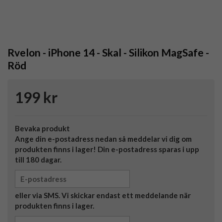
Rvelon - iPhone 14 - Skal - Silikon MagSafe -
Röd
199 kr
Bevaka produkt
Ange din e-postadress nedan så meddelar vi dig om
produkten finns i lager! Din e-postadress sparas i upp
till 180 dagar.
eller via SMS. Vi skickar endast ett meddelande när
produkten finns i lager.