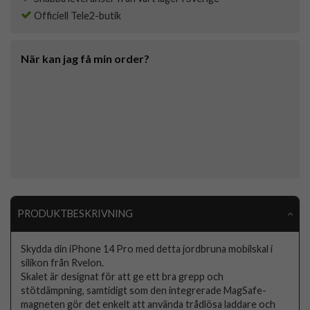
Officiell Tele2-butik
När kan jag få min order?
PRODUKTBESKRIVNING
Skydda din iPhone 14 Pro med detta jordbruna mobilskal i
silikon från Rvelon.
Skalet är designat för att ge ett bra grepp och
stötdämpning, samtidigt som den integrerade MagSafe-
magneten gör det enkelt att använda trådlösa laddare och