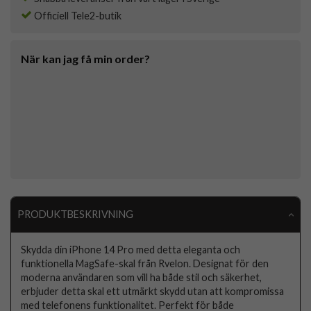
Officiell Tele2-butik
När kan jag få min order?
PRODUKTBESKRIVNING
Skydda din iPhone 14 Pro med detta eleganta och
funktionella MagSafe-skal från Rvelon. Designat för den
moderna användaren som vill ha både stil och säkerhet,
erbjuder detta skal ett utmärkt skydd utan att kompromissa
med telefonens funktionalitet. Perfekt för både