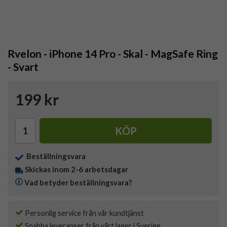
Rvelon - iPhone 14 Pro - Skal - MagSafe Ring
- Svart
199 kr
KÖP
Beställningsvara
Skickas inom 2-6 arbetsdagar
Vad betyder beställningsvara?
Personlig service från vår kundtjänst
Snabba leveranser från vårt lager i Sverige