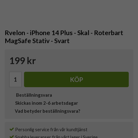
Rvelon - iPhone 14 Plus - Skal - Roterbart
MagSafe Stativ - Svart
199 kr
KÖP
Beställningsvara
Skickas inom 2-6 arbetsdagar
Vad betyder beställningsvara?
Personlig service från vår kundtjänst
Snabba leveranser från vårt lager i Sverige