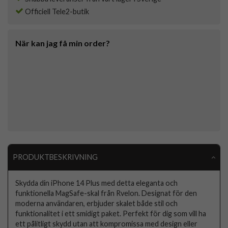
Officiell Tele2-butik
När kan jag få min order?
PRODUKTBESKRIVNING
Skydda din iPhone 14 Plus med detta eleganta och
funktionella MagSafe-skal från Rvelon. Designat för den
moderna användaren, erbjuder skalet både stil och
funktionalitet i ett smidigt paket. Perfekt för dig som vill ha
ett pålitligt skydd utan att kompromissa med design eller