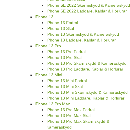
iPhone SE 2022 Skärmskydd & Kameraskydd
iPhone SE 2022 Laddare, Kablar & Hörlurar
iPhone 13
iPhone 13 Fodral
iPhone 13 Skal
iPhone 13 Skärmskydd & Kameraskydd
iPhone 13 Laddare, Kablar & Hörlurar
iPhone 13 Pro
iPhone 13 Pro Fodral
iPhone 13 Pro Skal
iPhone 13 Pro Skärmskydd & Kameraskydd
iPhone 13 Pro Laddare, Kablar & Hörlurar
iPhone 13 Mini
iPhone 13 Mini Fodral
iPhone 13 Mini Skal
iPhone 13 Mini Skärmskydd & Kameraskydd
iPhone 13 Mini Laddare, Kablar & Hörlurar
iPhone 13 Pro Max
iPhone 13 Pro Max Fodral
iPhone 13 Pro Max Skal
iPhone 13 Pro Max Skärmskydd &
Kameraskydd