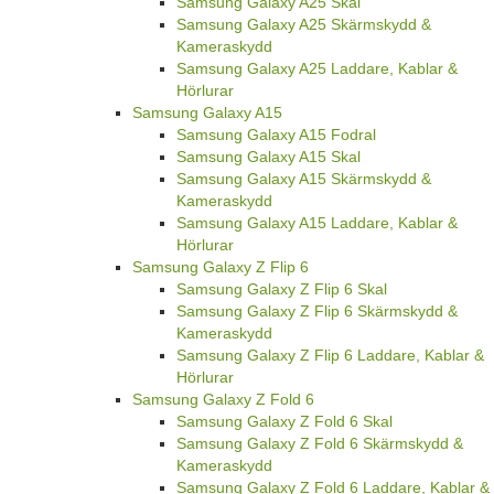
Samsung Galaxy A25 Skal
Samsung Galaxy A25 Skärmskydd &
Kameraskydd
Samsung Galaxy A25 Laddare, Kablar &
Hörlurar
Samsung Galaxy A15
Samsung Galaxy A15 Fodral
Samsung Galaxy A15 Skal
Samsung Galaxy A15 Skärmskydd &
Kameraskydd
Samsung Galaxy A15 Laddare, Kablar &
Hörlurar
Samsung Galaxy Z Flip 6
Samsung Galaxy Z Flip 6 Skal
Samsung Galaxy Z Flip 6 Skärmskydd &
Kameraskydd
Samsung Galaxy Z Flip 6 Laddare, Kablar &
Hörlurar
Samsung Galaxy Z Fold 6
Samsung Galaxy Z Fold 6 Skal
Samsung Galaxy Z Fold 6 Skärmskydd &
Kameraskydd
Samsung Galaxy Z Fold 6 Laddare, Kablar &