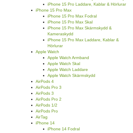
iPhone 15 Pro Laddare, Kablar & Hörlurar
iPhone 15 Pro Max
iPhone 15 Pro Max Fodral
iPhone 15 Pro Max Skal
iPhone 15 Pro Max Skärmskydd &
Kameraskydd
iPhone 15 Pro Max Laddare, Kablar &
Hörlurar
Apple Watch
Apple Watch Armband
Apple Watch Skal
Apple Watch Laddare
Apple Watch Skärmskydd
AirPods 4
AirPods Pro 3
AirPods 3
AirPods Pro 2
AirPods 1/2
AirPods Pro
AirTag
iPhone 14
iPhone 14 Fodral