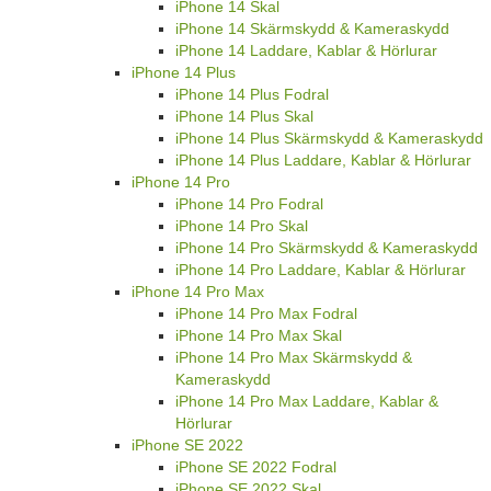
iPhone 14 Skal
iPhone 14 Skärmskydd & Kameraskydd
iPhone 14 Laddare, Kablar & Hörlurar
iPhone 14 Plus
iPhone 14 Plus Fodral
iPhone 14 Plus Skal
iPhone 14 Plus Skärmskydd & Kameraskydd
iPhone 14 Plus Laddare, Kablar & Hörlurar
iPhone 14 Pro
iPhone 14 Pro Fodral
iPhone 14 Pro Skal
iPhone 14 Pro Skärmskydd & Kameraskydd
iPhone 14 Pro Laddare, Kablar & Hörlurar
iPhone 14 Pro Max
iPhone 14 Pro Max Fodral
iPhone 14 Pro Max Skal
iPhone 14 Pro Max Skärmskydd &
Kameraskydd
iPhone 14 Pro Max Laddare, Kablar &
Hörlurar
iPhone SE 2022
iPhone SE 2022 Fodral
iPhone SE 2022 Skal