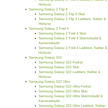
Hörlurar
Samsung Galaxy Z Flip 4
Samsung Galaxy Z Flip 4 Skal
Samsung Galaxy Z Flip 4 Laddare, Kablar &
Hörlurar
Samsung Galaxy Z Fold 4
Samsung Galaxy Z Fold 4 Skal
Samsung Galaxy Z Fold 4 Skärmskydd &
Kameraskydd
Samsung Galaxy Z Fold 4 Laddare, Kablar &
Hörlurar
Samsung Galaxy S22
Samsung Galaxy S22 Fodral
Samsung Galaxy S22 Skal
Samsung Galaxy S22 Laddare, Kablar &
Hörlurar
Samsung Galaxy S22 Ultra
Samsung Galaxy S22 Ultra Fodral
Samsung Galaxy S22 Ultra Skal
Samsung Galaxy S22 Ultra Skärmskydd &
Kameraskydd
Samsung Galaxy S22 Ultra Laddare, Kablar