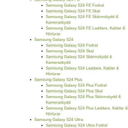
Samsung Galaxy S24 FE Fodral
Samsung Galaxy S24 FE Skal
Samsung Galaxy S24 FE Skärmskydd &
Kameraskydd
Samsung Galaxy S24 FE Laddare, Kablar &
Hörlurar
Samsung Galaxy S24
Samsung Galaxy S24 Fodral
Samsung Galaxy S24 Skal
Samsung Galaxy S24 Skärmskydd &
Kameraskydd
Samsung Galaxy S24 Laddare, Kablar &
Hörlurar
Samsung Galaxy S24 Plus
Samsung Galaxy S24 Plus Fodral
Samsung Galaxy S24 Plus Skal
Samsung Galaxy S24 Plus Skärmskydd &
Kameraskydd
Samsung Galaxy S24 Plus Laddare, Kablar &
Hörlurar
Samsung Galaxy S24 Ultra
Samsung Galaxy S24 Ultra Fodral