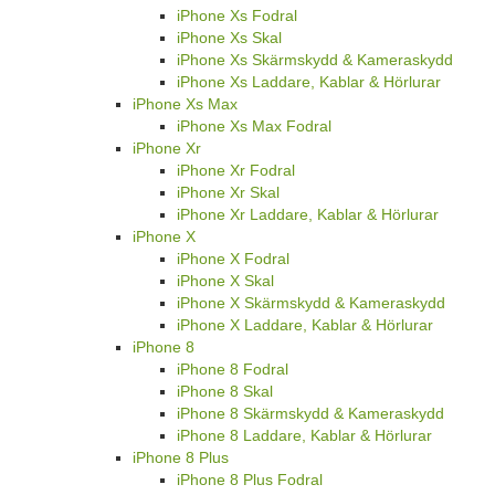
iPhone Xs Fodral
iPhone Xs Skal
iPhone Xs Skärmskydd & Kameraskydd
iPhone Xs Laddare, Kablar & Hörlurar
iPhone Xs Max
iPhone Xs Max Fodral
iPhone Xr
iPhone Xr Fodral
iPhone Xr Skal
iPhone Xr Laddare, Kablar & Hörlurar
iPhone X
iPhone X Fodral
iPhone X Skal
iPhone X Skärmskydd & Kameraskydd
iPhone X Laddare, Kablar & Hörlurar
iPhone 8
iPhone 8 Fodral
iPhone 8 Skal
iPhone 8 Skärmskydd & Kameraskydd
iPhone 8 Laddare, Kablar & Hörlurar
iPhone 8 Plus
iPhone 8 Plus Fodral