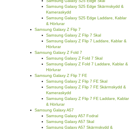
Samsung Galaxy S25 Edge Skal
Samsung Galaxy S25 Edge Skärmskydd &
Kameraskydd
Samsung Galaxy S25 Edge Laddare, Kablar
& Hörlurar
Samsung Galaxy Z Flip 7
Samsung Galaxy Z Flip 7 Skal
Samsung Galaxy Z Flip 7 Laddare, Kablar &
Hörlurar
Samsung Galaxy Z Fold 7
Samsung Galaxy Z Fold 7 Skal
Samsung Galaxy Z Fold 7 Laddare, Kablar &
Hörlurar
Samsung Galaxy Z Flip 7 FE
Samsung Galaxy Z Flip 7 FE Skal
Samsung Galaxy Z Flip 7 FE Skärmskydd &
Kameraskydd
Samsung Galaxy Z Flip 7 FE Laddare, Kablar
& Hörlurar
Samsung Galaxy A57
Samsung Galaxy A57 Fodral
Samsung Galaxy A57 Skal
Samsung Galaxy A57 Skärmskydd &