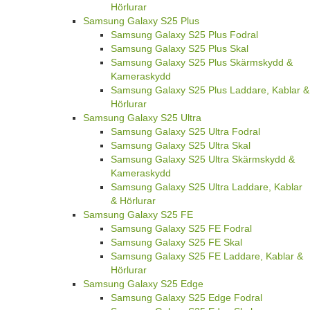
Hörlurar
Samsung Galaxy S25 Plus
Samsung Galaxy S25 Plus Fodral
Samsung Galaxy S25 Plus Skal
Samsung Galaxy S25 Plus Skärmskydd &
Kameraskydd
Samsung Galaxy S25 Plus Laddare, Kablar &
Hörlurar
Samsung Galaxy S25 Ultra
Samsung Galaxy S25 Ultra Fodral
Samsung Galaxy S25 Ultra Skal
Samsung Galaxy S25 Ultra Skärmskydd &
Kameraskydd
Samsung Galaxy S25 Ultra Laddare, Kablar
& Hörlurar
Samsung Galaxy S25 FE
Samsung Galaxy S25 FE Fodral
Samsung Galaxy S25 FE Skal
Samsung Galaxy S25 FE Laddare, Kablar &
Hörlurar
Samsung Galaxy S25 Edge
Samsung Galaxy S25 Edge Fodral