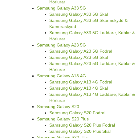
Hörlurar
Samsung Galaxy A33 5G
Samsung Galaxy A33 5G Skal
Samsung Galaxy A33 5G Skärmskydd &
Kameraskydd
Samsung Galaxy A33 5G Laddare, Kablar &
Hörlurar
Samsung Galaxy A23 5G
Samsung Galaxy A23 5G Fodral
Samsung Galaxy A23 5G Skal
Samsung Galaxy A23 5G Laddare, Kablar &
Hörlurar
Samsung Galaxy A13 4G
Samsung Galaxy A13 4G Fodral
Samsung Galaxy A13 4G Skal
Samsung Galaxy A13 4G Laddare, Kablar &
Hörlurar
Samsung Galaxy S20
Samsung Galaxy S20 Fodral
Samsung Galaxy S20 Plus
Samsung Galaxy S20 Plus Fodral
Samsung Galaxy S20 Plus Skal
Samsung Galaxy S20 Ultra