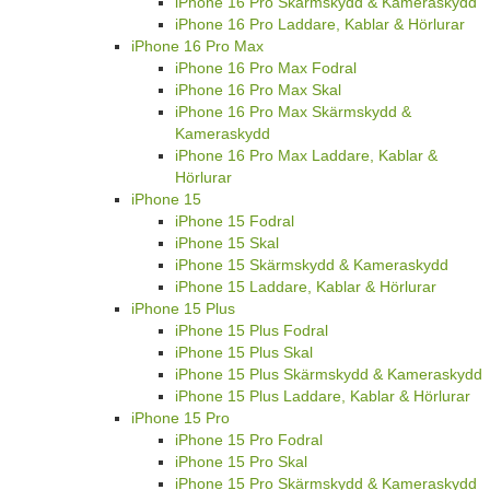
iPhone 16 Pro Skärmskydd & Kameraskydd
iPhone 16 Pro Laddare, Kablar & Hörlurar
iPhone 16 Pro Max
iPhone 16 Pro Max Fodral
iPhone 16 Pro Max Skal
iPhone 16 Pro Max Skärmskydd &
Kameraskydd
iPhone 16 Pro Max Laddare, Kablar &
Hörlurar
iPhone 15
iPhone 15 Fodral
iPhone 15 Skal
iPhone 15 Skärmskydd & Kameraskydd
iPhone 15 Laddare, Kablar & Hörlurar
iPhone 15 Plus
iPhone 15 Plus Fodral
iPhone 15 Plus Skal
iPhone 15 Plus Skärmskydd & Kameraskydd
iPhone 15 Plus Laddare, Kablar & Hörlurar
iPhone 15 Pro
iPhone 15 Pro Fodral
iPhone 15 Pro Skal
iPhone 15 Pro Skärmskydd & Kameraskydd