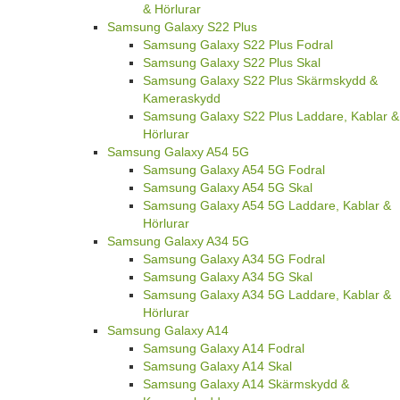
& Hörlurar
Samsung Galaxy S22 Plus
Samsung Galaxy S22 Plus Fodral
Samsung Galaxy S22 Plus Skal
Samsung Galaxy S22 Plus Skärmskydd &
Kameraskydd
Samsung Galaxy S22 Plus Laddare, Kablar &
Hörlurar
Samsung Galaxy A54 5G
Samsung Galaxy A54 5G Fodral
Samsung Galaxy A54 5G Skal
Samsung Galaxy A54 5G Laddare, Kablar &
Hörlurar
Samsung Galaxy A34 5G
Samsung Galaxy A34 5G Fodral
Samsung Galaxy A34 5G Skal
Samsung Galaxy A34 5G Laddare, Kablar &
Hörlurar
Samsung Galaxy A14
Samsung Galaxy A14 Fodral
Samsung Galaxy A14 Skal
Samsung Galaxy A14 Skärmskydd &