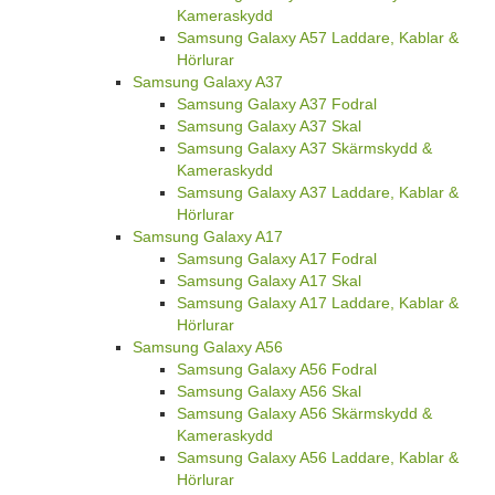
Kameraskydd
Samsung Galaxy A57 Laddare, Kablar &
Hörlurar
Samsung Galaxy A37
Samsung Galaxy A37 Fodral
Samsung Galaxy A37 Skal
Samsung Galaxy A37 Skärmskydd &
Kameraskydd
Samsung Galaxy A37 Laddare, Kablar &
Hörlurar
Samsung Galaxy A17
Samsung Galaxy A17 Fodral
Samsung Galaxy A17 Skal
Samsung Galaxy A17 Laddare, Kablar &
Hörlurar
Samsung Galaxy A56
Samsung Galaxy A56 Fodral
Samsung Galaxy A56 Skal
Samsung Galaxy A56 Skärmskydd &
Kameraskydd
Samsung Galaxy A56 Laddare, Kablar &
Hörlurar