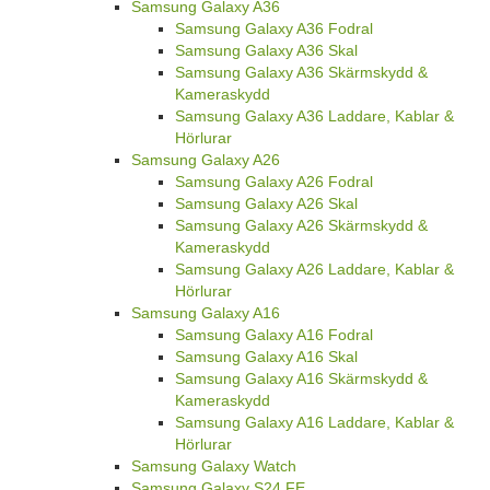
Samsung Galaxy A36
Samsung Galaxy A36 Fodral
Samsung Galaxy A36 Skal
Samsung Galaxy A36 Skärmskydd &
Kameraskydd
Samsung Galaxy A36 Laddare, Kablar &
Hörlurar
Samsung Galaxy A26
Samsung Galaxy A26 Fodral
Samsung Galaxy A26 Skal
Samsung Galaxy A26 Skärmskydd &
Kameraskydd
Samsung Galaxy A26 Laddare, Kablar &
Hörlurar
Samsung Galaxy A16
Samsung Galaxy A16 Fodral
Samsung Galaxy A16 Skal
Samsung Galaxy A16 Skärmskydd &
Kameraskydd
Samsung Galaxy A16 Laddare, Kablar &
Hörlurar
Samsung Galaxy Watch
Samsung Galaxy S24 FE