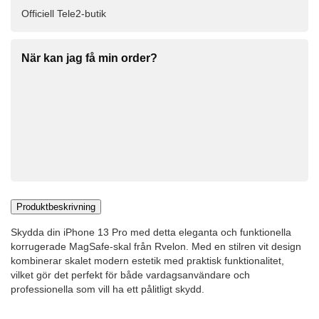
Officiell Tele2-butik
När kan jag få min order?
Produktbeskrivning
Skydda din iPhone 13 Pro med detta eleganta och funktionella
korrugerade MagSafe-skal från Rvelon. Med en stilren vit design
kombinerar skalet modern estetik med praktisk funktionalitet,
vilket gör det perfekt för både vardagsanvändare och
professionella som vill ha ett pålitligt skydd.