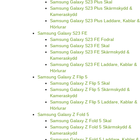
Samsung Galaxy S23 Plus Skal
Samsung Galaxy S23 Plus Skärmskydd &
Kameraskydd
Samsung Galaxy S23 Plus Laddare, Kablar &
Hörlurar
Samsung Galaxy S23 FE
Samsung Galaxy S23 FE Fodral
Samsung Galaxy S23 FE Skal
Samsung Galaxy S23 FE Skärmskydd &
Kameraskydd
Samsung Galaxy S23 FE Laddare, Kablar &
Hörlurar
Samsung Galaxy Z Flip 5
Samsung Galaxy Z Flip 5 Skal
Samsung Galaxy Z Flip 5 Skärmskydd &
Kameraskydd
Samsung Galaxy Z Flip 5 Laddare, Kablar &
Hörlurar
Samsung Galaxy Z Fold 5
Samsung Galaxy Z Fold 5 Skal
Samsung Galaxy Z Fold 5 Skärmskydd &
Kameraskydd
Samsung Galaxy Z Fold 5 Laddare, Kablar &