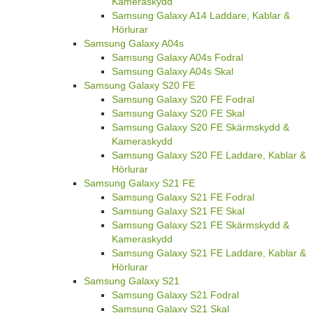
Kameraskydd
Samsung Galaxy A14 Laddare, Kablar &
Hörlurar
Samsung Galaxy A04s
Samsung Galaxy A04s Fodral
Samsung Galaxy A04s Skal
Samsung Galaxy S20 FE
Samsung Galaxy S20 FE Fodral
Samsung Galaxy S20 FE Skal
Samsung Galaxy S20 FE Skärmskydd &
Kameraskydd
Samsung Galaxy S20 FE Laddare, Kablar &
Hörlurar
Samsung Galaxy S21 FE
Samsung Galaxy S21 FE Fodral
Samsung Galaxy S21 FE Skal
Samsung Galaxy S21 FE Skärmskydd &
Kameraskydd
Samsung Galaxy S21 FE Laddare, Kablar &
Hörlurar
Samsung Galaxy S21
Samsung Galaxy S21 Fodral
Samsung Galaxy S21 Skal