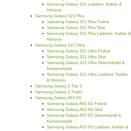
Samsung Galaxy S21 Laddare, Kablar &
Hörlurar
Samsung Galaxy S21 Plus
Samsung Galaxy S21 Plus Fodral
Samsung Galaxy S21 Plus Skal
Samsung Galaxy S21 Plus Laddare, Kablar &
Hörlurar
Samsung Galaxy S21 Ultra
Samsung Galaxy S21 Ultra Fodral
Samsung Galaxy S21 Ultra Skal
Samsung Galaxy S21 Ultra Skärmskydd &
Kameraskydd
Samsung Galaxy S21 Ultra Laddare, Kablar
& Hörlurar
Samsung Galaxy Z Flip 3
Samsung Galaxy Z Fold3
Samsung Galaxy A53 5G
Samsung Galaxy A53 5G Fodral
Samsung Galaxy A53 5G Skal
Samsung Galaxy A53 5G Skärmskydd &
Kameraskydd
Samsung Galaxy A53 5G Laddare, Kablar &