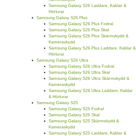
Samsung Galaxy S26 Laddare, Kablar &
Hörlurar
Samsung Galaxy S26 Plus
Samsung Galaxy S26 Plus Fodral
Samsung Galaxy S26 Plus Skal
Samsung Galaxy S26 Plus Skärmskydd &
Kameraskydd
Samsung Galaxy S26 Plus Laddare, Kablar &
Hörlurar
Samsung Galaxy S26 Ultra
Samsung Galaxy S26 Ultra Fodral
Samsung Galaxy S26 Ultra Skal
Samsung Galaxy S26 Ultra Skärmskydd &
Kameraskydd
Samsung Galaxy S26 Ultra Laddare, Kablar
& Hörlurar
Samsung Galaxy S25
Samsung Galaxy S25 Fodral
Samsung Galaxy S25 Skal
Samsung Galaxy S25 Skärmskydd &
Kameraskydd
Samsung Galaxy S25 Laddare, Kablar &