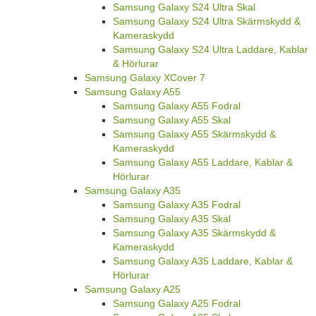
Samsung Galaxy S24 Ultra Skal
Samsung Galaxy S24 Ultra Skärmskydd &
Kameraskydd
Samsung Galaxy S24 Ultra Laddare, Kablar
& Hörlurar
Samsung Galaxy XCover 7
Samsung Galaxy A55
Samsung Galaxy A55 Fodral
Samsung Galaxy A55 Skal
Samsung Galaxy A55 Skärmskydd &
Kameraskydd
Samsung Galaxy A55 Laddare, Kablar &
Hörlurar
Samsung Galaxy A35
Samsung Galaxy A35 Fodral
Samsung Galaxy A35 Skal
Samsung Galaxy A35 Skärmskydd &
Kameraskydd
Samsung Galaxy A35 Laddare, Kablar &
Hörlurar
Samsung Galaxy A25
Samsung Galaxy A25 Fodral