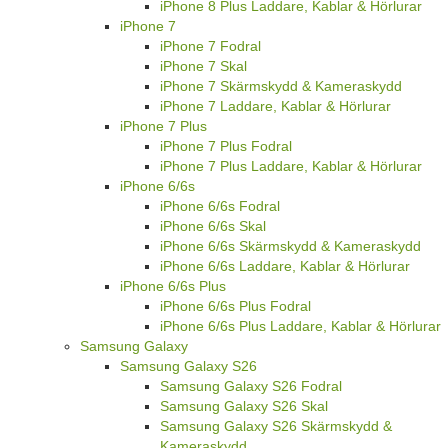
iPhone 8 Plus Laddare, Kablar & Hörlurar
iPhone 7
iPhone 7 Fodral
iPhone 7 Skal
iPhone 7 Skärmskydd & Kameraskydd
iPhone 7 Laddare, Kablar & Hörlurar
iPhone 7 Plus
iPhone 7 Plus Fodral
iPhone 7 Plus Laddare, Kablar & Hörlurar
iPhone 6/6s
iPhone 6/6s Fodral
iPhone 6/6s Skal
iPhone 6/6s Skärmskydd & Kameraskydd
iPhone 6/6s Laddare, Kablar & Hörlurar
iPhone 6/6s Plus
iPhone 6/6s Plus Fodral
iPhone 6/6s Plus Laddare, Kablar & Hörlurar
Samsung Galaxy
Samsung Galaxy S26
Samsung Galaxy S26 Fodral
Samsung Galaxy S26 Skal
Samsung Galaxy S26 Skärmskydd &
Kameraskydd