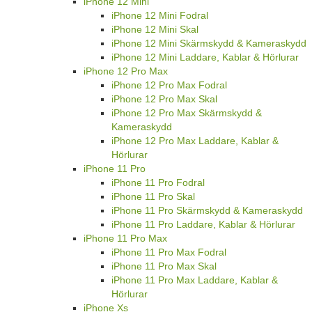
iPhone 12 Mini
iPhone 12 Mini Fodral
iPhone 12 Mini Skal
iPhone 12 Mini Skärmskydd & Kameraskydd
iPhone 12 Mini Laddare, Kablar & Hörlurar
iPhone 12 Pro Max
iPhone 12 Pro Max Fodral
iPhone 12 Pro Max Skal
iPhone 12 Pro Max Skärmskydd &
Kameraskydd
iPhone 12 Pro Max Laddare, Kablar &
Hörlurar
iPhone 11 Pro
iPhone 11 Pro Fodral
iPhone 11 Pro Skal
iPhone 11 Pro Skärmskydd & Kameraskydd
iPhone 11 Pro Laddare, Kablar & Hörlurar
iPhone 11 Pro Max
iPhone 11 Pro Max Fodral
iPhone 11 Pro Max Skal
iPhone 11 Pro Max Laddare, Kablar &
Hörlurar
iPhone Xs