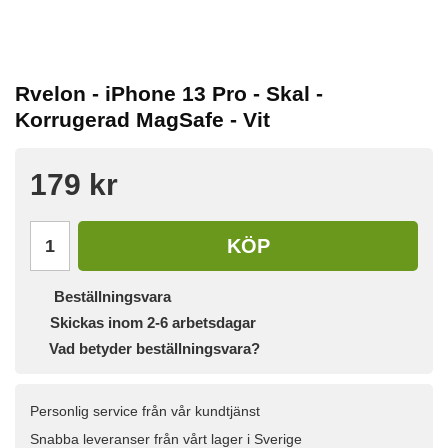
Rvelon - iPhone 13 Pro - Skal -
Korrugerad MagSafe - Vit
179 kr
KÖP
Beställningsvara
Skickas inom 2-6 arbetsdagar
Vad betyder beställningsvara?
Personlig service från vår kundtjänst
Snabba leveranser från vårt lager i Sverige