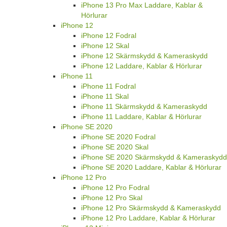
iPhone 13 Pro Max Laddare, Kablar &
Hörlurar
iPhone 12
iPhone 12 Fodral
iPhone 12 Skal
iPhone 12 Skärmskydd & Kameraskydd
iPhone 12 Laddare, Kablar & Hörlurar
iPhone 11
iPhone 11 Fodral
iPhone 11 Skal
iPhone 11 Skärmskydd & Kameraskydd
iPhone 11 Laddare, Kablar & Hörlurar
iPhone SE 2020
iPhone SE 2020 Fodral
iPhone SE 2020 Skal
iPhone SE 2020 Skärmskydd & Kameraskydd
iPhone SE 2020 Laddare, Kablar & Hörlurar
iPhone 12 Pro
iPhone 12 Pro Fodral
iPhone 12 Pro Skal
iPhone 12 Pro Skärmskydd & Kameraskydd
iPhone 12 Pro Laddare, Kablar & Hörlurar