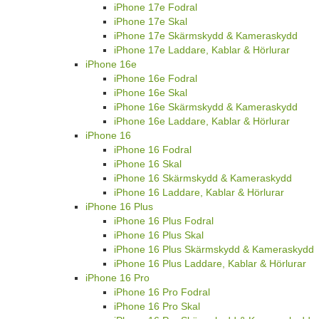
iPhone 17e Fodral
iPhone 17e Skal
iPhone 17e Skärmskydd & Kameraskydd
iPhone 17e Laddare, Kablar & Hörlurar
iPhone 16e
iPhone 16e Fodral
iPhone 16e Skal
iPhone 16e Skärmskydd & Kameraskydd
iPhone 16e Laddare, Kablar & Hörlurar
iPhone 16
iPhone 16 Fodral
iPhone 16 Skal
iPhone 16 Skärmskydd & Kameraskydd
iPhone 16 Laddare, Kablar & Hörlurar
iPhone 16 Plus
iPhone 16 Plus Fodral
iPhone 16 Plus Skal
iPhone 16 Plus Skärmskydd & Kameraskydd
iPhone 16 Plus Laddare, Kablar & Hörlurar
iPhone 16 Pro
iPhone 16 Pro Fodral
iPhone 16 Pro Skal