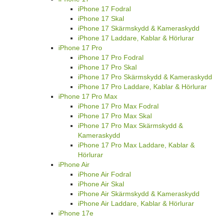
iPhone 17 Fodral
iPhone 17 Skal
iPhone 17 Skärmskydd & Kameraskydd
iPhone 17 Laddare, Kablar & Hörlurar
iPhone 17 Pro
iPhone 17 Pro Fodral
iPhone 17 Pro Skal
iPhone 17 Pro Skärmskydd & Kameraskydd
iPhone 17 Pro Laddare, Kablar & Hörlurar
iPhone 17 Pro Max
iPhone 17 Pro Max Fodral
iPhone 17 Pro Max Skal
iPhone 17 Pro Max Skärmskydd &
Kameraskydd
iPhone 17 Pro Max Laddare, Kablar &
Hörlurar
iPhone Air
iPhone Air Fodral
iPhone Air Skal
iPhone Air Skärmskydd & Kameraskydd
iPhone Air Laddare, Kablar & Hörlurar
iPhone 17e