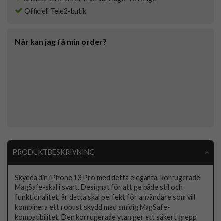
Officiell Tele2-butik
När kan jag få min order?
PRODUKTBESKRIVNING
Skydda din iPhone 13 Pro med detta eleganta, korrugerade
MagSafe-skal i svart. Designat för att ge både stil och
funktionalitet, är detta skal perfekt för användare som vill
kombinera ett robust skydd med smidig MagSafe-
kompatibilitet. Den korrugerade ytan ger ett säkert grepp