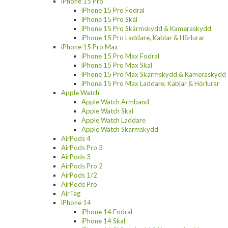
iPhone 15 Pro
iPhone 15 Pro Fodral
iPhone 15 Pro Skal
iPhone 15 Pro Skärmskydd & Kameraskydd
iPhone 15 Pro Laddare, Kablar & Hörlurar
iPhone 15 Pro Max
iPhone 15 Pro Max Fodral
iPhone 15 Pro Max Skal
iPhone 15 Pro Max Skärmskydd & Kameraskydd
iPhone 15 Pro Max Laddare, Kablar & Hörlurar
Apple Watch
Apple Watch Armband
Apple Watch Skal
Apple Watch Laddare
Apple Watch Skärmskydd
AirPods 4
AirPods Pro 3
AirPods 3
AirPods Pro 2
AirPods 1/2
AirPods Pro
AirTag
iPhone 14
iPhone 14 Fodral
iPhone 14 Skal