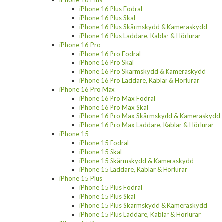
iPhone 16 Plus
iPhone 16 Plus Fodral
iPhone 16 Plus Skal
iPhone 16 Plus Skärmskydd & Kameraskydd
iPhone 16 Plus Laddare, Kablar & Hörlurar
iPhone 16 Pro
iPhone 16 Pro Fodral
iPhone 16 Pro Skal
iPhone 16 Pro Skärmskydd & Kameraskydd
iPhone 16 Pro Laddare, Kablar & Hörlurar
iPhone 16 Pro Max
iPhone 16 Pro Max Fodral
iPhone 16 Pro Max Skal
iPhone 16 Pro Max Skärmskydd & Kameraskydd
iPhone 16 Pro Max Laddare, Kablar & Hörlurar
iPhone 15
iPhone 15 Fodral
iPhone 15 Skal
iPhone 15 Skärmskydd & Kameraskydd
iPhone 15 Laddare, Kablar & Hörlurar
iPhone 15 Plus
iPhone 15 Plus Fodral
iPhone 15 Plus Skal
iPhone 15 Plus Skärmskydd & Kameraskydd
iPhone 15 Plus Laddare, Kablar & Hörlurar