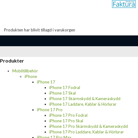
Produkten har blivit tillagd i varukorgen
Produkter
Mobiltillbehör
iPhone
iPhone 17
iPhone 17 Fodral
iPhone 17 Skal
iPhone 17 Skärmskydd & Kameraskydd
iPhone 17 Laddare, Kablar & Hörlurar
iPhone 17 Pro
iPhone 17 Pro Fodral
iPhone 17 Pro Skal
iPhone 17 Pro Skärmskydd & Kameraskydd
iPhone 17 Pro Laddare, Kablar & Hörlurar
iPhone 17 Pro Max