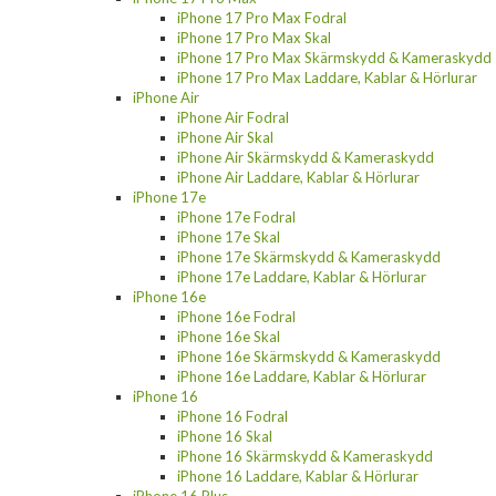
iPhone 17 Pro Max Fodral
iPhone 17 Pro Max Skal
iPhone 17 Pro Max Skärmskydd & Kameraskydd
iPhone 17 Pro Max Laddare, Kablar & Hörlurar
iPhone Air
iPhone Air Fodral
iPhone Air Skal
iPhone Air Skärmskydd & Kameraskydd
iPhone Air Laddare, Kablar & Hörlurar
iPhone 17e
iPhone 17e Fodral
iPhone 17e Skal
iPhone 17e Skärmskydd & Kameraskydd
iPhone 17e Laddare, Kablar & Hörlurar
iPhone 16e
iPhone 16e Fodral
iPhone 16e Skal
iPhone 16e Skärmskydd & Kameraskydd
iPhone 16e Laddare, Kablar & Hörlurar
iPhone 16
iPhone 16 Fodral
iPhone 16 Skal
iPhone 16 Skärmskydd & Kameraskydd
iPhone 16 Laddare, Kablar & Hörlurar