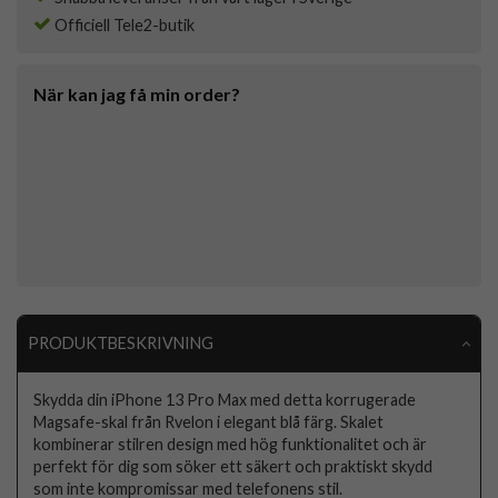
Officiell Tele2-butik
När kan jag få min order?
PRODUKTBESKRIVNING
Skydda din iPhone 13 Pro Max med detta korrugerade
Magsafe-skal från Rvelon i elegant blå färg. Skalet
kombinerar stilren design med hög funktionalitet och är
perfekt för dig som söker ett säkert och praktiskt skydd
som inte kompromissar med telefonens stil.