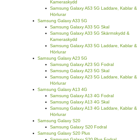
Kameraskydd
Samsung Galaxy A53 5G Laddare, Kablar &
Hörlurar
Samsung Galaxy A33 5G
Samsung Galaxy A33 5G Skal
Samsung Galaxy A33 5G Skärmskydd &
Kameraskydd
Samsung Galaxy A33 5G Laddare, Kablar &
Hörlurar
Samsung Galaxy A23 5G
Samsung Galaxy A23 5G Fodral
Samsung Galaxy A23 5G Skal
Samsung Galaxy A23 5G Laddare, Kablar &
Hörlurar
Samsung Galaxy A13 4G
Samsung Galaxy A13 4G Fodral
Samsung Galaxy A13 4G Skal
Samsung Galaxy A13 4G Laddare, Kablar &
Hörlurar
Samsung Galaxy S20
Samsung Galaxy S20 Fodral
Samsung Galaxy S20 Plus
Samsung Galaxy S20 Plus Fodral