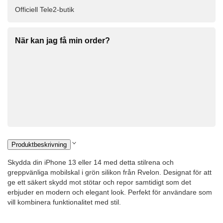
Officiell Tele2-butik
När kan jag få min order?
Produktbeskrivning
Skydda din iPhone 13 eller 14 med detta stilrena och
greppvänliga mobilskal i grön silikon från Rvelon. Designat för att
ge ett säkert skydd mot stötar och repor samtidigt som det
erbjuder en modern och elegant look. Perfekt för användare som
vill kombinera funktionalitet med stil.