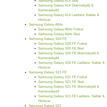
Samsung Galaxy A14 Skal
Samsung Galaxy A14 Skärmskydd &
Kameraskydd
Samsung Galaxy A14 Laddare, Kablar &
Hörlurar
Samsung Galaxy A04s
Samsung Galaxy A04s Fodral
Samsung Galaxy A04s Skal
Samsung Galaxy S20 FE
Samsung Galaxy S20 FE Fodral
Samsung Galaxy S20 FE Skal
Samsung Galaxy S20 FE Skärmskydd &
Kameraskydd
Samsung Galaxy S20 FE Laddare, Kablar &
Hörlurar
Samsung Galaxy S21 FE
Samsung Galaxy S21 FE Fodral
Samsung Galaxy S21 FE Skal
Samsung Galaxy S21 FE Skärmskydd &
Kameraskydd
Samsung Galaxy S21 FE Laddare, Kablar &
Hörlurar
Samsung Galaxy S21