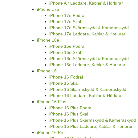
iPhone Air Laddare, Kablar & Hörlurar
iPhone 17e
iPhone 17e Fodral
iPhone 17e Skal
iPhone 17e Skärmskydd & Kameraskydd
iPhone 17e Laddare, Kablar & Hörlurar
iPhone 16e
iPhone 16e Fodral
iPhone 16e Skal
iPhone 16e Skärmskydd & Kameraskydd
iPhone 16e Laddare, Kablar & Hörlurar
iPhone 16
iPhone 16 Fodral
iPhone 16 Skal
iPhone 16 Skärmskydd & Kameraskydd
iPhone 16 Laddare, Kablar & Hörlurar
iPhone 16 Plus
iPhone 16 Plus Fodral
iPhone 16 Plus Skal
iPhone 16 Plus Skärmskydd & Kameraskydd
iPhone 16 Plus Laddare, Kablar & Hörlurar
iPhone 16 Pro