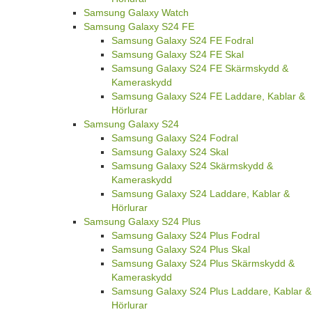
Samsung Galaxy Watch
Samsung Galaxy S24 FE
Samsung Galaxy S24 FE Fodral
Samsung Galaxy S24 FE Skal
Samsung Galaxy S24 FE Skärmskydd &
Kameraskydd
Samsung Galaxy S24 FE Laddare, Kablar &
Hörlurar
Samsung Galaxy S24
Samsung Galaxy S24 Fodral
Samsung Galaxy S24 Skal
Samsung Galaxy S24 Skärmskydd &
Kameraskydd
Samsung Galaxy S24 Laddare, Kablar &
Hörlurar
Samsung Galaxy S24 Plus
Samsung Galaxy S24 Plus Fodral
Samsung Galaxy S24 Plus Skal
Samsung Galaxy S24 Plus Skärmskydd &
Kameraskydd
Samsung Galaxy S24 Plus Laddare, Kablar &
Hörlurar