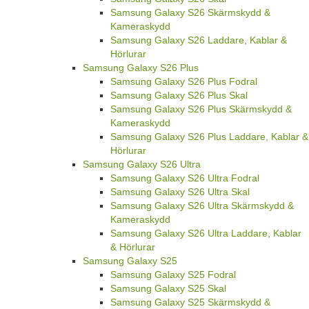
Samsung Galaxy S26 Skärmskydd &
Kameraskydd
Samsung Galaxy S26 Laddare, Kablar &
Hörlurar
Samsung Galaxy S26 Plus
Samsung Galaxy S26 Plus Fodral
Samsung Galaxy S26 Plus Skal
Samsung Galaxy S26 Plus Skärmskydd &
Kameraskydd
Samsung Galaxy S26 Plus Laddare, Kablar &
Hörlurar
Samsung Galaxy S26 Ultra
Samsung Galaxy S26 Ultra Fodral
Samsung Galaxy S26 Ultra Skal
Samsung Galaxy S26 Ultra Skärmskydd &
Kameraskydd
Samsung Galaxy S26 Ultra Laddare, Kablar
& Hörlurar
Samsung Galaxy S25
Samsung Galaxy S25 Fodral
Samsung Galaxy S25 Skal
Samsung Galaxy S25 Skärmskydd &