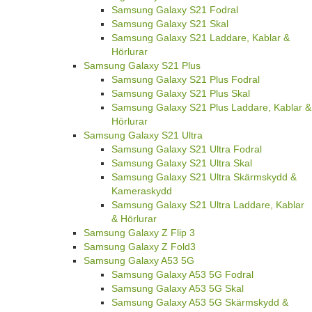
Samsung Galaxy S21 Fodral
Samsung Galaxy S21 Skal
Samsung Galaxy S21 Laddare, Kablar &
Hörlurar
Samsung Galaxy S21 Plus
Samsung Galaxy S21 Plus Fodral
Samsung Galaxy S21 Plus Skal
Samsung Galaxy S21 Plus Laddare, Kablar &
Hörlurar
Samsung Galaxy S21 Ultra
Samsung Galaxy S21 Ultra Fodral
Samsung Galaxy S21 Ultra Skal
Samsung Galaxy S21 Ultra Skärmskydd &
Kameraskydd
Samsung Galaxy S21 Ultra Laddare, Kablar
& Hörlurar
Samsung Galaxy Z Flip 3
Samsung Galaxy Z Fold3
Samsung Galaxy A53 5G
Samsung Galaxy A53 5G Fodral
Samsung Galaxy A53 5G Skal
Samsung Galaxy A53 5G Skärmskydd &