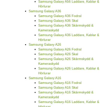
Samsung Galaxy A56 Laddare, Kablar &
Hörlurar
Samsung Galaxy A36
Samsung Galaxy A36 Fodral
Samsung Galaxy A36 Skal
Samsung Galaxy A36 Skärmskydd &
Kameraskydd
Samsung Galaxy A36 Laddare, Kablar &
Hörlurar
Samsung Galaxy A26
Samsung Galaxy A26 Fodral
Samsung Galaxy A26 Skal
Samsung Galaxy A26 Skärmskydd &
Kameraskydd
Samsung Galaxy A26 Laddare, Kablar &
Hörlurar
Samsung Galaxy A16
Samsung Galaxy A16 Fodral
Samsung Galaxy A16 Skal
Samsung Galaxy A16 Skärmskydd &
Kameraskydd
Samsung Galaxy A16 Laddare, Kablar &
Hörlurar