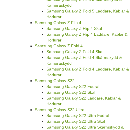
Kameraskydd
Samsung Galaxy Z Fold 5 Laddare, Kablar &
Hörlurar
Samsung Galaxy Z Flip 4
Samsung Galaxy Z Flip 4 Skal
Samsung Galaxy Z Flip 4 Laddare, Kablar &
Hörlurar
Samsung Galaxy Z Fold 4
Samsung Galaxy Z Fold 4 Skal
Samsung Galaxy Z Fold 4 Skärmskydd &
Kameraskydd
Samsung Galaxy Z Fold 4 Laddare, Kablar &
Hörlurar
Samsung Galaxy S22
Samsung Galaxy S22 Fodral
Samsung Galaxy S22 Skal
Samsung Galaxy S22 Laddare, Kablar &
Hörlurar
Samsung Galaxy S22 Ultra
Samsung Galaxy S22 Ultra Fodral
Samsung Galaxy S22 Ultra Skal
Samsung Galaxy S22 Ultra Skärmskydd &