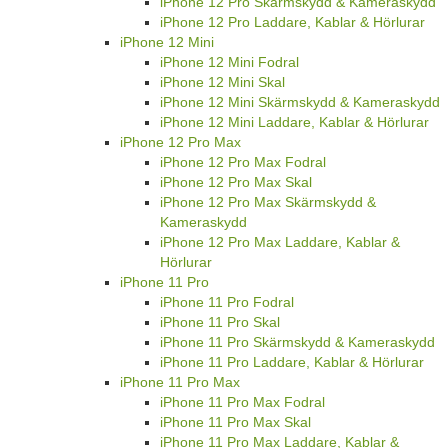
iPhone 12 Pro Skärmskydd & Kameraskydd
iPhone 12 Pro Laddare, Kablar & Hörlurar
iPhone 12 Mini
iPhone 12 Mini Fodral
iPhone 12 Mini Skal
iPhone 12 Mini Skärmskydd & Kameraskydd
iPhone 12 Mini Laddare, Kablar & Hörlurar
iPhone 12 Pro Max
iPhone 12 Pro Max Fodral
iPhone 12 Pro Max Skal
iPhone 12 Pro Max Skärmskydd &
Kameraskydd
iPhone 12 Pro Max Laddare, Kablar &
Hörlurar
iPhone 11 Pro
iPhone 11 Pro Fodral
iPhone 11 Pro Skal
iPhone 11 Pro Skärmskydd & Kameraskydd
iPhone 11 Pro Laddare, Kablar & Hörlurar
iPhone 11 Pro Max
iPhone 11 Pro Max Fodral
iPhone 11 Pro Max Skal
iPhone 11 Pro Max Laddare, Kablar &