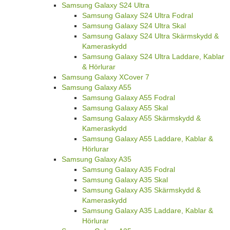
Samsung Galaxy S24 Ultra
Samsung Galaxy S24 Ultra Fodral
Samsung Galaxy S24 Ultra Skal
Samsung Galaxy S24 Ultra Skärmskydd &
Kameraskydd
Samsung Galaxy S24 Ultra Laddare, Kablar
& Hörlurar
Samsung Galaxy XCover 7
Samsung Galaxy A55
Samsung Galaxy A55 Fodral
Samsung Galaxy A55 Skal
Samsung Galaxy A55 Skärmskydd &
Kameraskydd
Samsung Galaxy A55 Laddare, Kablar &
Hörlurar
Samsung Galaxy A35
Samsung Galaxy A35 Fodral
Samsung Galaxy A35 Skal
Samsung Galaxy A35 Skärmskydd &
Kameraskydd
Samsung Galaxy A35 Laddare, Kablar &
Hörlurar