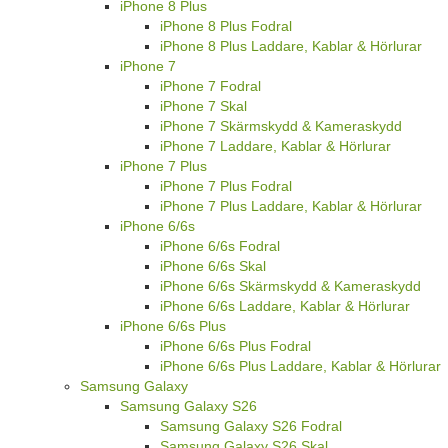
iPhone 8 Plus
iPhone 8 Plus Fodral
iPhone 8 Plus Laddare, Kablar & Hörlurar
iPhone 7
iPhone 7 Fodral
iPhone 7 Skal
iPhone 7 Skärmskydd & Kameraskydd
iPhone 7 Laddare, Kablar & Hörlurar
iPhone 7 Plus
iPhone 7 Plus Fodral
iPhone 7 Plus Laddare, Kablar & Hörlurar
iPhone 6/6s
iPhone 6/6s Fodral
iPhone 6/6s Skal
iPhone 6/6s Skärmskydd & Kameraskydd
iPhone 6/6s Laddare, Kablar & Hörlurar
iPhone 6/6s Plus
iPhone 6/6s Plus Fodral
iPhone 6/6s Plus Laddare, Kablar & Hörlurar
Samsung Galaxy
Samsung Galaxy S26
Samsung Galaxy S26 Fodral
Samsung Galaxy S26 Skal