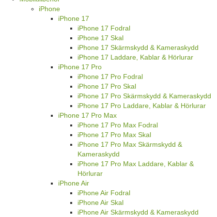
iPhone
iPhone 17
iPhone 17 Fodral
iPhone 17 Skal
iPhone 17 Skärmskydd & Kameraskydd
iPhone 17 Laddare, Kablar & Hörlurar
iPhone 17 Pro
iPhone 17 Pro Fodral
iPhone 17 Pro Skal
iPhone 17 Pro Skärmskydd & Kameraskydd
iPhone 17 Pro Laddare, Kablar & Hörlurar
iPhone 17 Pro Max
iPhone 17 Pro Max Fodral
iPhone 17 Pro Max Skal
iPhone 17 Pro Max Skärmskydd &
Kameraskydd
iPhone 17 Pro Max Laddare, Kablar &
Hörlurar
iPhone Air
iPhone Air Fodral
iPhone Air Skal
iPhone Air Skärmskydd & Kameraskydd