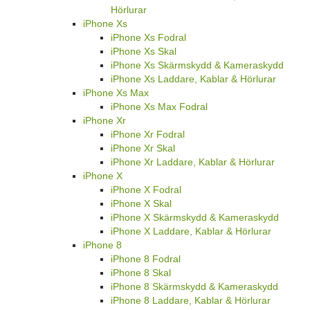
Hörlurar
iPhone Xs
iPhone Xs Fodral
iPhone Xs Skal
iPhone Xs Skärmskydd & Kameraskydd
iPhone Xs Laddare, Kablar & Hörlurar
iPhone Xs Max
iPhone Xs Max Fodral
iPhone Xr
iPhone Xr Fodral
iPhone Xr Skal
iPhone Xr Laddare, Kablar & Hörlurar
iPhone X
iPhone X Fodral
iPhone X Skal
iPhone X Skärmskydd & Kameraskydd
iPhone X Laddare, Kablar & Hörlurar
iPhone 8
iPhone 8 Fodral
iPhone 8 Skal
iPhone 8 Skärmskydd & Kameraskydd
iPhone 8 Laddare, Kablar & Hörlurar