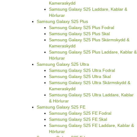
Kameraskydd
Samsung Galaxy S25 Laddare, Kablar &
Hörlurar
Samsung Galaxy S25 Plus
Samsung Galaxy S25 Plus Fodral
Samsung Galaxy S25 Plus Skal
Samsung Galaxy S25 Plus Skärmskydd &
Kameraskydd
Samsung Galaxy S25 Plus Laddare, Kablar &
Hörlurar
Samsung Galaxy S25 Ultra
Samsung Galaxy S25 Ultra Fodral
Samsung Galaxy S25 Ultra Skal
Samsung Galaxy S25 Ultra Skärmskydd &
Kameraskydd
Samsung Galaxy S25 Ultra Laddare, Kablar
& Hörlurar
Samsung Galaxy S25 FE
Samsung Galaxy S25 FE Fodral
Samsung Galaxy S25 FE Skal
Samsung Galaxy S25 FE Laddare, Kablar &
Hörlurar