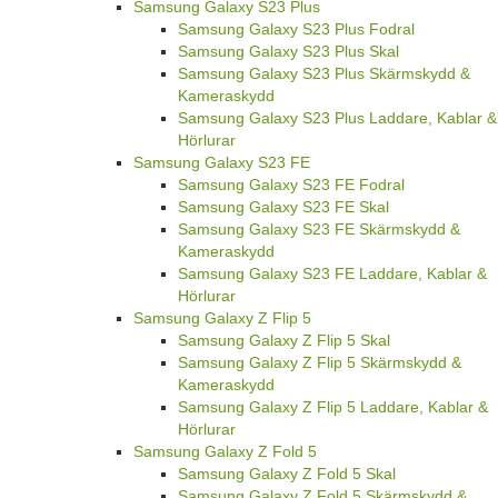
Samsung Galaxy S23 Plus
Samsung Galaxy S23 Plus Fodral
Samsung Galaxy S23 Plus Skal
Samsung Galaxy S23 Plus Skärmskydd &
Kameraskydd
Samsung Galaxy S23 Plus Laddare, Kablar &
Hörlurar
Samsung Galaxy S23 FE
Samsung Galaxy S23 FE Fodral
Samsung Galaxy S23 FE Skal
Samsung Galaxy S23 FE Skärmskydd &
Kameraskydd
Samsung Galaxy S23 FE Laddare, Kablar &
Hörlurar
Samsung Galaxy Z Flip 5
Samsung Galaxy Z Flip 5 Skal
Samsung Galaxy Z Flip 5 Skärmskydd &
Kameraskydd
Samsung Galaxy Z Flip 5 Laddare, Kablar &
Hörlurar
Samsung Galaxy Z Fold 5
Samsung Galaxy Z Fold 5 Skal
Samsung Galaxy Z Fold 5 Skärmskydd &