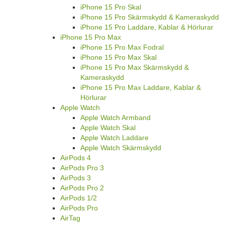
iPhone 15 Pro Skal
iPhone 15 Pro Skärmskydd & Kameraskydd
iPhone 15 Pro Laddare, Kablar & Hörlurar
iPhone 15 Pro Max
iPhone 15 Pro Max Fodral
iPhone 15 Pro Max Skal
iPhone 15 Pro Max Skärmskydd &
Kameraskydd
iPhone 15 Pro Max Laddare, Kablar &
Hörlurar
Apple Watch
Apple Watch Armband
Apple Watch Skal
Apple Watch Laddare
Apple Watch Skärmskydd
AirPods 4
AirPods Pro 3
AirPods 3
AirPods Pro 2
AirPods 1/2
AirPods Pro
AirTag