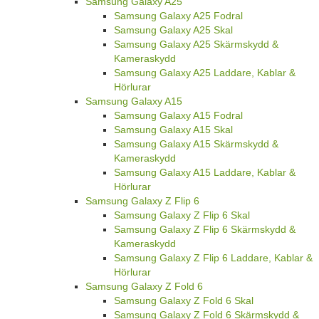
Samsung Galaxy A25
Samsung Galaxy A25 Fodral
Samsung Galaxy A25 Skal
Samsung Galaxy A25 Skärmskydd &
Kameraskydd
Samsung Galaxy A25 Laddare, Kablar &
Hörlurar
Samsung Galaxy A15
Samsung Galaxy A15 Fodral
Samsung Galaxy A15 Skal
Samsung Galaxy A15 Skärmskydd &
Kameraskydd
Samsung Galaxy A15 Laddare, Kablar &
Hörlurar
Samsung Galaxy Z Flip 6
Samsung Galaxy Z Flip 6 Skal
Samsung Galaxy Z Flip 6 Skärmskydd &
Kameraskydd
Samsung Galaxy Z Flip 6 Laddare, Kablar &
Hörlurar
Samsung Galaxy Z Fold 6
Samsung Galaxy Z Fold 6 Skal
Samsung Galaxy Z Fold 6 Skärmskydd &