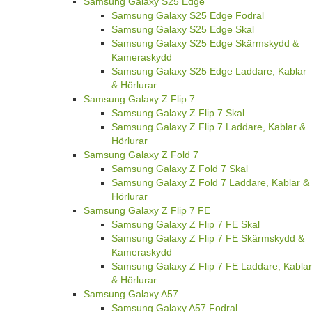
Samsung Galaxy S25 Edge
Samsung Galaxy S25 Edge Fodral
Samsung Galaxy S25 Edge Skal
Samsung Galaxy S25 Edge Skärmskydd &
Kameraskydd
Samsung Galaxy S25 Edge Laddare, Kablar
& Hörlurar
Samsung Galaxy Z Flip 7
Samsung Galaxy Z Flip 7 Skal
Samsung Galaxy Z Flip 7 Laddare, Kablar &
Hörlurar
Samsung Galaxy Z Fold 7
Samsung Galaxy Z Fold 7 Skal
Samsung Galaxy Z Fold 7 Laddare, Kablar &
Hörlurar
Samsung Galaxy Z Flip 7 FE
Samsung Galaxy Z Flip 7 FE Skal
Samsung Galaxy Z Flip 7 FE Skärmskydd &
Kameraskydd
Samsung Galaxy Z Flip 7 FE Laddare, Kablar
& Hörlurar
Samsung Galaxy A57
Samsung Galaxy A57 Fodral