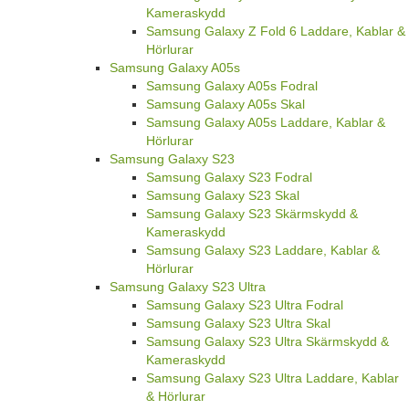
Kameraskydd
Samsung Galaxy Z Fold 6 Laddare, Kablar &
Hörlurar
Samsung Galaxy A05s
Samsung Galaxy A05s Fodral
Samsung Galaxy A05s Skal
Samsung Galaxy A05s Laddare, Kablar &
Hörlurar
Samsung Galaxy S23
Samsung Galaxy S23 Fodral
Samsung Galaxy S23 Skal
Samsung Galaxy S23 Skärmskydd &
Kameraskydd
Samsung Galaxy S23 Laddare, Kablar &
Hörlurar
Samsung Galaxy S23 Ultra
Samsung Galaxy S23 Ultra Fodral
Samsung Galaxy S23 Ultra Skal
Samsung Galaxy S23 Ultra Skärmskydd &
Kameraskydd
Samsung Galaxy S23 Ultra Laddare, Kablar
& Hörlurar