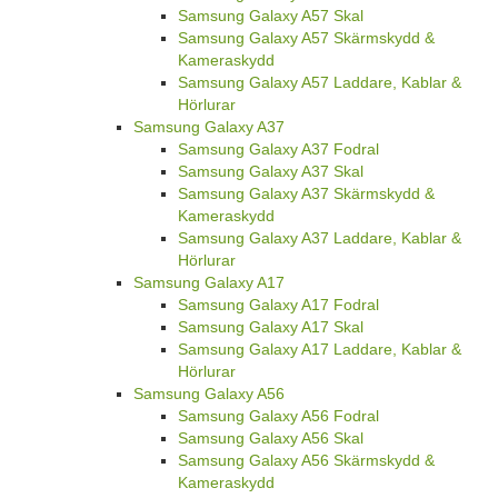
Samsung Galaxy A57 Skal
Samsung Galaxy A57 Skärmskydd &
Kameraskydd
Samsung Galaxy A57 Laddare, Kablar &
Hörlurar
Samsung Galaxy A37
Samsung Galaxy A37 Fodral
Samsung Galaxy A37 Skal
Samsung Galaxy A37 Skärmskydd &
Kameraskydd
Samsung Galaxy A37 Laddare, Kablar &
Hörlurar
Samsung Galaxy A17
Samsung Galaxy A17 Fodral
Samsung Galaxy A17 Skal
Samsung Galaxy A17 Laddare, Kablar &
Hörlurar
Samsung Galaxy A56
Samsung Galaxy A56 Fodral
Samsung Galaxy A56 Skal
Samsung Galaxy A56 Skärmskydd &
Kameraskydd