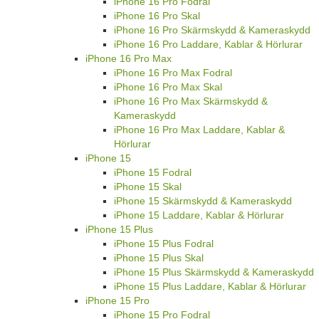
iPhone 16 Pro Fodral
iPhone 16 Pro Skal
iPhone 16 Pro Skärmskydd & Kameraskydd
iPhone 16 Pro Laddare, Kablar & Hörlurar
iPhone 16 Pro Max
iPhone 16 Pro Max Fodral
iPhone 16 Pro Max Skal
iPhone 16 Pro Max Skärmskydd &
Kameraskydd
iPhone 16 Pro Max Laddare, Kablar &
Hörlurar
iPhone 15
iPhone 15 Fodral
iPhone 15 Skal
iPhone 15 Skärmskydd & Kameraskydd
iPhone 15 Laddare, Kablar & Hörlurar
iPhone 15 Plus
iPhone 15 Plus Fodral
iPhone 15 Plus Skal
iPhone 15 Plus Skärmskydd & Kameraskydd
iPhone 15 Plus Laddare, Kablar & Hörlurar
iPhone 15 Pro
iPhone 15 Pro Fodral