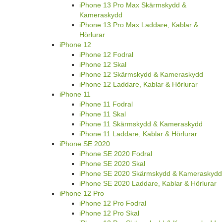
iPhone 13 Pro Max Skärmskydd &
Kameraskydd
iPhone 13 Pro Max Laddare, Kablar &
Hörlurar
iPhone 12
iPhone 12 Fodral
iPhone 12 Skal
iPhone 12 Skärmskydd & Kameraskydd
iPhone 12 Laddare, Kablar & Hörlurar
iPhone 11
iPhone 11 Fodral
iPhone 11 Skal
iPhone 11 Skärmskydd & Kameraskydd
iPhone 11 Laddare, Kablar & Hörlurar
iPhone SE 2020
iPhone SE 2020 Fodral
iPhone SE 2020 Skal
iPhone SE 2020 Skärmskydd & Kameraskydd
iPhone SE 2020 Laddare, Kablar & Hörlurar
iPhone 12 Pro
iPhone 12 Pro Fodral
iPhone 12 Pro Skal