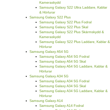
Kameraskydd
Samsung Galaxy S22 Ultra Laddare, Kablar
& Hörlurar
Samsung Galaxy S22 Plus
Samsung Galaxy S22 Plus Fodral
Samsung Galaxy S22 Plus Skal
Samsung Galaxy S22 Plus Skärmskydd &
Kameraskydd
Samsung Galaxy S22 Plus Laddare, Kablar &
Hörlurar
Samsung Galaxy A54 5G
Samsung Galaxy A54 5G Fodral
Samsung Galaxy A54 5G Skal
Samsung Galaxy A54 5G Laddare, Kablar &
Hörlurar
Samsung Galaxy A34 5G
Samsung Galaxy A34 5G Fodral
Samsung Galaxy A34 5G Skal
Samsung Galaxy A34 5G Laddare, Kablar &
Hörlurar
Samsung Galaxy A14
Samsung Galaxy A14 Fodral