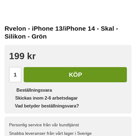
Rvelon - iPhone 13/iPhone 14 - Skal -
Silikon - Grön
199 kr
KÖP
Beställningsvara
Skickas inom 2-6 arbetsdagar
Vad betyder beställningsvara?
Personlig service från vår kundtjänst
Snabba leveranser från vårt lager i Sverige