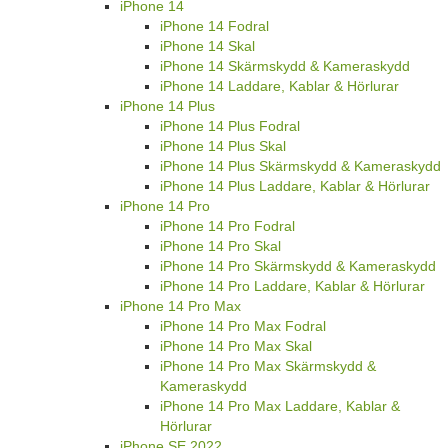
iPhone 14
iPhone 14 Fodral
iPhone 14 Skal
iPhone 14 Skärmskydd & Kameraskydd
iPhone 14 Laddare, Kablar & Hörlurar
iPhone 14 Plus
iPhone 14 Plus Fodral
iPhone 14 Plus Skal
iPhone 14 Plus Skärmskydd & Kameraskydd
iPhone 14 Plus Laddare, Kablar & Hörlurar
iPhone 14 Pro
iPhone 14 Pro Fodral
iPhone 14 Pro Skal
iPhone 14 Pro Skärmskydd & Kameraskydd
iPhone 14 Pro Laddare, Kablar & Hörlurar
iPhone 14 Pro Max
iPhone 14 Pro Max Fodral
iPhone 14 Pro Max Skal
iPhone 14 Pro Max Skärmskydd &
Kameraskydd
iPhone 14 Pro Max Laddare, Kablar &
Hörlurar
iPhone SE 2022