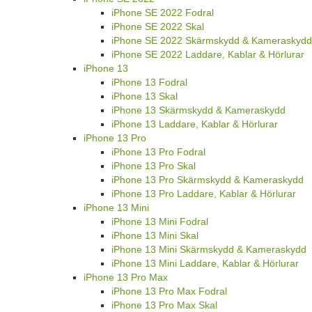
iPhone SE 2022 Fodral
iPhone SE 2022 Skal
iPhone SE 2022 Skärmskydd & Kameraskydd
iPhone SE 2022 Laddare, Kablar & Hörlurar
iPhone 13
iPhone 13 Fodral
iPhone 13 Skal
iPhone 13 Skärmskydd & Kameraskydd
iPhone 13 Laddare, Kablar & Hörlurar
iPhone 13 Pro
iPhone 13 Pro Fodral
iPhone 13 Pro Skal
iPhone 13 Pro Skärmskydd & Kameraskydd
iPhone 13 Pro Laddare, Kablar & Hörlurar
iPhone 13 Mini
iPhone 13 Mini Fodral
iPhone 13 Mini Skal
iPhone 13 Mini Skärmskydd & Kameraskydd
iPhone 13 Mini Laddare, Kablar & Hörlurar
iPhone 13 Pro Max
iPhone 13 Pro Max Fodral
iPhone 13 Pro Max Skal