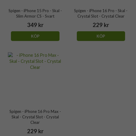
Spigen - iPhone 15 Pro - Skal -
Spigen - iPhone 16 Pro - Skal -
Slim Armor CS - Svart
Crystal Slot - Crystal Clear
349 kr
229 kr
KÖP
KÖP
Spigen - iPhone 16 Pro Max -
Skal - Crystal Slot - Crystal
Clear
229 kr