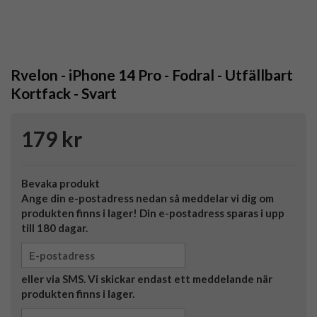
Rvelon - iPhone 14 Pro - Fodral - Utfällbart
Kortfack - Svart
179 kr
Bevaka produkt
Ange din e-postadress nedan så meddelar vi dig om
produkten finns i lager! Din e-postadress sparas i upp
till 180 dagar.
eller via SMS. Vi skickar endast ett meddelande när
produkten finns i lager.