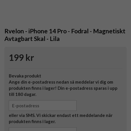
Rvelon - iPhone 14 Pro - Fodral - Magnetiskt
Avtagbart Skal - Lila
199 kr
Bevaka produkt
Ange din e-postadress nedan så meddelar vi dig om
produkten finns i lager! Din e-postadress sparas i upp
till 180 dagar.
eller via SMS. Vi skickar endast ett meddelande när
produkten finns i lager.