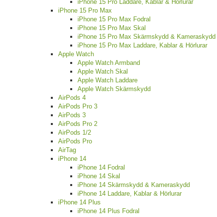
iPhone 15 Pro Laddare, Kablar & Hörlurar
iPhone 15 Pro Max
iPhone 15 Pro Max Fodral
iPhone 15 Pro Max Skal
iPhone 15 Pro Max Skärmskydd & Kameraskydd
iPhone 15 Pro Max Laddare, Kablar & Hörlurar
Apple Watch
Apple Watch Armband
Apple Watch Skal
Apple Watch Laddare
Apple Watch Skärmskydd
AirPods 4
AirPods Pro 3
AirPods 3
AirPods Pro 2
AirPods 1/2
AirPods Pro
AirTag
iPhone 14
iPhone 14 Fodral
iPhone 14 Skal
iPhone 14 Skärmskydd & Kameraskydd
iPhone 14 Laddare, Kablar & Hörlurar
iPhone 14 Plus
iPhone 14 Plus Fodral