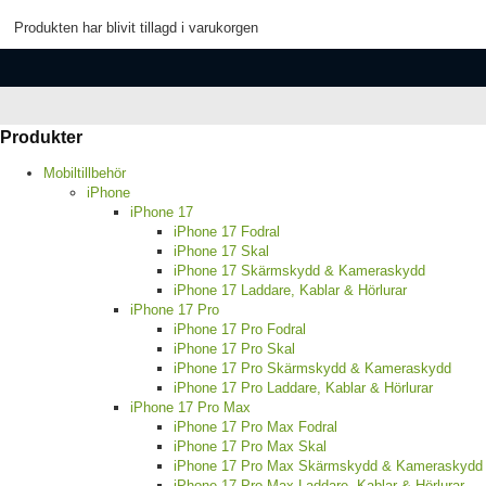
Produkten har blivit tillagd i varukorgen
Produkter
Mobiltillbehör
iPhone
iPhone 17
iPhone 17 Fodral
iPhone 17 Skal
iPhone 17 Skärmskydd & Kameraskydd
iPhone 17 Laddare, Kablar & Hörlurar
iPhone 17 Pro
iPhone 17 Pro Fodral
iPhone 17 Pro Skal
iPhone 17 Pro Skärmskydd & Kameraskydd
iPhone 17 Pro Laddare, Kablar & Hörlurar
iPhone 17 Pro Max
iPhone 17 Pro Max Fodral
iPhone 17 Pro Max Skal
iPhone 17 Pro Max Skärmskydd & Kameraskydd
iPhone 17 Pro Max Laddare, Kablar & Hörlurar