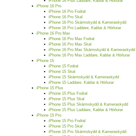
iPhone 16 Plus Laddare, Kablar & Hörlurar
iPhone 16 Pro
iPhone 16 Pro Fodral
iPhone 16 Pro Skal
iPhone 16 Pro Skärmskydd & Kameraskydd
iPhone 16 Pro Laddare, Kablar & Hörlurar
iPhone 16 Pro Max
iPhone 16 Pro Max Fodral
iPhone 16 Pro Max Skal
iPhone 16 Pro Max Skärmskydd & Kameraskydd
iPhone 16 Pro Max Laddare, Kablar & Hörlurar
iPhone 15
iPhone 15 Fodral
iPhone 15 Skal
iPhone 15 Skärmskydd & Kameraskydd
iPhone 15 Laddare, Kablar & Hörlurar
iPhone 15 Plus
iPhone 15 Plus Fodral
iPhone 15 Plus Skal
iPhone 15 Plus Skärmskydd & Kameraskydd
iPhone 15 Plus Laddare, Kablar & Hörlurar
iPhone 15 Pro
iPhone 15 Pro Fodral
iPhone 15 Pro Skal
iPhone 15 Pro Skärmskydd & Kameraskydd