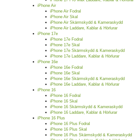
iPhone Air
iPhone Air Fodral
iPhone Air Skal
iPhone Air Skärmskydd & Kameraskydd
iPhone Air Laddare, Kablar & Hörlurar
iPhone 17e
iPhone 17e Fodral
iPhone 17e Skal
iPhone 17e Skärmskydd & Kameraskydd
iPhone 17e Laddare, Kablar & Hörlurar
iPhone 16e
iPhone 16e Fodral
iPhone 16e Skal
iPhone 16e Skärmskydd & Kameraskydd
iPhone 16e Laddare, Kablar & Hörlurar
iPhone 16
iPhone 16 Fodral
iPhone 16 Skal
iPhone 16 Skärmskydd & Kameraskydd
iPhone 16 Laddare, Kablar & Hörlurar
iPhone 16 Plus
iPhone 16 Plus Fodral
iPhone 16 Plus Skal
iPhone 16 Plus Skärmskydd & Kameraskydd