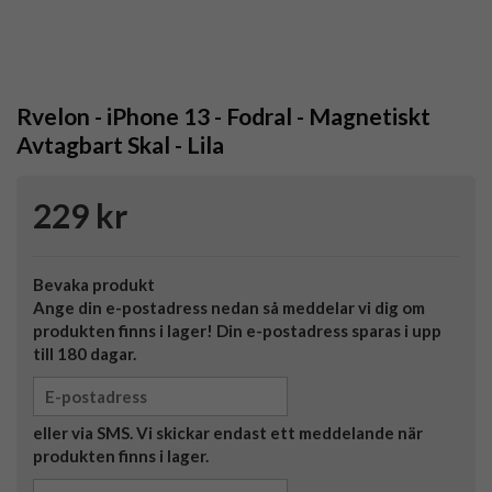
Rvelon - iPhone 13 - Fodral - Magnetiskt
Avtagbart Skal - Lila
229 kr
Bevaka produkt
Ange din e-postadress nedan så meddelar vi dig om
produkten finns i lager! Din e-postadress sparas i upp
till 180 dagar.
eller via SMS. Vi skickar endast ett meddelande när
produkten finns i lager.