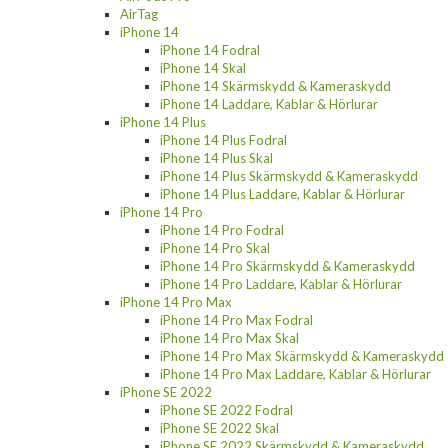
AirTag
iPhone 14
iPhone 14 Fodral
iPhone 14 Skal
iPhone 14 Skärmskydd & Kameraskydd
iPhone 14 Laddare, Kablar & Hörlurar
iPhone 14 Plus
iPhone 14 Plus Fodral
iPhone 14 Plus Skal
iPhone 14 Plus Skärmskydd & Kameraskydd
iPhone 14 Plus Laddare, Kablar & Hörlurar
iPhone 14 Pro
iPhone 14 Pro Fodral
iPhone 14 Pro Skal
iPhone 14 Pro Skärmskydd & Kameraskydd
iPhone 14 Pro Laddare, Kablar & Hörlurar
iPhone 14 Pro Max
iPhone 14 Pro Max Fodral
iPhone 14 Pro Max Skal
iPhone 14 Pro Max Skärmskydd & Kameraskydd
iPhone 14 Pro Max Laddare, Kablar & Hörlurar
iPhone SE 2022
iPhone SE 2022 Fodral
iPhone SE 2022 Skal
iPhone SE 2022 Skärmskydd & Kameraskydd