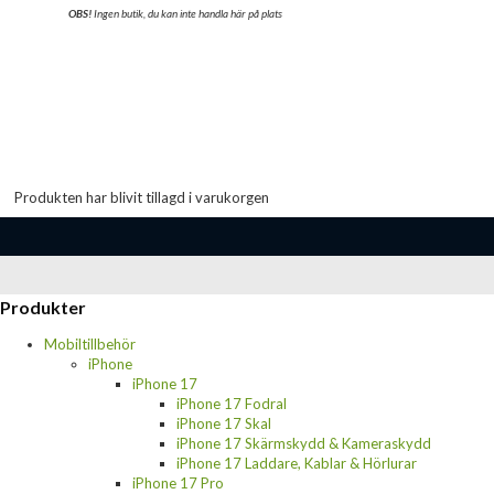
OBS!
Ingen butik, du kan inte handla här på plats
Produkten har blivit tillagd i varukorgen
Produkter
Mobiltillbehör
iPhone
iPhone 17
iPhone 17 Fodral
iPhone 17 Skal
iPhone 17 Skärmskydd & Kameraskydd
iPhone 17 Laddare, Kablar & Hörlurar
iPhone 17 Pro