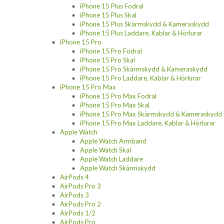
iPhone 15 Plus Fodral
iPhone 15 Plus Skal
iPhone 15 Plus Skärmskydd & Kameraskydd
iPhone 15 Plus Laddare, Kablar & Hörlurar
iPhone 15 Pro
iPhone 15 Pro Fodral
iPhone 15 Pro Skal
iPhone 15 Pro Skärmskydd & Kameraskydd
iPhone 15 Pro Laddare, Kablar & Hörlurar
iPhone 15 Pro Max
iPhone 15 Pro Max Fodral
iPhone 15 Pro Max Skal
iPhone 15 Pro Max Skärmskydd & Kameraskydd
iPhone 15 Pro Max Laddare, Kablar & Hörlurar
Apple Watch
Apple Watch Armband
Apple Watch Skal
Apple Watch Laddare
Apple Watch Skärmskydd
AirPods 4
AirPods Pro 3
AirPods 3
AirPods Pro 2
AirPods 1/2
AirPods Pro