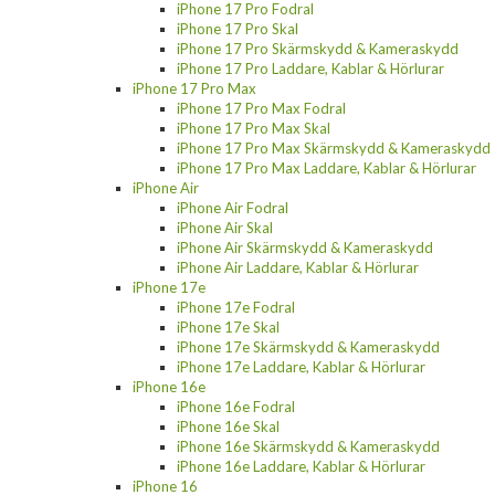
iPhone 17 Pro Fodral
iPhone 17 Pro Skal
iPhone 17 Pro Skärmskydd & Kameraskydd
iPhone 17 Pro Laddare, Kablar & Hörlurar
iPhone 17 Pro Max
iPhone 17 Pro Max Fodral
iPhone 17 Pro Max Skal
iPhone 17 Pro Max Skärmskydd & Kameraskydd
iPhone 17 Pro Max Laddare, Kablar & Hörlurar
iPhone Air
iPhone Air Fodral
iPhone Air Skal
iPhone Air Skärmskydd & Kameraskydd
iPhone Air Laddare, Kablar & Hörlurar
iPhone 17e
iPhone 17e Fodral
iPhone 17e Skal
iPhone 17e Skärmskydd & Kameraskydd
iPhone 17e Laddare, Kablar & Hörlurar
iPhone 16e
iPhone 16e Fodral
iPhone 16e Skal
iPhone 16e Skärmskydd & Kameraskydd
iPhone 16e Laddare, Kablar & Hörlurar
iPhone 16