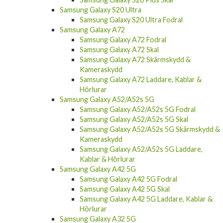
Samsung Galaxy S20 Ultra
Samsung Galaxy S20 Ultra Fodral
Samsung Galaxy A72
Samsung Galaxy A72 Fodral
Samsung Galaxy A72 Skal
Samsung Galaxy A72 Skärmskydd &
Kameraskydd
Samsung Galaxy A72 Laddare, Kablar &
Hörlurar
Samsung Galaxy A52/A52s 5G
Samsung Galaxy A52/A52s 5G Fodral
Samsung Galaxy A52/A52s 5G Skal
Samsung Galaxy A52/A52s 5G Skärmskydd &
Kameraskydd
Samsung Galaxy A52/A52s 5G Laddare,
Kablar & Hörlurar
Samsung Galaxy A42 5G
Samsung Galaxy A42 5G Fodral
Samsung Galaxy A42 5G Skal
Samsung Galaxy A42 5G Laddare, Kablar &
Hörlurar
Samsung Galaxy A32 5G