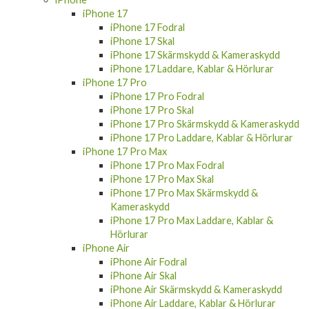
iPhone 17
iPhone 17 Fodral
iPhone 17 Skal
iPhone 17 Skärmskydd & Kameraskydd
iPhone 17 Laddare, Kablar & Hörlurar
iPhone 17 Pro
iPhone 17 Pro Fodral
iPhone 17 Pro Skal
iPhone 17 Pro Skärmskydd & Kameraskydd
iPhone 17 Pro Laddare, Kablar & Hörlurar
iPhone 17 Pro Max
iPhone 17 Pro Max Fodral
iPhone 17 Pro Max Skal
iPhone 17 Pro Max Skärmskydd &
Kameraskydd
iPhone 17 Pro Max Laddare, Kablar &
Hörlurar
iPhone Air
iPhone Air Fodral
iPhone Air Skal
iPhone Air Skärmskydd & Kameraskydd
iPhone Air Laddare, Kablar & Hörlurar