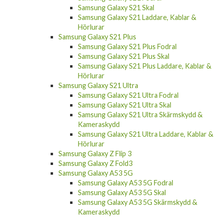
Samsung Galaxy S21 Skal
Samsung Galaxy S21 Laddare, Kablar &
Hörlurar
Samsung Galaxy S21 Plus
Samsung Galaxy S21 Plus Fodral
Samsung Galaxy S21 Plus Skal
Samsung Galaxy S21 Plus Laddare, Kablar &
Hörlurar
Samsung Galaxy S21 Ultra
Samsung Galaxy S21 Ultra Fodral
Samsung Galaxy S21 Ultra Skal
Samsung Galaxy S21 Ultra Skärmskydd &
Kameraskydd
Samsung Galaxy S21 Ultra Laddare, Kablar &
Hörlurar
Samsung Galaxy Z Flip 3
Samsung Galaxy Z Fold3
Samsung Galaxy A53 5G
Samsung Galaxy A53 5G Fodral
Samsung Galaxy A53 5G Skal
Samsung Galaxy A53 5G Skärmskydd &
Kameraskydd