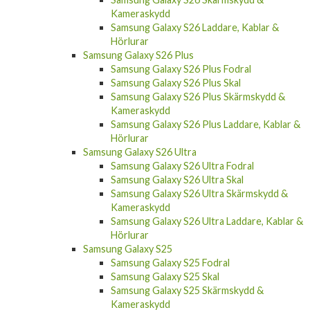
Kameraskydd
Samsung Galaxy S26 Laddare, Kablar &
Hörlurar
Samsung Galaxy S26 Plus
Samsung Galaxy S26 Plus Fodral
Samsung Galaxy S26 Plus Skal
Samsung Galaxy S26 Plus Skärmskydd &
Kameraskydd
Samsung Galaxy S26 Plus Laddare, Kablar &
Hörlurar
Samsung Galaxy S26 Ultra
Samsung Galaxy S26 Ultra Fodral
Samsung Galaxy S26 Ultra Skal
Samsung Galaxy S26 Ultra Skärmskydd &
Kameraskydd
Samsung Galaxy S26 Ultra Laddare, Kablar &
Hörlurar
Samsung Galaxy S25
Samsung Galaxy S25 Fodral
Samsung Galaxy S25 Skal
Samsung Galaxy S25 Skärmskydd &
Kameraskydd