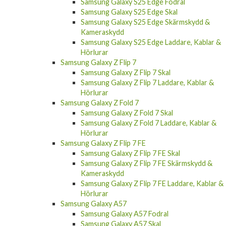
Samsung Galaxy S25 Edge Fodral
Samsung Galaxy S25 Edge Skal
Samsung Galaxy S25 Edge Skärmskydd &
Kameraskydd
Samsung Galaxy S25 Edge Laddare, Kablar &
Hörlurar
Samsung Galaxy Z Flip 7
Samsung Galaxy Z Flip 7 Skal
Samsung Galaxy Z Flip 7 Laddare, Kablar &
Hörlurar
Samsung Galaxy Z Fold 7
Samsung Galaxy Z Fold 7 Skal
Samsung Galaxy Z Fold 7 Laddare, Kablar &
Hörlurar
Samsung Galaxy Z Flip 7 FE
Samsung Galaxy Z Flip 7 FE Skal
Samsung Galaxy Z Flip 7 FE Skärmskydd &
Kameraskydd
Samsung Galaxy Z Flip 7 FE Laddare, Kablar &
Hörlurar
Samsung Galaxy A57
Samsung Galaxy A57 Fodral
Samsung Galaxy A57 Skal