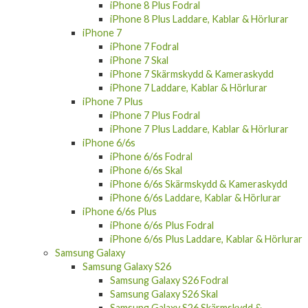
iPhone 8 Plus Fodral
iPhone 8 Plus Laddare, Kablar & Hörlurar
iPhone 7
iPhone 7 Fodral
iPhone 7 Skal
iPhone 7 Skärmskydd & Kameraskydd
iPhone 7 Laddare, Kablar & Hörlurar
iPhone 7 Plus
iPhone 7 Plus Fodral
iPhone 7 Plus Laddare, Kablar & Hörlurar
iPhone 6/6s
iPhone 6/6s Fodral
iPhone 6/6s Skal
iPhone 6/6s Skärmskydd & Kameraskydd
iPhone 6/6s Laddare, Kablar & Hörlurar
iPhone 6/6s Plus
iPhone 6/6s Plus Fodral
iPhone 6/6s Plus Laddare, Kablar & Hörlurar
Samsung Galaxy
Samsung Galaxy S26
Samsung Galaxy S26 Fodral
Samsung Galaxy S26 Skal
Samsung Galaxy S26 Skärmskydd &