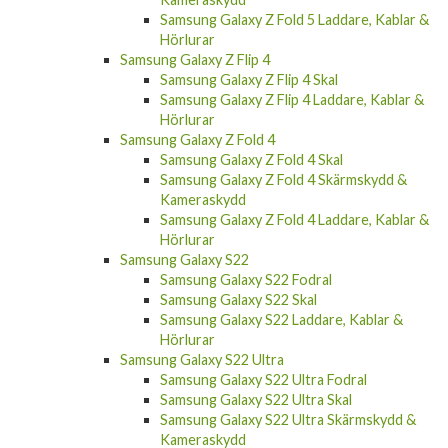
Samsung Galaxy Z Fold 5 Laddare, Kablar &
Hörlurar
Samsung Galaxy Z Flip 4
Samsung Galaxy Z Flip 4 Skal
Samsung Galaxy Z Flip 4 Laddare, Kablar &
Hörlurar
Samsung Galaxy Z Fold 4
Samsung Galaxy Z Fold 4 Skal
Samsung Galaxy Z Fold 4 Skärmskydd &
Kameraskydd
Samsung Galaxy Z Fold 4 Laddare, Kablar &
Hörlurar
Samsung Galaxy S22
Samsung Galaxy S22 Fodral
Samsung Galaxy S22 Skal
Samsung Galaxy S22 Laddare, Kablar &
Hörlurar
Samsung Galaxy S22 Ultra
Samsung Galaxy S22 Ultra Fodral
Samsung Galaxy S22 Ultra Skal
Samsung Galaxy S22 Ultra Skärmskydd &
Kameraskydd