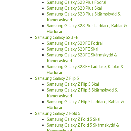
Samsung Galaxy S23 Plus Fodral
Samsung Galaxy S23 Plus Skal
Samsung Galaxy S23 Plus Skärmskydd &
Kameraskydd
Samsung Galaxy S23 Plus Laddare, Kablar &
Hörlurar
Samsung Galaxy S23 FE
Samsung Galaxy S23 FE Fodral
Samsung Galaxy S23 FE Skal
Samsung Galaxy S23 FE Skärmskydd &
Kameraskydd
Samsung Galaxy S23 FE Laddare, Kablar &
Hörlurar
Samsung Galaxy Z Flip 5
Samsung Galaxy Z Flip 5 Skal
Samsung Galaxy Z Flip 5 Skärmskydd &
Kameraskydd
Samsung Galaxy Z Flip 5 Laddare, Kablar &
Hörlurar
Samsung Galaxy Z Fold 5
Samsung Galaxy Z Fold 5 Skal
Samsung Galaxy Z Fold 5 Skärmskydd &
Kameraskydd