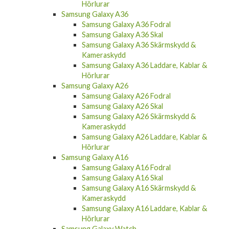
Hörlurar
Samsung Galaxy A36
Samsung Galaxy A36 Fodral
Samsung Galaxy A36 Skal
Samsung Galaxy A36 Skärmskydd &
Kameraskydd
Samsung Galaxy A36 Laddare, Kablar &
Hörlurar
Samsung Galaxy A26
Samsung Galaxy A26 Fodral
Samsung Galaxy A26 Skal
Samsung Galaxy A26 Skärmskydd &
Kameraskydd
Samsung Galaxy A26 Laddare, Kablar &
Hörlurar
Samsung Galaxy A16
Samsung Galaxy A16 Fodral
Samsung Galaxy A16 Skal
Samsung Galaxy A16 Skärmskydd &
Kameraskydd
Samsung Galaxy A16 Laddare, Kablar &
Hörlurar
Samsung Galaxy Watch