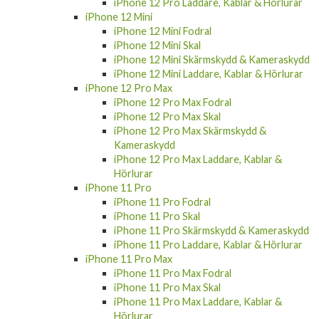
iPhone 12 Pro Laddare, Kablar & Hörlurar
iPhone 12 Mini
iPhone 12 Mini Fodral
iPhone 12 Mini Skal
iPhone 12 Mini Skärmskydd & Kameraskydd
iPhone 12 Mini Laddare, Kablar & Hörlurar
iPhone 12 Pro Max
iPhone 12 Pro Max Fodral
iPhone 12 Pro Max Skal
iPhone 12 Pro Max Skärmskydd &
Kameraskydd
iPhone 12 Pro Max Laddare, Kablar &
Hörlurar
iPhone 11 Pro
iPhone 11 Pro Fodral
iPhone 11 Pro Skal
iPhone 11 Pro Skärmskydd & Kameraskydd
iPhone 11 Pro Laddare, Kablar & Hörlurar
iPhone 11 Pro Max
iPhone 11 Pro Max Fodral
iPhone 11 Pro Max Skal
iPhone 11 Pro Max Laddare, Kablar &
Hörlurar