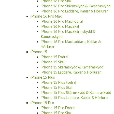
iPhone 16 Pro Skal
iPhone 16 Pro Skärmskydd & Kameraskydd
iPhone 16 Pro Laddare, Kablar & Hörlurar
iPhone 16 Pro Max
iPhone 16 Pro Max Fodral
iPhone 16 Pro Max Skal
iPhone 16 Pro Max Skärmskydd &
Kameraskydd
iPhone 16 Pro Max Laddare, Kablar &
Hörlurar
iPhone 15
iPhone 15 Fodral
iPhone 15 Skal
iPhone 15 Skärmskydd & Kameraskydd
iPhone 15 Laddare, Kablar & Hörlurar
iPhone 15 Plus
iPhone 15 Plus Fodral
iPhone 15 Plus Skal
iPhone 15 Plus Skärmskydd & Kameraskydd
iPhone 15 Plus Laddare, Kablar & Hörlurar
iPhone 15 Pro
iPhone 15 Pro Fodral
iPhone 15 Pro Skal