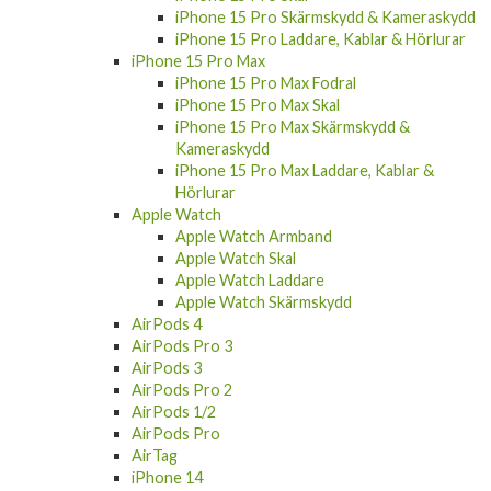
iPhone 15 Pro Skärmskydd & Kameraskydd
iPhone 15 Pro Laddare, Kablar & Hörlurar
iPhone 15 Pro Max
iPhone 15 Pro Max Fodral
iPhone 15 Pro Max Skal
iPhone 15 Pro Max Skärmskydd &
Kameraskydd
iPhone 15 Pro Max Laddare, Kablar &
Hörlurar
Apple Watch
Apple Watch Armband
Apple Watch Skal
Apple Watch Laddare
Apple Watch Skärmskydd
AirPods 4
AirPods Pro 3
AirPods 3
AirPods Pro 2
AirPods 1/2
AirPods Pro
AirTag
iPhone 14