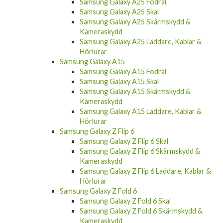
Samsung Galaxy A25 Fodral
Samsung Galaxy A25 Skal
Samsung Galaxy A25 Skärmskydd &
Kameraskydd
Samsung Galaxy A25 Laddare, Kablar &
Hörlurar
Samsung Galaxy A15
Samsung Galaxy A15 Fodral
Samsung Galaxy A15 Skal
Samsung Galaxy A15 Skärmskydd &
Kameraskydd
Samsung Galaxy A15 Laddare, Kablar &
Hörlurar
Samsung Galaxy Z Flip 6
Samsung Galaxy Z Flip 6 Skal
Samsung Galaxy Z Flip 6 Skärmskydd &
Kameraskydd
Samsung Galaxy Z Flip 6 Laddare, Kablar &
Hörlurar
Samsung Galaxy Z Fold 6
Samsung Galaxy Z Fold 6 Skal
Samsung Galaxy Z Fold 6 Skärmskydd &
Kameraskydd