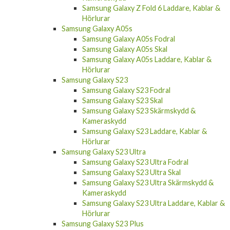
Samsung Galaxy Z Fold 6 Laddare, Kablar &
Hörlurar
Samsung Galaxy A05s
Samsung Galaxy A05s Fodral
Samsung Galaxy A05s Skal
Samsung Galaxy A05s Laddare, Kablar &
Hörlurar
Samsung Galaxy S23
Samsung Galaxy S23 Fodral
Samsung Galaxy S23 Skal
Samsung Galaxy S23 Skärmskydd &
Kameraskydd
Samsung Galaxy S23 Laddare, Kablar &
Hörlurar
Samsung Galaxy S23 Ultra
Samsung Galaxy S23 Ultra Fodral
Samsung Galaxy S23 Ultra Skal
Samsung Galaxy S23 Ultra Skärmskydd &
Kameraskydd
Samsung Galaxy S23 Ultra Laddare, Kablar &
Hörlurar
Samsung Galaxy S23 Plus