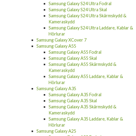
Samsung Galaxy S24 Ultra Fodral
Samsung Galaxy S24 Ultra Skal
Samsung Galaxy S24 Ultra Skärmskydd &
Kameraskydd
Samsung Galaxy S24 Ultra Laddare, Kablar &
Hörlurar
Samsung Galaxy XCover 7
Samsung Galaxy A55
Samsung Galaxy A55 Fodral
Samsung Galaxy A55 Skal
Samsung Galaxy A55 Skärmskydd &
Kameraskydd
Samsung Galaxy A55 Laddare, Kablar &
Hörlurar
Samsung Galaxy A35
Samsung Galaxy A35 Fodral
Samsung Galaxy A35 Skal
Samsung Galaxy A35 Skärmskydd &
Kameraskydd
Samsung Galaxy A35 Laddare, Kablar &
Hörlurar
Samsung Galaxy A25