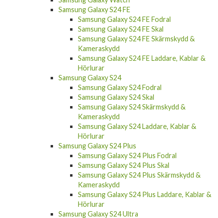
Samsung Galaxy S24 FE
Samsung Galaxy S24 FE Fodral
Samsung Galaxy S24 FE Skal
Samsung Galaxy S24 FE Skärmskydd &
Kameraskydd
Samsung Galaxy S24 FE Laddare, Kablar &
Hörlurar
Samsung Galaxy S24
Samsung Galaxy S24 Fodral
Samsung Galaxy S24 Skal
Samsung Galaxy S24 Skärmskydd &
Kameraskydd
Samsung Galaxy S24 Laddare, Kablar &
Hörlurar
Samsung Galaxy S24 Plus
Samsung Galaxy S24 Plus Fodral
Samsung Galaxy S24 Plus Skal
Samsung Galaxy S24 Plus Skärmskydd &
Kameraskydd
Samsung Galaxy S24 Plus Laddare, Kablar &
Hörlurar
Samsung Galaxy S24 Ultra