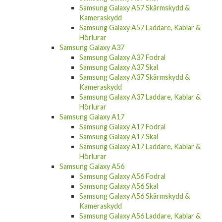
Samsung Galaxy A57 Skärmskydd &
Kameraskydd
Samsung Galaxy A57 Laddare, Kablar &
Hörlurar
Samsung Galaxy A37
Samsung Galaxy A37 Fodral
Samsung Galaxy A37 Skal
Samsung Galaxy A37 Skärmskydd &
Kameraskydd
Samsung Galaxy A37 Laddare, Kablar &
Hörlurar
Samsung Galaxy A17
Samsung Galaxy A17 Fodral
Samsung Galaxy A17 Skal
Samsung Galaxy A17 Laddare, Kablar &
Hörlurar
Samsung Galaxy A56
Samsung Galaxy A56 Fodral
Samsung Galaxy A56 Skal
Samsung Galaxy A56 Skärmskydd &
Kameraskydd
Samsung Galaxy A56 Laddare, Kablar &