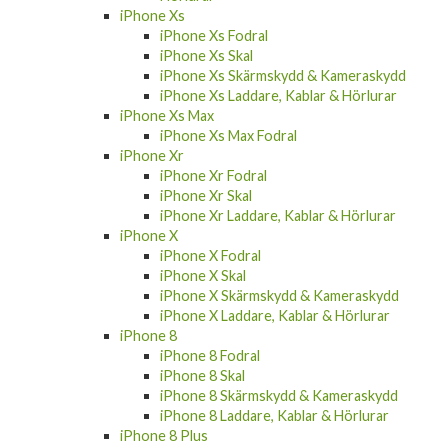
iPhone Xs
iPhone Xs Fodral
iPhone Xs Skal
iPhone Xs Skärmskydd & Kameraskydd
iPhone Xs Laddare, Kablar & Hörlurar
iPhone Xs Max
iPhone Xs Max Fodral
iPhone Xr
iPhone Xr Fodral
iPhone Xr Skal
iPhone Xr Laddare, Kablar & Hörlurar
iPhone X
iPhone X Fodral
iPhone X Skal
iPhone X Skärmskydd & Kameraskydd
iPhone X Laddare, Kablar & Hörlurar
iPhone 8
iPhone 8 Fodral
iPhone 8 Skal
iPhone 8 Skärmskydd & Kameraskydd
iPhone 8 Laddare, Kablar & Hörlurar
iPhone 8 Plus