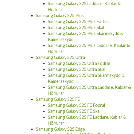
Samsung Galaxy S25 Laddare, Kablar &
Hörlurar
Samsung Galaxy S25 Plus
Samsung Galaxy S25 Plus Fodral
Samsung Galaxy S25 Plus Skal
Samsung Galaxy S25 Plus Skärmskydd &
Kameraskydd
Samsung Galaxy S25 Plus Laddare, Kablar &
Hörlurar
Samsung Galaxy S25 Ultra
Samsung Galaxy S25 Ultra Fodral
Samsung Galaxy S25 Ultra Skal
Samsung Galaxy S25 Ultra Skärmskydd &
Kameraskydd
Samsung Galaxy S25 Ultra Laddare, Kablar &
Hörlurar
Samsung Galaxy S25 FE
Samsung Galaxy S25 FE Fodral
Samsung Galaxy S25 FE Skal
Samsung Galaxy S25 FE Laddare, Kablar &
Hörlurar
Samsung Galaxy S25 Edge