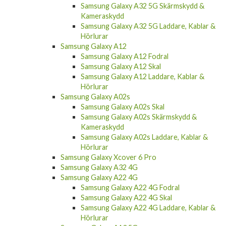
Samsung Galaxy A32 5G Skärmskydd &
Kameraskydd
Samsung Galaxy A32 5G Laddare, Kablar &
Hörlurar
Samsung Galaxy A12
Samsung Galaxy A12 Fodral
Samsung Galaxy A12 Skal
Samsung Galaxy A12 Laddare, Kablar &
Hörlurar
Samsung Galaxy A02s
Samsung Galaxy A02s Skal
Samsung Galaxy A02s Skärmskydd &
Kameraskydd
Samsung Galaxy A02s Laddare, Kablar &
Hörlurar
Samsung Galaxy Xcover 6 Pro
Samsung Galaxy A32 4G
Samsung Galaxy A22 4G
Samsung Galaxy A22 4G Fodral
Samsung Galaxy A22 4G Skal
Samsung Galaxy A22 4G Laddare, Kablar &
Hörlurar