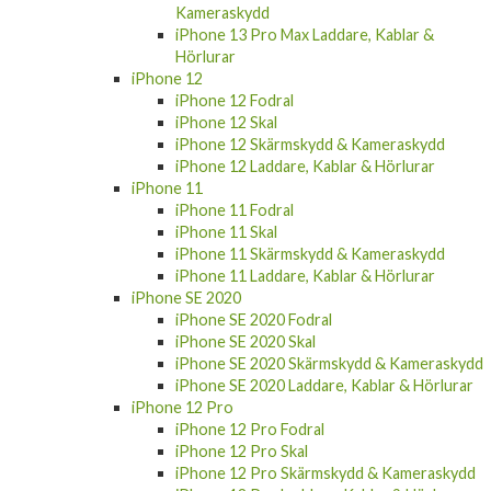
Kameraskydd
iPhone 13 Pro Max Laddare, Kablar &
Hörlurar
iPhone 12
iPhone 12 Fodral
iPhone 12 Skal
iPhone 12 Skärmskydd & Kameraskydd
iPhone 12 Laddare, Kablar & Hörlurar
iPhone 11
iPhone 11 Fodral
iPhone 11 Skal
iPhone 11 Skärmskydd & Kameraskydd
iPhone 11 Laddare, Kablar & Hörlurar
iPhone SE 2020
iPhone SE 2020 Fodral
iPhone SE 2020 Skal
iPhone SE 2020 Skärmskydd & Kameraskydd
iPhone SE 2020 Laddare, Kablar & Hörlurar
iPhone 12 Pro
iPhone 12 Pro Fodral
iPhone 12 Pro Skal
iPhone 12 Pro Skärmskydd & Kameraskydd