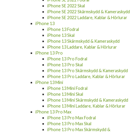
iPhone SE 2022 Skal
iPhone SE 2022 Skärmskydd & Kameraskydd
iPhone SE 2022 Laddare, Kablar & Hörlurar
iPhone 13
iPhone 13 Fodral
iPhone 13 Skal
iPhone 13 Skärmskydd & Kameraskydd
iPhone 13 Laddare, Kablar & Hörlurar
iPhone 13 Pro
iPhone 13 Pro Fodral
iPhone 13 Pro Skal
iPhone 13 Pro Skärmskydd & Kameraskydd
iPhone 13 Pro Laddare, Kablar & Hörlurar
iPhone 13 Mini
iPhone 13 Mini Fodral
iPhone 13 Mini Skal
iPhone 13 Mini Skärmskydd & Kameraskydd
iPhone 13 Mini Laddare, Kablar & Hörlurar
iPhone 13 Pro Max
iPhone 13 Pro Max Fodral
iPhone 13 Pro Max Skal
iPhone 13 Pro Max Skärmskydd &