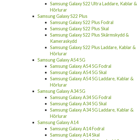
Samsung Galaxy S22 Ultra Laddare, Kablar &
Hörlurar
Samsung Galaxy S22 Plus
Samsung Galaxy S22 Plus Fodral
Samsung Galaxy S22 Plus Skal
Samsung Galaxy S22 Plus Skärmskydd &
Kameraskydd
Samsung Galaxy S22 Plus Laddare, Kablar &
Hörlurar
Samsung Galaxy A54 5G
Samsung Galaxy A54 5G Fodral
Samsung Galaxy A54 5G Skal
Samsung Galaxy A54 5G Laddare, Kablar &
Hörlurar
Samsung Galaxy A34 5G
Samsung Galaxy A34 5G Fodral
Samsung Galaxy A34 5G Skal
Samsung Galaxy A34 5G Laddare, Kablar &
Hörlurar
Samsung Galaxy A14
Samsung Galaxy A14 Fodral
Samsung Galaxy A14 Skal