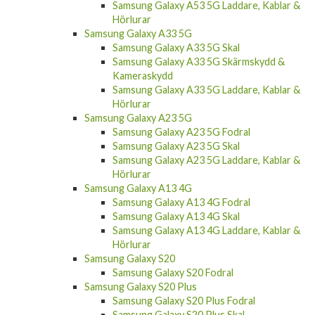
Samsung Galaxy A53 5G Laddare, Kablar &
Hörlurar
Samsung Galaxy A33 5G
Samsung Galaxy A33 5G Skal
Samsung Galaxy A33 5G Skärmskydd &
Kameraskydd
Samsung Galaxy A33 5G Laddare, Kablar &
Hörlurar
Samsung Galaxy A23 5G
Samsung Galaxy A23 5G Fodral
Samsung Galaxy A23 5G Skal
Samsung Galaxy A23 5G Laddare, Kablar &
Hörlurar
Samsung Galaxy A13 4G
Samsung Galaxy A13 4G Fodral
Samsung Galaxy A13 4G Skal
Samsung Galaxy A13 4G Laddare, Kablar &
Hörlurar
Samsung Galaxy S20
Samsung Galaxy S20 Fodral
Samsung Galaxy S20 Plus
Samsung Galaxy S20 Plus Fodral
Samsung Galaxy S20 Plus Skal