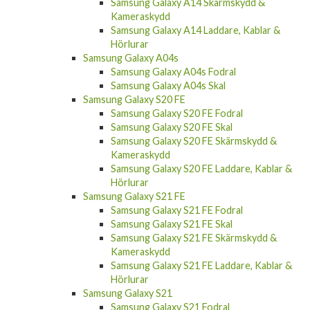
Samsung Galaxy A14 Skärmskydd &
Kameraskydd
Samsung Galaxy A14 Laddare, Kablar &
Hörlurar
Samsung Galaxy A04s
Samsung Galaxy A04s Fodral
Samsung Galaxy A04s Skal
Samsung Galaxy S20 FE
Samsung Galaxy S20 FE Fodral
Samsung Galaxy S20 FE Skal
Samsung Galaxy S20 FE Skärmskydd &
Kameraskydd
Samsung Galaxy S20 FE Laddare, Kablar &
Hörlurar
Samsung Galaxy S21 FE
Samsung Galaxy S21 FE Fodral
Samsung Galaxy S21 FE Skal
Samsung Galaxy S21 FE Skärmskydd &
Kameraskydd
Samsung Galaxy S21 FE Laddare, Kablar &
Hörlurar
Samsung Galaxy S21
Samsung Galaxy S21 Fodral