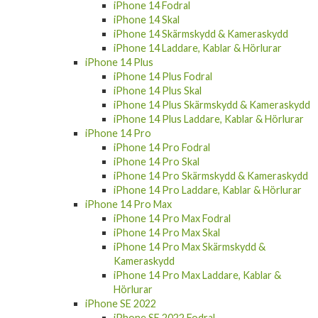
iPhone 14 Fodral
iPhone 14 Skal
iPhone 14 Skärmskydd & Kameraskydd
iPhone 14 Laddare, Kablar & Hörlurar
iPhone 14 Plus
iPhone 14 Plus Fodral
iPhone 14 Plus Skal
iPhone 14 Plus Skärmskydd & Kameraskydd
iPhone 14 Plus Laddare, Kablar & Hörlurar
iPhone 14 Pro
iPhone 14 Pro Fodral
iPhone 14 Pro Skal
iPhone 14 Pro Skärmskydd & Kameraskydd
iPhone 14 Pro Laddare, Kablar & Hörlurar
iPhone 14 Pro Max
iPhone 14 Pro Max Fodral
iPhone 14 Pro Max Skal
iPhone 14 Pro Max Skärmskydd &
Kameraskydd
iPhone 14 Pro Max Laddare, Kablar &
Hörlurar
iPhone SE 2022
iPhone SE 2022 Fodral