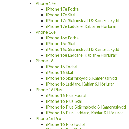
iPhone 17e
iPhone 17e Fodral
iPhone 17e Skal
iPhone 17e Skärmskydd & Kameraskydd
iPhone 17e Laddare, Kablar & Hörlurar
iPhone 16e
iPhone 16e Fodral
iPhone 16e Skal
iPhone 16e Skärmskydd & Kameraskydd
iPhone 16e Laddare, Kablar & Hörlurar
iPhone 16
iPhone 16 Fodral
iPhone 16 Skal
iPhone 16 Skärmskydd & Kameraskydd
iPhone 16 Laddare, Kablar & Hörlurar
iPhone 16 Plus
iPhone 16 Plus Fodral
iPhone 16 Plus Skal
iPhone 16 Plus Skärmskydd & Kameraskydd
iPhone 16 Plus Laddare, Kablar & Hörlurar
iPhone 16 Pro
iPhone 16 Pro Fodral