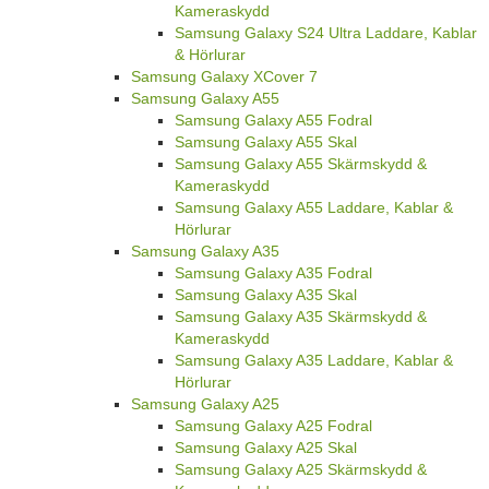
Kameraskydd
Samsung Galaxy S24 Ultra Laddare, Kablar
& Hörlurar
Samsung Galaxy XCover 7
Samsung Galaxy A55
Samsung Galaxy A55 Fodral
Samsung Galaxy A55 Skal
Samsung Galaxy A55 Skärmskydd &
Kameraskydd
Samsung Galaxy A55 Laddare, Kablar &
Hörlurar
Samsung Galaxy A35
Samsung Galaxy A35 Fodral
Samsung Galaxy A35 Skal
Samsung Galaxy A35 Skärmskydd &
Kameraskydd
Samsung Galaxy A35 Laddare, Kablar &
Hörlurar
Samsung Galaxy A25
Samsung Galaxy A25 Fodral
Samsung Galaxy A25 Skal
Samsung Galaxy A25 Skärmskydd &