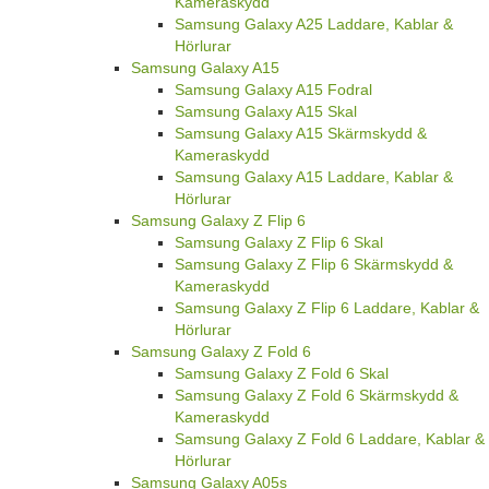
Kameraskydd
Samsung Galaxy A25 Laddare, Kablar &
Hörlurar
Samsung Galaxy A15
Samsung Galaxy A15 Fodral
Samsung Galaxy A15 Skal
Samsung Galaxy A15 Skärmskydd &
Kameraskydd
Samsung Galaxy A15 Laddare, Kablar &
Hörlurar
Samsung Galaxy Z Flip 6
Samsung Galaxy Z Flip 6 Skal
Samsung Galaxy Z Flip 6 Skärmskydd &
Kameraskydd
Samsung Galaxy Z Flip 6 Laddare, Kablar &
Hörlurar
Samsung Galaxy Z Fold 6
Samsung Galaxy Z Fold 6 Skal
Samsung Galaxy Z Fold 6 Skärmskydd &
Kameraskydd
Samsung Galaxy Z Fold 6 Laddare, Kablar &
Hörlurar
Samsung Galaxy A05s