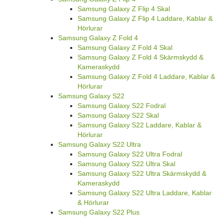
Samsung Galaxy Z Flip 4 Skal
Samsung Galaxy Z Flip 4 Laddare, Kablar &
Hörlurar
Samsung Galaxy Z Fold 4
Samsung Galaxy Z Fold 4 Skal
Samsung Galaxy Z Fold 4 Skärmskydd &
Kameraskydd
Samsung Galaxy Z Fold 4 Laddare, Kablar &
Hörlurar
Samsung Galaxy S22
Samsung Galaxy S22 Fodral
Samsung Galaxy S22 Skal
Samsung Galaxy S22 Laddare, Kablar &
Hörlurar
Samsung Galaxy S22 Ultra
Samsung Galaxy S22 Ultra Fodral
Samsung Galaxy S22 Ultra Skal
Samsung Galaxy S22 Ultra Skärmskydd &
Kameraskydd
Samsung Galaxy S22 Ultra Laddare, Kablar
& Hörlurar
Samsung Galaxy S22 Plus