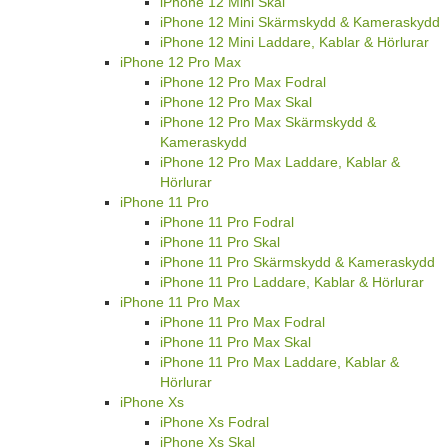
iPhone 12 Mini Skal
iPhone 12 Mini Skärmskydd & Kameraskydd
iPhone 12 Mini Laddare, Kablar & Hörlurar
iPhone 12 Pro Max
iPhone 12 Pro Max Fodral
iPhone 12 Pro Max Skal
iPhone 12 Pro Max Skärmskydd &
Kameraskydd
iPhone 12 Pro Max Laddare, Kablar &
Hörlurar
iPhone 11 Pro
iPhone 11 Pro Fodral
iPhone 11 Pro Skal
iPhone 11 Pro Skärmskydd & Kameraskydd
iPhone 11 Pro Laddare, Kablar & Hörlurar
iPhone 11 Pro Max
iPhone 11 Pro Max Fodral
iPhone 11 Pro Max Skal
iPhone 11 Pro Max Laddare, Kablar &
Hörlurar
iPhone Xs
iPhone Xs Fodral
iPhone Xs Skal