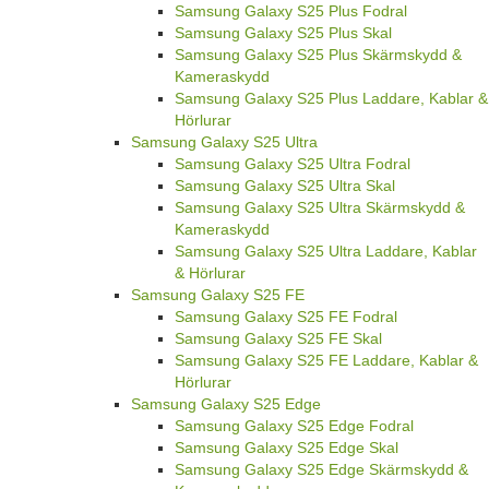
Samsung Galaxy S25 Plus Fodral
Samsung Galaxy S25 Plus Skal
Samsung Galaxy S25 Plus Skärmskydd &
Kameraskydd
Samsung Galaxy S25 Plus Laddare, Kablar &
Hörlurar
Samsung Galaxy S25 Ultra
Samsung Galaxy S25 Ultra Fodral
Samsung Galaxy S25 Ultra Skal
Samsung Galaxy S25 Ultra Skärmskydd &
Kameraskydd
Samsung Galaxy S25 Ultra Laddare, Kablar
& Hörlurar
Samsung Galaxy S25 FE
Samsung Galaxy S25 FE Fodral
Samsung Galaxy S25 FE Skal
Samsung Galaxy S25 FE Laddare, Kablar &
Hörlurar
Samsung Galaxy S25 Edge
Samsung Galaxy S25 Edge Fodral
Samsung Galaxy S25 Edge Skal
Samsung Galaxy S25 Edge Skärmskydd &