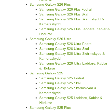
Samsung Galaxy S26 Plus
Samsung Galaxy S26 Plus Fodral
Samsung Galaxy S26 Plus Skal
Samsung Galaxy S26 Plus Skärmskydd &
Kameraskydd
Samsung Galaxy S26 Plus Laddare, Kablar &
Hörlurar
Samsung Galaxy S26 Ultra
Samsung Galaxy S26 Ultra Fodral
Samsung Galaxy S26 Ultra Skal
Samsung Galaxy S26 Ultra Skärmskydd &
Kameraskydd
Samsung Galaxy S26 Ultra Laddare, Kablar
& Hörlurar
Samsung Galaxy S25
Samsung Galaxy S25 Fodral
Samsung Galaxy S25 Skal
Samsung Galaxy S25 Skärmskydd &
Kameraskydd
Samsung Galaxy S25 Laddare, Kablar &
Hörlurar
Samsung Galaxy S25 Plus