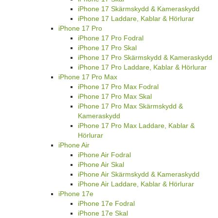
iPhone 17 Skärmskydd & Kameraskydd
iPhone 17 Laddare, Kablar & Hörlurar
iPhone 17 Pro
iPhone 17 Pro Fodral
iPhone 17 Pro Skal
iPhone 17 Pro Skärmskydd & Kameraskydd
iPhone 17 Pro Laddare, Kablar & Hörlurar
iPhone 17 Pro Max
iPhone 17 Pro Max Fodral
iPhone 17 Pro Max Skal
iPhone 17 Pro Max Skärmskydd &
Kameraskydd
iPhone 17 Pro Max Laddare, Kablar &
Hörlurar
iPhone Air
iPhone Air Fodral
iPhone Air Skal
iPhone Air Skärmskydd & Kameraskydd
iPhone Air Laddare, Kablar & Hörlurar
iPhone 17e
iPhone 17e Fodral
iPhone 17e Skal