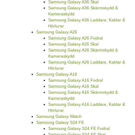
Samsung Galaxy A36 Skal
Samsung Galaxy A36 Skärmskydd &
Kameraskydd
Samsung Galaxy A36 Laddare, Kablar &
Hörlurar
Samsung Galaxy A26
Samsung Galaxy A26 Fodral
Samsung Galaxy A26 Skal
Samsung Galaxy A26 Skärmskydd &
Kameraskydd
Samsung Galaxy A26 Laddare, Kablar &
Hörlurar
Samsung Galaxy A16
Samsung Galaxy A16 Fodral
Samsung Galaxy A16 Skal
Samsung Galaxy A16 Skärmskydd &
Kameraskydd
Samsung Galaxy A16 Laddare, Kablar &
Hörlurar
Samsung Galaxy Watch
Samsung Galaxy S24 FE
Samsung Galaxy S24 FE Fodral
Samsung Galaxy S24 FE Skal