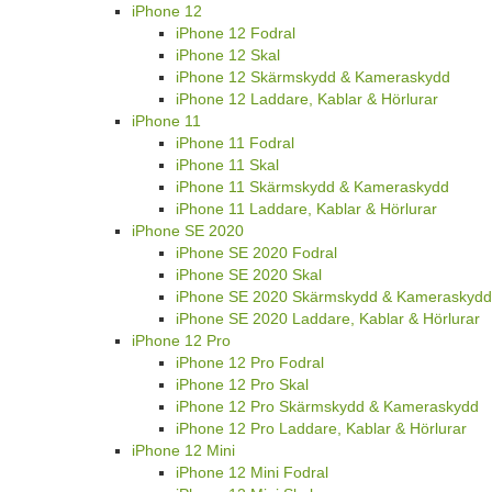
iPhone 12
iPhone 12 Fodral
iPhone 12 Skal
iPhone 12 Skärmskydd & Kameraskydd
iPhone 12 Laddare, Kablar & Hörlurar
iPhone 11
iPhone 11 Fodral
iPhone 11 Skal
iPhone 11 Skärmskydd & Kameraskydd
iPhone 11 Laddare, Kablar & Hörlurar
iPhone SE 2020
iPhone SE 2020 Fodral
iPhone SE 2020 Skal
iPhone SE 2020 Skärmskydd & Kameraskydd
iPhone SE 2020 Laddare, Kablar & Hörlurar
iPhone 12 Pro
iPhone 12 Pro Fodral
iPhone 12 Pro Skal
iPhone 12 Pro Skärmskydd & Kameraskydd
iPhone 12 Pro Laddare, Kablar & Hörlurar
iPhone 12 Mini
iPhone 12 Mini Fodral