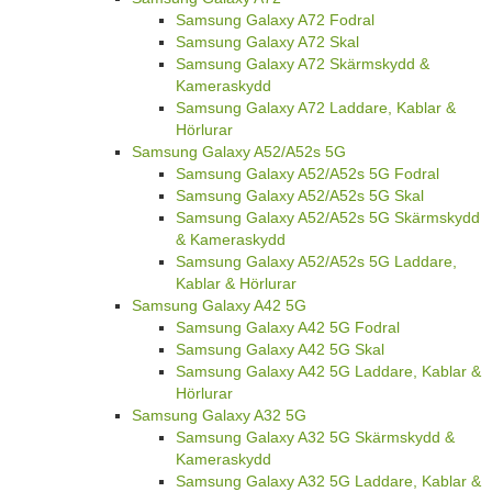
Samsung Galaxy A72 Fodral
Samsung Galaxy A72 Skal
Samsung Galaxy A72 Skärmskydd &
Kameraskydd
Samsung Galaxy A72 Laddare, Kablar &
Hörlurar
Samsung Galaxy A52/A52s 5G
Samsung Galaxy A52/A52s 5G Fodral
Samsung Galaxy A52/A52s 5G Skal
Samsung Galaxy A52/A52s 5G Skärmskydd
& Kameraskydd
Samsung Galaxy A52/A52s 5G Laddare,
Kablar & Hörlurar
Samsung Galaxy A42 5G
Samsung Galaxy A42 5G Fodral
Samsung Galaxy A42 5G Skal
Samsung Galaxy A42 5G Laddare, Kablar &
Hörlurar
Samsung Galaxy A32 5G
Samsung Galaxy A32 5G Skärmskydd &
Kameraskydd
Samsung Galaxy A32 5G Laddare, Kablar &