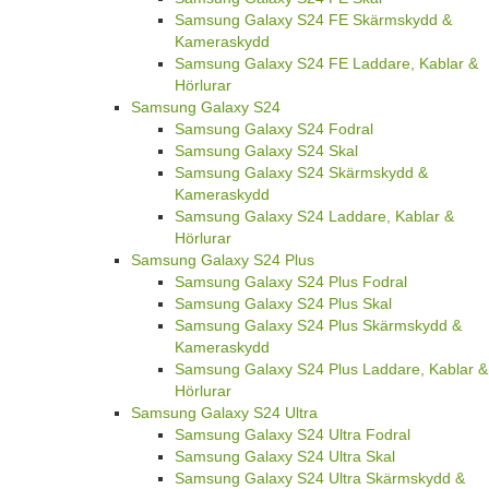
Samsung Galaxy S24 FE Skärmskydd &
Kameraskydd
Samsung Galaxy S24 FE Laddare, Kablar &
Hörlurar
Samsung Galaxy S24
Samsung Galaxy S24 Fodral
Samsung Galaxy S24 Skal
Samsung Galaxy S24 Skärmskydd &
Kameraskydd
Samsung Galaxy S24 Laddare, Kablar &
Hörlurar
Samsung Galaxy S24 Plus
Samsung Galaxy S24 Plus Fodral
Samsung Galaxy S24 Plus Skal
Samsung Galaxy S24 Plus Skärmskydd &
Kameraskydd
Samsung Galaxy S24 Plus Laddare, Kablar &
Hörlurar
Samsung Galaxy S24 Ultra
Samsung Galaxy S24 Ultra Fodral
Samsung Galaxy S24 Ultra Skal
Samsung Galaxy S24 Ultra Skärmskydd &