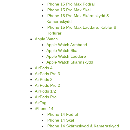
iPhone 15 Pro Max Fodral
iPhone 15 Pro Max Skal
iPhone 15 Pro Max Skärmskydd &
Kameraskydd
iPhone 15 Pro Max Laddare, Kablar &
Hörlurar
Apple Watch
Apple Watch Armband
Apple Watch Skal
Apple Watch Laddare
Apple Watch Skärmskydd
AirPods 4
AirPods Pro 3
AirPods 3
AirPods Pro 2
AirPods 1/2
AirPods Pro
AirTag
iPhone 14
iPhone 14 Fodral
iPhone 14 Skal
iPhone 14 Skärmskydd & Kameraskydd