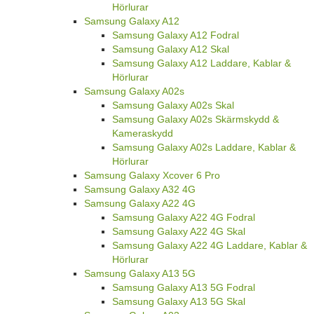
Hörlurar
Samsung Galaxy A12
Samsung Galaxy A12 Fodral
Samsung Galaxy A12 Skal
Samsung Galaxy A12 Laddare, Kablar &
Hörlurar
Samsung Galaxy A02s
Samsung Galaxy A02s Skal
Samsung Galaxy A02s Skärmskydd &
Kameraskydd
Samsung Galaxy A02s Laddare, Kablar &
Hörlurar
Samsung Galaxy Xcover 6 Pro
Samsung Galaxy A32 4G
Samsung Galaxy A22 4G
Samsung Galaxy A22 4G Fodral
Samsung Galaxy A22 4G Skal
Samsung Galaxy A22 4G Laddare, Kablar &
Hörlurar
Samsung Galaxy A13 5G
Samsung Galaxy A13 5G Fodral
Samsung Galaxy A13 5G Skal