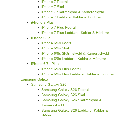
iPhone 7 Fodral
iPhone 7 Skal
iPhone 7 Skärmskydd & Kameraskydd
iPhone 7 Laddare, Kablar & Hörlurar
iPhone 7 Plus
iPhone 7 Plus Fodral
iPhone 7 Plus Laddare, Kablar & Hörlurar
iPhone 6/6s
iPhone 6/6s Fodral
iPhone 6/6s Skal
iPhone 6/6s Skärmskydd & Kameraskydd
iPhone 6/6s Laddare, Kablar & Hörlurar
iPhone 6/6s Plus
iPhone 6/6s Plus Fodral
iPhone 6/6s Plus Laddare, Kablar & Hörlurar
Samsung Galaxy
Samsung Galaxy S26
Samsung Galaxy S26 Fodral
Samsung Galaxy S26 Skal
Samsung Galaxy S26 Skärmskydd &
Kameraskydd
Samsung Galaxy S26 Laddare, Kablar &
Hörlurar