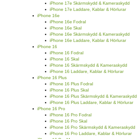
iPhone 17e Skärmskydd & Kameraskydd
iPhone 17e Laddare, Kablar & Hörlurar
iPhone 16e
iPhone 16e Fodral
iPhone 16e Skal
iPhone 16e Skärmskydd & Kameraskydd
iPhone 16e Laddare, Kablar & Hörlurar
iPhone 16
iPhone 16 Fodral
iPhone 16 Skal
iPhone 16 Skärmskydd & Kameraskydd
iPhone 16 Laddare, Kablar & Hörlurar
iPhone 16 Plus
iPhone 16 Plus Fodral
iPhone 16 Plus Skal
iPhone 16 Plus Skärmskydd & Kameraskydd
iPhone 16 Plus Laddare, Kablar & Hörlurar
iPhone 16 Pro
iPhone 16 Pro Fodral
iPhone 16 Pro Skal
iPhone 16 Pro Skärmskydd & Kameraskydd
iPhone 16 Pro Laddare, Kablar & Hörlurar