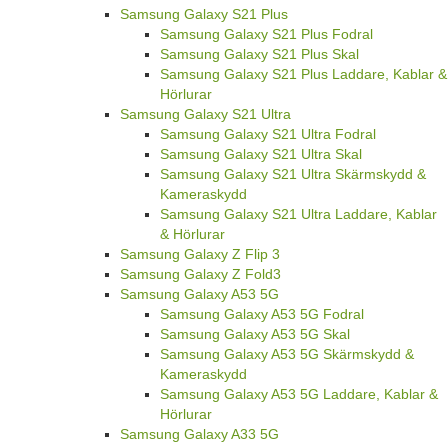
Samsung Galaxy S21 Plus
Samsung Galaxy S21 Plus Fodral
Samsung Galaxy S21 Plus Skal
Samsung Galaxy S21 Plus Laddare, Kablar &
Hörlurar
Samsung Galaxy S21 Ultra
Samsung Galaxy S21 Ultra Fodral
Samsung Galaxy S21 Ultra Skal
Samsung Galaxy S21 Ultra Skärmskydd &
Kameraskydd
Samsung Galaxy S21 Ultra Laddare, Kablar
& Hörlurar
Samsung Galaxy Z Flip 3
Samsung Galaxy Z Fold3
Samsung Galaxy A53 5G
Samsung Galaxy A53 5G Fodral
Samsung Galaxy A53 5G Skal
Samsung Galaxy A53 5G Skärmskydd &
Kameraskydd
Samsung Galaxy A53 5G Laddare, Kablar &
Hörlurar
Samsung Galaxy A33 5G