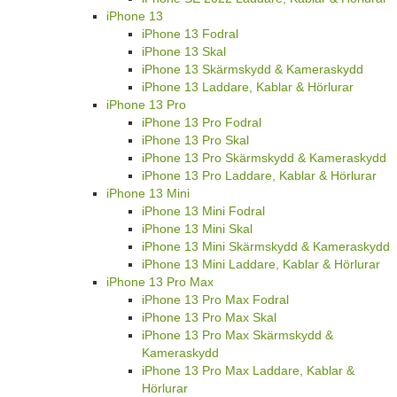
iPhone 13
iPhone 13 Fodral
iPhone 13 Skal
iPhone 13 Skärmskydd & Kameraskydd
iPhone 13 Laddare, Kablar & Hörlurar
iPhone 13 Pro
iPhone 13 Pro Fodral
iPhone 13 Pro Skal
iPhone 13 Pro Skärmskydd & Kameraskydd
iPhone 13 Pro Laddare, Kablar & Hörlurar
iPhone 13 Mini
iPhone 13 Mini Fodral
iPhone 13 Mini Skal
iPhone 13 Mini Skärmskydd & Kameraskydd
iPhone 13 Mini Laddare, Kablar & Hörlurar
iPhone 13 Pro Max
iPhone 13 Pro Max Fodral
iPhone 13 Pro Max Skal
iPhone 13 Pro Max Skärmskydd &
Kameraskydd
iPhone 13 Pro Max Laddare, Kablar &
Hörlurar