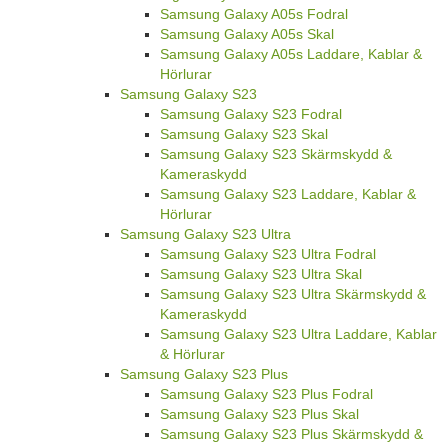
Samsung Galaxy A05s Fodral
Samsung Galaxy A05s Skal
Samsung Galaxy A05s Laddare, Kablar &
Hörlurar
Samsung Galaxy S23
Samsung Galaxy S23 Fodral
Samsung Galaxy S23 Skal
Samsung Galaxy S23 Skärmskydd &
Kameraskydd
Samsung Galaxy S23 Laddare, Kablar &
Hörlurar
Samsung Galaxy S23 Ultra
Samsung Galaxy S23 Ultra Fodral
Samsung Galaxy S23 Ultra Skal
Samsung Galaxy S23 Ultra Skärmskydd &
Kameraskydd
Samsung Galaxy S23 Ultra Laddare, Kablar
& Hörlurar
Samsung Galaxy S23 Plus
Samsung Galaxy S23 Plus Fodral
Samsung Galaxy S23 Plus Skal
Samsung Galaxy S23 Plus Skärmskydd &