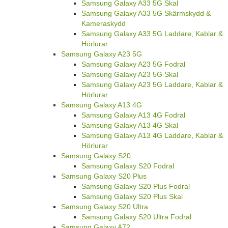
Samsung Galaxy A33 5G Skal
Samsung Galaxy A33 5G Skärmskydd &
Kameraskydd
Samsung Galaxy A33 5G Laddare, Kablar &
Hörlurar
Samsung Galaxy A23 5G
Samsung Galaxy A23 5G Fodral
Samsung Galaxy A23 5G Skal
Samsung Galaxy A23 5G Laddare, Kablar &
Hörlurar
Samsung Galaxy A13 4G
Samsung Galaxy A13 4G Fodral
Samsung Galaxy A13 4G Skal
Samsung Galaxy A13 4G Laddare, Kablar &
Hörlurar
Samsung Galaxy S20
Samsung Galaxy S20 Fodral
Samsung Galaxy S20 Plus
Samsung Galaxy S20 Plus Fodral
Samsung Galaxy S20 Plus Skal
Samsung Galaxy S20 Ultra
Samsung Galaxy S20 Ultra Fodral
Samsung Galaxy A72