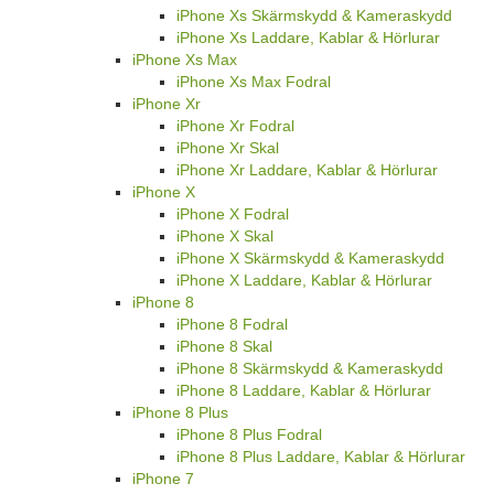
iPhone Xs Skärmskydd & Kameraskydd
iPhone Xs Laddare, Kablar & Hörlurar
iPhone Xs Max
iPhone Xs Max Fodral
iPhone Xr
iPhone Xr Fodral
iPhone Xr Skal
iPhone Xr Laddare, Kablar & Hörlurar
iPhone X
iPhone X Fodral
iPhone X Skal
iPhone X Skärmskydd & Kameraskydd
iPhone X Laddare, Kablar & Hörlurar
iPhone 8
iPhone 8 Fodral
iPhone 8 Skal
iPhone 8 Skärmskydd & Kameraskydd
iPhone 8 Laddare, Kablar & Hörlurar
iPhone 8 Plus
iPhone 8 Plus Fodral
iPhone 8 Plus Laddare, Kablar & Hörlurar
iPhone 7