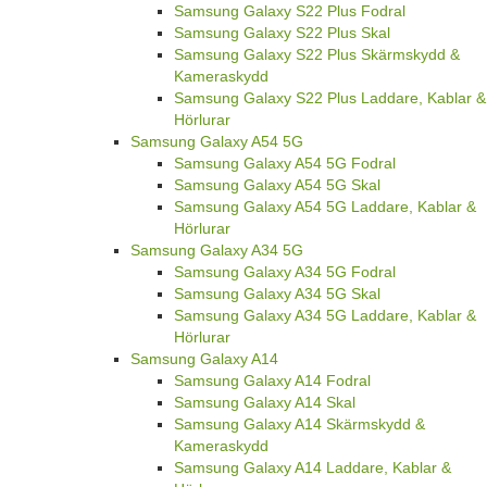
Samsung Galaxy S22 Plus Fodral
Samsung Galaxy S22 Plus Skal
Samsung Galaxy S22 Plus Skärmskydd &
Kameraskydd
Samsung Galaxy S22 Plus Laddare, Kablar &
Hörlurar
Samsung Galaxy A54 5G
Samsung Galaxy A54 5G Fodral
Samsung Galaxy A54 5G Skal
Samsung Galaxy A54 5G Laddare, Kablar &
Hörlurar
Samsung Galaxy A34 5G
Samsung Galaxy A34 5G Fodral
Samsung Galaxy A34 5G Skal
Samsung Galaxy A34 5G Laddare, Kablar &
Hörlurar
Samsung Galaxy A14
Samsung Galaxy A14 Fodral
Samsung Galaxy A14 Skal
Samsung Galaxy A14 Skärmskydd &
Kameraskydd
Samsung Galaxy A14 Laddare, Kablar &