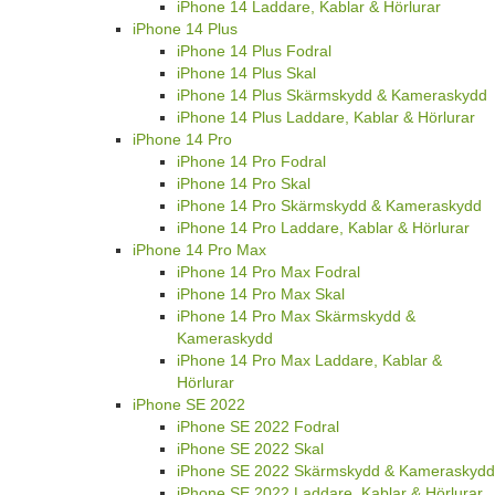
iPhone 14 Laddare, Kablar & Hörlurar
iPhone 14 Plus
iPhone 14 Plus Fodral
iPhone 14 Plus Skal
iPhone 14 Plus Skärmskydd & Kameraskydd
iPhone 14 Plus Laddare, Kablar & Hörlurar
iPhone 14 Pro
iPhone 14 Pro Fodral
iPhone 14 Pro Skal
iPhone 14 Pro Skärmskydd & Kameraskydd
iPhone 14 Pro Laddare, Kablar & Hörlurar
iPhone 14 Pro Max
iPhone 14 Pro Max Fodral
iPhone 14 Pro Max Skal
iPhone 14 Pro Max Skärmskydd &
Kameraskydd
iPhone 14 Pro Max Laddare, Kablar &
Hörlurar
iPhone SE 2022
iPhone SE 2022 Fodral
iPhone SE 2022 Skal
iPhone SE 2022 Skärmskydd & Kameraskydd
iPhone SE 2022 Laddare, Kablar & Hörlurar