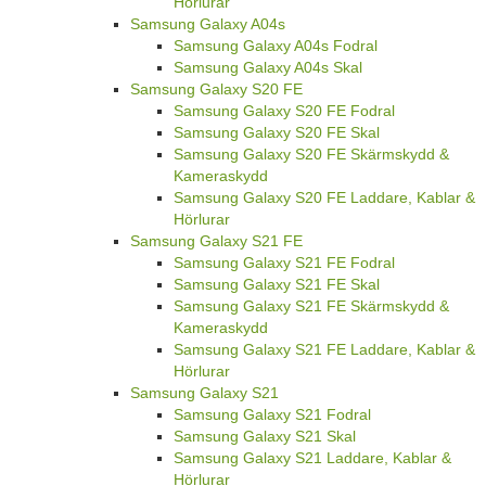
Hörlurar
Samsung Galaxy A04s
Samsung Galaxy A04s Fodral
Samsung Galaxy A04s Skal
Samsung Galaxy S20 FE
Samsung Galaxy S20 FE Fodral
Samsung Galaxy S20 FE Skal
Samsung Galaxy S20 FE Skärmskydd &
Kameraskydd
Samsung Galaxy S20 FE Laddare, Kablar &
Hörlurar
Samsung Galaxy S21 FE
Samsung Galaxy S21 FE Fodral
Samsung Galaxy S21 FE Skal
Samsung Galaxy S21 FE Skärmskydd &
Kameraskydd
Samsung Galaxy S21 FE Laddare, Kablar &
Hörlurar
Samsung Galaxy S21
Samsung Galaxy S21 Fodral
Samsung Galaxy S21 Skal
Samsung Galaxy S21 Laddare, Kablar &
Hörlurar