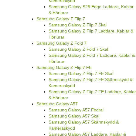
Kameraskydd
Samsung Galaxy S25 Edge Laddare, Kablar
& Hörlurar
Samsung Galaxy Z Flip 7
Samsung Galaxy Z Flip 7 Skal
Samsung Galaxy Z Flip 7 Laddare, Kablar &
Hörlurar
Samsung Galaxy Z Fold 7
Samsung Galaxy Z Fold 7 Skal
Samsung Galaxy Z Fold 7 Laddare, Kablar &
Hörlurar
Samsung Galaxy Z Flip 7 FE
Samsung Galaxy Z Flip 7 FE Skal
Samsung Galaxy Z Flip 7 FE Skärmskydd &
Kameraskydd
Samsung Galaxy Z Flip 7 FE Laddare, Kablar
& Hörlurar
Samsung Galaxy A57
Samsung Galaxy A57 Fodral
Samsung Galaxy A57 Skal
Samsung Galaxy A57 Skärmskydd &
Kameraskydd
Samsung Galaxy A57 Laddare, Kablar &