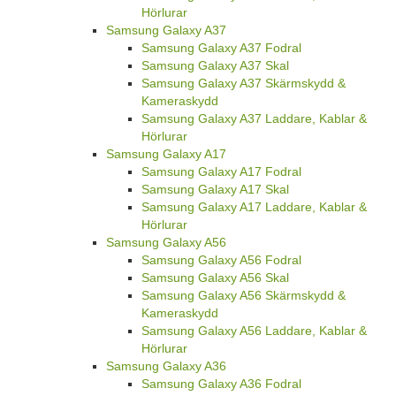
Hörlurar
Samsung Galaxy A37
Samsung Galaxy A37 Fodral
Samsung Galaxy A37 Skal
Samsung Galaxy A37 Skärmskydd &
Kameraskydd
Samsung Galaxy A37 Laddare, Kablar &
Hörlurar
Samsung Galaxy A17
Samsung Galaxy A17 Fodral
Samsung Galaxy A17 Skal
Samsung Galaxy A17 Laddare, Kablar &
Hörlurar
Samsung Galaxy A56
Samsung Galaxy A56 Fodral
Samsung Galaxy A56 Skal
Samsung Galaxy A56 Skärmskydd &
Kameraskydd
Samsung Galaxy A56 Laddare, Kablar &
Hörlurar
Samsung Galaxy A36
Samsung Galaxy A36 Fodral