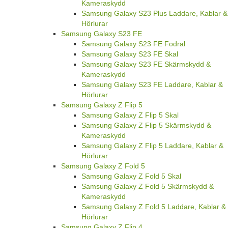
Kameraskydd
Samsung Galaxy S23 Plus Laddare, Kablar &
Hörlurar
Samsung Galaxy S23 FE
Samsung Galaxy S23 FE Fodral
Samsung Galaxy S23 FE Skal
Samsung Galaxy S23 FE Skärmskydd &
Kameraskydd
Samsung Galaxy S23 FE Laddare, Kablar &
Hörlurar
Samsung Galaxy Z Flip 5
Samsung Galaxy Z Flip 5 Skal
Samsung Galaxy Z Flip 5 Skärmskydd &
Kameraskydd
Samsung Galaxy Z Flip 5 Laddare, Kablar &
Hörlurar
Samsung Galaxy Z Fold 5
Samsung Galaxy Z Fold 5 Skal
Samsung Galaxy Z Fold 5 Skärmskydd &
Kameraskydd
Samsung Galaxy Z Fold 5 Laddare, Kablar &
Hörlurar
Samsung Galaxy Z Flip 4