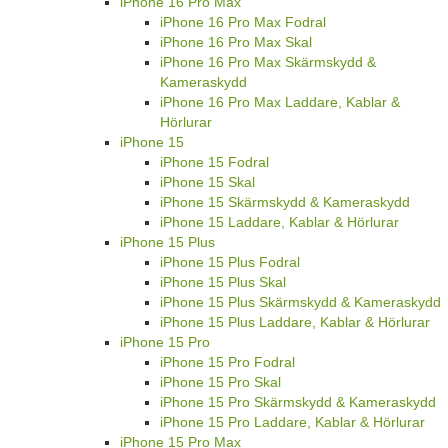
iPhone 16 Pro Max
iPhone 16 Pro Max Fodral
iPhone 16 Pro Max Skal
iPhone 16 Pro Max Skärmskydd &
Kameraskydd
iPhone 16 Pro Max Laddare, Kablar &
Hörlurar
iPhone 15
iPhone 15 Fodral
iPhone 15 Skal
iPhone 15 Skärmskydd & Kameraskydd
iPhone 15 Laddare, Kablar & Hörlurar
iPhone 15 Plus
iPhone 15 Plus Fodral
iPhone 15 Plus Skal
iPhone 15 Plus Skärmskydd & Kameraskydd
iPhone 15 Plus Laddare, Kablar & Hörlurar
iPhone 15 Pro
iPhone 15 Pro Fodral
iPhone 15 Pro Skal
iPhone 15 Pro Skärmskydd & Kameraskydd
iPhone 15 Pro Laddare, Kablar & Hörlurar
iPhone 15 Pro Max