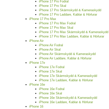
iPhone 17 Pro Fodral
iPhone 17 Pro Skal
iPhone 17 Pro Skärmskydd & Kameraskydd
iPhone 17 Pro Laddare, Kablar & Hörlurar
iPhone 17 Pro Max
iPhone 17 Pro Max Fodral
iPhone 17 Pro Max Skal
iPhone 17 Pro Max Skärmskydd & Kameraskydd
iPhone 17 Pro Max Laddare, Kablar & Hörlurar
iPhone Air
iPhone Air Fodral
iPhone Air Skal
iPhone Air Skärmskydd & Kameraskydd
iPhone Air Laddare, Kablar & Hörlurar
iPhone 17e
iPhone 17e Fodral
iPhone 17e Skal
iPhone 17e Skärmskydd & Kameraskydd
iPhone 17e Laddare, Kablar & Hörlurar
iPhone 16e
iPhone 16e Fodral
iPhone 16e Skal
iPhone 16e Skärmskydd & Kameraskydd
iPhone 16e Laddare, Kablar & Hörlurar
iPhone 16