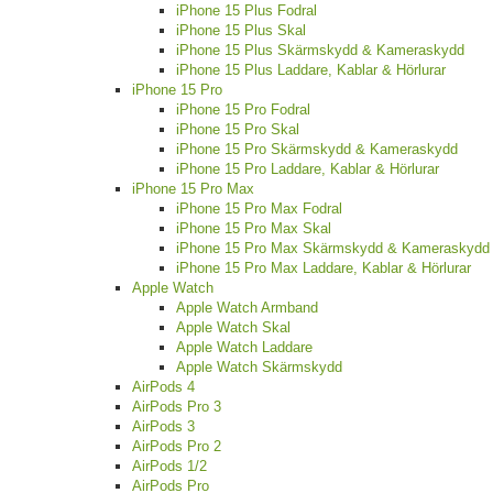
iPhone 15 Plus Fodral
iPhone 15 Plus Skal
iPhone 15 Plus Skärmskydd & Kameraskydd
iPhone 15 Plus Laddare, Kablar & Hörlurar
iPhone 15 Pro
iPhone 15 Pro Fodral
iPhone 15 Pro Skal
iPhone 15 Pro Skärmskydd & Kameraskydd
iPhone 15 Pro Laddare, Kablar & Hörlurar
iPhone 15 Pro Max
iPhone 15 Pro Max Fodral
iPhone 15 Pro Max Skal
iPhone 15 Pro Max Skärmskydd & Kameraskydd
iPhone 15 Pro Max Laddare, Kablar & Hörlurar
Apple Watch
Apple Watch Armband
Apple Watch Skal
Apple Watch Laddare
Apple Watch Skärmskydd
AirPods 4
AirPods Pro 3
AirPods 3
AirPods Pro 2
AirPods 1/2
AirPods Pro