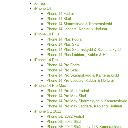
AirTag
iPhone 14
iPhone 14 Fodral
iPhone 14 Skal
iPhone 14 Skärmskydd & Kameraskydd
iPhone 14 Laddare, Kablar & Hörlurar
iPhone 14 Plus
iPhone 14 Plus Fodral
iPhone 14 Plus Skal
iPhone 14 Plus Skärmskydd & Kameraskydd
iPhone 14 Plus Laddare, Kablar & Hörlurar
iPhone 14 Pro
iPhone 14 Pro Fodral
iPhone 14 Pro Skal
iPhone 14 Pro Skärmskydd & Kameraskydd
iPhone 14 Pro Laddare, Kablar & Hörlurar
iPhone 14 Pro Max
iPhone 14 Pro Max Fodral
iPhone 14 Pro Max Skal
iPhone 14 Pro Max Skärmskydd & Kameraskydd
iPhone 14 Pro Max Laddare, Kablar & Hörlurar
iPhone SE 2022
iPhone SE 2022 Fodral
iPhone SE 2022 Skal
iPhone SE 2022 Skärmskydd & Kameraskydd