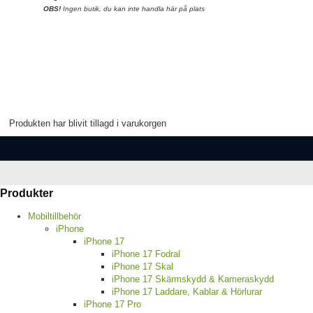
OBS!
Ingen butik, du kan inte handla här på plats
Produkten har blivit tillagd i varukorgen
Produkter
Mobiltillbehör
iPhone
iPhone 17
iPhone 17 Fodral
iPhone 17 Skal
iPhone 17 Skärmskydd & Kameraskydd
iPhone 17 Laddare, Kablar & Hörlurar
iPhone 17 Pro