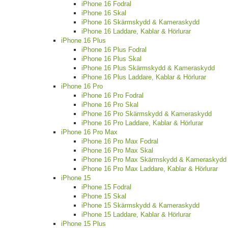
iPhone 16 Fodral
iPhone 16 Skal
iPhone 16 Skärmskydd & Kameraskydd
iPhone 16 Laddare, Kablar & Hörlurar
iPhone 16 Plus
iPhone 16 Plus Fodral
iPhone 16 Plus Skal
iPhone 16 Plus Skärmskydd & Kameraskydd
iPhone 16 Plus Laddare, Kablar & Hörlurar
iPhone 16 Pro
iPhone 16 Pro Fodral
iPhone 16 Pro Skal
iPhone 16 Pro Skärmskydd & Kameraskydd
iPhone 16 Pro Laddare, Kablar & Hörlurar
iPhone 16 Pro Max
iPhone 16 Pro Max Fodral
iPhone 16 Pro Max Skal
iPhone 16 Pro Max Skärmskydd & Kameraskydd
iPhone 16 Pro Max Laddare, Kablar & Hörlurar
iPhone 15
iPhone 15 Fodral
iPhone 15 Skal
iPhone 15 Skärmskydd & Kameraskydd
iPhone 15 Laddare, Kablar & Hörlurar
iPhone 15 Plus