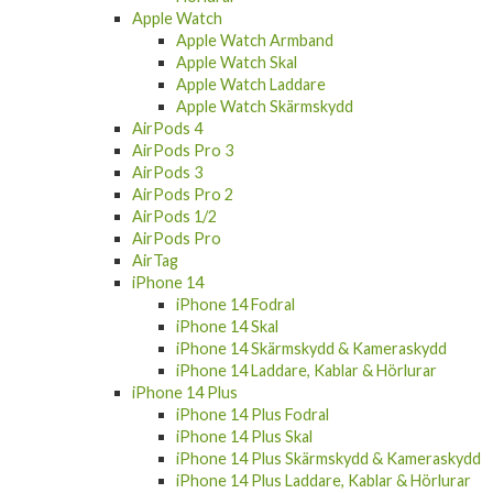
Apple Watch
Apple Watch Armband
Apple Watch Skal
Apple Watch Laddare
Apple Watch Skärmskydd
AirPods 4
AirPods Pro 3
AirPods 3
AirPods Pro 2
AirPods 1/2
AirPods Pro
AirTag
iPhone 14
iPhone 14 Fodral
iPhone 14 Skal
iPhone 14 Skärmskydd & Kameraskydd
iPhone 14 Laddare, Kablar & Hörlurar
iPhone 14 Plus
iPhone 14 Plus Fodral
iPhone 14 Plus Skal
iPhone 14 Plus Skärmskydd & Kameraskydd
iPhone 14 Plus Laddare, Kablar & Hörlurar