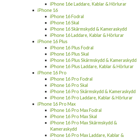
iPhone 16e Laddare, Kablar & Hörlurar
iPhone 16
iPhone 16 Fodral
iPhone 16 Skal
iPhone 16 Skärmskydd & Kameraskydd
iPhone 16 Laddare, Kablar & Hörlurar
iPhone 16 Plus
iPhone 16 Plus Fodral
iPhone 16 Plus Skal
iPhone 16 Plus Skärmskydd & Kameraskydd
iPhone 16 Plus Laddare, Kablar & Hörlurar
iPhone 16 Pro
iPhone 16 Pro Fodral
iPhone 16 Pro Skal
iPhone 16 Pro Skärmskydd & Kameraskydd
iPhone 16 Pro Laddare, Kablar & Hörlurar
iPhone 16 Pro Max
iPhone 16 Pro Max Fodral
iPhone 16 Pro Max Skal
iPhone 16 Pro Max Skärmskydd &
Kameraskydd
iPhone 16 Pro Max Laddare, Kablar &