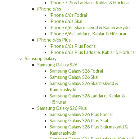
iPhone 7 Plus Laddare, Kablar & Hörlurar
iPhone 6/6s
iPhone 6/6s Fodral
iPhone 6/6s Skal
iPhone 6/6s Skärmskydd & Kameraskydd
iPhone 6/6s Laddare, Kablar & Hörlurar
iPhone 6/6s Plus
iPhone 6/6s Plus Fodral
iPhone 6/6s Plus Laddare, Kablar & Hörlurar
Samsung Galaxy
Samsung Galaxy S26
Samsung Galaxy S26 Fodral
Samsung Galaxy S26 Skal
Samsung Galaxy S26 Skärmskydd &
Kameraskydd
Samsung Galaxy S26 Laddare, Kablar &
Hörlurar
Samsung Galaxy S26 Plus
Samsung Galaxy S26 Plus Fodral
Samsung Galaxy S26 Plus Skal
Samsung Galaxy S26 Plus Skärmskydd &
Kameraskydd