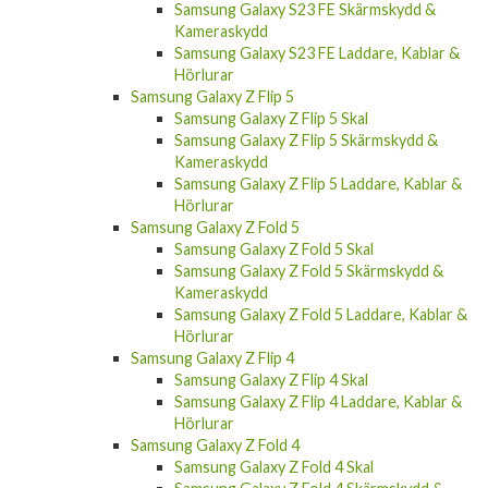
Samsung Galaxy S23 FE Skärmskydd &
Kameraskydd
Samsung Galaxy S23 FE Laddare, Kablar &
Hörlurar
Samsung Galaxy Z Flip 5
Samsung Galaxy Z Flip 5 Skal
Samsung Galaxy Z Flip 5 Skärmskydd &
Kameraskydd
Samsung Galaxy Z Flip 5 Laddare, Kablar &
Hörlurar
Samsung Galaxy Z Fold 5
Samsung Galaxy Z Fold 5 Skal
Samsung Galaxy Z Fold 5 Skärmskydd &
Kameraskydd
Samsung Galaxy Z Fold 5 Laddare, Kablar &
Hörlurar
Samsung Galaxy Z Flip 4
Samsung Galaxy Z Flip 4 Skal
Samsung Galaxy Z Flip 4 Laddare, Kablar &
Hörlurar
Samsung Galaxy Z Fold 4
Samsung Galaxy Z Fold 4 Skal