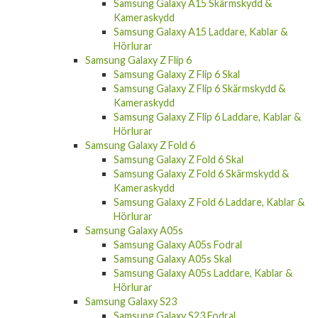
Samsung Galaxy A15 Skärmskydd &
Kameraskydd
Samsung Galaxy A15 Laddare, Kablar &
Hörlurar
Samsung Galaxy Z Flip 6
Samsung Galaxy Z Flip 6 Skal
Samsung Galaxy Z Flip 6 Skärmskydd &
Kameraskydd
Samsung Galaxy Z Flip 6 Laddare, Kablar &
Hörlurar
Samsung Galaxy Z Fold 6
Samsung Galaxy Z Fold 6 Skal
Samsung Galaxy Z Fold 6 Skärmskydd &
Kameraskydd
Samsung Galaxy Z Fold 6 Laddare, Kablar &
Hörlurar
Samsung Galaxy A05s
Samsung Galaxy A05s Fodral
Samsung Galaxy A05s Skal
Samsung Galaxy A05s Laddare, Kablar &
Hörlurar
Samsung Galaxy S23
Samsung Galaxy S23 Fodral