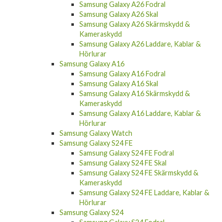
Samsung Galaxy A26 Fodral
Samsung Galaxy A26 Skal
Samsung Galaxy A26 Skärmskydd &
Kameraskydd
Samsung Galaxy A26 Laddare, Kablar &
Hörlurar
Samsung Galaxy A16
Samsung Galaxy A16 Fodral
Samsung Galaxy A16 Skal
Samsung Galaxy A16 Skärmskydd &
Kameraskydd
Samsung Galaxy A16 Laddare, Kablar &
Hörlurar
Samsung Galaxy Watch
Samsung Galaxy S24 FE
Samsung Galaxy S24 FE Fodral
Samsung Galaxy S24 FE Skal
Samsung Galaxy S24 FE Skärmskydd &
Kameraskydd
Samsung Galaxy S24 FE Laddare, Kablar &
Hörlurar
Samsung Galaxy S24