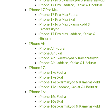
iPhone 17 Pro Skärmskydd & Kameraskydd
iPhone 17 Pro Laddare, Kablar & Hörlurar
iPhone 17 Pro Max
iPhone 17 Pro Max Fodral
iPhone 17 Pro Max Skal
iPhone 17 Pro Max Skärmskydd &
Kameraskydd
iPhone 17 Pro Max Laddare, Kablar &
Hörlurar
iPhone Air
iPhone Air Fodral
iPhone Air Skal
iPhone Air Skärmskydd & Kameraskydd
iPhone Air Laddare, Kablar & Hörlurar
iPhone 17e
iPhone 17e Fodral
iPhone 17e Skal
iPhone 17e Skärmskydd & Kameraskydd
iPhone 17e Laddare, Kablar & Hörlurar
iPhone 16e
iPhone 16e Fodral
iPhone 16e Skal
iPhone 16e Skärmskydd & Kameraskydd