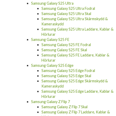
Samsung Galaxy S25 Ultra
Samsung Galaxy S25 Ultra Fodral
Samsung Galaxy S25 Ultra Skal
Samsung Galaxy S25 Ultra Skärmskydd &
Kameraskydd
Samsung Galaxy S25 Ultra Laddare, Kablar &
Hörlurar
Samsung Galaxy S25 FE
Samsung Galaxy S25 FE Fodral
Samsung Galaxy S25 FE Skal
Samsung Galaxy S25 FE Laddare, Kablar &
Hörlurar
Samsung Galaxy S25 Edge
Samsung Galaxy S25 Edge Fodral
Samsung Galaxy S25 Edge Skal
Samsung Galaxy S25 Edge Skärmskydd &
Kameraskydd
Samsung Galaxy S25 Edge Laddare, Kablar &
Hörlurar
Samsung Galaxy Z Flip 7
Samsung Galaxy Z Flip 7 Skal
Samsung Galaxy Z Flip 7 Laddare, Kablar &