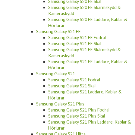
Samsung Galaxy S20 FE Skal
Samsung Galaxy S20 FE Skärmskydd &
Kameraskydd
Samsung Galaxy S20 FE Laddare, Kablar &
Hörlurar
Samsung Galaxy S21 FE
Samsung Galaxy S21 FE Fodral
Samsung Galaxy S21 FE Skal
Samsung Galaxy S21 FE Skärmskydd &
Kameraskydd
Samsung Galaxy S21 FE Laddare, Kablar &
Hörlurar
Samsung Galaxy S21
Samsung Galaxy S21 Fodral
Samsung Galaxy S21 Skal
Samsung Galaxy S21 Laddare, Kablar &
Hörlurar
Samsung Galaxy S21 Plus
Samsung Galaxy S21 Plus Fodral
Samsung Galaxy S21 Plus Skal
Samsung Galaxy S21 Plus Laddare, Kablar &
Hörlurar
Samsung Galaxy S21 Ultra