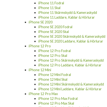
iPhone 11 Fodral
iPhone 11 Skal
iPhone 11 Skärmskydd & Kameraskydd
iPhone 11 Laddare, Kablar & Hörlurar
iPhone SE 2020
iPhone SE 2020 Fodral
iPhone SE 2020 Skal
iPhone SE 2020 Skärmskydd & Kameraskydd
iPhone SE 2020 Laddare, Kablar & Hörlurar
iPhone 12 Pro
iPhone 12 Pro Fodral
iPhone 12 Pro Skal
iPhone 12 Pro Skärmskydd & Kameraskydd
iPhone 12 Pro Laddare, Kablar & Hörlurar
iPhone 12 Mini
iPhone 12 Mini Fodral
iPhone 12 Mini Skal
iPhone 12 Mini Skärmskydd & Kameraskydd
iPhone 12 Mini Laddare, Kablar & Hörlurar
iPhone 12 Pro Max
iPhone 12 Pro Max Fodral
iPhone 12 Pro Max Skal