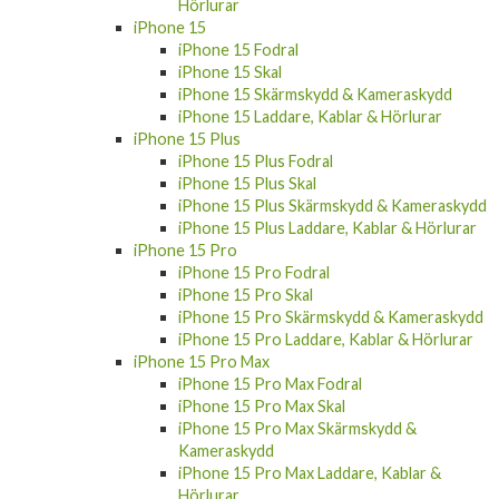
Hörlurar
iPhone 15
iPhone 15 Fodral
iPhone 15 Skal
iPhone 15 Skärmskydd & Kameraskydd
iPhone 15 Laddare, Kablar & Hörlurar
iPhone 15 Plus
iPhone 15 Plus Fodral
iPhone 15 Plus Skal
iPhone 15 Plus Skärmskydd & Kameraskydd
iPhone 15 Plus Laddare, Kablar & Hörlurar
iPhone 15 Pro
iPhone 15 Pro Fodral
iPhone 15 Pro Skal
iPhone 15 Pro Skärmskydd & Kameraskydd
iPhone 15 Pro Laddare, Kablar & Hörlurar
iPhone 15 Pro Max
iPhone 15 Pro Max Fodral
iPhone 15 Pro Max Skal
iPhone 15 Pro Max Skärmskydd &
Kameraskydd
iPhone 15 Pro Max Laddare, Kablar &
Hörlurar