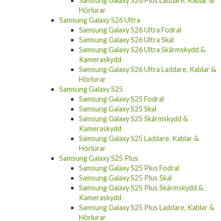
Samsung Galaxy S26 Plus Laddare, Kablar &
Hörlurar
Samsung Galaxy S26 Ultra
Samsung Galaxy S26 Ultra Fodral
Samsung Galaxy S26 Ultra Skal
Samsung Galaxy S26 Ultra Skärmskydd &
Kameraskydd
Samsung Galaxy S26 Ultra Laddare, Kablar &
Hörlurar
Samsung Galaxy S25
Samsung Galaxy S25 Fodral
Samsung Galaxy S25 Skal
Samsung Galaxy S25 Skärmskydd &
Kameraskydd
Samsung Galaxy S25 Laddare, Kablar &
Hörlurar
Samsung Galaxy S25 Plus
Samsung Galaxy S25 Plus Fodral
Samsung Galaxy S25 Plus Skal
Samsung Galaxy S25 Plus Skärmskydd &
Kameraskydd
Samsung Galaxy S25 Plus Laddare, Kablar &
Hörlurar