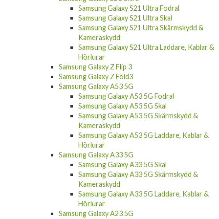
Samsung Galaxy S21 Ultra Fodral
Samsung Galaxy S21 Ultra Skal
Samsung Galaxy S21 Ultra Skärmskydd &
Kameraskydd
Samsung Galaxy S21 Ultra Laddare, Kablar &
Hörlurar
Samsung Galaxy Z Flip 3
Samsung Galaxy Z Fold3
Samsung Galaxy A53 5G
Samsung Galaxy A53 5G Fodral
Samsung Galaxy A53 5G Skal
Samsung Galaxy A53 5G Skärmskydd &
Kameraskydd
Samsung Galaxy A53 5G Laddare, Kablar &
Hörlurar
Samsung Galaxy A33 5G
Samsung Galaxy A33 5G Skal
Samsung Galaxy A33 5G Skärmskydd &
Kameraskydd
Samsung Galaxy A33 5G Laddare, Kablar &
Hörlurar
Samsung Galaxy A23 5G