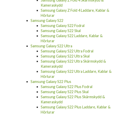
Samsung Galaxy Z Fold 4 Skärmskydd &
Kameraskydd
Samsung Galaxy Z Fold 4 Laddare, Kablar &
Hörlurar
Samsung Galaxy S22
Samsung Galaxy S22 Fodral
Samsung Galaxy S22 Skal
Samsung Galaxy S22 Laddare, Kablar &
Hörlurar
Samsung Galaxy S22 Ultra
Samsung Galaxy S22 Ultra Fodral
Samsung Galaxy S22 Ultra Skal
Samsung Galaxy S22 Ultra Skärmskydd &
Kameraskydd
Samsung Galaxy S22 Ultra Laddare, Kablar &
Hörlurar
Samsung Galaxy S22 Plus
Samsung Galaxy S22 Plus Fodral
Samsung Galaxy S22 Plus Skal
Samsung Galaxy S22 Plus Skärmskydd &
Kameraskydd
Samsung Galaxy S22 Plus Laddare, Kablar &
Hörlurar