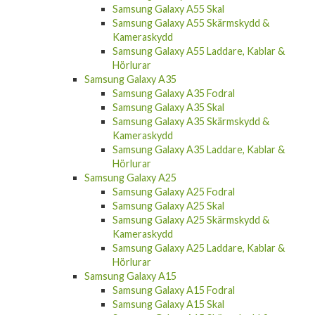
Samsung Galaxy A55 Skal
Samsung Galaxy A55 Skärmskydd &
Kameraskydd
Samsung Galaxy A55 Laddare, Kablar &
Hörlurar
Samsung Galaxy A35
Samsung Galaxy A35 Fodral
Samsung Galaxy A35 Skal
Samsung Galaxy A35 Skärmskydd &
Kameraskydd
Samsung Galaxy A35 Laddare, Kablar &
Hörlurar
Samsung Galaxy A25
Samsung Galaxy A25 Fodral
Samsung Galaxy A25 Skal
Samsung Galaxy A25 Skärmskydd &
Kameraskydd
Samsung Galaxy A25 Laddare, Kablar &
Hörlurar
Samsung Galaxy A15
Samsung Galaxy A15 Fodral
Samsung Galaxy A15 Skal