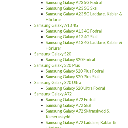
Samsung Galaxy A23 5G Fodral
Samsung Galaxy A23 5G Skal
Samsung Galaxy A23 5G Laddare, Kablar &
Hörlurar
Samsung Galaxy A13 4G
Samsung Galaxy A13 4G Fodral
Samsung Galaxy A13 4G Skal
Samsung Galaxy A13 4G Laddare, Kablar &
Hörlurar
Samsung Galaxy S20
Samsung Galaxy S20 Fodral
Samsung Galaxy S20 Plus
Samsung Galaxy S20 Plus Fodral
Samsung Galaxy S20 Plus Skal
Samsung Galaxy S20 Ultra
Samsung Galaxy S20 Ultra Fodral
Samsung Galaxy A72
Samsung Galaxy A72 Fodral
Samsung Galaxy A72 Skal
Samsung Galaxy A72 Skärmskydd &
Kameraskydd
Samsung Galaxy A72 Laddare, Kablar &