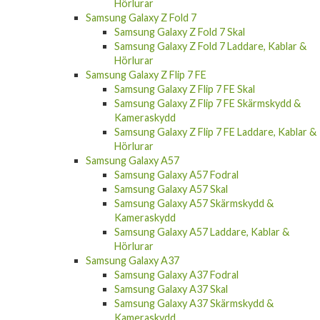
Hörlurar
Samsung Galaxy Z Fold 7
Samsung Galaxy Z Fold 7 Skal
Samsung Galaxy Z Fold 7 Laddare, Kablar &
Hörlurar
Samsung Galaxy Z Flip 7 FE
Samsung Galaxy Z Flip 7 FE Skal
Samsung Galaxy Z Flip 7 FE Skärmskydd &
Kameraskydd
Samsung Galaxy Z Flip 7 FE Laddare, Kablar &
Hörlurar
Samsung Galaxy A57
Samsung Galaxy A57 Fodral
Samsung Galaxy A57 Skal
Samsung Galaxy A57 Skärmskydd &
Kameraskydd
Samsung Galaxy A57 Laddare, Kablar &
Hörlurar
Samsung Galaxy A37
Samsung Galaxy A37 Fodral
Samsung Galaxy A37 Skal
Samsung Galaxy A37 Skärmskydd &
Kameraskydd