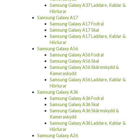
Samsung Galaxy A37 Laddare, Kablar &
Hörlurar
Samsung Galaxy A17
Samsung Galaxy A17 Fodral
Samsung Galaxy A17 Skal
Samsung Galaxy A17 Laddare, Kablar &
Hörlurar
Samsung Galaxy A56
Samsung Galaxy A56 Fodral
Samsung Galaxy A56 Skal
Samsung Galaxy A56 Skärmskydd &
Kameraskydd
Samsung Galaxy A56 Laddare, Kablar &
Hörlurar
Samsung Galaxy A36
Samsung Galaxy A36 Fodral
Samsung Galaxy A36 Skal
Samsung Galaxy A36 Skärmskydd &
Kameraskydd
Samsung Galaxy A36 Laddare, Kablar &
Hörlurar
Samsung Galaxy A26