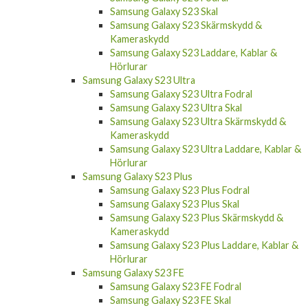
Samsung Galaxy S23 Skal
Samsung Galaxy S23 Skärmskydd &
Kameraskydd
Samsung Galaxy S23 Laddare, Kablar &
Hörlurar
Samsung Galaxy S23 Ultra
Samsung Galaxy S23 Ultra Fodral
Samsung Galaxy S23 Ultra Skal
Samsung Galaxy S23 Ultra Skärmskydd &
Kameraskydd
Samsung Galaxy S23 Ultra Laddare, Kablar &
Hörlurar
Samsung Galaxy S23 Plus
Samsung Galaxy S23 Plus Fodral
Samsung Galaxy S23 Plus Skal
Samsung Galaxy S23 Plus Skärmskydd &
Kameraskydd
Samsung Galaxy S23 Plus Laddare, Kablar &
Hörlurar
Samsung Galaxy S23 FE
Samsung Galaxy S23 FE Fodral
Samsung Galaxy S23 FE Skal