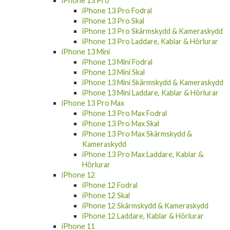
iPhone 13 Pro
iPhone 13 Pro Fodral
iPhone 13 Pro Skal
iPhone 13 Pro Skärmskydd & Kameraskydd
iPhone 13 Pro Laddare, Kablar & Hörlurar
iPhone 13 Mini
iPhone 13 Mini Fodral
iPhone 13 Mini Skal
iPhone 13 Mini Skärmskydd & Kameraskydd
iPhone 13 Mini Laddare, Kablar & Hörlurar
iPhone 13 Pro Max
iPhone 13 Pro Max Fodral
iPhone 13 Pro Max Skal
iPhone 13 Pro Max Skärmskydd &
Kameraskydd
iPhone 13 Pro Max Laddare, Kablar &
Hörlurar
iPhone 12
iPhone 12 Fodral
iPhone 12 Skal
iPhone 12 Skärmskydd & Kameraskydd
iPhone 12 Laddare, Kablar & Hörlurar
iPhone 11