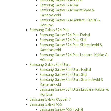
Samsung Galaxy S24 Fodral
Samsung Galaxy S24 Skal
Samsung Galaxy S24 Skärmskydd &
Kameraskydd
Samsung Galaxy S24 Laddare, Kablar &
Hörlurar
Samsung Galaxy S24 Plus
Samsung Galaxy S24 Plus Fodral
Samsung Galaxy S24 Plus Skal
Samsung Galaxy S24 Plus Skärmskydd &
Kameraskydd
Samsung Galaxy S24 Plus Laddare, Kablar &
Hörlurar
Samsung Galaxy S24 Ultra
Samsung Galaxy S24 Ultra Fodral
Samsung Galaxy S24 Ultra Skal
Samsung Galaxy S24 Ultra Skärmskydd &
Kameraskydd
Samsung Galaxy S24 Ultra Laddare, Kablar &
Hörlurar
Samsung Galaxy XCover 7
Samsung Galaxy A55
Samsung Galaxy A55 Fodral