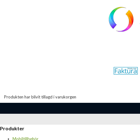
Produkten har blivit tillagd i varukorgen
Produkter
Mobiltillbehör