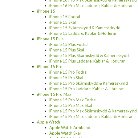
iPhone 16 Pro Max Laddare, Kablar & Hörlurar
iPhone 15
iPhone 15 Fodral
iPhone 15 Skal
iPhone 15 Skärmskydd & Kameraskydd
iPhone 15 Laddare, Kablar & Hörlurar
iPhone 15 Plus
iPhone 15 Plus Fodral
iPhone 15 Plus Skal
iPhone 15 Plus Skärmskydd & Kameraskydd
iPhone 15 Plus Laddare, Kablar & Hörlurar
iPhone 15 Pro
iPhone 15 Pro Fodral
iPhone 15 Pro Skal
iPhone 15 Pro Skärmskydd & Kameraskydd
iPhone 15 Pro Laddare, Kablar & Hörlurar
iPhone 15 Pro Max
iPhone 15 Pro Max Fodral
iPhone 15 Pro Max Skal
iPhone 15 Pro Max Skärmskydd & Kameraskydd
iPhone 15 Pro Max Laddare, Kablar & Hörlurar
Apple Watch
Apple Watch Armband
Apple Watch Skal