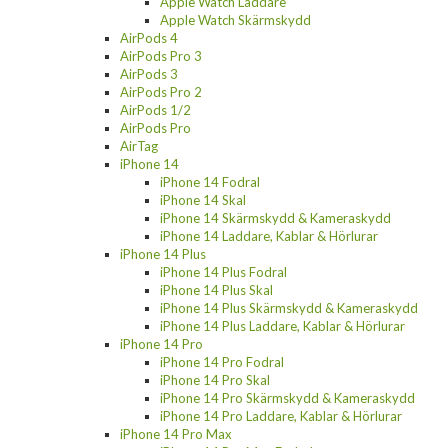
Apple Watch Laddare
Apple Watch Skärmskydd
AirPods 4
AirPods Pro 3
AirPods 3
AirPods Pro 2
AirPods 1/2
AirPods Pro
AirTag
iPhone 14
iPhone 14 Fodral
iPhone 14 Skal
iPhone 14 Skärmskydd & Kameraskydd
iPhone 14 Laddare, Kablar & Hörlurar
iPhone 14 Plus
iPhone 14 Plus Fodral
iPhone 14 Plus Skal
iPhone 14 Plus Skärmskydd & Kameraskydd
iPhone 14 Plus Laddare, Kablar & Hörlurar
iPhone 14 Pro
iPhone 14 Pro Fodral
iPhone 14 Pro Skal
iPhone 14 Pro Skärmskydd & Kameraskydd
iPhone 14 Pro Laddare, Kablar & Hörlurar
iPhone 14 Pro Max