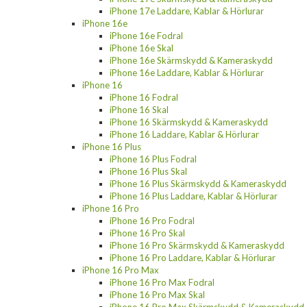
iPhone 17e Laddare, Kablar & Hörlurar
iPhone 16e
iPhone 16e Fodral
iPhone 16e Skal
iPhone 16e Skärmskydd & Kameraskydd
iPhone 16e Laddare, Kablar & Hörlurar
iPhone 16
iPhone 16 Fodral
iPhone 16 Skal
iPhone 16 Skärmskydd & Kameraskydd
iPhone 16 Laddare, Kablar & Hörlurar
iPhone 16 Plus
iPhone 16 Plus Fodral
iPhone 16 Plus Skal
iPhone 16 Plus Skärmskydd & Kameraskydd
iPhone 16 Plus Laddare, Kablar & Hörlurar
iPhone 16 Pro
iPhone 16 Pro Fodral
iPhone 16 Pro Skal
iPhone 16 Pro Skärmskydd & Kameraskydd
iPhone 16 Pro Laddare, Kablar & Hörlurar
iPhone 16 Pro Max
iPhone 16 Pro Max Fodral
iPhone 16 Pro Max Skal
iPhone 16 Pro Max Skärmskydd & Kameraskydd