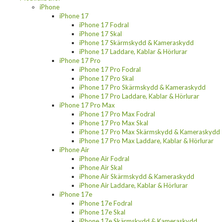
iPhone
iPhone 17
iPhone 17 Fodral
iPhone 17 Skal
iPhone 17 Skärmskydd & Kameraskydd
iPhone 17 Laddare, Kablar & Hörlurar
iPhone 17 Pro
iPhone 17 Pro Fodral
iPhone 17 Pro Skal
iPhone 17 Pro Skärmskydd & Kameraskydd
iPhone 17 Pro Laddare, Kablar & Hörlurar
iPhone 17 Pro Max
iPhone 17 Pro Max Fodral
iPhone 17 Pro Max Skal
iPhone 17 Pro Max Skärmskydd & Kameraskydd
iPhone 17 Pro Max Laddare, Kablar & Hörlurar
iPhone Air
iPhone Air Fodral
iPhone Air Skal
iPhone Air Skärmskydd & Kameraskydd
iPhone Air Laddare, Kablar & Hörlurar
iPhone 17e
iPhone 17e Fodral
iPhone 17e Skal
iPhone 17e Skärmskydd & Kameraskydd