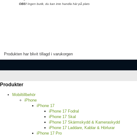
OBS!
Ingen butik, du kan inte handla här på plats
Produkten har blivit tillagd i varukorgen
Produkter
Mobiltillbehör
iPhone
iPhone 17
iPhone 17 Fodral
iPhone 17 Skal
iPhone 17 Skärmskydd & Kameraskydd
iPhone 17 Laddare, Kablar & Hörlurar
iPhone 17 Pro