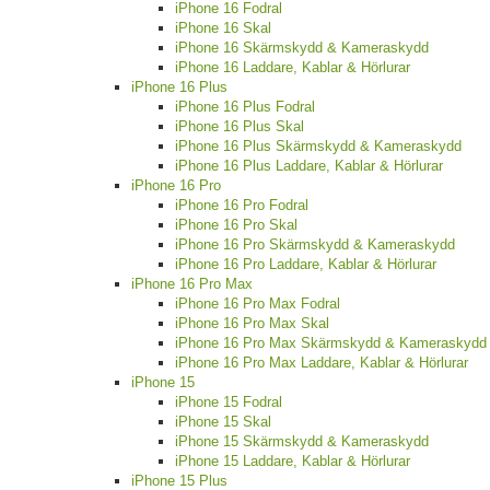
iPhone 16 Fodral
iPhone 16 Skal
iPhone 16 Skärmskydd & Kameraskydd
iPhone 16 Laddare, Kablar & Hörlurar
iPhone 16 Plus
iPhone 16 Plus Fodral
iPhone 16 Plus Skal
iPhone 16 Plus Skärmskydd & Kameraskydd
iPhone 16 Plus Laddare, Kablar & Hörlurar
iPhone 16 Pro
iPhone 16 Pro Fodral
iPhone 16 Pro Skal
iPhone 16 Pro Skärmskydd & Kameraskydd
iPhone 16 Pro Laddare, Kablar & Hörlurar
iPhone 16 Pro Max
iPhone 16 Pro Max Fodral
iPhone 16 Pro Max Skal
iPhone 16 Pro Max Skärmskydd & Kameraskydd
iPhone 16 Pro Max Laddare, Kablar & Hörlurar
iPhone 15
iPhone 15 Fodral
iPhone 15 Skal
iPhone 15 Skärmskydd & Kameraskydd
iPhone 15 Laddare, Kablar & Hörlurar
iPhone 15 Plus