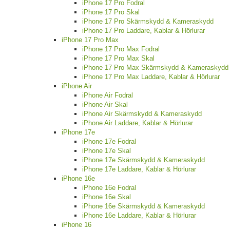
iPhone 17 Pro Fodral
iPhone 17 Pro Skal
iPhone 17 Pro Skärmskydd & Kameraskydd
iPhone 17 Pro Laddare, Kablar & Hörlurar
iPhone 17 Pro Max
iPhone 17 Pro Max Fodral
iPhone 17 Pro Max Skal
iPhone 17 Pro Max Skärmskydd & Kameraskydd
iPhone 17 Pro Max Laddare, Kablar & Hörlurar
iPhone Air
iPhone Air Fodral
iPhone Air Skal
iPhone Air Skärmskydd & Kameraskydd
iPhone Air Laddare, Kablar & Hörlurar
iPhone 17e
iPhone 17e Fodral
iPhone 17e Skal
iPhone 17e Skärmskydd & Kameraskydd
iPhone 17e Laddare, Kablar & Hörlurar
iPhone 16e
iPhone 16e Fodral
iPhone 16e Skal
iPhone 16e Skärmskydd & Kameraskydd
iPhone 16e Laddare, Kablar & Hörlurar
iPhone 16