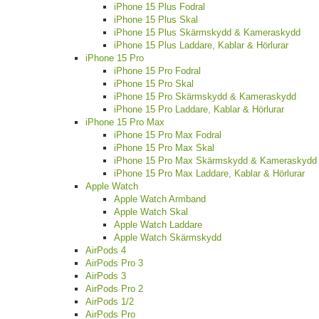
iPhone 15 Plus Fodral
iPhone 15 Plus Skal
iPhone 15 Plus Skärmskydd & Kameraskydd
iPhone 15 Plus Laddare, Kablar & Hörlurar
iPhone 15 Pro
iPhone 15 Pro Fodral
iPhone 15 Pro Skal
iPhone 15 Pro Skärmskydd & Kameraskydd
iPhone 15 Pro Laddare, Kablar & Hörlurar
iPhone 15 Pro Max
iPhone 15 Pro Max Fodral
iPhone 15 Pro Max Skal
iPhone 15 Pro Max Skärmskydd & Kameraskydd
iPhone 15 Pro Max Laddare, Kablar & Hörlurar
Apple Watch
Apple Watch Armband
Apple Watch Skal
Apple Watch Laddare
Apple Watch Skärmskydd
AirPods 4
AirPods Pro 3
AirPods 3
AirPods Pro 2
AirPods 1/2
AirPods Pro