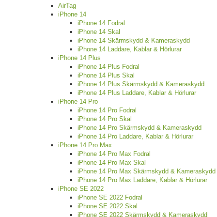
AirTag
iPhone 14
iPhone 14 Fodral
iPhone 14 Skal
iPhone 14 Skärmskydd & Kameraskydd
iPhone 14 Laddare, Kablar & Hörlurar
iPhone 14 Plus
iPhone 14 Plus Fodral
iPhone 14 Plus Skal
iPhone 14 Plus Skärmskydd & Kameraskydd
iPhone 14 Plus Laddare, Kablar & Hörlurar
iPhone 14 Pro
iPhone 14 Pro Fodral
iPhone 14 Pro Skal
iPhone 14 Pro Skärmskydd & Kameraskydd
iPhone 14 Pro Laddare, Kablar & Hörlurar
iPhone 14 Pro Max
iPhone 14 Pro Max Fodral
iPhone 14 Pro Max Skal
iPhone 14 Pro Max Skärmskydd & Kameraskydd
iPhone 14 Pro Max Laddare, Kablar & Hörlurar
iPhone SE 2022
iPhone SE 2022 Fodral
iPhone SE 2022 Skal
iPhone SE 2022 Skärmskydd & Kameraskydd