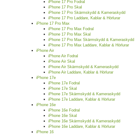
iPhone 17 Pro Fodral
iPhone 17 Pro Skal
iPhone 17 Pro Skärmskydd & Kameraskydd
iPhone 17 Pro Laddare, Kablar & Hörlurar
iPhone 17 Pro Max
iPhone 17 Pro Max Fodral
iPhone 17 Pro Max Skal
iPhone 17 Pro Max Skärmskydd & Kameraskydd
iPhone 17 Pro Max Laddare, Kablar & Hörlurar
iPhone Air
iPhone Air Fodral
iPhone Air Skal
iPhone Air Skärmskydd & Kameraskydd
iPhone Air Laddare, Kablar & Hörlurar
iPhone 17e
iPhone 17e Fodral
iPhone 17e Skal
iPhone 17e Skärmskydd & Kameraskydd
iPhone 17e Laddare, Kablar & Hörlurar
iPhone 16e
iPhone 16e Fodral
iPhone 16e Skal
iPhone 16e Skärmskydd & Kameraskydd
iPhone 16e Laddare, Kablar & Hörlurar
iPhone 16