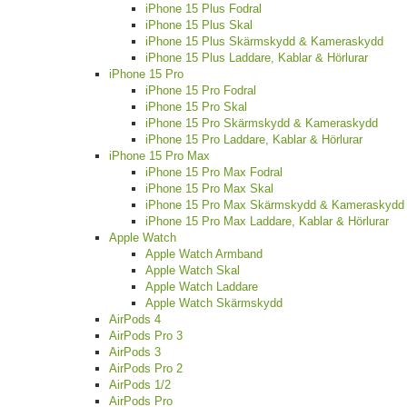
iPhone 15 Plus Fodral
iPhone 15 Plus Skal
iPhone 15 Plus Skärmskydd & Kameraskydd
iPhone 15 Plus Laddare, Kablar & Hörlurar
iPhone 15 Pro
iPhone 15 Pro Fodral
iPhone 15 Pro Skal
iPhone 15 Pro Skärmskydd & Kameraskydd
iPhone 15 Pro Laddare, Kablar & Hörlurar
iPhone 15 Pro Max
iPhone 15 Pro Max Fodral
iPhone 15 Pro Max Skal
iPhone 15 Pro Max Skärmskydd & Kameraskydd
iPhone 15 Pro Max Laddare, Kablar & Hörlurar
Apple Watch
Apple Watch Armband
Apple Watch Skal
Apple Watch Laddare
Apple Watch Skärmskydd
AirPods 4
AirPods Pro 3
AirPods 3
AirPods Pro 2
AirPods 1/2
AirPods Pro