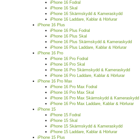
iPhone 16 Fodral
iPhone 16 Skal
iPhone 16 Skärmskydd & Kameraskydd
iPhone 16 Laddare, Kablar & Hörlurar
iPhone 16 Plus
iPhone 16 Plus Fodral
iPhone 16 Plus Skal
iPhone 16 Plus Skärmskydd & Kameraskydd
iPhone 16 Plus Laddare, Kablar & Hörlurar
iPhone 16 Pro
iPhone 16 Pro Fodral
iPhone 16 Pro Skal
iPhone 16 Pro Skärmskydd & Kameraskydd
iPhone 16 Pro Laddare, Kablar & Hörlurar
iPhone 16 Pro Max
iPhone 16 Pro Max Fodral
iPhone 16 Pro Max Skal
iPhone 16 Pro Max Skärmskydd & Kameraskydd
iPhone 16 Pro Max Laddare, Kablar & Hörlurar
iPhone 15
iPhone 15 Fodral
iPhone 15 Skal
iPhone 15 Skärmskydd & Kameraskydd
iPhone 15 Laddare, Kablar & Hörlurar
iPhone 15 Plus