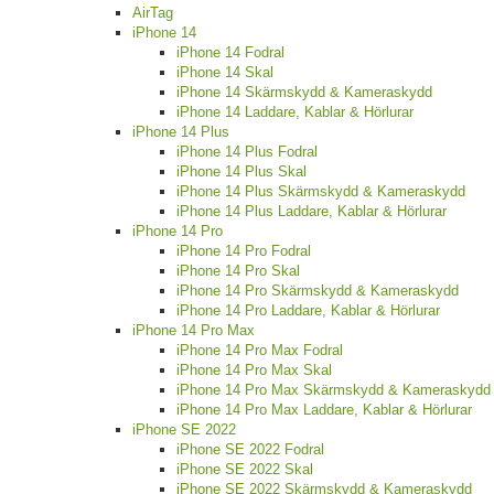
AirTag
iPhone 14
iPhone 14 Fodral
iPhone 14 Skal
iPhone 14 Skärmskydd & Kameraskydd
iPhone 14 Laddare, Kablar & Hörlurar
iPhone 14 Plus
iPhone 14 Plus Fodral
iPhone 14 Plus Skal
iPhone 14 Plus Skärmskydd & Kameraskydd
iPhone 14 Plus Laddare, Kablar & Hörlurar
iPhone 14 Pro
iPhone 14 Pro Fodral
iPhone 14 Pro Skal
iPhone 14 Pro Skärmskydd & Kameraskydd
iPhone 14 Pro Laddare, Kablar & Hörlurar
iPhone 14 Pro Max
iPhone 14 Pro Max Fodral
iPhone 14 Pro Max Skal
iPhone 14 Pro Max Skärmskydd & Kameraskydd
iPhone 14 Pro Max Laddare, Kablar & Hörlurar
iPhone SE 2022
iPhone SE 2022 Fodral
iPhone SE 2022 Skal
iPhone SE 2022 Skärmskydd & Kameraskydd