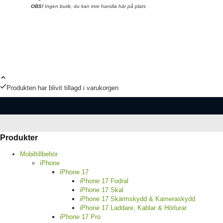
OBS!
Ingen butik, du kan inte handla här på plats
Produkten har blivit tillagd i varukorgen
Produkter
Mobiltillbehör
iPhone
iPhone 17
iPhone 17 Fodral
iPhone 17 Skal
iPhone 17 Skärmskydd & Kameraskydd
iPhone 17 Laddare, Kablar & Hörlurar
iPhone 17 Pro