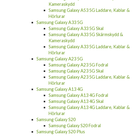
Kameraskydd
Samsung Galaxy A53 5G Laddare, Kablar &
Hörlurar
Samsung Galaxy A33 5G
Samsung Galaxy A33 5G Skal
Samsung Galaxy A33 5G Skärmskydd &
Kameraskydd
Samsung Galaxy A33 5G Laddare, Kablar &
Hörlurar
Samsung Galaxy A23 5G
Samsung Galaxy A23 5G Fodral
Samsung Galaxy A23 5G Skal
Samsung Galaxy A23 5G Laddare, Kablar &
Hörlurar
Samsung Galaxy A13 4G
Samsung Galaxy A13 4G Fodral
Samsung Galaxy A13 4G Skal
Samsung Galaxy A13 4G Laddare, Kablar &
Hörlurar
Samsung Galaxy S20
Samsung Galaxy S20 Fodral
Samsung Galaxy S20 Plus