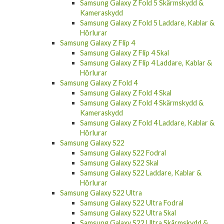
Samsung Galaxy Z Fold 5 Skärmskydd &
Kameraskydd
Samsung Galaxy Z Fold 5 Laddare, Kablar &
Hörlurar
Samsung Galaxy Z Flip 4
Samsung Galaxy Z Flip 4 Skal
Samsung Galaxy Z Flip 4 Laddare, Kablar &
Hörlurar
Samsung Galaxy Z Fold 4
Samsung Galaxy Z Fold 4 Skal
Samsung Galaxy Z Fold 4 Skärmskydd &
Kameraskydd
Samsung Galaxy Z Fold 4 Laddare, Kablar &
Hörlurar
Samsung Galaxy S22
Samsung Galaxy S22 Fodral
Samsung Galaxy S22 Skal
Samsung Galaxy S22 Laddare, Kablar &
Hörlurar
Samsung Galaxy S22 Ultra
Samsung Galaxy S22 Ultra Fodral
Samsung Galaxy S22 Ultra Skal
Samsung Galaxy S22 Ultra Skärmskydd &