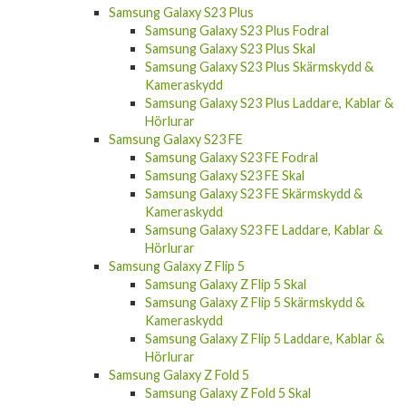
Samsung Galaxy S23 Plus
Samsung Galaxy S23 Plus Fodral
Samsung Galaxy S23 Plus Skal
Samsung Galaxy S23 Plus Skärmskydd &
Kameraskydd
Samsung Galaxy S23 Plus Laddare, Kablar &
Hörlurar
Samsung Galaxy S23 FE
Samsung Galaxy S23 FE Fodral
Samsung Galaxy S23 FE Skal
Samsung Galaxy S23 FE Skärmskydd &
Kameraskydd
Samsung Galaxy S23 FE Laddare, Kablar &
Hörlurar
Samsung Galaxy Z Flip 5
Samsung Galaxy Z Flip 5 Skal
Samsung Galaxy Z Flip 5 Skärmskydd &
Kameraskydd
Samsung Galaxy Z Flip 5 Laddare, Kablar &
Hörlurar
Samsung Galaxy Z Fold 5
Samsung Galaxy Z Fold 5 Skal