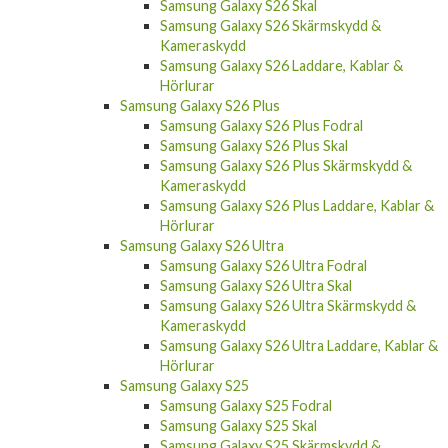
Samsung Galaxy S26 Skal
Samsung Galaxy S26 Skärmskydd &
Kameraskydd
Samsung Galaxy S26 Laddare, Kablar &
Hörlurar
Samsung Galaxy S26 Plus
Samsung Galaxy S26 Plus Fodral
Samsung Galaxy S26 Plus Skal
Samsung Galaxy S26 Plus Skärmskydd &
Kameraskydd
Samsung Galaxy S26 Plus Laddare, Kablar &
Hörlurar
Samsung Galaxy S26 Ultra
Samsung Galaxy S26 Ultra Fodral
Samsung Galaxy S26 Ultra Skal
Samsung Galaxy S26 Ultra Skärmskydd &
Kameraskydd
Samsung Galaxy S26 Ultra Laddare, Kablar &
Hörlurar
Samsung Galaxy S25
Samsung Galaxy S25 Fodral
Samsung Galaxy S25 Skal
Samsung Galaxy S25 Skärmskydd &