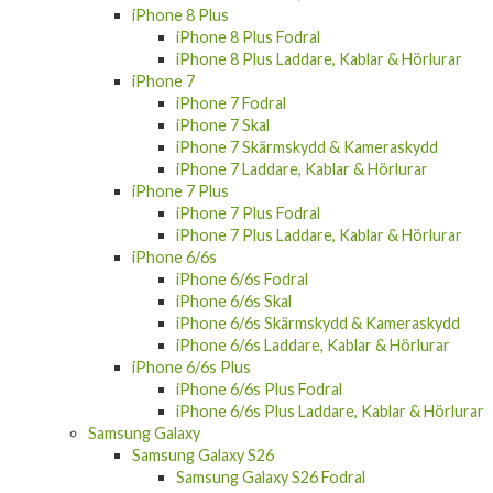
iPhone 8 Plus
iPhone 8 Plus Fodral
iPhone 8 Plus Laddare, Kablar & Hörlurar
iPhone 7
iPhone 7 Fodral
iPhone 7 Skal
iPhone 7 Skärmskydd & Kameraskydd
iPhone 7 Laddare, Kablar & Hörlurar
iPhone 7 Plus
iPhone 7 Plus Fodral
iPhone 7 Plus Laddare, Kablar & Hörlurar
iPhone 6/6s
iPhone 6/6s Fodral
iPhone 6/6s Skal
iPhone 6/6s Skärmskydd & Kameraskydd
iPhone 6/6s Laddare, Kablar & Hörlurar
iPhone 6/6s Plus
iPhone 6/6s Plus Fodral
iPhone 6/6s Plus Laddare, Kablar & Hörlurar
Samsung Galaxy
Samsung Galaxy S26
Samsung Galaxy S26 Fodral