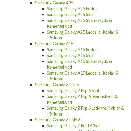
Samsung Galaxy A25
Samsung Galaxy A25 Fodral
Samsung Galaxy A25 Skal
Samsung Galaxy A25 Skärmskydd &
Kameraskydd
Samsung Galaxy A25 Laddare, Kablar &
Hörlurar
Samsung Galaxy A15
Samsung Galaxy A15 Fodral
Samsung Galaxy A15 Skal
Samsung Galaxy A15 Skärmskydd &
Kameraskydd
Samsung Galaxy A15 Laddare, Kablar &
Hörlurar
Samsung Galaxy Z Flip 6
Samsung Galaxy Z Flip 6 Skal
Samsung Galaxy Z Flip 6 Skärmskydd &
Kameraskydd
Samsung Galaxy Z Flip 6 Laddare, Kablar &
Hörlurar
Samsung Galaxy Z Fold 6
Samsung Galaxy Z Fold 6 Skal