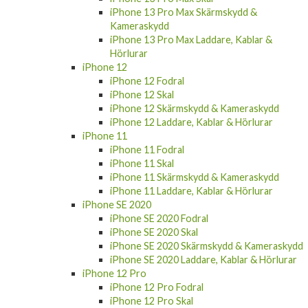
iPhone 13 Pro Max Skärmskydd &
Kameraskydd
iPhone 13 Pro Max Laddare, Kablar &
Hörlurar
iPhone 12
iPhone 12 Fodral
iPhone 12 Skal
iPhone 12 Skärmskydd & Kameraskydd
iPhone 12 Laddare, Kablar & Hörlurar
iPhone 11
iPhone 11 Fodral
iPhone 11 Skal
iPhone 11 Skärmskydd & Kameraskydd
iPhone 11 Laddare, Kablar & Hörlurar
iPhone SE 2020
iPhone SE 2020 Fodral
iPhone SE 2020 Skal
iPhone SE 2020 Skärmskydd & Kameraskydd
iPhone SE 2020 Laddare, Kablar & Hörlurar
iPhone 12 Pro
iPhone 12 Pro Fodral
iPhone 12 Pro Skal