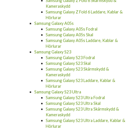
Samsung Galaxy Z Fold 6 Skärmskydd &
Kameraskydd
Samsung Galaxy Z Fold 6 Laddare, Kablar &
Hörlurar
Samsung Galaxy A05s
Samsung Galaxy A05s Fodral
Samsung Galaxy A05s Skal
Samsung Galaxy A05s Laddare, Kablar &
Hörlurar
Samsung Galaxy S23
Samsung Galaxy S23 Fodral
Samsung Galaxy S23 Skal
Samsung Galaxy S23 Skärmskydd &
Kameraskydd
Samsung Galaxy S23 Laddare, Kablar &
Hörlurar
Samsung Galaxy S23 Ultra
Samsung Galaxy S23 Ultra Fodral
Samsung Galaxy S23 Ultra Skal
Samsung Galaxy S23 Ultra Skärmskydd &
Kameraskydd
Samsung Galaxy S23 Ultra Laddare, Kablar &
Hörlurar