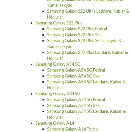
Kameraskydd
Samsung Galaxy S22 Ultra Laddare, Kablar &
Hörlurar
Samsung Galaxy S22 Plus
Samsung Galaxy S22 Plus Fodral
Samsung Galaxy S22 Plus Skal
Samsung Galaxy S22 Plus Skärmskydd &
Kameraskydd
Samsung Galaxy S22 Plus Laddare, Kablar &
Hörlurar
Samsung Galaxy A54 5G
Samsung Galaxy A54 5G Fodral
Samsung Galaxy A54 5G Skal
Samsung Galaxy A54 5G Laddare, Kablar &
Hörlurar
Samsung Galaxy A34 5G
Samsung Galaxy A34 5G Fodral
Samsung Galaxy A34 5G Skal
Samsung Galaxy A34 5G Laddare, Kablar &
Hörlurar
Samsung Galaxy A14
Samsung Galaxy A14 Fodral