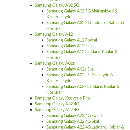
Samsung Galaxy A32 5G
Samsung Galaxy A32 5G Skärmskydd &
Kameraskydd
Samsung Galaxy A32 5G Laddare, Kablar &
Hörlurar
Samsung Galaxy A12
Samsung Galaxy A12 Fodral
Samsung Galaxy A12 Skal
Samsung Galaxy A12 Laddare, Kablar &
Hörlurar
Samsung Galaxy A02s
Samsung Galaxy A02s Skal
Samsung Galaxy A02s Skärmskydd &
Kameraskydd
Samsung Galaxy A02s Laddare, Kablar &
Hörlurar
Samsung Galaxy Xcover 6 Pro
Samsung Galaxy A32 4G
Samsung Galaxy A22 4G
Samsung Galaxy A22 4G Fodral
Samsung Galaxy A22 4G Skal
Samsung Galaxy A22 4G Laddare, Kablar &