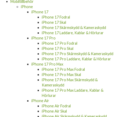
Mobiltillbehör
iPhone
iPhone 17
iPhone 17 Fodral
iPhone 17 Skal
iPhone 17 Skärmskydd & Kameraskydd
iPhone 17 Laddare, Kablar & Hörlurar
iPhone 17 Pro
iPhone 17 Pro Fodral
iPhone 17 Pro Skal
iPhone 17 Pro Skärmskydd & Kameraskydd
iPhone 17 Pro Laddare, Kablar & Hörlurar
iPhone 17 Pro Max
iPhone 17 Pro Max Fodral
iPhone 17 Pro Max Skal
iPhone 17 Pro Max Skärmskydd &
Kameraskydd
iPhone 17 Pro Max Laddare, Kablar &
Hörlurar
iPhone Air
iPhone Air Fodral
iPhone Air Skal
iPhone Air Skärmskydd & Kameraskydd