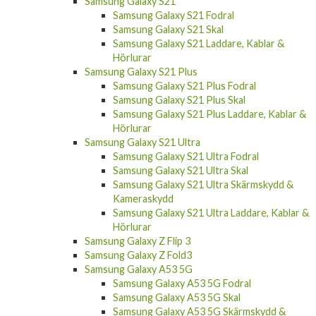
Samsung Galaxy S21
Samsung Galaxy S21 Fodral
Samsung Galaxy S21 Skal
Samsung Galaxy S21 Laddare, Kablar &
Hörlurar
Samsung Galaxy S21 Plus
Samsung Galaxy S21 Plus Fodral
Samsung Galaxy S21 Plus Skal
Samsung Galaxy S21 Plus Laddare, Kablar &
Hörlurar
Samsung Galaxy S21 Ultra
Samsung Galaxy S21 Ultra Fodral
Samsung Galaxy S21 Ultra Skal
Samsung Galaxy S21 Ultra Skärmskydd &
Kameraskydd
Samsung Galaxy S21 Ultra Laddare, Kablar &
Hörlurar
Samsung Galaxy Z Flip 3
Samsung Galaxy Z Fold3
Samsung Galaxy A53 5G
Samsung Galaxy A53 5G Fodral
Samsung Galaxy A53 5G Skal
Samsung Galaxy A53 5G Skärmskydd &