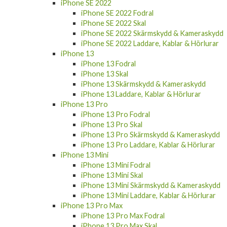
iPhone SE 2022
iPhone SE 2022 Fodral
iPhone SE 2022 Skal
iPhone SE 2022 Skärmskydd & Kameraskydd
iPhone SE 2022 Laddare, Kablar & Hörlurar
iPhone 13
iPhone 13 Fodral
iPhone 13 Skal
iPhone 13 Skärmskydd & Kameraskydd
iPhone 13 Laddare, Kablar & Hörlurar
iPhone 13 Pro
iPhone 13 Pro Fodral
iPhone 13 Pro Skal
iPhone 13 Pro Skärmskydd & Kameraskydd
iPhone 13 Pro Laddare, Kablar & Hörlurar
iPhone 13 Mini
iPhone 13 Mini Fodral
iPhone 13 Mini Skal
iPhone 13 Mini Skärmskydd & Kameraskydd
iPhone 13 Mini Laddare, Kablar & Hörlurar
iPhone 13 Pro Max
iPhone 13 Pro Max Fodral
iPhone 13 Pro Max Skal