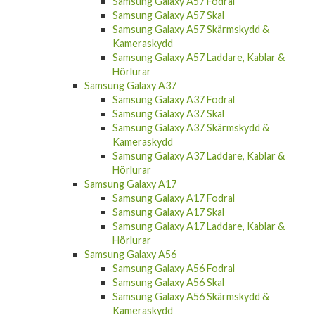
Samsung Galaxy A57 Fodral
Samsung Galaxy A57 Skal
Samsung Galaxy A57 Skärmskydd &
Kameraskydd
Samsung Galaxy A57 Laddare, Kablar &
Hörlurar
Samsung Galaxy A37
Samsung Galaxy A37 Fodral
Samsung Galaxy A37 Skal
Samsung Galaxy A37 Skärmskydd &
Kameraskydd
Samsung Galaxy A37 Laddare, Kablar &
Hörlurar
Samsung Galaxy A17
Samsung Galaxy A17 Fodral
Samsung Galaxy A17 Skal
Samsung Galaxy A17 Laddare, Kablar &
Hörlurar
Samsung Galaxy A56
Samsung Galaxy A56 Fodral
Samsung Galaxy A56 Skal
Samsung Galaxy A56 Skärmskydd &
Kameraskydd