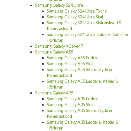
Samsung Galaxy S24 Ultra
Samsung Galaxy S24 Ultra Fodral
Samsung Galaxy S24 Ultra Skal
Samsung Galaxy S24 Ultra Skärmskydd &
Kameraskydd
Samsung Galaxy S24 Ultra Laddare, Kablar &
Hörlurar
Samsung Galaxy XCover 7
Samsung Galaxy A55
Samsung Galaxy A55 Fodral
Samsung Galaxy A55 Skal
Samsung Galaxy A55 Skärmskydd &
Kameraskydd
Samsung Galaxy A55 Laddare, Kablar &
Hörlurar
Samsung Galaxy A35
Samsung Galaxy A35 Fodral
Samsung Galaxy A35 Skal
Samsung Galaxy A35 Skärmskydd &
Kameraskydd
Samsung Galaxy A35 Laddare, Kablar &
Hörlurar