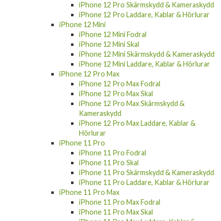
iPhone 12 Pro Skärmskydd & Kameraskydd
iPhone 12 Pro Laddare, Kablar & Hörlurar
iPhone 12 Mini
iPhone 12 Mini Fodral
iPhone 12 Mini Skal
iPhone 12 Mini Skärmskydd & Kameraskydd
iPhone 12 Mini Laddare, Kablar & Hörlurar
iPhone 12 Pro Max
iPhone 12 Pro Max Fodral
iPhone 12 Pro Max Skal
iPhone 12 Pro Max Skärmskydd &
Kameraskydd
iPhone 12 Pro Max Laddare, Kablar &
Hörlurar
iPhone 11 Pro
iPhone 11 Pro Fodral
iPhone 11 Pro Skal
iPhone 11 Pro Skärmskydd & Kameraskydd
iPhone 11 Pro Laddare, Kablar & Hörlurar
iPhone 11 Pro Max
iPhone 11 Pro Max Fodral
iPhone 11 Pro Max Skal