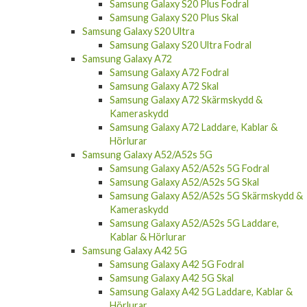
Samsung Galaxy S20 Plus Fodral
Samsung Galaxy S20 Plus Skal
Samsung Galaxy S20 Ultra
Samsung Galaxy S20 Ultra Fodral
Samsung Galaxy A72
Samsung Galaxy A72 Fodral
Samsung Galaxy A72 Skal
Samsung Galaxy A72 Skärmskydd &
Kameraskydd
Samsung Galaxy A72 Laddare, Kablar &
Hörlurar
Samsung Galaxy A52/A52s 5G
Samsung Galaxy A52/A52s 5G Fodral
Samsung Galaxy A52/A52s 5G Skal
Samsung Galaxy A52/A52s 5G Skärmskydd &
Kameraskydd
Samsung Galaxy A52/A52s 5G Laddare,
Kablar & Hörlurar
Samsung Galaxy A42 5G
Samsung Galaxy A42 5G Fodral
Samsung Galaxy A42 5G Skal
Samsung Galaxy A42 5G Laddare, Kablar &
Hörlurar