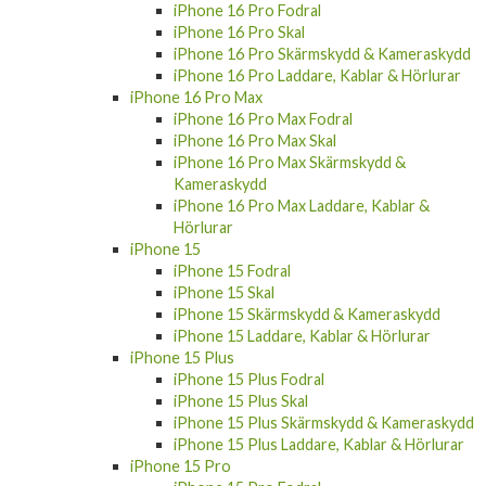
iPhone 16 Pro Fodral
iPhone 16 Pro Skal
iPhone 16 Pro Skärmskydd & Kameraskydd
iPhone 16 Pro Laddare, Kablar & Hörlurar
iPhone 16 Pro Max
iPhone 16 Pro Max Fodral
iPhone 16 Pro Max Skal
iPhone 16 Pro Max Skärmskydd &
Kameraskydd
iPhone 16 Pro Max Laddare, Kablar &
Hörlurar
iPhone 15
iPhone 15 Fodral
iPhone 15 Skal
iPhone 15 Skärmskydd & Kameraskydd
iPhone 15 Laddare, Kablar & Hörlurar
iPhone 15 Plus
iPhone 15 Plus Fodral
iPhone 15 Plus Skal
iPhone 15 Plus Skärmskydd & Kameraskydd
iPhone 15 Plus Laddare, Kablar & Hörlurar
iPhone 15 Pro