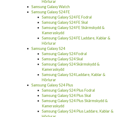
Hörlurar
Samsung Galaxy Watch
Samsung Galaxy S24 FE
Samsung Galaxy S24 FE Fodral
Samsung Galaxy S24 FE Skal
Samsung Galaxy S24 FE Skärmskydd &
Kameraskydd
Samsung Galaxy S24 FE Laddare, Kablar &
Hörlurar
Samsung Galaxy S24
Samsung Galaxy S24 Fodral
Samsung Galaxy S24 Skal
Samsung Galaxy S24 Skärmskydd &
Kameraskydd
Samsung Galaxy S24 Laddare, Kablar &
Hörlurar
Samsung Galaxy S24 Plus
Samsung Galaxy S24 Plus Fodral
Samsung Galaxy S24 Plus Skal
Samsung Galaxy S24 Plus Skärmskydd &
Kameraskydd
Samsung Galaxy S24 Plus Laddare, Kablar &
Hörlurar