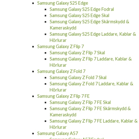
Samsung Galaxy S25 Edge
Samsung Galaxy S25 Edge Fodral
Samsung Galaxy S25 Edge Skal
Samsung Galaxy S25 Edge Skärmskydd &
Kameraskydd
Samsung Galaxy S25 Edge Laddare, Kablar &
Hörlurar
Samsung Galaxy Z Flip 7
Samsung Galaxy Z Flip 7 Skal
Samsung Galaxy Z Flip 7 Laddare, Kablar &
Hörlurar
Samsung Galaxy Z Fold 7
Samsung Galaxy Z Fold 7 Skal
Samsung Galaxy Z Fold 7 Laddare, Kablar &
Hörlurar
Samsung Galaxy Z Flip 7 FE
Samsung Galaxy Z Flip 7 FE Skal
Samsung Galaxy Z Flip 7 FE Skärmskydd &
Kameraskydd
Samsung Galaxy Z Flip 7 FE Laddare, Kablar &
Hörlurar
Samsung Galaxy A57