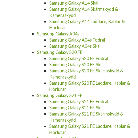
Samsung Galaxy A14 Skal
Samsung Galaxy A14 Skärmskydd &
Kameraskydd
Samsung Galaxy A14 Laddare, Kablar &
Hörlurar
Samsung Galaxy A04s
Samsung Galaxy A04s Fodral
Samsung Galaxy A04s Skal
Samsung Galaxy S20 FE
Samsung Galaxy S20 FE Fodral
Samsung Galaxy S20 FE Skal
Samsung Galaxy S20 FE Skärmskydd &
Kameraskydd
Samsung Galaxy S20 FE Laddare, Kablar &
Hörlurar
Samsung Galaxy S21 FE
Samsung Galaxy S21 FE Fodral
Samsung Galaxy S21 FE Skal
Samsung Galaxy S21 FE Skärmskydd &
Kameraskydd
Samsung Galaxy S21 FE Laddare, Kablar &
Hörlurar