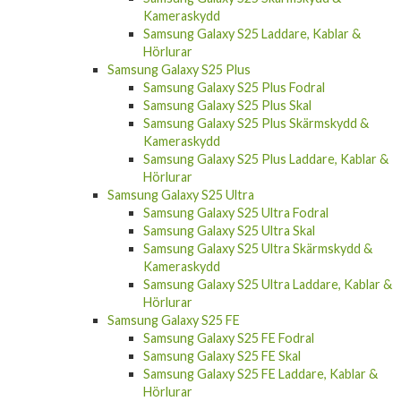
Kameraskydd
Samsung Galaxy S25 Laddare, Kablar &
Hörlurar
Samsung Galaxy S25 Plus
Samsung Galaxy S25 Plus Fodral
Samsung Galaxy S25 Plus Skal
Samsung Galaxy S25 Plus Skärmskydd &
Kameraskydd
Samsung Galaxy S25 Plus Laddare, Kablar &
Hörlurar
Samsung Galaxy S25 Ultra
Samsung Galaxy S25 Ultra Fodral
Samsung Galaxy S25 Ultra Skal
Samsung Galaxy S25 Ultra Skärmskydd &
Kameraskydd
Samsung Galaxy S25 Ultra Laddare, Kablar &
Hörlurar
Samsung Galaxy S25 FE
Samsung Galaxy S25 FE Fodral
Samsung Galaxy S25 FE Skal
Samsung Galaxy S25 FE Laddare, Kablar &
Hörlurar