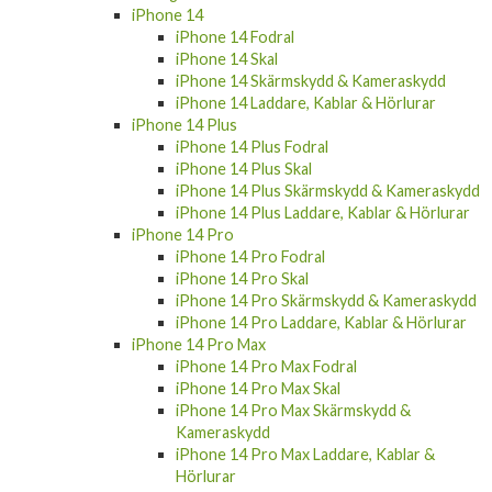
iPhone 14
iPhone 14 Fodral
iPhone 14 Skal
iPhone 14 Skärmskydd & Kameraskydd
iPhone 14 Laddare, Kablar & Hörlurar
iPhone 14 Plus
iPhone 14 Plus Fodral
iPhone 14 Plus Skal
iPhone 14 Plus Skärmskydd & Kameraskydd
iPhone 14 Plus Laddare, Kablar & Hörlurar
iPhone 14 Pro
iPhone 14 Pro Fodral
iPhone 14 Pro Skal
iPhone 14 Pro Skärmskydd & Kameraskydd
iPhone 14 Pro Laddare, Kablar & Hörlurar
iPhone 14 Pro Max
iPhone 14 Pro Max Fodral
iPhone 14 Pro Max Skal
iPhone 14 Pro Max Skärmskydd &
Kameraskydd
iPhone 14 Pro Max Laddare, Kablar &
Hörlurar