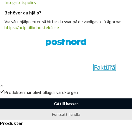
Integritetspolicy
Behöver du hjälp?
Via vårt hjälpcenter så hittar du svar på de vanligaste frågorna:
https://help.tillbehor.tele2.se
Produkten har blivit tillagd i varukorgen
Gå till kassan
Fortsätt handla
Produkter