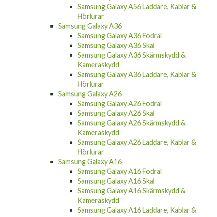
Samsung Galaxy A56 Laddare, Kablar &
Hörlurar
Samsung Galaxy A36
Samsung Galaxy A36 Fodral
Samsung Galaxy A36 Skal
Samsung Galaxy A36 Skärmskydd &
Kameraskydd
Samsung Galaxy A36 Laddare, Kablar &
Hörlurar
Samsung Galaxy A26
Samsung Galaxy A26 Fodral
Samsung Galaxy A26 Skal
Samsung Galaxy A26 Skärmskydd &
Kameraskydd
Samsung Galaxy A26 Laddare, Kablar &
Hörlurar
Samsung Galaxy A16
Samsung Galaxy A16 Fodral
Samsung Galaxy A16 Skal
Samsung Galaxy A16 Skärmskydd &
Kameraskydd
Samsung Galaxy A16 Laddare, Kablar &