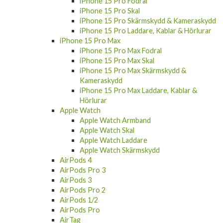
iPhone 15 Pro Fodral
iPhone 15 Pro Skal
iPhone 15 Pro Skärmskydd & Kameraskydd
iPhone 15 Pro Laddare, Kablar & Hörlurar
iPhone 15 Pro Max
iPhone 15 Pro Max Fodral
iPhone 15 Pro Max Skal
iPhone 15 Pro Max Skärmskydd &
Kameraskydd
iPhone 15 Pro Max Laddare, Kablar &
Hörlurar
Apple Watch
Apple Watch Armband
Apple Watch Skal
Apple Watch Laddare
Apple Watch Skärmskydd
AirPods 4
AirPods Pro 3
AirPods 3
AirPods Pro 2
AirPods 1/2
AirPods Pro
AirTag