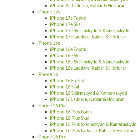
iPhone Air Laddare, Kablar & Hörlurar
iPhone 17e
iPhone 17e Fodral
iPhone 17e Skal
iPhone 17e Skärmskydd & Kameraskydd
iPhone 17e Laddare, Kablar & Hörlurar
iPhone 16e
iPhone 16e Fodral
iPhone 16e Skal
iPhone 16e Skärmskydd & Kameraskydd
iPhone 16e Laddare, Kablar & Hörlurar
iPhone 16
iPhone 16 Fodral
iPhone 16 Skal
iPhone 16 Skärmskydd & Kameraskydd
iPhone 16 Laddare, Kablar & Hörlurar
iPhone 16 Plus
iPhone 16 Plus Fodral
iPhone 16 Plus Skal
iPhone 16 Plus Skärmskydd & Kameraskydd
iPhone 16 Plus Laddare, Kablar & Hörlurar
iPhone 16 Pro