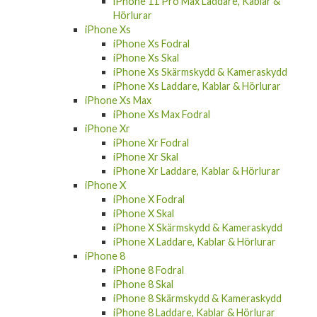
iPhone 11 Pro Max Laddare, Kablar &
Hörlurar
iPhone Xs
iPhone Xs Fodral
iPhone Xs Skal
iPhone Xs Skärmskydd & Kameraskydd
iPhone Xs Laddare, Kablar & Hörlurar
iPhone Xs Max
iPhone Xs Max Fodral
iPhone Xr
iPhone Xr Fodral
iPhone Xr Skal
iPhone Xr Laddare, Kablar & Hörlurar
iPhone X
iPhone X Fodral
iPhone X Skal
iPhone X Skärmskydd & Kameraskydd
iPhone X Laddare, Kablar & Hörlurar
iPhone 8
iPhone 8 Fodral
iPhone 8 Skal
iPhone 8 Skärmskydd & Kameraskydd
iPhone 8 Laddare, Kablar & Hörlurar