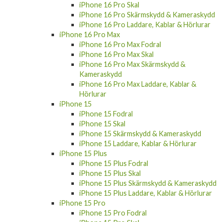
iPhone 16 Pro Skal
iPhone 16 Pro Skärmskydd & Kameraskydd
iPhone 16 Pro Laddare, Kablar & Hörlurar
iPhone 16 Pro Max
iPhone 16 Pro Max Fodral
iPhone 16 Pro Max Skal
iPhone 16 Pro Max Skärmskydd &
Kameraskydd
iPhone 16 Pro Max Laddare, Kablar &
Hörlurar
iPhone 15
iPhone 15 Fodral
iPhone 15 Skal
iPhone 15 Skärmskydd & Kameraskydd
iPhone 15 Laddare, Kablar & Hörlurar
iPhone 15 Plus
iPhone 15 Plus Fodral
iPhone 15 Plus Skal
iPhone 15 Plus Skärmskydd & Kameraskydd
iPhone 15 Plus Laddare, Kablar & Hörlurar
iPhone 15 Pro
iPhone 15 Pro Fodral