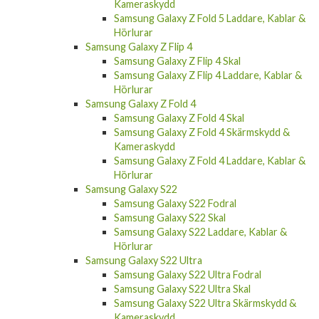
Kameraskydd
Samsung Galaxy Z Fold 5 Laddare, Kablar &
Hörlurar
Samsung Galaxy Z Flip 4
Samsung Galaxy Z Flip 4 Skal
Samsung Galaxy Z Flip 4 Laddare, Kablar &
Hörlurar
Samsung Galaxy Z Fold 4
Samsung Galaxy Z Fold 4 Skal
Samsung Galaxy Z Fold 4 Skärmskydd &
Kameraskydd
Samsung Galaxy Z Fold 4 Laddare, Kablar &
Hörlurar
Samsung Galaxy S22
Samsung Galaxy S22 Fodral
Samsung Galaxy S22 Skal
Samsung Galaxy S22 Laddare, Kablar &
Hörlurar
Samsung Galaxy S22 Ultra
Samsung Galaxy S22 Ultra Fodral
Samsung Galaxy S22 Ultra Skal
Samsung Galaxy S22 Ultra Skärmskydd &
Kameraskydd