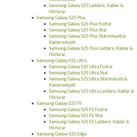
Samsung Galaxy S25 Laddare, Kablar &
Hörlurar
Samsung Galaxy S25 Plus
Samsung Galaxy S25 Plus Fodral
Samsung Galaxy S25 Plus Skal
Samsung Galaxy S25 Plus Skärmskydd &
Kameraskydd
Samsung Galaxy S25 Plus Laddare, Kablar &
Hörlurar
Samsung Galaxy S25 Ultra
Samsung Galaxy S25 Ultra Fodral
Samsung Galaxy S25 Ultra Skal
Samsung Galaxy S25 Ultra Skärmskydd &
Kameraskydd
Samsung Galaxy S25 Ultra Laddare, Kablar &
Hörlurar
Samsung Galaxy S25 FE
Samsung Galaxy S25 FE Fodral
Samsung Galaxy S25 FE Skal
Samsung Galaxy S25 FE Laddare, Kablar &
Hörlurar
Samsung Galaxy S25 Edge