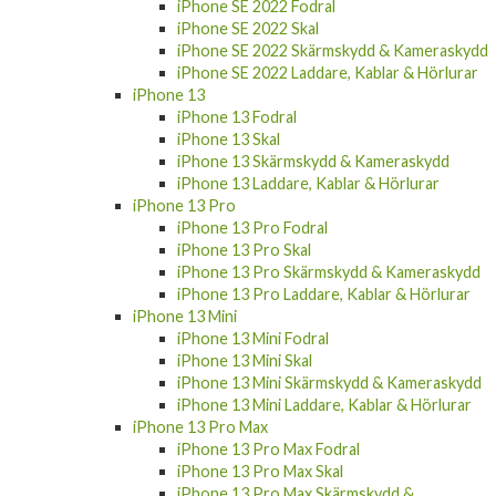
iPhone SE 2022 Fodral
iPhone SE 2022 Skal
iPhone SE 2022 Skärmskydd & Kameraskydd
iPhone SE 2022 Laddare, Kablar & Hörlurar
iPhone 13
iPhone 13 Fodral
iPhone 13 Skal
iPhone 13 Skärmskydd & Kameraskydd
iPhone 13 Laddare, Kablar & Hörlurar
iPhone 13 Pro
iPhone 13 Pro Fodral
iPhone 13 Pro Skal
iPhone 13 Pro Skärmskydd & Kameraskydd
iPhone 13 Pro Laddare, Kablar & Hörlurar
iPhone 13 Mini
iPhone 13 Mini Fodral
iPhone 13 Mini Skal
iPhone 13 Mini Skärmskydd & Kameraskydd
iPhone 13 Mini Laddare, Kablar & Hörlurar
iPhone 13 Pro Max
iPhone 13 Pro Max Fodral
iPhone 13 Pro Max Skal
iPhone 13 Pro Max Skärmskydd &