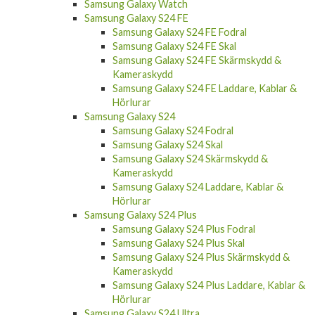
Samsung Galaxy Watch
Samsung Galaxy S24 FE
Samsung Galaxy S24 FE Fodral
Samsung Galaxy S24 FE Skal
Samsung Galaxy S24 FE Skärmskydd &
Kameraskydd
Samsung Galaxy S24 FE Laddare, Kablar &
Hörlurar
Samsung Galaxy S24
Samsung Galaxy S24 Fodral
Samsung Galaxy S24 Skal
Samsung Galaxy S24 Skärmskydd &
Kameraskydd
Samsung Galaxy S24 Laddare, Kablar &
Hörlurar
Samsung Galaxy S24 Plus
Samsung Galaxy S24 Plus Fodral
Samsung Galaxy S24 Plus Skal
Samsung Galaxy S24 Plus Skärmskydd &
Kameraskydd
Samsung Galaxy S24 Plus Laddare, Kablar &
Hörlurar
Samsung Galaxy S24 Ultra