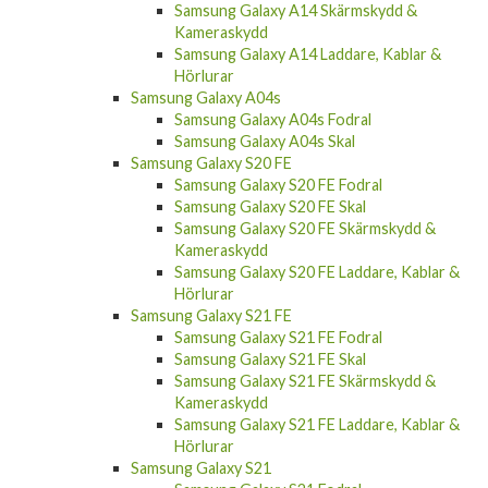
Samsung Galaxy A14 Skärmskydd &
Kameraskydd
Samsung Galaxy A14 Laddare, Kablar &
Hörlurar
Samsung Galaxy A04s
Samsung Galaxy A04s Fodral
Samsung Galaxy A04s Skal
Samsung Galaxy S20 FE
Samsung Galaxy S20 FE Fodral
Samsung Galaxy S20 FE Skal
Samsung Galaxy S20 FE Skärmskydd &
Kameraskydd
Samsung Galaxy S20 FE Laddare, Kablar &
Hörlurar
Samsung Galaxy S21 FE
Samsung Galaxy S21 FE Fodral
Samsung Galaxy S21 FE Skal
Samsung Galaxy S21 FE Skärmskydd &
Kameraskydd
Samsung Galaxy S21 FE Laddare, Kablar &
Hörlurar
Samsung Galaxy S21