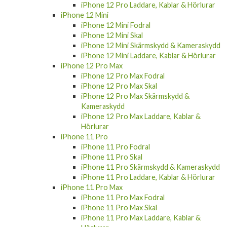
iPhone 12 Pro Laddare, Kablar & Hörlurar
iPhone 12 Mini
iPhone 12 Mini Fodral
iPhone 12 Mini Skal
iPhone 12 Mini Skärmskydd & Kameraskydd
iPhone 12 Mini Laddare, Kablar & Hörlurar
iPhone 12 Pro Max
iPhone 12 Pro Max Fodral
iPhone 12 Pro Max Skal
iPhone 12 Pro Max Skärmskydd &
Kameraskydd
iPhone 12 Pro Max Laddare, Kablar &
Hörlurar
iPhone 11 Pro
iPhone 11 Pro Fodral
iPhone 11 Pro Skal
iPhone 11 Pro Skärmskydd & Kameraskydd
iPhone 11 Pro Laddare, Kablar & Hörlurar
iPhone 11 Pro Max
iPhone 11 Pro Max Fodral
iPhone 11 Pro Max Skal
iPhone 11 Pro Max Laddare, Kablar &