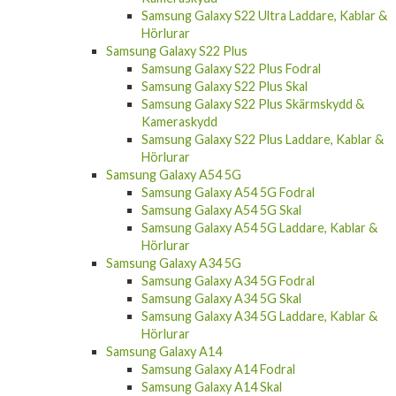
Samsung Galaxy S22 Ultra Laddare, Kablar &
Hörlurar
Samsung Galaxy S22 Plus
Samsung Galaxy S22 Plus Fodral
Samsung Galaxy S22 Plus Skal
Samsung Galaxy S22 Plus Skärmskydd &
Kameraskydd
Samsung Galaxy S22 Plus Laddare, Kablar &
Hörlurar
Samsung Galaxy A54 5G
Samsung Galaxy A54 5G Fodral
Samsung Galaxy A54 5G Skal
Samsung Galaxy A54 5G Laddare, Kablar &
Hörlurar
Samsung Galaxy A34 5G
Samsung Galaxy A34 5G Fodral
Samsung Galaxy A34 5G Skal
Samsung Galaxy A34 5G Laddare, Kablar &
Hörlurar
Samsung Galaxy A14
Samsung Galaxy A14 Fodral
Samsung Galaxy A14 Skal