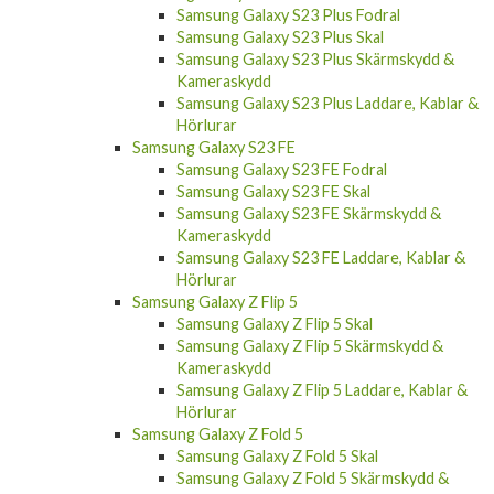
Samsung Galaxy S23 Plus Fodral
Samsung Galaxy S23 Plus Skal
Samsung Galaxy S23 Plus Skärmskydd &
Kameraskydd
Samsung Galaxy S23 Plus Laddare, Kablar &
Hörlurar
Samsung Galaxy S23 FE
Samsung Galaxy S23 FE Fodral
Samsung Galaxy S23 FE Skal
Samsung Galaxy S23 FE Skärmskydd &
Kameraskydd
Samsung Galaxy S23 FE Laddare, Kablar &
Hörlurar
Samsung Galaxy Z Flip 5
Samsung Galaxy Z Flip 5 Skal
Samsung Galaxy Z Flip 5 Skärmskydd &
Kameraskydd
Samsung Galaxy Z Flip 5 Laddare, Kablar &
Hörlurar
Samsung Galaxy Z Fold 5
Samsung Galaxy Z Fold 5 Skal
Samsung Galaxy Z Fold 5 Skärmskydd &