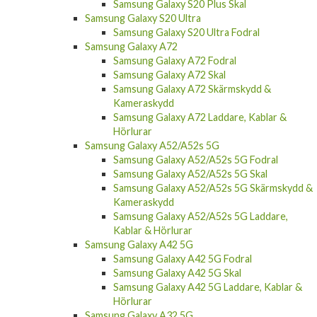
Samsung Galaxy S20 Plus Skal
Samsung Galaxy S20 Ultra
Samsung Galaxy S20 Ultra Fodral
Samsung Galaxy A72
Samsung Galaxy A72 Fodral
Samsung Galaxy A72 Skal
Samsung Galaxy A72 Skärmskydd &
Kameraskydd
Samsung Galaxy A72 Laddare, Kablar &
Hörlurar
Samsung Galaxy A52/A52s 5G
Samsung Galaxy A52/A52s 5G Fodral
Samsung Galaxy A52/A52s 5G Skal
Samsung Galaxy A52/A52s 5G Skärmskydd &
Kameraskydd
Samsung Galaxy A52/A52s 5G Laddare,
Kablar & Hörlurar
Samsung Galaxy A42 5G
Samsung Galaxy A42 5G Fodral
Samsung Galaxy A42 5G Skal
Samsung Galaxy A42 5G Laddare, Kablar &
Hörlurar
Samsung Galaxy A32 5G