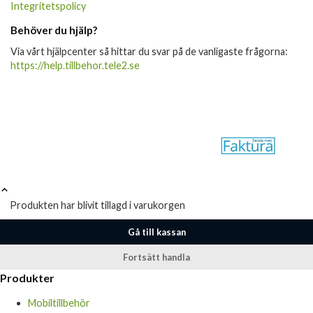
Integritetspolicy
Behöver du hjälp?
Via vårt hjälpcenter så hittar du svar på de vanligaste frågorna:
https://help.tillbehor.tele2.se
Produkten har blivit tillagd i varukorgen
Gå till kassan
Fortsätt handla
Produkter
Mobiltillbehör