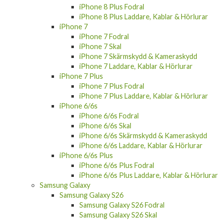
iPhone 8 Plus Fodral
iPhone 8 Plus Laddare, Kablar & Hörlurar
iPhone 7
iPhone 7 Fodral
iPhone 7 Skal
iPhone 7 Skärmskydd & Kameraskydd
iPhone 7 Laddare, Kablar & Hörlurar
iPhone 7 Plus
iPhone 7 Plus Fodral
iPhone 7 Plus Laddare, Kablar & Hörlurar
iPhone 6/6s
iPhone 6/6s Fodral
iPhone 6/6s Skal
iPhone 6/6s Skärmskydd & Kameraskydd
iPhone 6/6s Laddare, Kablar & Hörlurar
iPhone 6/6s Plus
iPhone 6/6s Plus Fodral
iPhone 6/6s Plus Laddare, Kablar & Hörlurar
Samsung Galaxy
Samsung Galaxy S26
Samsung Galaxy S26 Fodral
Samsung Galaxy S26 Skal