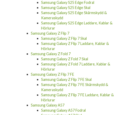
Samsung Galaxy S25 Edge Fodral
Samsung Galaxy S25 Edge Skal
Samsung Galaxy S25 Edge Skärmskydd &
Kameraskydd
Samsung Galaxy S25 Edge Laddare, Kablar &
Hörlurar
Samsung Galaxy Z Flip 7
Samsung Galaxy Z Flip 7 Skal
Samsung Galaxy Z Flip 7 Laddare, Kablar &
Hörlurar
Samsung Galaxy Z Fold 7
Samsung Galaxy Z Fold 7 Skal
Samsung Galaxy Z Fold 7 Laddare, Kablar &
Hörlurar
Samsung Galaxy Z Flip 7 FE
Samsung Galaxy Z Flip 7 FE Skal
Samsung Galaxy Z Flip 7 FE Skärmskydd &
Kameraskydd
Samsung Galaxy Z Flip 7 FE Laddare, Kablar &
Hörlurar
Samsung Galaxy A57
Samsung Galaxy A57 Fodral