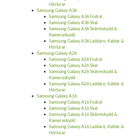
Hörlurar
Samsung Galaxy A36
Samsung Galaxy A36 Fodral
Samsung Galaxy A36 Skal
Samsung Galaxy A36 Skärmskydd &
Kameraskydd
Samsung Galaxy A36 Laddare, Kablar &
Hörlurar
Samsung Galaxy A26
Samsung Galaxy A26 Fodral
Samsung Galaxy A26 Skal
Samsung Galaxy A26 Skärmskydd &
Kameraskydd
Samsung Galaxy A26 Laddare, Kablar &
Hörlurar
Samsung Galaxy A16
Samsung Galaxy A16 Fodral
Samsung Galaxy A16 Skal
Samsung Galaxy A16 Skärmskydd &
Kameraskydd
Samsung Galaxy A16 Laddare, Kablar &
Hörlurar