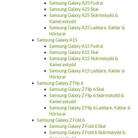
Samsung Galaxy A25 Fodral
Samsung Galaxy A25 Skal
Samsung Galaxy A25 Skärmskydd &
Kameraskydd
Samsung Galaxy A25 Laddare, Kablar &
Hörlurar
Samsung Galaxy A15
Samsung Galaxy A15 Fodral
Samsung Galaxy A15 Skal
Samsung Galaxy A15 Skärmskydd &
Kameraskydd
Samsung Galaxy A15 Laddare, Kablar &
Hörlurar
Samsung Galaxy Z Flip 6
Samsung Galaxy Z Flip 6 Skal
Samsung Galaxy Z Flip 6 Skärmskydd &
Kameraskydd
Samsung Galaxy Z Flip 6 Laddare, Kablar &
Hörlurar
Samsung Galaxy Z Fold 6
Samsung Galaxy Z Fold 6 Skal
Samsung Galaxy Z Fold 6 Skärmskydd &