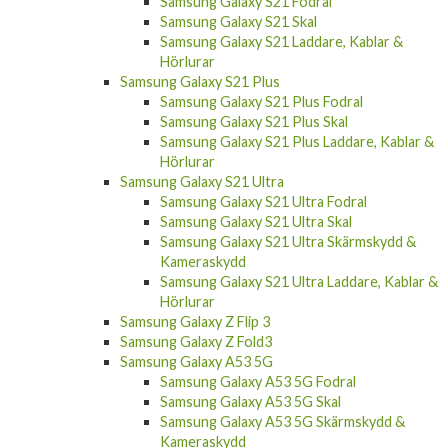
Samsung Galaxy S21 Fodral
Samsung Galaxy S21 Skal
Samsung Galaxy S21 Laddare, Kablar &
Hörlurar
Samsung Galaxy S21 Plus
Samsung Galaxy S21 Plus Fodral
Samsung Galaxy S21 Plus Skal
Samsung Galaxy S21 Plus Laddare, Kablar &
Hörlurar
Samsung Galaxy S21 Ultra
Samsung Galaxy S21 Ultra Fodral
Samsung Galaxy S21 Ultra Skal
Samsung Galaxy S21 Ultra Skärmskydd &
Kameraskydd
Samsung Galaxy S21 Ultra Laddare, Kablar &
Hörlurar
Samsung Galaxy Z Flip 3
Samsung Galaxy Z Fold3
Samsung Galaxy A53 5G
Samsung Galaxy A53 5G Fodral
Samsung Galaxy A53 5G Skal
Samsung Galaxy A53 5G Skärmskydd &
Kameraskydd