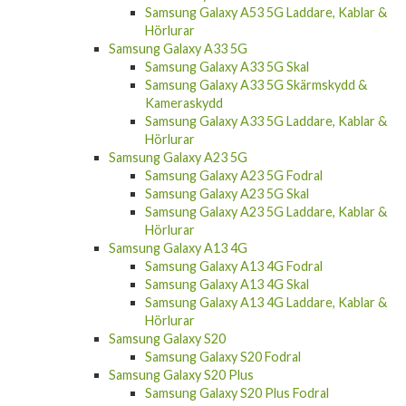
Samsung Galaxy A53 5G Laddare, Kablar &
Hörlurar
Samsung Galaxy A33 5G
Samsung Galaxy A33 5G Skal
Samsung Galaxy A33 5G Skärmskydd &
Kameraskydd
Samsung Galaxy A33 5G Laddare, Kablar &
Hörlurar
Samsung Galaxy A23 5G
Samsung Galaxy A23 5G Fodral
Samsung Galaxy A23 5G Skal
Samsung Galaxy A23 5G Laddare, Kablar &
Hörlurar
Samsung Galaxy A13 4G
Samsung Galaxy A13 4G Fodral
Samsung Galaxy A13 4G Skal
Samsung Galaxy A13 4G Laddare, Kablar &
Hörlurar
Samsung Galaxy S20
Samsung Galaxy S20 Fodral
Samsung Galaxy S20 Plus
Samsung Galaxy S20 Plus Fodral