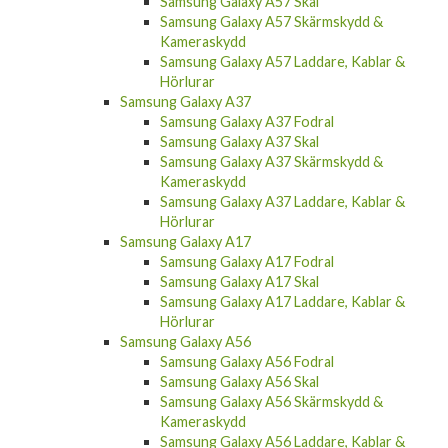
Samsung Galaxy A57 Skal
Samsung Galaxy A57 Skärmskydd &
Kameraskydd
Samsung Galaxy A57 Laddare, Kablar &
Hörlurar
Samsung Galaxy A37
Samsung Galaxy A37 Fodral
Samsung Galaxy A37 Skal
Samsung Galaxy A37 Skärmskydd &
Kameraskydd
Samsung Galaxy A37 Laddare, Kablar &
Hörlurar
Samsung Galaxy A17
Samsung Galaxy A17 Fodral
Samsung Galaxy A17 Skal
Samsung Galaxy A17 Laddare, Kablar &
Hörlurar
Samsung Galaxy A56
Samsung Galaxy A56 Fodral
Samsung Galaxy A56 Skal
Samsung Galaxy A56 Skärmskydd &
Kameraskydd
Samsung Galaxy A56 Laddare, Kablar &