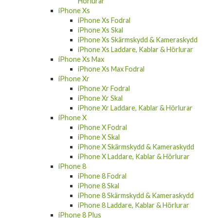
Hörlurar
iPhone Xs
iPhone Xs Fodral
iPhone Xs Skal
iPhone Xs Skärmskydd & Kameraskydd
iPhone Xs Laddare, Kablar & Hörlurar
iPhone Xs Max
iPhone Xs Max Fodral
iPhone Xr
iPhone Xr Fodral
iPhone Xr Skal
iPhone Xr Laddare, Kablar & Hörlurar
iPhone X
iPhone X Fodral
iPhone X Skal
iPhone X Skärmskydd & Kameraskydd
iPhone X Laddare, Kablar & Hörlurar
iPhone 8
iPhone 8 Fodral
iPhone 8 Skal
iPhone 8 Skärmskydd & Kameraskydd
iPhone 8 Laddare, Kablar & Hörlurar
iPhone 8 Plus