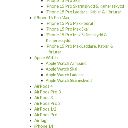
iPhone 15 Pro Skal
iPhone 15 Pro Skärmskydd & Kameraskydd
iPhone 15 Pro Laddare, Kablar & Hörlurar
iPhone 15 Pro Max
iPhone 15 Pro Max Fodral
iPhone 15 Pro Max Skal
iPhone 15 Pro Max Skärmskydd &
Kameraskydd
iPhone 15 Pro Max Laddare, Kablar &
Hörlurar
Apple Watch
Apple Watch Armband
Apple Watch Skal
Apple Watch Laddare
Apple Watch Skärmskydd
AirPods 4
AirPods Pro 3
AirPods 3
AirPods Pro 2
AirPods 1/2
AirPods Pro
AirTag
iPhone 14