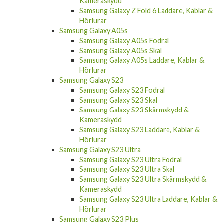
Kameraskydd
Samsung Galaxy Z Fold 6 Laddare, Kablar &
Hörlurar
Samsung Galaxy A05s
Samsung Galaxy A05s Fodral
Samsung Galaxy A05s Skal
Samsung Galaxy A05s Laddare, Kablar &
Hörlurar
Samsung Galaxy S23
Samsung Galaxy S23 Fodral
Samsung Galaxy S23 Skal
Samsung Galaxy S23 Skärmskydd &
Kameraskydd
Samsung Galaxy S23 Laddare, Kablar &
Hörlurar
Samsung Galaxy S23 Ultra
Samsung Galaxy S23 Ultra Fodral
Samsung Galaxy S23 Ultra Skal
Samsung Galaxy S23 Ultra Skärmskydd &
Kameraskydd
Samsung Galaxy S23 Ultra Laddare, Kablar &
Hörlurar
Samsung Galaxy S23 Plus