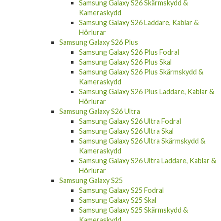
Samsung Galaxy S26 Skärmskydd &
Kameraskydd
Samsung Galaxy S26 Laddare, Kablar &
Hörlurar
Samsung Galaxy S26 Plus
Samsung Galaxy S26 Plus Fodral
Samsung Galaxy S26 Plus Skal
Samsung Galaxy S26 Plus Skärmskydd &
Kameraskydd
Samsung Galaxy S26 Plus Laddare, Kablar &
Hörlurar
Samsung Galaxy S26 Ultra
Samsung Galaxy S26 Ultra Fodral
Samsung Galaxy S26 Ultra Skal
Samsung Galaxy S26 Ultra Skärmskydd &
Kameraskydd
Samsung Galaxy S26 Ultra Laddare, Kablar &
Hörlurar
Samsung Galaxy S25
Samsung Galaxy S25 Fodral
Samsung Galaxy S25 Skal
Samsung Galaxy S25 Skärmskydd &
Kameraskydd