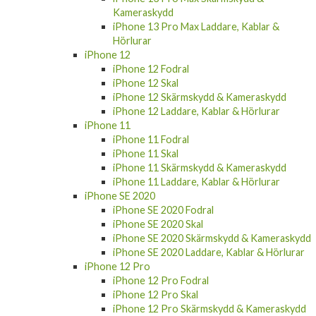
Kameraskydd
iPhone 13 Pro Max Laddare, Kablar &
Hörlurar
iPhone 12
iPhone 12 Fodral
iPhone 12 Skal
iPhone 12 Skärmskydd & Kameraskydd
iPhone 12 Laddare, Kablar & Hörlurar
iPhone 11
iPhone 11 Fodral
iPhone 11 Skal
iPhone 11 Skärmskydd & Kameraskydd
iPhone 11 Laddare, Kablar & Hörlurar
iPhone SE 2020
iPhone SE 2020 Fodral
iPhone SE 2020 Skal
iPhone SE 2020 Skärmskydd & Kameraskydd
iPhone SE 2020 Laddare, Kablar & Hörlurar
iPhone 12 Pro
iPhone 12 Pro Fodral
iPhone 12 Pro Skal
iPhone 12 Pro Skärmskydd & Kameraskydd