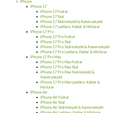
iPhone
iPhone 17
iPhone 17 Fodral
iPhone 17 Skal
iPhone 17 Skärmskydd & Kameraskydd
iPhone 17 Laddare, Kablar & Hörlurar
iPhone 17 Pro
iPhone 17 Pro Fodral
iPhone 17 Pro Skal
iPhone 17 Pro Skärmskydd & Kameraskydd
iPhone 17 Pro Laddare, Kablar & Hörlurar
iPhone 17 Pro Max
iPhone 17 Pro Max Fodral
iPhone 17 Pro Max Skal
iPhone 17 Pro Max Skärmskydd &
Kameraskydd
iPhone 17 Pro Max Laddare, Kablar &
Hörlurar
iPhone Air
iPhone Air Fodral
iPhone Air Skal
iPhone Air Skärmskydd & Kameraskydd
iPhone Air Laddare, Kablar & Hörlurar