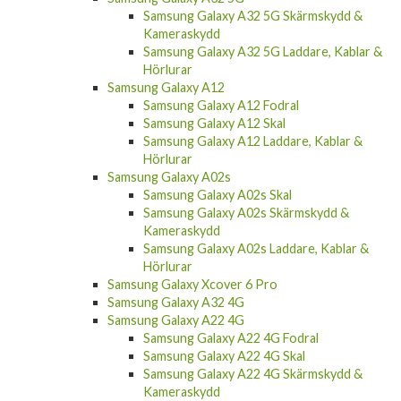
Samsung Galaxy A32 5G Skärmskydd &
Kameraskydd
Samsung Galaxy A32 5G Laddare, Kablar &
Hörlurar
Samsung Galaxy A12
Samsung Galaxy A12 Fodral
Samsung Galaxy A12 Skal
Samsung Galaxy A12 Laddare, Kablar &
Hörlurar
Samsung Galaxy A02s
Samsung Galaxy A02s Skal
Samsung Galaxy A02s Skärmskydd &
Kameraskydd
Samsung Galaxy A02s Laddare, Kablar &
Hörlurar
Samsung Galaxy Xcover 6 Pro
Samsung Galaxy A32 4G
Samsung Galaxy A22 4G
Samsung Galaxy A22 4G Fodral
Samsung Galaxy A22 4G Skal
Samsung Galaxy A22 4G Skärmskydd &
Kameraskydd