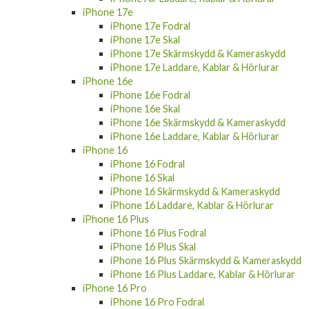
iPhone 17e
iPhone 17e Fodral
iPhone 17e Skal
iPhone 17e Skärmskydd & Kameraskydd
iPhone 17e Laddare, Kablar & Hörlurar
iPhone 16e
iPhone 16e Fodral
iPhone 16e Skal
iPhone 16e Skärmskydd & Kameraskydd
iPhone 16e Laddare, Kablar & Hörlurar
iPhone 16
iPhone 16 Fodral
iPhone 16 Skal
iPhone 16 Skärmskydd & Kameraskydd
iPhone 16 Laddare, Kablar & Hörlurar
iPhone 16 Plus
iPhone 16 Plus Fodral
iPhone 16 Plus Skal
iPhone 16 Plus Skärmskydd & Kameraskydd
iPhone 16 Plus Laddare, Kablar & Hörlurar
iPhone 16 Pro
iPhone 16 Pro Fodral