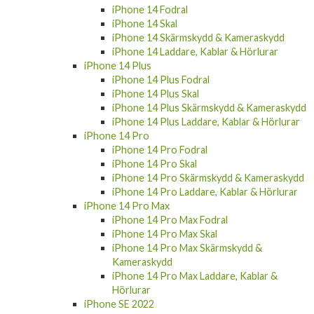
iPhone 14 Fodral
iPhone 14 Skal
iPhone 14 Skärmskydd & Kameraskydd
iPhone 14 Laddare, Kablar & Hörlurar
iPhone 14 Plus
iPhone 14 Plus Fodral
iPhone 14 Plus Skal
iPhone 14 Plus Skärmskydd & Kameraskydd
iPhone 14 Plus Laddare, Kablar & Hörlurar
iPhone 14 Pro
iPhone 14 Pro Fodral
iPhone 14 Pro Skal
iPhone 14 Pro Skärmskydd & Kameraskydd
iPhone 14 Pro Laddare, Kablar & Hörlurar
iPhone 14 Pro Max
iPhone 14 Pro Max Fodral
iPhone 14 Pro Max Skal
iPhone 14 Pro Max Skärmskydd &
Kameraskydd
iPhone 14 Pro Max Laddare, Kablar &
Hörlurar
iPhone SE 2022