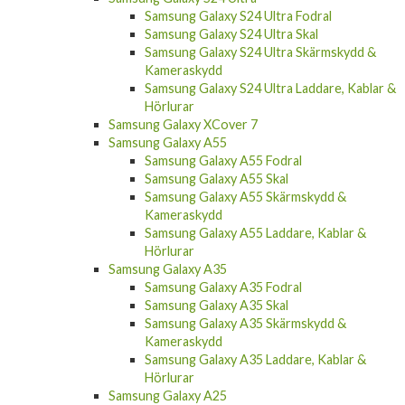
Samsung Galaxy S24 Ultra Fodral
Samsung Galaxy S24 Ultra Skal
Samsung Galaxy S24 Ultra Skärmskydd &
Kameraskydd
Samsung Galaxy S24 Ultra Laddare, Kablar &
Hörlurar
Samsung Galaxy XCover 7
Samsung Galaxy A55
Samsung Galaxy A55 Fodral
Samsung Galaxy A55 Skal
Samsung Galaxy A55 Skärmskydd &
Kameraskydd
Samsung Galaxy A55 Laddare, Kablar &
Hörlurar
Samsung Galaxy A35
Samsung Galaxy A35 Fodral
Samsung Galaxy A35 Skal
Samsung Galaxy A35 Skärmskydd &
Kameraskydd
Samsung Galaxy A35 Laddare, Kablar &
Hörlurar
Samsung Galaxy A25