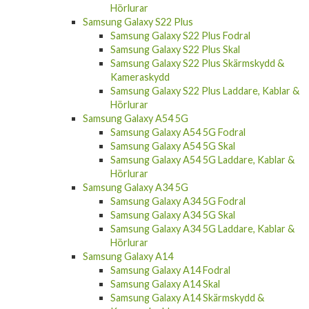
Hörlurar
Samsung Galaxy S22 Plus
Samsung Galaxy S22 Plus Fodral
Samsung Galaxy S22 Plus Skal
Samsung Galaxy S22 Plus Skärmskydd &
Kameraskydd
Samsung Galaxy S22 Plus Laddare, Kablar &
Hörlurar
Samsung Galaxy A54 5G
Samsung Galaxy A54 5G Fodral
Samsung Galaxy A54 5G Skal
Samsung Galaxy A54 5G Laddare, Kablar &
Hörlurar
Samsung Galaxy A34 5G
Samsung Galaxy A34 5G Fodral
Samsung Galaxy A34 5G Skal
Samsung Galaxy A34 5G Laddare, Kablar &
Hörlurar
Samsung Galaxy A14
Samsung Galaxy A14 Fodral
Samsung Galaxy A14 Skal
Samsung Galaxy A14 Skärmskydd &