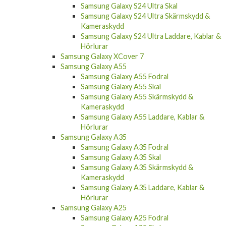
Samsung Galaxy S24 Ultra Skal
Samsung Galaxy S24 Ultra Skärmskydd &
Kameraskydd
Samsung Galaxy S24 Ultra Laddare, Kablar &
Hörlurar
Samsung Galaxy XCover 7
Samsung Galaxy A55
Samsung Galaxy A55 Fodral
Samsung Galaxy A55 Skal
Samsung Galaxy A55 Skärmskydd &
Kameraskydd
Samsung Galaxy A55 Laddare, Kablar &
Hörlurar
Samsung Galaxy A35
Samsung Galaxy A35 Fodral
Samsung Galaxy A35 Skal
Samsung Galaxy A35 Skärmskydd &
Kameraskydd
Samsung Galaxy A35 Laddare, Kablar &
Hörlurar
Samsung Galaxy A25
Samsung Galaxy A25 Fodral