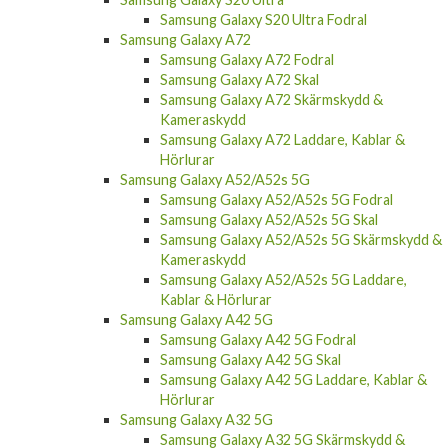
Samsung Galaxy S20 Ultra Fodral
Samsung Galaxy A72
Samsung Galaxy A72 Fodral
Samsung Galaxy A72 Skal
Samsung Galaxy A72 Skärmskydd &
Kameraskydd
Samsung Galaxy A72 Laddare, Kablar &
Hörlurar
Samsung Galaxy A52/A52s 5G
Samsung Galaxy A52/A52s 5G Fodral
Samsung Galaxy A52/A52s 5G Skal
Samsung Galaxy A52/A52s 5G Skärmskydd &
Kameraskydd
Samsung Galaxy A52/A52s 5G Laddare,
Kablar & Hörlurar
Samsung Galaxy A42 5G
Samsung Galaxy A42 5G Fodral
Samsung Galaxy A42 5G Skal
Samsung Galaxy A42 5G Laddare, Kablar &
Hörlurar
Samsung Galaxy A32 5G
Samsung Galaxy A32 5G Skärmskydd &