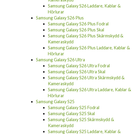
Samsung Galaxy S26 Laddare, Kablar &
Hörlurar
Samsung Galaxy S26 Plus
Samsung Galaxy S26 Plus Fodral
Samsung Galaxy S26 Plus Skal
Samsung Galaxy S26 Plus Skärmskydd &
Kameraskydd
Samsung Galaxy S26 Plus Laddare, Kablar &
Hörlurar
Samsung Galaxy S26 Ultra
Samsung Galaxy S26 Ultra Fodral
Samsung Galaxy S26 Ultra Skal
Samsung Galaxy S26 Ultra Skärmskydd &
Kameraskydd
Samsung Galaxy S26 Ultra Laddare, Kablar &
Hörlurar
Samsung Galaxy S25
Samsung Galaxy S25 Fodral
Samsung Galaxy S25 Skal
Samsung Galaxy S25 Skärmskydd &
Kameraskydd
Samsung Galaxy S25 Laddare, Kablar &