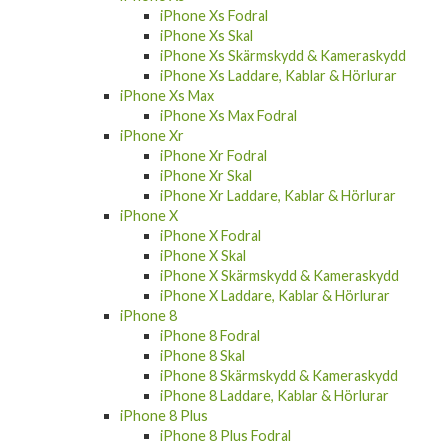
iPhone Xs Fodral
iPhone Xs Skal
iPhone Xs Skärmskydd & Kameraskydd
iPhone Xs Laddare, Kablar & Hörlurar
iPhone Xs Max
iPhone Xs Max Fodral
iPhone Xr
iPhone Xr Fodral
iPhone Xr Skal
iPhone Xr Laddare, Kablar & Hörlurar
iPhone X
iPhone X Fodral
iPhone X Skal
iPhone X Skärmskydd & Kameraskydd
iPhone X Laddare, Kablar & Hörlurar
iPhone 8
iPhone 8 Fodral
iPhone 8 Skal
iPhone 8 Skärmskydd & Kameraskydd
iPhone 8 Laddare, Kablar & Hörlurar
iPhone 8 Plus
iPhone 8 Plus Fodral