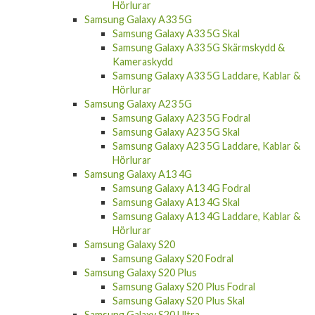
Hörlurar
Samsung Galaxy A33 5G
Samsung Galaxy A33 5G Skal
Samsung Galaxy A33 5G Skärmskydd &
Kameraskydd
Samsung Galaxy A33 5G Laddare, Kablar &
Hörlurar
Samsung Galaxy A23 5G
Samsung Galaxy A23 5G Fodral
Samsung Galaxy A23 5G Skal
Samsung Galaxy A23 5G Laddare, Kablar &
Hörlurar
Samsung Galaxy A13 4G
Samsung Galaxy A13 4G Fodral
Samsung Galaxy A13 4G Skal
Samsung Galaxy A13 4G Laddare, Kablar &
Hörlurar
Samsung Galaxy S20
Samsung Galaxy S20 Fodral
Samsung Galaxy S20 Plus
Samsung Galaxy S20 Plus Fodral
Samsung Galaxy S20 Plus Skal
Samsung Galaxy S20 Ultra