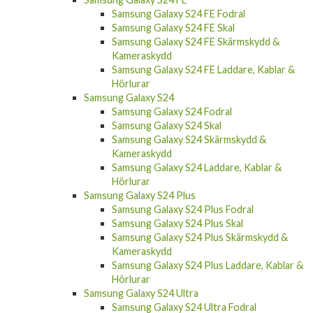
Samsung Galaxy S24 FE Fodral
Samsung Galaxy S24 FE Skal
Samsung Galaxy S24 FE Skärmskydd &
Kameraskydd
Samsung Galaxy S24 FE Laddare, Kablar &
Hörlurar
Samsung Galaxy S24
Samsung Galaxy S24 Fodral
Samsung Galaxy S24 Skal
Samsung Galaxy S24 Skärmskydd &
Kameraskydd
Samsung Galaxy S24 Laddare, Kablar &
Hörlurar
Samsung Galaxy S24 Plus
Samsung Galaxy S24 Plus Fodral
Samsung Galaxy S24 Plus Skal
Samsung Galaxy S24 Plus Skärmskydd &
Kameraskydd
Samsung Galaxy S24 Plus Laddare, Kablar &
Hörlurar
Samsung Galaxy S24 Ultra
Samsung Galaxy S24 Ultra Fodral