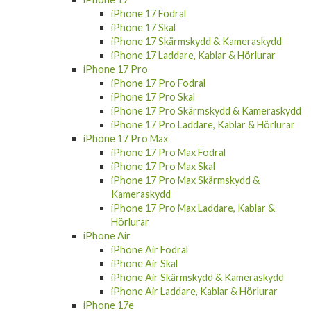
iPhone 17 Fodral
iPhone 17 Skal
iPhone 17 Skärmskydd & Kameraskydd
iPhone 17 Laddare, Kablar & Hörlurar
iPhone 17 Pro
iPhone 17 Pro Fodral
iPhone 17 Pro Skal
iPhone 17 Pro Skärmskydd & Kameraskydd
iPhone 17 Pro Laddare, Kablar & Hörlurar
iPhone 17 Pro Max
iPhone 17 Pro Max Fodral
iPhone 17 Pro Max Skal
iPhone 17 Pro Max Skärmskydd &
Kameraskydd
iPhone 17 Pro Max Laddare, Kablar &
Hörlurar
iPhone Air
iPhone Air Fodral
iPhone Air Skal
iPhone Air Skärmskydd & Kameraskydd
iPhone Air Laddare, Kablar & Hörlurar
iPhone 17e