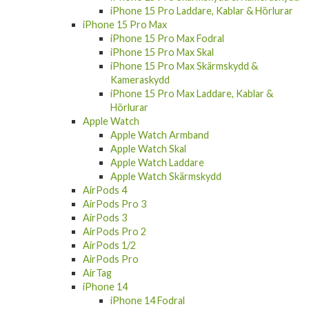
iPhone 15 Pro Laddare, Kablar & Hörlurar
iPhone 15 Pro Max
iPhone 15 Pro Max Fodral
iPhone 15 Pro Max Skal
iPhone 15 Pro Max Skärmskydd &
Kameraskydd
iPhone 15 Pro Max Laddare, Kablar &
Hörlurar
Apple Watch
Apple Watch Armband
Apple Watch Skal
Apple Watch Laddare
Apple Watch Skärmskydd
AirPods 4
AirPods Pro 3
AirPods 3
AirPods Pro 2
AirPods 1/2
AirPods Pro
AirTag
iPhone 14
iPhone 14 Fodral