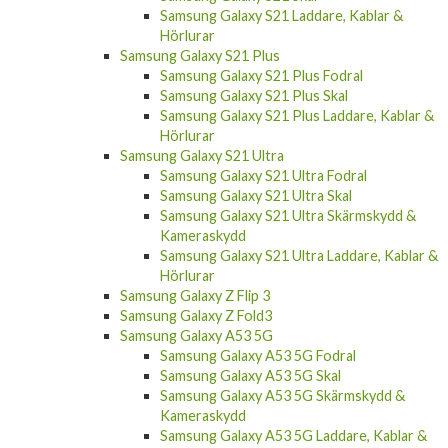
Samsung Galaxy S21 Laddare, Kablar &
Hörlurar
Samsung Galaxy S21 Plus
Samsung Galaxy S21 Plus Fodral
Samsung Galaxy S21 Plus Skal
Samsung Galaxy S21 Plus Laddare, Kablar &
Hörlurar
Samsung Galaxy S21 Ultra
Samsung Galaxy S21 Ultra Fodral
Samsung Galaxy S21 Ultra Skal
Samsung Galaxy S21 Ultra Skärmskydd &
Kameraskydd
Samsung Galaxy S21 Ultra Laddare, Kablar &
Hörlurar
Samsung Galaxy Z Flip 3
Samsung Galaxy Z Fold3
Samsung Galaxy A53 5G
Samsung Galaxy A53 5G Fodral
Samsung Galaxy A53 5G Skal
Samsung Galaxy A53 5G Skärmskydd &
Kameraskydd
Samsung Galaxy A53 5G Laddare, Kablar &