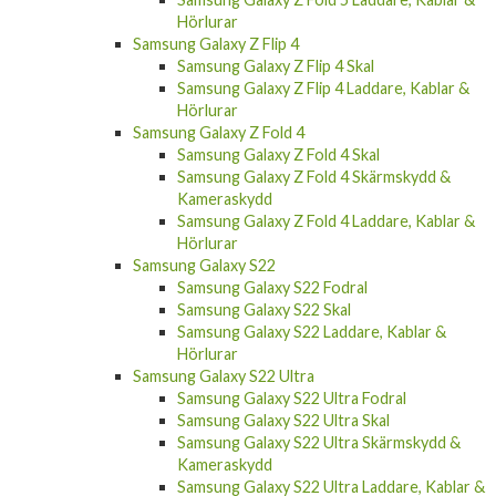
Hörlurar
Samsung Galaxy Z Flip 4
Samsung Galaxy Z Flip 4 Skal
Samsung Galaxy Z Flip 4 Laddare, Kablar &
Hörlurar
Samsung Galaxy Z Fold 4
Samsung Galaxy Z Fold 4 Skal
Samsung Galaxy Z Fold 4 Skärmskydd &
Kameraskydd
Samsung Galaxy Z Fold 4 Laddare, Kablar &
Hörlurar
Samsung Galaxy S22
Samsung Galaxy S22 Fodral
Samsung Galaxy S22 Skal
Samsung Galaxy S22 Laddare, Kablar &
Hörlurar
Samsung Galaxy S22 Ultra
Samsung Galaxy S22 Ultra Fodral
Samsung Galaxy S22 Ultra Skal
Samsung Galaxy S22 Ultra Skärmskydd &
Kameraskydd
Samsung Galaxy S22 Ultra Laddare, Kablar &