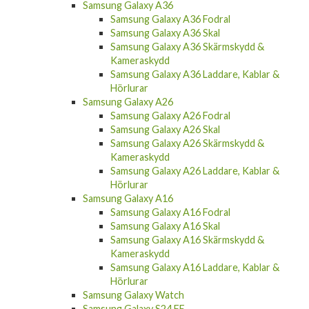
Samsung Galaxy A36
Samsung Galaxy A36 Fodral
Samsung Galaxy A36 Skal
Samsung Galaxy A36 Skärmskydd &
Kameraskydd
Samsung Galaxy A36 Laddare, Kablar &
Hörlurar
Samsung Galaxy A26
Samsung Galaxy A26 Fodral
Samsung Galaxy A26 Skal
Samsung Galaxy A26 Skärmskydd &
Kameraskydd
Samsung Galaxy A26 Laddare, Kablar &
Hörlurar
Samsung Galaxy A16
Samsung Galaxy A16 Fodral
Samsung Galaxy A16 Skal
Samsung Galaxy A16 Skärmskydd &
Kameraskydd
Samsung Galaxy A16 Laddare, Kablar &
Hörlurar
Samsung Galaxy Watch
Samsung Galaxy S24 FE