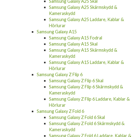
Samsung Galaxy A25 Skal
Samsung Galaxy A25 Skärmskydd &
Kameraskydd
Samsung Galaxy A25 Laddare, Kablar &
Hörlurar
Samsung Galaxy A15
Samsung Galaxy A15 Fodral
Samsung Galaxy A15 Skal
Samsung Galaxy A15 Skärmskydd &
Kameraskydd
Samsung Galaxy A15 Laddare, Kablar &
Hörlurar
Samsung Galaxy Z Flip 6
Samsung Galaxy Z Flip 6 Skal
Samsung Galaxy Z Flip 6 Skärmskydd &
Kameraskydd
Samsung Galaxy Z Flip 6 Laddare, Kablar &
Hörlurar
Samsung Galaxy Z Fold 6
Samsung Galaxy Z Fold 6 Skal
Samsung Galaxy Z Fold 6 Skärmskydd &
Kameraskydd
Samsung Galaxy Z Fold 6 Laddare, Kablar &