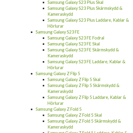
Samsung Galaxy S23 Plus Skal
Samsung Galaxy S23 Plus Skärmskydd &
Kameraskydd
Samsung Galaxy S23 Plus Laddare, Kablar &
Hörlurar
Samsung Galaxy S23 FE
Samsung Galaxy S23 FE Fodral
Samsung Galaxy S23 FE Skal
Samsung Galaxy S23 FE Skärmskydd &
Kameraskydd
Samsung Galaxy S23 FE Laddare, Kablar &
Hörlurar
Samsung Galaxy Z Flip 5
Samsung Galaxy Z Flip 5 Skal
Samsung Galaxy Z Flip 5 Skärmskydd &
Kameraskydd
Samsung Galaxy Z Flip 5 Laddare, Kablar &
Hörlurar
Samsung Galaxy Z Fold 5
Samsung Galaxy Z Fold 5 Skal
Samsung Galaxy Z Fold 5 Skärmskydd &
Kameraskydd
Samsung Galaxy Z Fold 5 Laddare, Kablar &