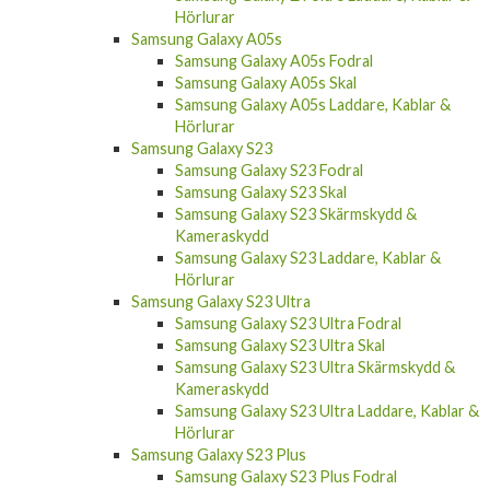
Hörlurar
Samsung Galaxy A05s
Samsung Galaxy A05s Fodral
Samsung Galaxy A05s Skal
Samsung Galaxy A05s Laddare, Kablar &
Hörlurar
Samsung Galaxy S23
Samsung Galaxy S23 Fodral
Samsung Galaxy S23 Skal
Samsung Galaxy S23 Skärmskydd &
Kameraskydd
Samsung Galaxy S23 Laddare, Kablar &
Hörlurar
Samsung Galaxy S23 Ultra
Samsung Galaxy S23 Ultra Fodral
Samsung Galaxy S23 Ultra Skal
Samsung Galaxy S23 Ultra Skärmskydd &
Kameraskydd
Samsung Galaxy S23 Ultra Laddare, Kablar &
Hörlurar
Samsung Galaxy S23 Plus
Samsung Galaxy S23 Plus Fodral