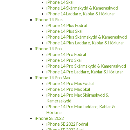
iPhone 14 Skal
iPhone 14 Skärmskydd & Kameraskydd
iPhone 14 Laddare, Kablar & Hörlurar
iPhone 14 Plus
iPhone 14 Plus Fodral
iPhone 14 Plus Skal
iPhone 14 Plus Skärmskydd & Kameraskydd
iPhone 14 Plus Laddare, Kablar & Hörlurar
iPhone 14 Pro
iPhone 14 Pro Fodral
iPhone 14 Pro Skal
iPhone 14 Pro Skärmskydd & Kameraskydd
iPhone 14 Pro Laddare, Kablar & Hörlurar
iPhone 14 Pro Max
iPhone 14 Pro Max Fodral
iPhone 14 Pro Max Skal
iPhone 14 Pro Max Skärmskydd &
Kameraskydd
iPhone 14 Pro Max Laddare, Kablar &
Hörlurar
iPhone SE 2022
iPhone SE 2022 Fodral
iPhone SE 2022 Skal