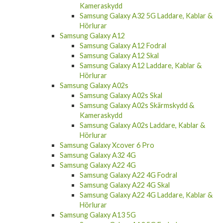
Kameraskydd
Samsung Galaxy A32 5G Laddare, Kablar &
Hörlurar
Samsung Galaxy A12
Samsung Galaxy A12 Fodral
Samsung Galaxy A12 Skal
Samsung Galaxy A12 Laddare, Kablar &
Hörlurar
Samsung Galaxy A02s
Samsung Galaxy A02s Skal
Samsung Galaxy A02s Skärmskydd &
Kameraskydd
Samsung Galaxy A02s Laddare, Kablar &
Hörlurar
Samsung Galaxy Xcover 6 Pro
Samsung Galaxy A32 4G
Samsung Galaxy A22 4G
Samsung Galaxy A22 4G Fodral
Samsung Galaxy A22 4G Skal
Samsung Galaxy A22 4G Laddare, Kablar &
Hörlurar
Samsung Galaxy A13 5G