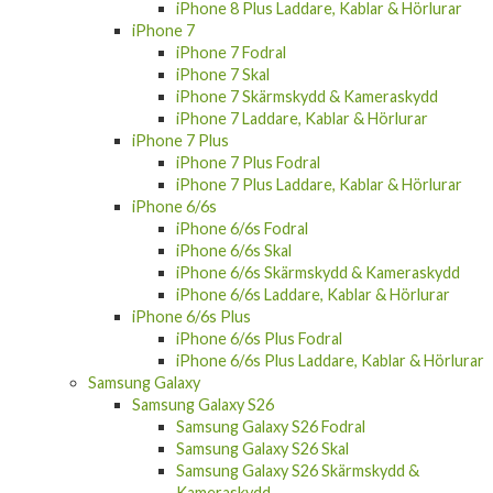
iPhone 8 Plus Laddare, Kablar & Hörlurar
iPhone 7
iPhone 7 Fodral
iPhone 7 Skal
iPhone 7 Skärmskydd & Kameraskydd
iPhone 7 Laddare, Kablar & Hörlurar
iPhone 7 Plus
iPhone 7 Plus Fodral
iPhone 7 Plus Laddare, Kablar & Hörlurar
iPhone 6/6s
iPhone 6/6s Fodral
iPhone 6/6s Skal
iPhone 6/6s Skärmskydd & Kameraskydd
iPhone 6/6s Laddare, Kablar & Hörlurar
iPhone 6/6s Plus
iPhone 6/6s Plus Fodral
iPhone 6/6s Plus Laddare, Kablar & Hörlurar
Samsung Galaxy
Samsung Galaxy S26
Samsung Galaxy S26 Fodral
Samsung Galaxy S26 Skal
Samsung Galaxy S26 Skärmskydd &
Kameraskydd