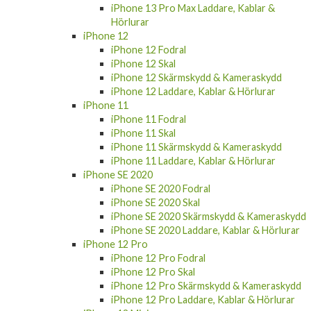
iPhone 13 Pro Max Laddare, Kablar &
Hörlurar
iPhone 12
iPhone 12 Fodral
iPhone 12 Skal
iPhone 12 Skärmskydd & Kameraskydd
iPhone 12 Laddare, Kablar & Hörlurar
iPhone 11
iPhone 11 Fodral
iPhone 11 Skal
iPhone 11 Skärmskydd & Kameraskydd
iPhone 11 Laddare, Kablar & Hörlurar
iPhone SE 2020
iPhone SE 2020 Fodral
iPhone SE 2020 Skal
iPhone SE 2020 Skärmskydd & Kameraskydd
iPhone SE 2020 Laddare, Kablar & Hörlurar
iPhone 12 Pro
iPhone 12 Pro Fodral
iPhone 12 Pro Skal
iPhone 12 Pro Skärmskydd & Kameraskydd
iPhone 12 Pro Laddare, Kablar & Hörlurar