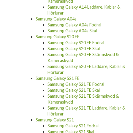
Kameraskydd
Samsung Galaxy A14 Laddare, Kablar &
Hörlurar
Samsung Galaxy A04s
Samsung Galaxy A04s Fodral
Samsung Galaxy A04s Skal
Samsung Galaxy S20 FE
Samsung Galaxy S20 FE Fodral
Samsung Galaxy S20 FE Skal
Samsung Galaxy S20 FE Skärmskydd &
Kameraskydd
Samsung Galaxy S20 FE Laddare, Kablar &
Hörlurar
Samsung Galaxy S21 FE
Samsung Galaxy S21 FE Fodral
Samsung Galaxy S21 FE Skal
Samsung Galaxy S21 FE Skärmskydd &
Kameraskydd
Samsung Galaxy S21 FE Laddare, Kablar &
Hörlurar
Samsung Galaxy S21
Samsung Galaxy S21 Fodral
Samsung Galaxy S21 Skal