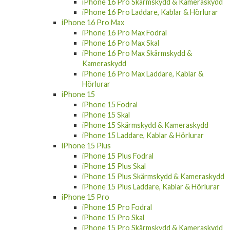
iPhone 16 Pro Skärmskydd & Kameraskydd
iPhone 16 Pro Laddare, Kablar & Hörlurar
iPhone 16 Pro Max
iPhone 16 Pro Max Fodral
iPhone 16 Pro Max Skal
iPhone 16 Pro Max Skärmskydd &
Kameraskydd
iPhone 16 Pro Max Laddare, Kablar &
Hörlurar
iPhone 15
iPhone 15 Fodral
iPhone 15 Skal
iPhone 15 Skärmskydd & Kameraskydd
iPhone 15 Laddare, Kablar & Hörlurar
iPhone 15 Plus
iPhone 15 Plus Fodral
iPhone 15 Plus Skal
iPhone 15 Plus Skärmskydd & Kameraskydd
iPhone 15 Plus Laddare, Kablar & Hörlurar
iPhone 15 Pro
iPhone 15 Pro Fodral
iPhone 15 Pro Skal
iPhone 15 Pro Skärmskydd & Kameraskydd