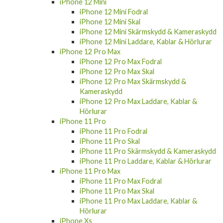
iPhone 12 Mini
iPhone 12 Mini Fodral
iPhone 12 Mini Skal
iPhone 12 Mini Skärmskydd & Kameraskydd
iPhone 12 Mini Laddare, Kablar & Hörlurar
iPhone 12 Pro Max
iPhone 12 Pro Max Fodral
iPhone 12 Pro Max Skal
iPhone 12 Pro Max Skärmskydd &
Kameraskydd
iPhone 12 Pro Max Laddare, Kablar &
Hörlurar
iPhone 11 Pro
iPhone 11 Pro Fodral
iPhone 11 Pro Skal
iPhone 11 Pro Skärmskydd & Kameraskydd
iPhone 11 Pro Laddare, Kablar & Hörlurar
iPhone 11 Pro Max
iPhone 11 Pro Max Fodral
iPhone 11 Pro Max Skal
iPhone 11 Pro Max Laddare, Kablar &
Hörlurar
iPhone Xs