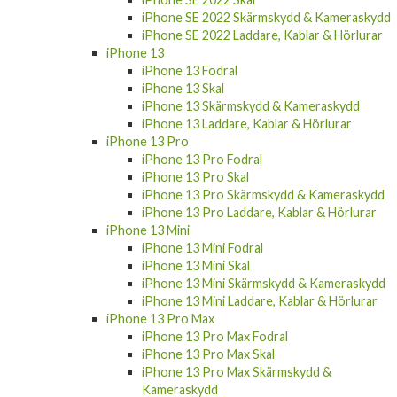
iPhone SE 2022 Skärmskydd & Kameraskydd
iPhone SE 2022 Laddare, Kablar & Hörlurar
iPhone 13
iPhone 13 Fodral
iPhone 13 Skal
iPhone 13 Skärmskydd & Kameraskydd
iPhone 13 Laddare, Kablar & Hörlurar
iPhone 13 Pro
iPhone 13 Pro Fodral
iPhone 13 Pro Skal
iPhone 13 Pro Skärmskydd & Kameraskydd
iPhone 13 Pro Laddare, Kablar & Hörlurar
iPhone 13 Mini
iPhone 13 Mini Fodral
iPhone 13 Mini Skal
iPhone 13 Mini Skärmskydd & Kameraskydd
iPhone 13 Mini Laddare, Kablar & Hörlurar
iPhone 13 Pro Max
iPhone 13 Pro Max Fodral
iPhone 13 Pro Max Skal
iPhone 13 Pro Max Skärmskydd &
Kameraskydd