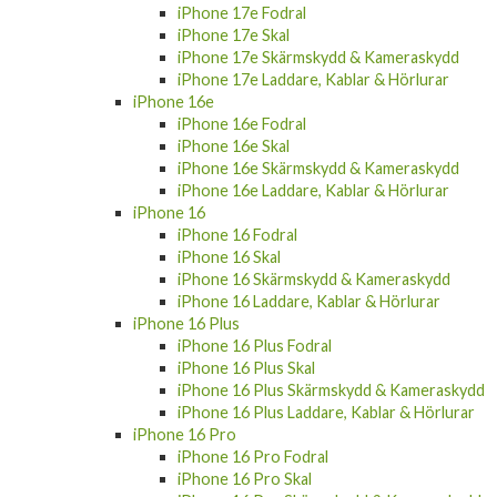
iPhone 17e Fodral
iPhone 17e Skal
iPhone 17e Skärmskydd & Kameraskydd
iPhone 17e Laddare, Kablar & Hörlurar
iPhone 16e
iPhone 16e Fodral
iPhone 16e Skal
iPhone 16e Skärmskydd & Kameraskydd
iPhone 16e Laddare, Kablar & Hörlurar
iPhone 16
iPhone 16 Fodral
iPhone 16 Skal
iPhone 16 Skärmskydd & Kameraskydd
iPhone 16 Laddare, Kablar & Hörlurar
iPhone 16 Plus
iPhone 16 Plus Fodral
iPhone 16 Plus Skal
iPhone 16 Plus Skärmskydd & Kameraskydd
iPhone 16 Plus Laddare, Kablar & Hörlurar
iPhone 16 Pro
iPhone 16 Pro Fodral
iPhone 16 Pro Skal