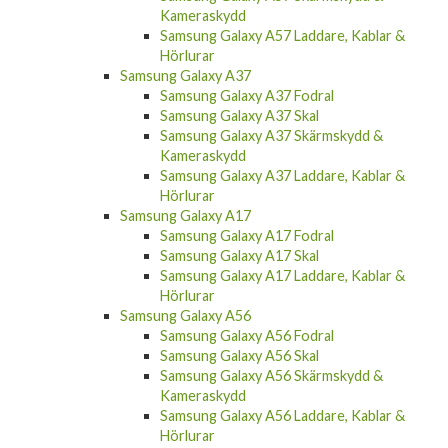
Kameraskydd
Samsung Galaxy A57 Laddare, Kablar &
Hörlurar
Samsung Galaxy A37
Samsung Galaxy A37 Fodral
Samsung Galaxy A37 Skal
Samsung Galaxy A37 Skärmskydd &
Kameraskydd
Samsung Galaxy A37 Laddare, Kablar &
Hörlurar
Samsung Galaxy A17
Samsung Galaxy A17 Fodral
Samsung Galaxy A17 Skal
Samsung Galaxy A17 Laddare, Kablar &
Hörlurar
Samsung Galaxy A56
Samsung Galaxy A56 Fodral
Samsung Galaxy A56 Skal
Samsung Galaxy A56 Skärmskydd &
Kameraskydd
Samsung Galaxy A56 Laddare, Kablar &
Hörlurar