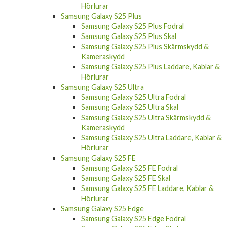
Hörlurar
Samsung Galaxy S25 Plus
Samsung Galaxy S25 Plus Fodral
Samsung Galaxy S25 Plus Skal
Samsung Galaxy S25 Plus Skärmskydd &
Kameraskydd
Samsung Galaxy S25 Plus Laddare, Kablar &
Hörlurar
Samsung Galaxy S25 Ultra
Samsung Galaxy S25 Ultra Fodral
Samsung Galaxy S25 Ultra Skal
Samsung Galaxy S25 Ultra Skärmskydd &
Kameraskydd
Samsung Galaxy S25 Ultra Laddare, Kablar &
Hörlurar
Samsung Galaxy S25 FE
Samsung Galaxy S25 FE Fodral
Samsung Galaxy S25 FE Skal
Samsung Galaxy S25 FE Laddare, Kablar &
Hörlurar
Samsung Galaxy S25 Edge
Samsung Galaxy S25 Edge Fodral