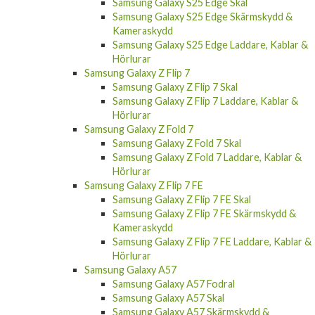
Samsung Galaxy S25 Edge Skal
Samsung Galaxy S25 Edge Skärmskydd &
Kameraskydd
Samsung Galaxy S25 Edge Laddare, Kablar &
Hörlurar
Samsung Galaxy Z Flip 7
Samsung Galaxy Z Flip 7 Skal
Samsung Galaxy Z Flip 7 Laddare, Kablar &
Hörlurar
Samsung Galaxy Z Fold 7
Samsung Galaxy Z Fold 7 Skal
Samsung Galaxy Z Fold 7 Laddare, Kablar &
Hörlurar
Samsung Galaxy Z Flip 7 FE
Samsung Galaxy Z Flip 7 FE Skal
Samsung Galaxy Z Flip 7 FE Skärmskydd &
Kameraskydd
Samsung Galaxy Z Flip 7 FE Laddare, Kablar &
Hörlurar
Samsung Galaxy A57
Samsung Galaxy A57 Fodral
Samsung Galaxy A57 Skal
Samsung Galaxy A57 Skärmskydd &