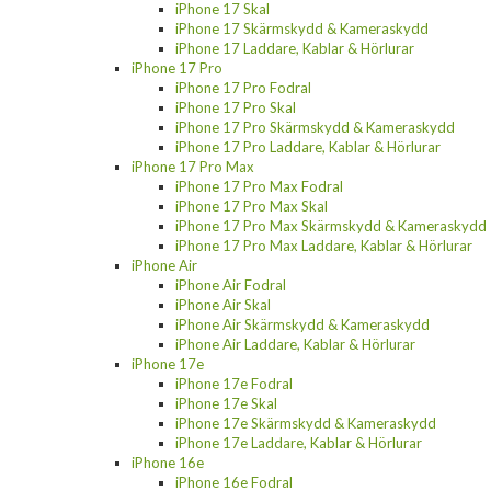
iPhone 17 Skal
iPhone 17 Skärmskydd & Kameraskydd
iPhone 17 Laddare, Kablar & Hörlurar
iPhone 17 Pro
iPhone 17 Pro Fodral
iPhone 17 Pro Skal
iPhone 17 Pro Skärmskydd & Kameraskydd
iPhone 17 Pro Laddare, Kablar & Hörlurar
iPhone 17 Pro Max
iPhone 17 Pro Max Fodral
iPhone 17 Pro Max Skal
iPhone 17 Pro Max Skärmskydd & Kameraskydd
iPhone 17 Pro Max Laddare, Kablar & Hörlurar
iPhone Air
iPhone Air Fodral
iPhone Air Skal
iPhone Air Skärmskydd & Kameraskydd
iPhone Air Laddare, Kablar & Hörlurar
iPhone 17e
iPhone 17e Fodral
iPhone 17e Skal
iPhone 17e Skärmskydd & Kameraskydd
iPhone 17e Laddare, Kablar & Hörlurar
iPhone 16e
iPhone 16e Fodral