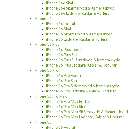
iPhone 16e Skal
iPhone 16e Skärmskydd & Kameraskydd
iPhone 16e Laddare, Kablar & Hörlurar
iPhone 16
iPhone 16 Fodral
iPhone 16 Skal
iPhone 16 Skärmskydd & Kameraskydd
iPhone 16 Laddare, Kablar & Hörlurar
iPhone 16 Plus
iPhone 16 Plus Fodral
iPhone 16 Plus Skal
iPhone 16 Plus Skärmskydd & Kameraskydd
iPhone 16 Plus Laddare, Kablar & Hörlurar
iPhone 16 Pro
iPhone 16 Pro Fodral
iPhone 16 Pro Skal
iPhone 16 Pro Skärmskydd & Kameraskydd
iPhone 16 Pro Laddare, Kablar & Hörlurar
iPhone 16 Pro Max
iPhone 16 Pro Max Fodral
iPhone 16 Pro Max Skal
iPhone 16 Pro Max Skärmskydd & Kameraskydd
iPhone 16 Pro Max Laddare, Kablar & Hörlurar
iPhone 15
iPhone 15 Fodral