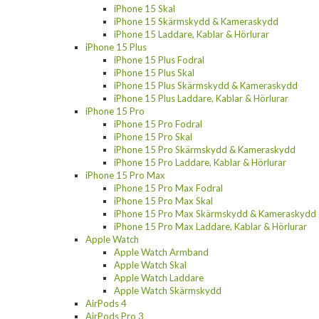
iPhone 15 Skal
iPhone 15 Skärmskydd & Kameraskydd
iPhone 15 Laddare, Kablar & Hörlurar
iPhone 15 Plus
iPhone 15 Plus Fodral
iPhone 15 Plus Skal
iPhone 15 Plus Skärmskydd & Kameraskydd
iPhone 15 Plus Laddare, Kablar & Hörlurar
iPhone 15 Pro
iPhone 15 Pro Fodral
iPhone 15 Pro Skal
iPhone 15 Pro Skärmskydd & Kameraskydd
iPhone 15 Pro Laddare, Kablar & Hörlurar
iPhone 15 Pro Max
iPhone 15 Pro Max Fodral
iPhone 15 Pro Max Skal
iPhone 15 Pro Max Skärmskydd & Kameraskydd
iPhone 15 Pro Max Laddare, Kablar & Hörlurar
Apple Watch
Apple Watch Armband
Apple Watch Skal
Apple Watch Laddare
Apple Watch Skärmskydd
AirPods 4
AirPods Pro 3