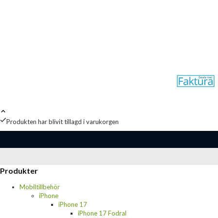
Produkten har blivit tillagd i varukorgen
Produkter
Mobiltillbehör
iPhone
iPhone 17
iPhone 17 Fodral