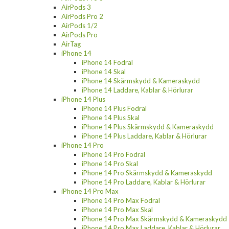
AirPods 3
AirPods Pro 2
AirPods 1/2
AirPods Pro
AirTag
iPhone 14
iPhone 14 Fodral
iPhone 14 Skal
iPhone 14 Skärmskydd & Kameraskydd
iPhone 14 Laddare, Kablar & Hörlurar
iPhone 14 Plus
iPhone 14 Plus Fodral
iPhone 14 Plus Skal
iPhone 14 Plus Skärmskydd & Kameraskydd
iPhone 14 Plus Laddare, Kablar & Hörlurar
iPhone 14 Pro
iPhone 14 Pro Fodral
iPhone 14 Pro Skal
iPhone 14 Pro Skärmskydd & Kameraskydd
iPhone 14 Pro Laddare, Kablar & Hörlurar
iPhone 14 Pro Max
iPhone 14 Pro Max Fodral
iPhone 14 Pro Max Skal
iPhone 14 Pro Max Skärmskydd & Kameraskydd
iPhone 14 Pro Max Laddare, Kablar & Hörlurar