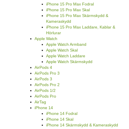
iPhone 15 Pro Max Fodral
iPhone 15 Pro Max Skal
iPhone 15 Pro Max Skärmskydd &
Kameraskydd
iPhone 15 Pro Max Laddare, Kablar &
Hörlurar
Apple Watch
Apple Watch Armband
Apple Watch Skal
Apple Watch Laddare
Apple Watch Skärmskydd
AirPods 4
AirPods Pro 3
AirPods 3
AirPods Pro 2
AirPods 1/2
AirPods Pro
AirTag
iPhone 14
iPhone 14 Fodral
iPhone 14 Skal
iPhone 14 Skärmskydd & Kameraskydd