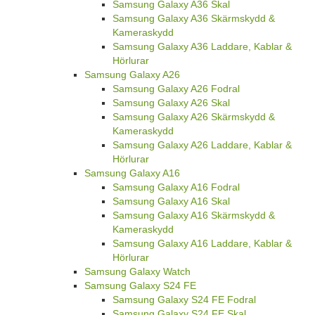
Samsung Galaxy A36 Skal
Samsung Galaxy A36 Skärmskydd &
Kameraskydd
Samsung Galaxy A36 Laddare, Kablar &
Hörlurar
Samsung Galaxy A26
Samsung Galaxy A26 Fodral
Samsung Galaxy A26 Skal
Samsung Galaxy A26 Skärmskydd &
Kameraskydd
Samsung Galaxy A26 Laddare, Kablar &
Hörlurar
Samsung Galaxy A16
Samsung Galaxy A16 Fodral
Samsung Galaxy A16 Skal
Samsung Galaxy A16 Skärmskydd &
Kameraskydd
Samsung Galaxy A16 Laddare, Kablar &
Hörlurar
Samsung Galaxy Watch
Samsung Galaxy S24 FE
Samsung Galaxy S24 FE Fodral
Samsung Galaxy S24 FE Skal