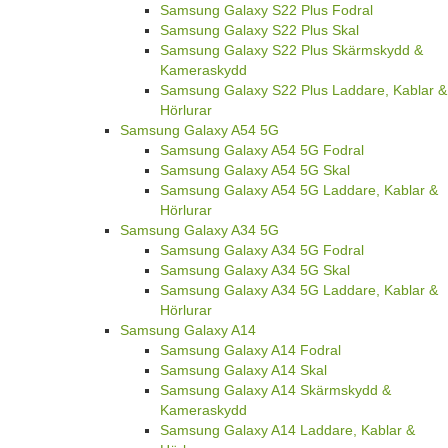
Samsung Galaxy S22 Plus Fodral
Samsung Galaxy S22 Plus Skal
Samsung Galaxy S22 Plus Skärmskydd &
Kameraskydd
Samsung Galaxy S22 Plus Laddare, Kablar &
Hörlurar
Samsung Galaxy A54 5G
Samsung Galaxy A54 5G Fodral
Samsung Galaxy A54 5G Skal
Samsung Galaxy A54 5G Laddare, Kablar &
Hörlurar
Samsung Galaxy A34 5G
Samsung Galaxy A34 5G Fodral
Samsung Galaxy A34 5G Skal
Samsung Galaxy A34 5G Laddare, Kablar &
Hörlurar
Samsung Galaxy A14
Samsung Galaxy A14 Fodral
Samsung Galaxy A14 Skal
Samsung Galaxy A14 Skärmskydd &
Kameraskydd
Samsung Galaxy A14 Laddare, Kablar &