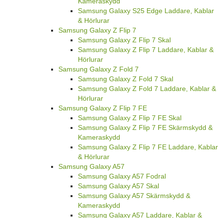
Kameraskydd
Samsung Galaxy S25 Edge Laddare, Kablar
& Hörlurar
Samsung Galaxy Z Flip 7
Samsung Galaxy Z Flip 7 Skal
Samsung Galaxy Z Flip 7 Laddare, Kablar &
Hörlurar
Samsung Galaxy Z Fold 7
Samsung Galaxy Z Fold 7 Skal
Samsung Galaxy Z Fold 7 Laddare, Kablar &
Hörlurar
Samsung Galaxy Z Flip 7 FE
Samsung Galaxy Z Flip 7 FE Skal
Samsung Galaxy Z Flip 7 FE Skärmskydd &
Kameraskydd
Samsung Galaxy Z Flip 7 FE Laddare, Kablar
& Hörlurar
Samsung Galaxy A57
Samsung Galaxy A57 Fodral
Samsung Galaxy A57 Skal
Samsung Galaxy A57 Skärmskydd &
Kameraskydd
Samsung Galaxy A57 Laddare, Kablar &