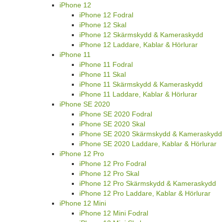
iPhone 12
iPhone 12 Fodral
iPhone 12 Skal
iPhone 12 Skärmskydd & Kameraskydd
iPhone 12 Laddare, Kablar & Hörlurar
iPhone 11
iPhone 11 Fodral
iPhone 11 Skal
iPhone 11 Skärmskydd & Kameraskydd
iPhone 11 Laddare, Kablar & Hörlurar
iPhone SE 2020
iPhone SE 2020 Fodral
iPhone SE 2020 Skal
iPhone SE 2020 Skärmskydd & Kameraskydd
iPhone SE 2020 Laddare, Kablar & Hörlurar
iPhone 12 Pro
iPhone 12 Pro Fodral
iPhone 12 Pro Skal
iPhone 12 Pro Skärmskydd & Kameraskydd
iPhone 12 Pro Laddare, Kablar & Hörlurar
iPhone 12 Mini
iPhone 12 Mini Fodral