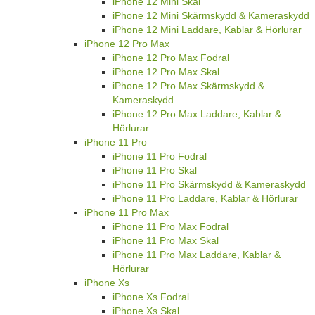
iPhone 12 Mini Skal
iPhone 12 Mini Skärmskydd & Kameraskydd
iPhone 12 Mini Laddare, Kablar & Hörlurar
iPhone 12 Pro Max
iPhone 12 Pro Max Fodral
iPhone 12 Pro Max Skal
iPhone 12 Pro Max Skärmskydd &
Kameraskydd
iPhone 12 Pro Max Laddare, Kablar &
Hörlurar
iPhone 11 Pro
iPhone 11 Pro Fodral
iPhone 11 Pro Skal
iPhone 11 Pro Skärmskydd & Kameraskydd
iPhone 11 Pro Laddare, Kablar & Hörlurar
iPhone 11 Pro Max
iPhone 11 Pro Max Fodral
iPhone 11 Pro Max Skal
iPhone 11 Pro Max Laddare, Kablar &
Hörlurar
iPhone Xs
iPhone Xs Fodral
iPhone Xs Skal