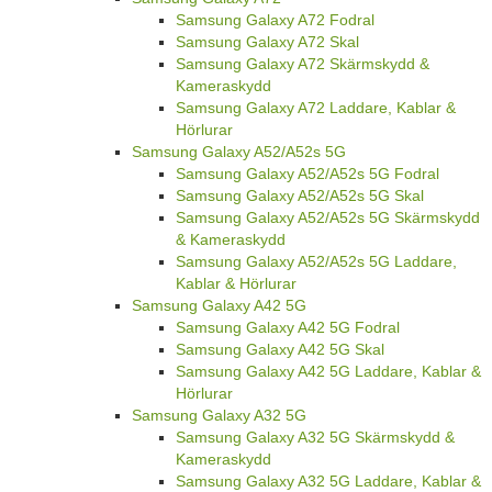
Samsung Galaxy A72 Fodral
Samsung Galaxy A72 Skal
Samsung Galaxy A72 Skärmskydd &
Kameraskydd
Samsung Galaxy A72 Laddare, Kablar &
Hörlurar
Samsung Galaxy A52/A52s 5G
Samsung Galaxy A52/A52s 5G Fodral
Samsung Galaxy A52/A52s 5G Skal
Samsung Galaxy A52/A52s 5G Skärmskydd
& Kameraskydd
Samsung Galaxy A52/A52s 5G Laddare,
Kablar & Hörlurar
Samsung Galaxy A42 5G
Samsung Galaxy A42 5G Fodral
Samsung Galaxy A42 5G Skal
Samsung Galaxy A42 5G Laddare, Kablar &
Hörlurar
Samsung Galaxy A32 5G
Samsung Galaxy A32 5G Skärmskydd &
Kameraskydd
Samsung Galaxy A32 5G Laddare, Kablar &