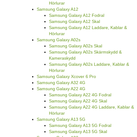
Hörlurar
Samsung Galaxy A12
Samsung Galaxy A12 Fodral
Samsung Galaxy A12 Skal
Samsung Galaxy A12 Laddare, Kablar &
Hörlurar
Samsung Galaxy A02s
Samsung Galaxy A02s Skal
Samsung Galaxy A02s Skärmskydd &
Kameraskydd
Samsung Galaxy A02s Laddare, Kablar &
Hörlurar
Samsung Galaxy Xcover 6 Pro
Samsung Galaxy A32 4G
Samsung Galaxy A22 4G
Samsung Galaxy A22 4G Fodral
Samsung Galaxy A22 4G Skal
Samsung Galaxy A22 4G Laddare, Kablar &
Hörlurar
Samsung Galaxy A13 5G
Samsung Galaxy A13 5G Fodral
Samsung Galaxy A13 5G Skal