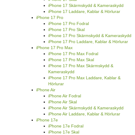
iPhone 17 Skärmskydd & Kameraskydd
iPhone 17 Laddare, Kablar & Hörlurar
iPhone 17 Pro
iPhone 17 Pro Fodral
iPhone 17 Pro Skal
iPhone 17 Pro Skärmskydd & Kameraskydd
iPhone 17 Pro Laddare, Kablar & Hörlurar
iPhone 17 Pro Max
iPhone 17 Pro Max Fodral
iPhone 17 Pro Max Skal
iPhone 17 Pro Max Skärmskydd &
Kameraskydd
iPhone 17 Pro Max Laddare, Kablar &
Hörlurar
iPhone Air
iPhone Air Fodral
iPhone Air Skal
iPhone Air Skärmskydd & Kameraskydd
iPhone Air Laddare, Kablar & Hörlurar
iPhone 17e
iPhone 17e Fodral
iPhone 17e Skal