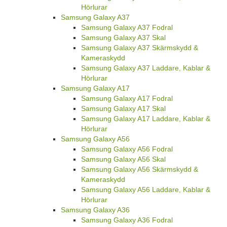
Hörlurar
Samsung Galaxy A37
Samsung Galaxy A37 Fodral
Samsung Galaxy A37 Skal
Samsung Galaxy A37 Skärmskydd &
Kameraskydd
Samsung Galaxy A37 Laddare, Kablar &
Hörlurar
Samsung Galaxy A17
Samsung Galaxy A17 Fodral
Samsung Galaxy A17 Skal
Samsung Galaxy A17 Laddare, Kablar &
Hörlurar
Samsung Galaxy A56
Samsung Galaxy A56 Fodral
Samsung Galaxy A56 Skal
Samsung Galaxy A56 Skärmskydd &
Kameraskydd
Samsung Galaxy A56 Laddare, Kablar &
Hörlurar
Samsung Galaxy A36
Samsung Galaxy A36 Fodral