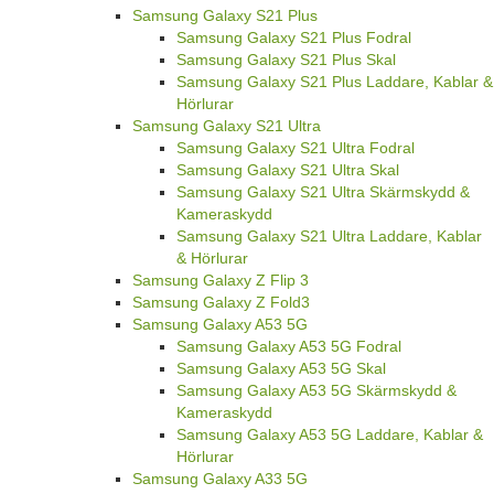
Samsung Galaxy S21 Plus
Samsung Galaxy S21 Plus Fodral
Samsung Galaxy S21 Plus Skal
Samsung Galaxy S21 Plus Laddare, Kablar &
Hörlurar
Samsung Galaxy S21 Ultra
Samsung Galaxy S21 Ultra Fodral
Samsung Galaxy S21 Ultra Skal
Samsung Galaxy S21 Ultra Skärmskydd &
Kameraskydd
Samsung Galaxy S21 Ultra Laddare, Kablar
& Hörlurar
Samsung Galaxy Z Flip 3
Samsung Galaxy Z Fold3
Samsung Galaxy A53 5G
Samsung Galaxy A53 5G Fodral
Samsung Galaxy A53 5G Skal
Samsung Galaxy A53 5G Skärmskydd &
Kameraskydd
Samsung Galaxy A53 5G Laddare, Kablar &
Hörlurar
Samsung Galaxy A33 5G