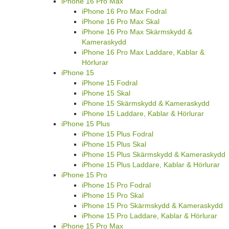
iPhone 16 Pro Max
iPhone 16 Pro Max Fodral
iPhone 16 Pro Max Skal
iPhone 16 Pro Max Skärmskydd &
Kameraskydd
iPhone 16 Pro Max Laddare, Kablar &
Hörlurar
iPhone 15
iPhone 15 Fodral
iPhone 15 Skal
iPhone 15 Skärmskydd & Kameraskydd
iPhone 15 Laddare, Kablar & Hörlurar
iPhone 15 Plus
iPhone 15 Plus Fodral
iPhone 15 Plus Skal
iPhone 15 Plus Skärmskydd & Kameraskydd
iPhone 15 Plus Laddare, Kablar & Hörlurar
iPhone 15 Pro
iPhone 15 Pro Fodral
iPhone 15 Pro Skal
iPhone 15 Pro Skärmskydd & Kameraskydd
iPhone 15 Pro Laddare, Kablar & Hörlurar
iPhone 15 Pro Max