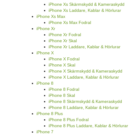
iPhone Xs Skärmskydd & Kameraskydd
iPhone Xs Laddare, Kablar & Hörlurar
iPhone Xs Max
iPhone Xs Max Fodral
iPhone Xr
iPhone Xr Fodral
iPhone Xr Skal
iPhone Xr Laddare, Kablar & Hörlurar
iPhone X
iPhone X Fodral
iPhone X Skal
iPhone X Skärmskydd & Kameraskydd
iPhone X Laddare, Kablar & Hörlurar
iPhone 8
iPhone 8 Fodral
iPhone 8 Skal
iPhone 8 Skärmskydd & Kameraskydd
iPhone 8 Laddare, Kablar & Hörlurar
iPhone 8 Plus
iPhone 8 Plus Fodral
iPhone 8 Plus Laddare, Kablar & Hörlurar
iPhone 7