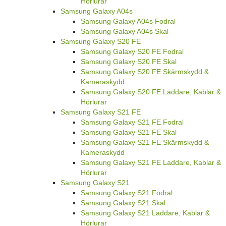
Hörlurar
Samsung Galaxy A04s
Samsung Galaxy A04s Fodral
Samsung Galaxy A04s Skal
Samsung Galaxy S20 FE
Samsung Galaxy S20 FE Fodral
Samsung Galaxy S20 FE Skal
Samsung Galaxy S20 FE Skärmskydd &
Kameraskydd
Samsung Galaxy S20 FE Laddare, Kablar &
Hörlurar
Samsung Galaxy S21 FE
Samsung Galaxy S21 FE Fodral
Samsung Galaxy S21 FE Skal
Samsung Galaxy S21 FE Skärmskydd &
Kameraskydd
Samsung Galaxy S21 FE Laddare, Kablar &
Hörlurar
Samsung Galaxy S21
Samsung Galaxy S21 Fodral
Samsung Galaxy S21 Skal
Samsung Galaxy S21 Laddare, Kablar &
Hörlurar