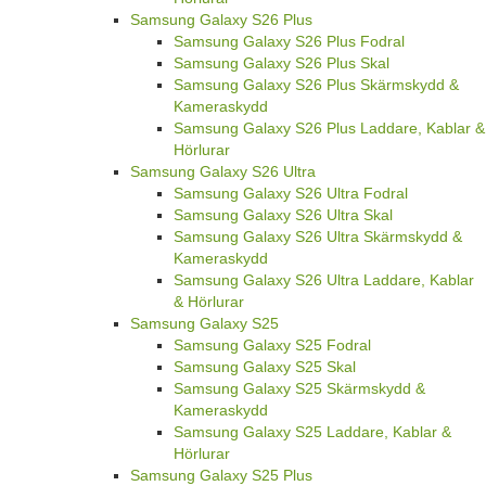
Samsung Galaxy S26 Plus
Samsung Galaxy S26 Plus Fodral
Samsung Galaxy S26 Plus Skal
Samsung Galaxy S26 Plus Skärmskydd &
Kameraskydd
Samsung Galaxy S26 Plus Laddare, Kablar &
Hörlurar
Samsung Galaxy S26 Ultra
Samsung Galaxy S26 Ultra Fodral
Samsung Galaxy S26 Ultra Skal
Samsung Galaxy S26 Ultra Skärmskydd &
Kameraskydd
Samsung Galaxy S26 Ultra Laddare, Kablar
& Hörlurar
Samsung Galaxy S25
Samsung Galaxy S25 Fodral
Samsung Galaxy S25 Skal
Samsung Galaxy S25 Skärmskydd &
Kameraskydd
Samsung Galaxy S25 Laddare, Kablar &
Hörlurar
Samsung Galaxy S25 Plus