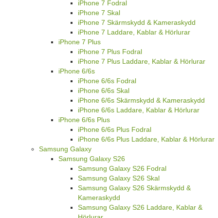
iPhone 7 Fodral
iPhone 7 Skal
iPhone 7 Skärmskydd & Kameraskydd
iPhone 7 Laddare, Kablar & Hörlurar
iPhone 7 Plus
iPhone 7 Plus Fodral
iPhone 7 Plus Laddare, Kablar & Hörlurar
iPhone 6/6s
iPhone 6/6s Fodral
iPhone 6/6s Skal
iPhone 6/6s Skärmskydd & Kameraskydd
iPhone 6/6s Laddare, Kablar & Hörlurar
iPhone 6/6s Plus
iPhone 6/6s Plus Fodral
iPhone 6/6s Plus Laddare, Kablar & Hörlurar
Samsung Galaxy
Samsung Galaxy S26
Samsung Galaxy S26 Fodral
Samsung Galaxy S26 Skal
Samsung Galaxy S26 Skärmskydd &
Kameraskydd
Samsung Galaxy S26 Laddare, Kablar &
Hörlurar