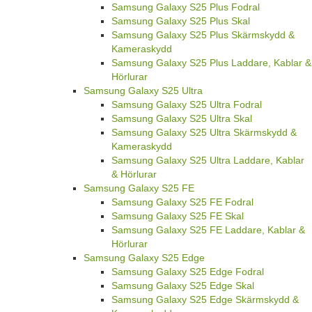
Samsung Galaxy S25 Plus Fodral
Samsung Galaxy S25 Plus Skal
Samsung Galaxy S25 Plus Skärmskydd &
Kameraskydd
Samsung Galaxy S25 Plus Laddare, Kablar &
Hörlurar
Samsung Galaxy S25 Ultra
Samsung Galaxy S25 Ultra Fodral
Samsung Galaxy S25 Ultra Skal
Samsung Galaxy S25 Ultra Skärmskydd &
Kameraskydd
Samsung Galaxy S25 Ultra Laddare, Kablar
& Hörlurar
Samsung Galaxy S25 FE
Samsung Galaxy S25 FE Fodral
Samsung Galaxy S25 FE Skal
Samsung Galaxy S25 FE Laddare, Kablar &
Hörlurar
Samsung Galaxy S25 Edge
Samsung Galaxy S25 Edge Fodral
Samsung Galaxy S25 Edge Skal
Samsung Galaxy S25 Edge Skärmskydd &