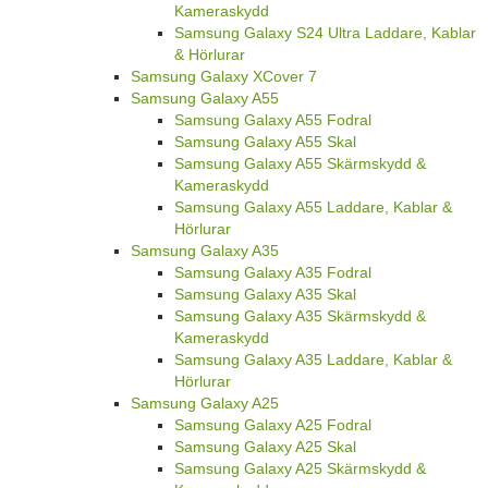
Kameraskydd
Samsung Galaxy S24 Ultra Laddare, Kablar
& Hörlurar
Samsung Galaxy XCover 7
Samsung Galaxy A55
Samsung Galaxy A55 Fodral
Samsung Galaxy A55 Skal
Samsung Galaxy A55 Skärmskydd &
Kameraskydd
Samsung Galaxy A55 Laddare, Kablar &
Hörlurar
Samsung Galaxy A35
Samsung Galaxy A35 Fodral
Samsung Galaxy A35 Skal
Samsung Galaxy A35 Skärmskydd &
Kameraskydd
Samsung Galaxy A35 Laddare, Kablar &
Hörlurar
Samsung Galaxy A25
Samsung Galaxy A25 Fodral
Samsung Galaxy A25 Skal
Samsung Galaxy A25 Skärmskydd &