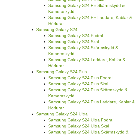
Samsung Galaxy S24 FE Skärmskydd &
Kameraskydd
Samsung Galaxy S24 FE Laddare, Kablar &
Hörlurar
Samsung Galaxy S24
Samsung Galaxy S24 Fodral
Samsung Galaxy S24 Skal
Samsung Galaxy S24 Skärmskydd &
Kameraskydd
Samsung Galaxy S24 Laddare, Kablar &
Hörlurar
Samsung Galaxy S24 Plus
Samsung Galaxy S24 Plus Fodral
Samsung Galaxy S24 Plus Skal
Samsung Galaxy S24 Plus Skärmskydd &
Kameraskydd
Samsung Galaxy S24 Plus Laddare, Kablar &
Hörlurar
Samsung Galaxy S24 Ultra
Samsung Galaxy S24 Ultra Fodral
Samsung Galaxy S24 Ultra Skal
Samsung Galaxy S24 Ultra Skärmskydd &