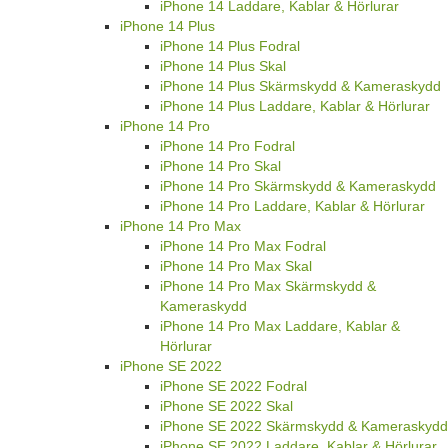
iPhone 14 Laddare, Kablar & Hörlurar
iPhone 14 Plus
iPhone 14 Plus Fodral
iPhone 14 Plus Skal
iPhone 14 Plus Skärmskydd & Kameraskydd
iPhone 14 Plus Laddare, Kablar & Hörlurar
iPhone 14 Pro
iPhone 14 Pro Fodral
iPhone 14 Pro Skal
iPhone 14 Pro Skärmskydd & Kameraskydd
iPhone 14 Pro Laddare, Kablar & Hörlurar
iPhone 14 Pro Max
iPhone 14 Pro Max Fodral
iPhone 14 Pro Max Skal
iPhone 14 Pro Max Skärmskydd &
Kameraskydd
iPhone 14 Pro Max Laddare, Kablar &
Hörlurar
iPhone SE 2022
iPhone SE 2022 Fodral
iPhone SE 2022 Skal
iPhone SE 2022 Skärmskydd & Kameraskydd
iPhone SE 2022 Laddare, Kablar & Hörlurar