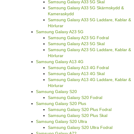
Samsung Galaxy A33 5G Skal
Samsung Galaxy A33 5G Skärmskydd &
Kameraskydd
Samsung Galaxy A33 5G Laddare, Kablar &
Hörlurar
Samsung Galaxy A23 5G
Samsung Galaxy A23 5G Fodral
Samsung Galaxy A23 5G Skal
Samsung Galaxy A23 5G Laddare, Kablar &
Hörlurar
Samsung Galaxy A13 4G
Samsung Galaxy A13 4G Fodral
Samsung Galaxy A13 4G Skal
Samsung Galaxy A13 4G Laddare, Kablar &
Hörlurar
Samsung Galaxy S20
Samsung Galaxy S20 Fodral
Samsung Galaxy S20 Plus
Samsung Galaxy S20 Plus Fodral
Samsung Galaxy S20 Plus Skal
Samsung Galaxy S20 Ultra
Samsung Galaxy S20 Ultra Fodral
Samsung Galaxy A72