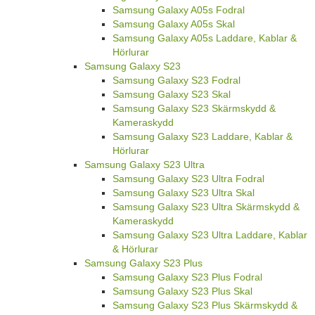
Samsung Galaxy A05s Fodral
Samsung Galaxy A05s Skal
Samsung Galaxy A05s Laddare, Kablar &
Hörlurar
Samsung Galaxy S23
Samsung Galaxy S23 Fodral
Samsung Galaxy S23 Skal
Samsung Galaxy S23 Skärmskydd &
Kameraskydd
Samsung Galaxy S23 Laddare, Kablar &
Hörlurar
Samsung Galaxy S23 Ultra
Samsung Galaxy S23 Ultra Fodral
Samsung Galaxy S23 Ultra Skal
Samsung Galaxy S23 Ultra Skärmskydd &
Kameraskydd
Samsung Galaxy S23 Ultra Laddare, Kablar
& Hörlurar
Samsung Galaxy S23 Plus
Samsung Galaxy S23 Plus Fodral
Samsung Galaxy S23 Plus Skal
Samsung Galaxy S23 Plus Skärmskydd &