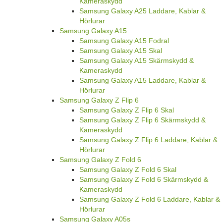
Kameraskydd
Samsung Galaxy A25 Laddare, Kablar &
Hörlurar
Samsung Galaxy A15
Samsung Galaxy A15 Fodral
Samsung Galaxy A15 Skal
Samsung Galaxy A15 Skärmskydd &
Kameraskydd
Samsung Galaxy A15 Laddare, Kablar &
Hörlurar
Samsung Galaxy Z Flip 6
Samsung Galaxy Z Flip 6 Skal
Samsung Galaxy Z Flip 6 Skärmskydd &
Kameraskydd
Samsung Galaxy Z Flip 6 Laddare, Kablar &
Hörlurar
Samsung Galaxy Z Fold 6
Samsung Galaxy Z Fold 6 Skal
Samsung Galaxy Z Fold 6 Skärmskydd &
Kameraskydd
Samsung Galaxy Z Fold 6 Laddare, Kablar &
Hörlurar
Samsung Galaxy A05s