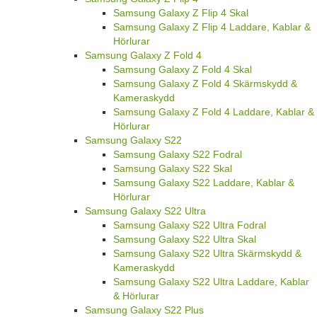
Samsung Galaxy Z Flip 4 Skal
Samsung Galaxy Z Flip 4 Laddare, Kablar &
Hörlurar
Samsung Galaxy Z Fold 4
Samsung Galaxy Z Fold 4 Skal
Samsung Galaxy Z Fold 4 Skärmskydd &
Kameraskydd
Samsung Galaxy Z Fold 4 Laddare, Kablar &
Hörlurar
Samsung Galaxy S22
Samsung Galaxy S22 Fodral
Samsung Galaxy S22 Skal
Samsung Galaxy S22 Laddare, Kablar &
Hörlurar
Samsung Galaxy S22 Ultra
Samsung Galaxy S22 Ultra Fodral
Samsung Galaxy S22 Ultra Skal
Samsung Galaxy S22 Ultra Skärmskydd &
Kameraskydd
Samsung Galaxy S22 Ultra Laddare, Kablar
& Hörlurar
Samsung Galaxy S22 Plus