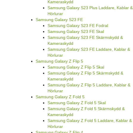
Kameraskydd
Samsung Galaxy S23 Plus Laddare, Kablar &
Hörlurar
Samsung Galaxy S23 FE
Samsung Galaxy S23 FE Fodral
Samsung Galaxy S23 FE Skal
Samsung Galaxy S23 FE Skärmskydd &
Kameraskydd
Samsung Galaxy S23 FE Laddare, Kablar &
Hörlurar
Samsung Galaxy Z Flip 5
Samsung Galaxy Z Flip 5 Skal
Samsung Galaxy Z Flip 5 Skärmskydd &
Kameraskydd
Samsung Galaxy Z Flip 5 Laddare, Kablar &
Hörlurar
Samsung Galaxy Z Fold 5
Samsung Galaxy Z Fold 5 Skal
Samsung Galaxy Z Fold 5 Skärmskydd &
Kameraskydd
Samsung Galaxy Z Fold 5 Laddare, Kablar &
Hörlurar
Samsung Galaxy Z Flip 4