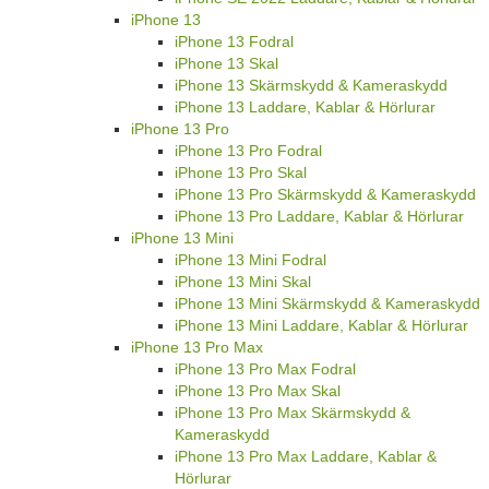
iPhone 13
iPhone 13 Fodral
iPhone 13 Skal
iPhone 13 Skärmskydd & Kameraskydd
iPhone 13 Laddare, Kablar & Hörlurar
iPhone 13 Pro
iPhone 13 Pro Fodral
iPhone 13 Pro Skal
iPhone 13 Pro Skärmskydd & Kameraskydd
iPhone 13 Pro Laddare, Kablar & Hörlurar
iPhone 13 Mini
iPhone 13 Mini Fodral
iPhone 13 Mini Skal
iPhone 13 Mini Skärmskydd & Kameraskydd
iPhone 13 Mini Laddare, Kablar & Hörlurar
iPhone 13 Pro Max
iPhone 13 Pro Max Fodral
iPhone 13 Pro Max Skal
iPhone 13 Pro Max Skärmskydd &
Kameraskydd
iPhone 13 Pro Max Laddare, Kablar &
Hörlurar