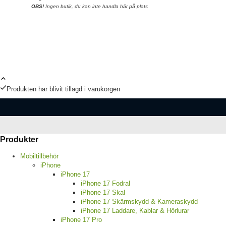
OBS!
Ingen butik, du kan inte handla här på plats
Produkten har blivit tillagd i varukorgen
Produkter
Mobiltillbehör
iPhone
iPhone 17
iPhone 17 Fodral
iPhone 17 Skal
iPhone 17 Skärmskydd & Kameraskydd
iPhone 17 Laddare, Kablar & Hörlurar
iPhone 17 Pro