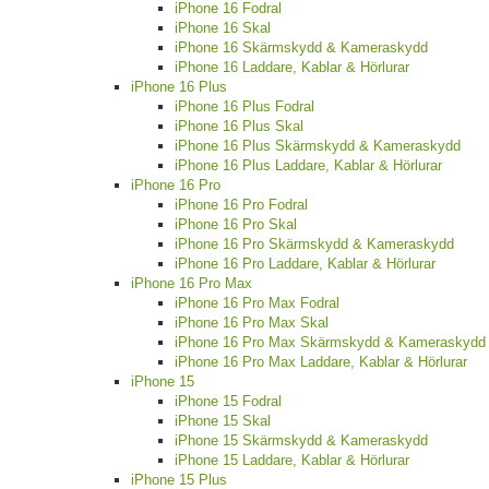
iPhone 16 Fodral
iPhone 16 Skal
iPhone 16 Skärmskydd & Kameraskydd
iPhone 16 Laddare, Kablar & Hörlurar
iPhone 16 Plus
iPhone 16 Plus Fodral
iPhone 16 Plus Skal
iPhone 16 Plus Skärmskydd & Kameraskydd
iPhone 16 Plus Laddare, Kablar & Hörlurar
iPhone 16 Pro
iPhone 16 Pro Fodral
iPhone 16 Pro Skal
iPhone 16 Pro Skärmskydd & Kameraskydd
iPhone 16 Pro Laddare, Kablar & Hörlurar
iPhone 16 Pro Max
iPhone 16 Pro Max Fodral
iPhone 16 Pro Max Skal
iPhone 16 Pro Max Skärmskydd & Kameraskydd
iPhone 16 Pro Max Laddare, Kablar & Hörlurar
iPhone 15
iPhone 15 Fodral
iPhone 15 Skal
iPhone 15 Skärmskydd & Kameraskydd
iPhone 15 Laddare, Kablar & Hörlurar
iPhone 15 Plus