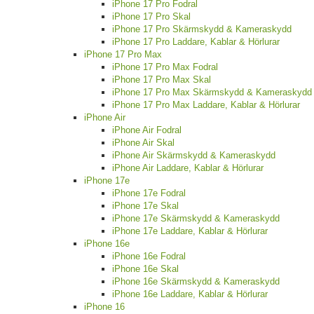
iPhone 17 Pro Fodral
iPhone 17 Pro Skal
iPhone 17 Pro Skärmskydd & Kameraskydd
iPhone 17 Pro Laddare, Kablar & Hörlurar
iPhone 17 Pro Max
iPhone 17 Pro Max Fodral
iPhone 17 Pro Max Skal
iPhone 17 Pro Max Skärmskydd & Kameraskydd
iPhone 17 Pro Max Laddare, Kablar & Hörlurar
iPhone Air
iPhone Air Fodral
iPhone Air Skal
iPhone Air Skärmskydd & Kameraskydd
iPhone Air Laddare, Kablar & Hörlurar
iPhone 17e
iPhone 17e Fodral
iPhone 17e Skal
iPhone 17e Skärmskydd & Kameraskydd
iPhone 17e Laddare, Kablar & Hörlurar
iPhone 16e
iPhone 16e Fodral
iPhone 16e Skal
iPhone 16e Skärmskydd & Kameraskydd
iPhone 16e Laddare, Kablar & Hörlurar
iPhone 16