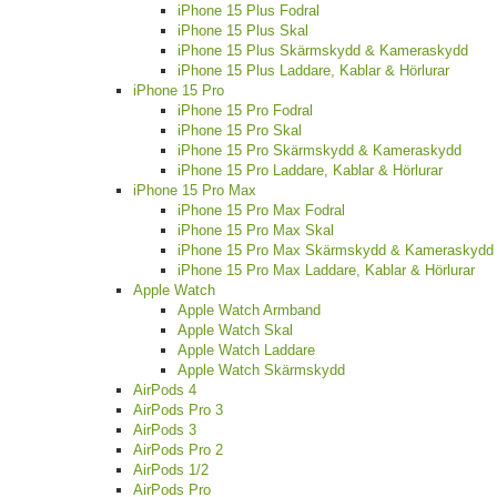
iPhone 15 Plus Fodral
iPhone 15 Plus Skal
iPhone 15 Plus Skärmskydd & Kameraskydd
iPhone 15 Plus Laddare, Kablar & Hörlurar
iPhone 15 Pro
iPhone 15 Pro Fodral
iPhone 15 Pro Skal
iPhone 15 Pro Skärmskydd & Kameraskydd
iPhone 15 Pro Laddare, Kablar & Hörlurar
iPhone 15 Pro Max
iPhone 15 Pro Max Fodral
iPhone 15 Pro Max Skal
iPhone 15 Pro Max Skärmskydd & Kameraskydd
iPhone 15 Pro Max Laddare, Kablar & Hörlurar
Apple Watch
Apple Watch Armband
Apple Watch Skal
Apple Watch Laddare
Apple Watch Skärmskydd
AirPods 4
AirPods Pro 3
AirPods 3
AirPods Pro 2
AirPods 1/2
AirPods Pro