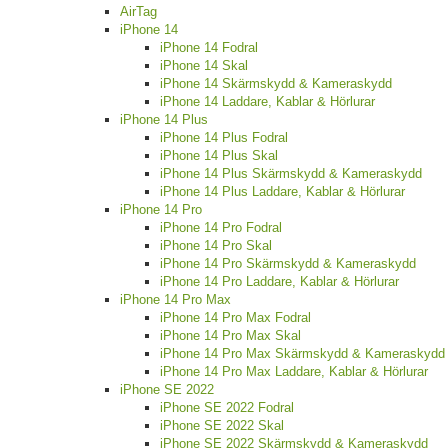
AirTag
iPhone 14
iPhone 14 Fodral
iPhone 14 Skal
iPhone 14 Skärmskydd & Kameraskydd
iPhone 14 Laddare, Kablar & Hörlurar
iPhone 14 Plus
iPhone 14 Plus Fodral
iPhone 14 Plus Skal
iPhone 14 Plus Skärmskydd & Kameraskydd
iPhone 14 Plus Laddare, Kablar & Hörlurar
iPhone 14 Pro
iPhone 14 Pro Fodral
iPhone 14 Pro Skal
iPhone 14 Pro Skärmskydd & Kameraskydd
iPhone 14 Pro Laddare, Kablar & Hörlurar
iPhone 14 Pro Max
iPhone 14 Pro Max Fodral
iPhone 14 Pro Max Skal
iPhone 14 Pro Max Skärmskydd & Kameraskydd
iPhone 14 Pro Max Laddare, Kablar & Hörlurar
iPhone SE 2022
iPhone SE 2022 Fodral
iPhone SE 2022 Skal
iPhone SE 2022 Skärmskydd & Kameraskydd