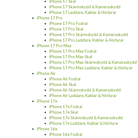
iPhone 17 Skal
iPhone 17 Skärmskydd & Kameraskydd
iPhone 17 Laddare, Kablar & Hörlurar
iPhone 17 Pro
iPhone 17 Pro Fodral
iPhone 17 Pro Skal
iPhone 17 Pro Skärmskydd & Kameraskydd
iPhone 17 Pro Laddare, Kablar & Hörlurar
iPhone 17 Pro Max
iPhone 17 Pro Max Fodral
iPhone 17 Pro Max Skal
iPhone 17 Pro Max Skärmskydd & Kameraskydd
iPhone 17 Pro Max Laddare, Kablar & Hörlurar
iPhone Air
iPhone Air Fodral
iPhone Air Skal
iPhone Air Skärmskydd & Kameraskydd
iPhone Air Laddare, Kablar & Hörlurar
iPhone 17e
iPhone 17e Fodral
iPhone 17e Skal
iPhone 17e Skärmskydd & Kameraskydd
iPhone 17e Laddare, Kablar & Hörlurar
iPhone 16e
iPhone 16e Fodral