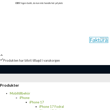
OBS!
Ingen butik, du kan inte handla här på plats
Produkten har blivit tillagd i varukorgen
Produkter
Mobiltillbehör
iPhone
iPhone 17
iPhone 17 Fodral