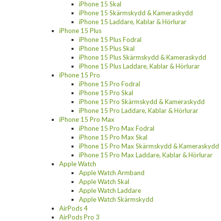
iPhone 15 Skal
iPhone 15 Skärmskydd & Kameraskydd
iPhone 15 Laddare, Kablar & Hörlurar
iPhone 15 Plus
iPhone 15 Plus Fodral
iPhone 15 Plus Skal
iPhone 15 Plus Skärmskydd & Kameraskydd
iPhone 15 Plus Laddare, Kablar & Hörlurar
iPhone 15 Pro
iPhone 15 Pro Fodral
iPhone 15 Pro Skal
iPhone 15 Pro Skärmskydd & Kameraskydd
iPhone 15 Pro Laddare, Kablar & Hörlurar
iPhone 15 Pro Max
iPhone 15 Pro Max Fodral
iPhone 15 Pro Max Skal
iPhone 15 Pro Max Skärmskydd & Kameraskydd
iPhone 15 Pro Max Laddare, Kablar & Hörlurar
Apple Watch
Apple Watch Armband
Apple Watch Skal
Apple Watch Laddare
Apple Watch Skärmskydd
AirPods 4
AirPods Pro 3