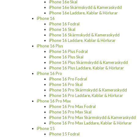
iPhone 16e Skal
iPhone 16e Skärmskydd & Kameraskydd
iPhone 16e Laddare, Kablar & Hörlurar
iPhone 16
iPhone 16 Fodral
iPhone 16 Skal
iPhone 16 Skärmskydd & Kameraskydd
iPhone 16 Laddare, Kablar & Hörlurar
iPhone 16 Plus
iPhone 16 Plus Fodral
iPhone 16 Plus Skal
iPhone 16 Plus Skärmskydd & Kameraskydd
iPhone 16 Plus Laddare, Kablar & Hörlurar
iPhone 16 Pro
iPhone 16 Pro Fodral
iPhone 16 Pro Skal
iPhone 16 Pro Skärmskydd & Kameraskydd
iPhone 16 Pro Laddare, Kablar & Hörlurar
iPhone 16 Pro Max
iPhone 16 Pro Max Fodral
iPhone 16 Pro Max Skal
iPhone 16 Pro Max Skärmskydd & Kameraskydd
iPhone 16 Pro Max Laddare, Kablar & Hörlurar
iPhone 15
iPhone 15 Fodral