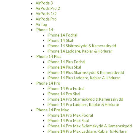
AirPods 3
AirPods Pro 2
AirPods 1/2
AirPods Pro
AirTag
iPhone 14
iPhone 14 Fodral
iPhone 14 Skal
iPhone 14 Skärmskydd & Kameraskydd
iPhone 14 Laddare, Kablar & Hörlurar
iPhone 14 Plus
iPhone 14 Plus Fodral
iPhone 14 Plus Skal
iPhone 14 Plus Skärmskydd & Kameraskydd
iPhone 14 Plus Laddare, Kablar & Hörlurar
iPhone 14 Pro
iPhone 14 Pro Fodral
iPhone 14 Pro Skal
iPhone 14 Pro Skärmskydd & Kameraskydd
iPhone 14 Pro Laddare, Kablar & Hörlurar
iPhone 14 Pro Max
iPhone 14 Pro Max Fodral
iPhone 14 Pro Max Skal
iPhone 14 Pro Max Skärmskydd & Kameraskydd
iPhone 14 Pro Max Laddare, Kablar & Hörlurar