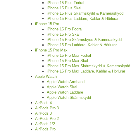
iPhone 15 Plus Fodral
iPhone 15 Plus Skal
iPhone 15 Plus Skärmskydd & Kameraskydd
iPhone 15 Plus Laddare, Kablar & Hörlurar
iPhone 15 Pro
iPhone 15 Pro Fodral
iPhone 15 Pro Skal
iPhone 15 Pro Skärmskydd & Kameraskydd
iPhone 15 Pro Laddare, Kablar & Hörlurar
iPhone 15 Pro Max
iPhone 15 Pro Max Fodral
iPhone 15 Pro Max Skal
iPhone 15 Pro Max Skärmskydd & Kameraskydd
iPhone 15 Pro Max Laddare, Kablar & Hörlurar
Apple Watch
Apple Watch Armband
Apple Watch Skal
Apple Watch Laddare
Apple Watch Skärmskydd
AirPods 4
AirPods Pro 3
AirPods 3
AirPods Pro 2
AirPods 1/2
AirPods Pro