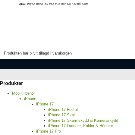
OBS!
Ingen butik, du kan inte handla här på plats
Produkten har blivit tillagd i varukorgen
Produkter
Mobiltillbehör
iPhone
iPhone 17
iPhone 17 Fodral
iPhone 17 Skal
iPhone 17 Skärmskydd & Kameraskydd
iPhone 17 Laddare, Kablar & Hörlurar
iPhone 17 Pro