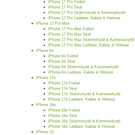
iPhone 17 Pro Fodral
iPhone 17 Pro Skal
iPhone 17 Pro Skärmskydd & Kameraskydd
iPhone 17 Pro Laddare, Kablar & Hörlurar
iPhone 17 Pro Max
iPhone 17 Pro Max Fodral
iPhone 17 Pro Max Skal
iPhone 17 Pro Max Skärmskydd & Kameraskydd
iPhone 17 Pro Max Laddare, Kablar & Hörlurar
iPhone Air
iPhone Air Fodral
iPhone Air Skal
iPhone Air Skärmskydd & Kameraskydd
iPhone Air Laddare, Kablar & Hörlurar
iPhone 17e
iPhone 17e Fodral
iPhone 17e Skal
iPhone 17e Skärmskydd & Kameraskydd
iPhone 17e Laddare, Kablar & Hörlurar
iPhone 16e
iPhone 16e Fodral
iPhone 16e Skal
iPhone 16e Skärmskydd & Kameraskydd
iPhone 16e Laddare, Kablar & Hörlurar
iPhone 16