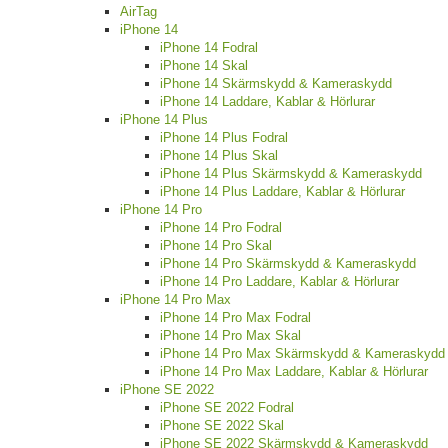
AirTag
iPhone 14
iPhone 14 Fodral
iPhone 14 Skal
iPhone 14 Skärmskydd & Kameraskydd
iPhone 14 Laddare, Kablar & Hörlurar
iPhone 14 Plus
iPhone 14 Plus Fodral
iPhone 14 Plus Skal
iPhone 14 Plus Skärmskydd & Kameraskydd
iPhone 14 Plus Laddare, Kablar & Hörlurar
iPhone 14 Pro
iPhone 14 Pro Fodral
iPhone 14 Pro Skal
iPhone 14 Pro Skärmskydd & Kameraskydd
iPhone 14 Pro Laddare, Kablar & Hörlurar
iPhone 14 Pro Max
iPhone 14 Pro Max Fodral
iPhone 14 Pro Max Skal
iPhone 14 Pro Max Skärmskydd & Kameraskydd
iPhone 14 Pro Max Laddare, Kablar & Hörlurar
iPhone SE 2022
iPhone SE 2022 Fodral
iPhone SE 2022 Skal
iPhone SE 2022 Skärmskydd & Kameraskydd