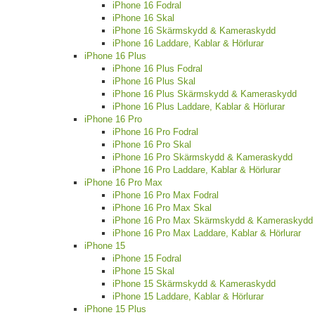
iPhone 16 Fodral
iPhone 16 Skal
iPhone 16 Skärmskydd & Kameraskydd
iPhone 16 Laddare, Kablar & Hörlurar
iPhone 16 Plus
iPhone 16 Plus Fodral
iPhone 16 Plus Skal
iPhone 16 Plus Skärmskydd & Kameraskydd
iPhone 16 Plus Laddare, Kablar & Hörlurar
iPhone 16 Pro
iPhone 16 Pro Fodral
iPhone 16 Pro Skal
iPhone 16 Pro Skärmskydd & Kameraskydd
iPhone 16 Pro Laddare, Kablar & Hörlurar
iPhone 16 Pro Max
iPhone 16 Pro Max Fodral
iPhone 16 Pro Max Skal
iPhone 16 Pro Max Skärmskydd & Kameraskydd
iPhone 16 Pro Max Laddare, Kablar & Hörlurar
iPhone 15
iPhone 15 Fodral
iPhone 15 Skal
iPhone 15 Skärmskydd & Kameraskydd
iPhone 15 Laddare, Kablar & Hörlurar
iPhone 15 Plus