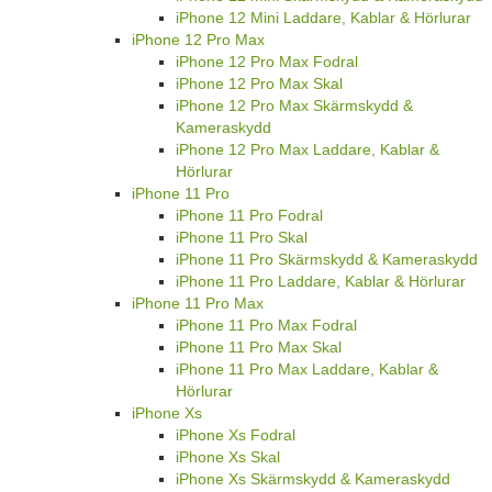
iPhone 12 Mini Laddare, Kablar & Hörlurar
iPhone 12 Pro Max
iPhone 12 Pro Max Fodral
iPhone 12 Pro Max Skal
iPhone 12 Pro Max Skärmskydd &
Kameraskydd
iPhone 12 Pro Max Laddare, Kablar &
Hörlurar
iPhone 11 Pro
iPhone 11 Pro Fodral
iPhone 11 Pro Skal
iPhone 11 Pro Skärmskydd & Kameraskydd
iPhone 11 Pro Laddare, Kablar & Hörlurar
iPhone 11 Pro Max
iPhone 11 Pro Max Fodral
iPhone 11 Pro Max Skal
iPhone 11 Pro Max Laddare, Kablar &
Hörlurar
iPhone Xs
iPhone Xs Fodral
iPhone Xs Skal
iPhone Xs Skärmskydd & Kameraskydd