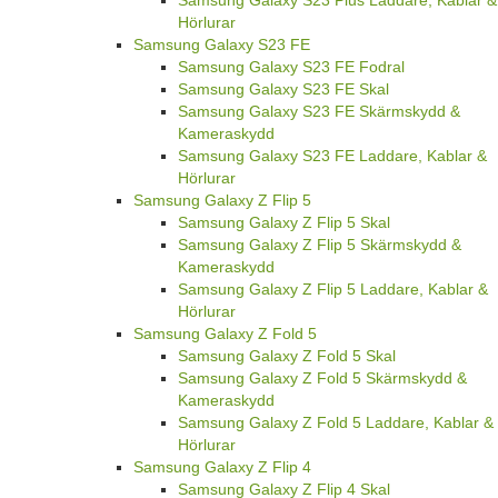
Hörlurar
Samsung Galaxy S23 FE
Samsung Galaxy S23 FE Fodral
Samsung Galaxy S23 FE Skal
Samsung Galaxy S23 FE Skärmskydd &
Kameraskydd
Samsung Galaxy S23 FE Laddare, Kablar &
Hörlurar
Samsung Galaxy Z Flip 5
Samsung Galaxy Z Flip 5 Skal
Samsung Galaxy Z Flip 5 Skärmskydd &
Kameraskydd
Samsung Galaxy Z Flip 5 Laddare, Kablar &
Hörlurar
Samsung Galaxy Z Fold 5
Samsung Galaxy Z Fold 5 Skal
Samsung Galaxy Z Fold 5 Skärmskydd &
Kameraskydd
Samsung Galaxy Z Fold 5 Laddare, Kablar &
Hörlurar
Samsung Galaxy Z Flip 4
Samsung Galaxy Z Flip 4 Skal