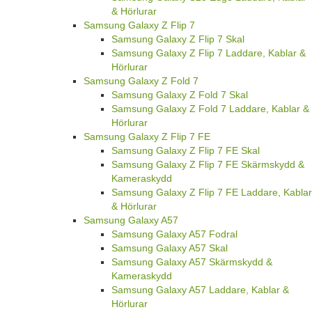
& Hörlurar
Samsung Galaxy Z Flip 7
Samsung Galaxy Z Flip 7 Skal
Samsung Galaxy Z Flip 7 Laddare, Kablar &
Hörlurar
Samsung Galaxy Z Fold 7
Samsung Galaxy Z Fold 7 Skal
Samsung Galaxy Z Fold 7 Laddare, Kablar &
Hörlurar
Samsung Galaxy Z Flip 7 FE
Samsung Galaxy Z Flip 7 FE Skal
Samsung Galaxy Z Flip 7 FE Skärmskydd &
Kameraskydd
Samsung Galaxy Z Flip 7 FE Laddare, Kablar
& Hörlurar
Samsung Galaxy A57
Samsung Galaxy A57 Fodral
Samsung Galaxy A57 Skal
Samsung Galaxy A57 Skärmskydd &
Kameraskydd
Samsung Galaxy A57 Laddare, Kablar &
Hörlurar