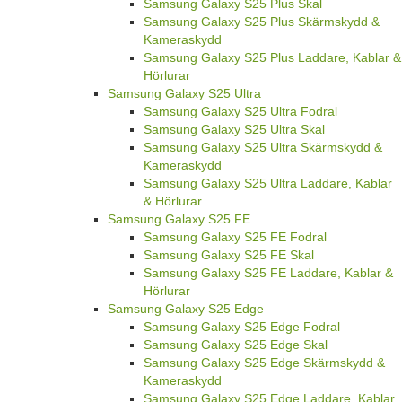
Samsung Galaxy S25 Plus Skal
Samsung Galaxy S25 Plus Skärmskydd &
Kameraskydd
Samsung Galaxy S25 Plus Laddare, Kablar &
Hörlurar
Samsung Galaxy S25 Ultra
Samsung Galaxy S25 Ultra Fodral
Samsung Galaxy S25 Ultra Skal
Samsung Galaxy S25 Ultra Skärmskydd &
Kameraskydd
Samsung Galaxy S25 Ultra Laddare, Kablar
& Hörlurar
Samsung Galaxy S25 FE
Samsung Galaxy S25 FE Fodral
Samsung Galaxy S25 FE Skal
Samsung Galaxy S25 FE Laddare, Kablar &
Hörlurar
Samsung Galaxy S25 Edge
Samsung Galaxy S25 Edge Fodral
Samsung Galaxy S25 Edge Skal
Samsung Galaxy S25 Edge Skärmskydd &
Kameraskydd
Samsung Galaxy S25 Edge Laddare, Kablar