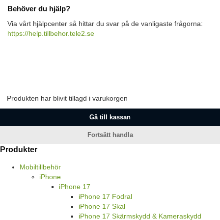
Behöver du hjälp?
Via vårt hjälpcenter så hittar du svar på de vanligaste frågorna:
https://help.tillbehor.tele2.se
Produkten har blivit tillagd i varukorgen
Gå till kassan
Fortsätt handla
Produkter
Mobiltillbehör
iPhone
iPhone 17
iPhone 17 Fodral
iPhone 17 Skal
iPhone 17 Skärmskydd & Kameraskydd