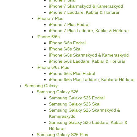
iPhone 7 Skärmskydd & Kameraskydd
iPhone 7 Laddare, Kablar & Hörlurar
iPhone 7 Plus
iPhone 7 Plus Fodral
iPhone 7 Plus Laddare, Kablar & Hörlurar
iPhone 6/6s
iPhone 6/6s Fodral
iPhone 6/6s Skal
iPhone 6/6s Skärmskydd & Kameraskydd
iPhone 6/6s Laddare, Kablar & Hörlurar
iPhone 6/6s Plus
iPhone 6/6s Plus Fodral
iPhone 6/6s Plus Laddare, Kablar & Hörlurar
Samsung Galaxy
Samsung Galaxy S26
Samsung Galaxy S26 Fodral
Samsung Galaxy S26 Skal
Samsung Galaxy S26 Skärmskydd &
Kameraskydd
Samsung Galaxy S26 Laddare, Kablar &
Hörlurar
Samsung Galaxy S26 Plus