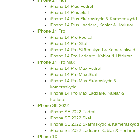
iPhone 14 Plus Fodral
iPhone 14 Plus Skal
iPhone 14 Plus Skärmskydd & Kameraskydd
iPhone 14 Plus Laddare, Kablar & Hörlurar
iPhone 14 Pro
iPhone 14 Pro Fodral
iPhone 14 Pro Skal
iPhone 14 Pro Skärmskydd & Kameraskydd
iPhone 14 Pro Laddare, Kablar & Hörlurar
iPhone 14 Pro Max
iPhone 14 Pro Max Fodral
iPhone 14 Pro Max Skal
iPhone 14 Pro Max Skärmskydd &
Kameraskydd
iPhone 14 Pro Max Laddare, Kablar &
Hörlurar
iPhone SE 2022
iPhone SE 2022 Fodral
iPhone SE 2022 Skal
iPhone SE 2022 Skärmskydd & Kameraskydd
iPhone SE 2022 Laddare, Kablar & Hörlurar
iPhone 13