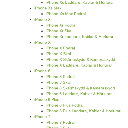
iPhone Xs Laddare, Kablar & Hörlurar
iPhone Xs Max
iPhone Xs Max Fodral
iPhone Xr
iPhone Xr Fodral
iPhone Xr Skal
iPhone Xr Laddare, Kablar & Hörlurar
iPhone X
iPhone X Fodral
iPhone X Skal
iPhone X Skärmskydd & Kameraskydd
iPhone X Laddare, Kablar & Hörlurar
iPhone 8
iPhone 8 Fodral
iPhone 8 Skal
iPhone 8 Skärmskydd & Kameraskydd
iPhone 8 Laddare, Kablar & Hörlurar
iPhone 8 Plus
iPhone 8 Plus Fodral
iPhone 8 Plus Laddare, Kablar & Hörlurar
iPhone 7
iPhone 7 Fodral
iPhone 7 Skal