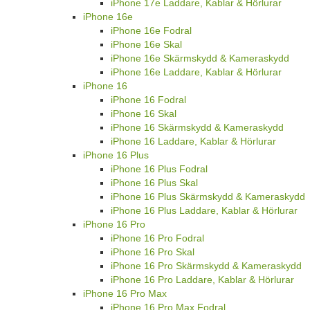
iPhone 17e Laddare, Kablar & Hörlurar
iPhone 16e
iPhone 16e Fodral
iPhone 16e Skal
iPhone 16e Skärmskydd & Kameraskydd
iPhone 16e Laddare, Kablar & Hörlurar
iPhone 16
iPhone 16 Fodral
iPhone 16 Skal
iPhone 16 Skärmskydd & Kameraskydd
iPhone 16 Laddare, Kablar & Hörlurar
iPhone 16 Plus
iPhone 16 Plus Fodral
iPhone 16 Plus Skal
iPhone 16 Plus Skärmskydd & Kameraskydd
iPhone 16 Plus Laddare, Kablar & Hörlurar
iPhone 16 Pro
iPhone 16 Pro Fodral
iPhone 16 Pro Skal
iPhone 16 Pro Skärmskydd & Kameraskydd
iPhone 16 Pro Laddare, Kablar & Hörlurar
iPhone 16 Pro Max
iPhone 16 Pro Max Fodral