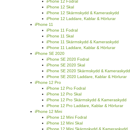
iPhone 12 Fodral
iPhone 12 Skal
iPhone 12 Skärmskydd & Kameraskydd
iPhone 12 Laddare, Kablar & Hörlurar
iPhone 11
iPhone 11 Fodral
iPhone 11 Skal
iPhone 11 Skärmskydd & Kameraskydd
iPhone 11 Laddare, Kablar & Hörlurar
iPhone SE 2020
iPhone SE 2020 Fodral
iPhone SE 2020 Skal
iPhone SE 2020 Skärmskydd & Kameraskydd
iPhone SE 2020 Laddare, Kablar & Hörlurar
iPhone 12 Pro
iPhone 12 Pro Fodral
iPhone 12 Pro Skal
iPhone 12 Pro Skärmskydd & Kameraskydd
iPhone 12 Pro Laddare, Kablar & Hörlurar
iPhone 12 Mini
iPhone 12 Mini Fodral
iPhone 12 Mini Skal
iPhone 12 Mini Skärmskydd & Kameraskydd