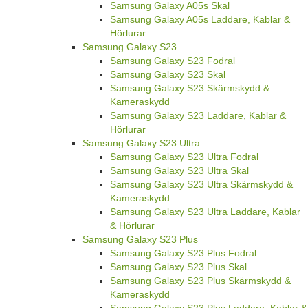
Samsung Galaxy A05s Skal
Samsung Galaxy A05s Laddare, Kablar &
Hörlurar
Samsung Galaxy S23
Samsung Galaxy S23 Fodral
Samsung Galaxy S23 Skal
Samsung Galaxy S23 Skärmskydd &
Kameraskydd
Samsung Galaxy S23 Laddare, Kablar &
Hörlurar
Samsung Galaxy S23 Ultra
Samsung Galaxy S23 Ultra Fodral
Samsung Galaxy S23 Ultra Skal
Samsung Galaxy S23 Ultra Skärmskydd &
Kameraskydd
Samsung Galaxy S23 Ultra Laddare, Kablar
& Hörlurar
Samsung Galaxy S23 Plus
Samsung Galaxy S23 Plus Fodral
Samsung Galaxy S23 Plus Skal
Samsung Galaxy S23 Plus Skärmskydd &
Kameraskydd
Samsung Galaxy S23 Plus Laddare, Kablar &