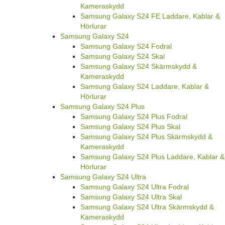
Kameraskydd
Samsung Galaxy S24 FE Laddare, Kablar &
Hörlurar
Samsung Galaxy S24
Samsung Galaxy S24 Fodral
Samsung Galaxy S24 Skal
Samsung Galaxy S24 Skärmskydd &
Kameraskydd
Samsung Galaxy S24 Laddare, Kablar &
Hörlurar
Samsung Galaxy S24 Plus
Samsung Galaxy S24 Plus Fodral
Samsung Galaxy S24 Plus Skal
Samsung Galaxy S24 Plus Skärmskydd &
Kameraskydd
Samsung Galaxy S24 Plus Laddare, Kablar &
Hörlurar
Samsung Galaxy S24 Ultra
Samsung Galaxy S24 Ultra Fodral
Samsung Galaxy S24 Ultra Skal
Samsung Galaxy S24 Ultra Skärmskydd &
Kameraskydd