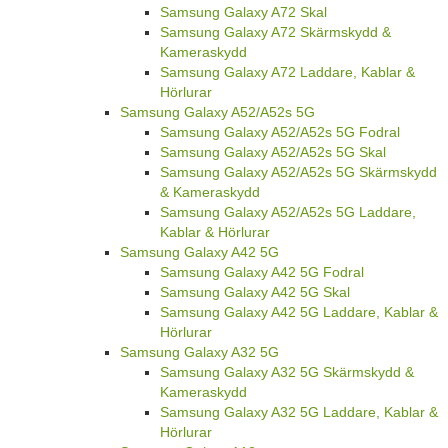
Samsung Galaxy A72 Skal
Samsung Galaxy A72 Skärmskydd &
Kameraskydd
Samsung Galaxy A72 Laddare, Kablar &
Hörlurar
Samsung Galaxy A52/A52s 5G
Samsung Galaxy A52/A52s 5G Fodral
Samsung Galaxy A52/A52s 5G Skal
Samsung Galaxy A52/A52s 5G Skärmskydd
& Kameraskydd
Samsung Galaxy A52/A52s 5G Laddare,
Kablar & Hörlurar
Samsung Galaxy A42 5G
Samsung Galaxy A42 5G Fodral
Samsung Galaxy A42 5G Skal
Samsung Galaxy A42 5G Laddare, Kablar &
Hörlurar
Samsung Galaxy A32 5G
Samsung Galaxy A32 5G Skärmskydd &
Kameraskydd
Samsung Galaxy A32 5G Laddare, Kablar &
Hörlurar