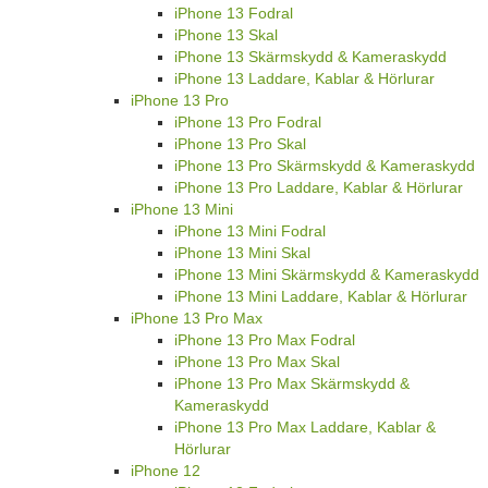
iPhone 13 Fodral
iPhone 13 Skal
iPhone 13 Skärmskydd & Kameraskydd
iPhone 13 Laddare, Kablar & Hörlurar
iPhone 13 Pro
iPhone 13 Pro Fodral
iPhone 13 Pro Skal
iPhone 13 Pro Skärmskydd & Kameraskydd
iPhone 13 Pro Laddare, Kablar & Hörlurar
iPhone 13 Mini
iPhone 13 Mini Fodral
iPhone 13 Mini Skal
iPhone 13 Mini Skärmskydd & Kameraskydd
iPhone 13 Mini Laddare, Kablar & Hörlurar
iPhone 13 Pro Max
iPhone 13 Pro Max Fodral
iPhone 13 Pro Max Skal
iPhone 13 Pro Max Skärmskydd &
Kameraskydd
iPhone 13 Pro Max Laddare, Kablar &
Hörlurar
iPhone 12