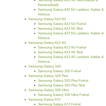
Kameraskydd
Samsung Galaxy A33 5G Laddare, Kablar &
Hörlurar
Samsung Galaxy A23 5G
Samsung Galaxy A23 5G Fodral
Samsung Galaxy A23 5G Skal
Samsung Galaxy A23 5G Laddare, Kablar &
Hörlurar
Samsung Galaxy A13 4G
Samsung Galaxy A13 4G Fodral
Samsung Galaxy A13 4G Skal
Samsung Galaxy A13 4G Laddare, Kablar &
Hörlurar
Samsung Galaxy S20
Samsung Galaxy S20 Fodral
Samsung Galaxy S20 Plus
Samsung Galaxy S20 Plus Fodral
Samsung Galaxy S20 Plus Skal
Samsung Galaxy S20 Ultra
Samsung Galaxy S20 Ultra Fodral
Samsung Galaxy A72
Samsung Galaxy A72 Fodral