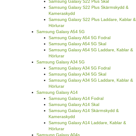
Samsung Galaxy S22 Plus Skal
Samsung Galaxy S22 Plus Skärmskydd &
Kameraskydd
Samsung Galaxy S22 Plus Laddare, Kablar &
Hörlurar
Samsung Galaxy A54 5G
Samsung Galaxy A54 5G Fodral
Samsung Galaxy A54 5G Skal
Samsung Galaxy A54 5G Laddare, Kablar &
Hörlurar
Samsung Galaxy A34 5G
Samsung Galaxy A34 5G Fodral
Samsung Galaxy A34 5G Skal
Samsung Galaxy A34 5G Laddare, Kablar &
Hörlurar
Samsung Galaxy A14
Samsung Galaxy A14 Fodral
Samsung Galaxy A14 Skal
Samsung Galaxy A14 Skärmskydd &
Kameraskydd
Samsung Galaxy A14 Laddare, Kablar &
Hörlurar
Samsung Galaxy A04s