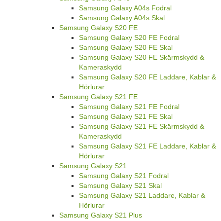
Samsung Galaxy A04s Fodral
Samsung Galaxy A04s Skal
Samsung Galaxy S20 FE
Samsung Galaxy S20 FE Fodral
Samsung Galaxy S20 FE Skal
Samsung Galaxy S20 FE Skärmskydd &
Kameraskydd
Samsung Galaxy S20 FE Laddare, Kablar &
Hörlurar
Samsung Galaxy S21 FE
Samsung Galaxy S21 FE Fodral
Samsung Galaxy S21 FE Skal
Samsung Galaxy S21 FE Skärmskydd &
Kameraskydd
Samsung Galaxy S21 FE Laddare, Kablar &
Hörlurar
Samsung Galaxy S21
Samsung Galaxy S21 Fodral
Samsung Galaxy S21 Skal
Samsung Galaxy S21 Laddare, Kablar &
Hörlurar
Samsung Galaxy S21 Plus