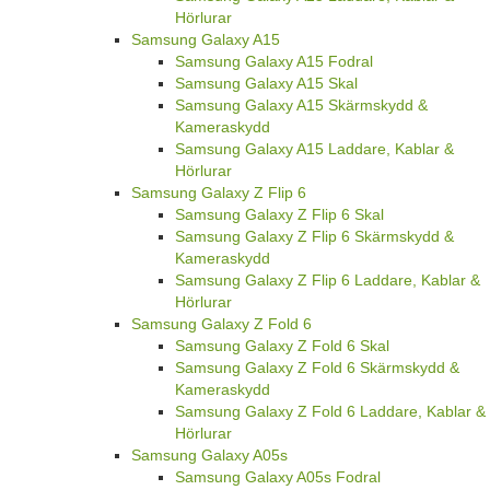
Hörlurar
Samsung Galaxy A15
Samsung Galaxy A15 Fodral
Samsung Galaxy A15 Skal
Samsung Galaxy A15 Skärmskydd &
Kameraskydd
Samsung Galaxy A15 Laddare, Kablar &
Hörlurar
Samsung Galaxy Z Flip 6
Samsung Galaxy Z Flip 6 Skal
Samsung Galaxy Z Flip 6 Skärmskydd &
Kameraskydd
Samsung Galaxy Z Flip 6 Laddare, Kablar &
Hörlurar
Samsung Galaxy Z Fold 6
Samsung Galaxy Z Fold 6 Skal
Samsung Galaxy Z Fold 6 Skärmskydd &
Kameraskydd
Samsung Galaxy Z Fold 6 Laddare, Kablar &
Hörlurar
Samsung Galaxy A05s
Samsung Galaxy A05s Fodral