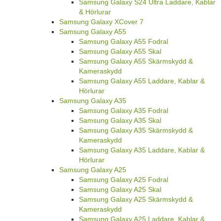
Samsung Galaxy S24 Ultra Laddare, Kablar
& Hörlurar
Samsung Galaxy XCover 7
Samsung Galaxy A55
Samsung Galaxy A55 Fodral
Samsung Galaxy A55 Skal
Samsung Galaxy A55 Skärmskydd &
Kameraskydd
Samsung Galaxy A55 Laddare, Kablar &
Hörlurar
Samsung Galaxy A35
Samsung Galaxy A35 Fodral
Samsung Galaxy A35 Skal
Samsung Galaxy A35 Skärmskydd &
Kameraskydd
Samsung Galaxy A35 Laddare, Kablar &
Hörlurar
Samsung Galaxy A25
Samsung Galaxy A25 Fodral
Samsung Galaxy A25 Skal
Samsung Galaxy A25 Skärmskydd &
Kameraskydd
Samsung Galaxy A25 Laddare, Kablar &