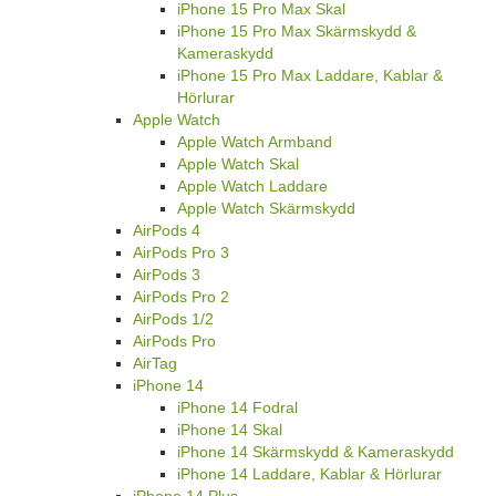
iPhone 15 Pro Max Skal
iPhone 15 Pro Max Skärmskydd &
Kameraskydd
iPhone 15 Pro Max Laddare, Kablar &
Hörlurar
Apple Watch
Apple Watch Armband
Apple Watch Skal
Apple Watch Laddare
Apple Watch Skärmskydd
AirPods 4
AirPods Pro 3
AirPods 3
AirPods Pro 2
AirPods 1/2
AirPods Pro
AirTag
iPhone 14
iPhone 14 Fodral
iPhone 14 Skal
iPhone 14 Skärmskydd & Kameraskydd
iPhone 14 Laddare, Kablar & Hörlurar
iPhone 14 Plus