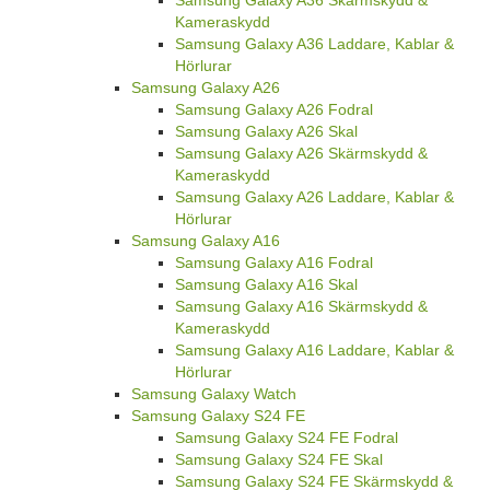
Kameraskydd
Samsung Galaxy A36 Laddare, Kablar &
Hörlurar
Samsung Galaxy A26
Samsung Galaxy A26 Fodral
Samsung Galaxy A26 Skal
Samsung Galaxy A26 Skärmskydd &
Kameraskydd
Samsung Galaxy A26 Laddare, Kablar &
Hörlurar
Samsung Galaxy A16
Samsung Galaxy A16 Fodral
Samsung Galaxy A16 Skal
Samsung Galaxy A16 Skärmskydd &
Kameraskydd
Samsung Galaxy A16 Laddare, Kablar &
Hörlurar
Samsung Galaxy Watch
Samsung Galaxy S24 FE
Samsung Galaxy S24 FE Fodral
Samsung Galaxy S24 FE Skal
Samsung Galaxy S24 FE Skärmskydd &