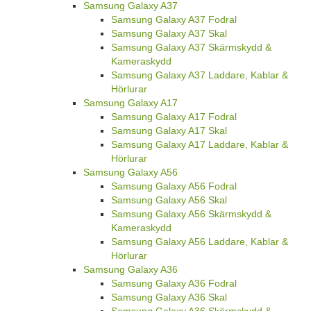
Samsung Galaxy A37
Samsung Galaxy A37 Fodral
Samsung Galaxy A37 Skal
Samsung Galaxy A37 Skärmskydd &
Kameraskydd
Samsung Galaxy A37 Laddare, Kablar &
Hörlurar
Samsung Galaxy A17
Samsung Galaxy A17 Fodral
Samsung Galaxy A17 Skal
Samsung Galaxy A17 Laddare, Kablar &
Hörlurar
Samsung Galaxy A56
Samsung Galaxy A56 Fodral
Samsung Galaxy A56 Skal
Samsung Galaxy A56 Skärmskydd &
Kameraskydd
Samsung Galaxy A56 Laddare, Kablar &
Hörlurar
Samsung Galaxy A36
Samsung Galaxy A36 Fodral
Samsung Galaxy A36 Skal
Samsung Galaxy A36 Skärmskydd &