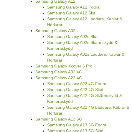
Samsung Galaxy A12
Samsung Galaxy A12 Fodral
Samsung Galaxy A12 Skal
Samsung Galaxy A12 Laddare, Kablar &
Hörlurar
Samsung Galaxy A02s
Samsung Galaxy A02s Skal
Samsung Galaxy A02s Skärmskydd &
Kameraskydd
Samsung Galaxy A02s Laddare, Kablar &
Hörlurar
Samsung Galaxy Xcover 6 Pro
Samsung Galaxy A32 4G
Samsung Galaxy A22 4G
Samsung Galaxy A22 4G Fodral
Samsung Galaxy A22 4G Skal
Samsung Galaxy A22 4G Skärmskydd &
Kameraskydd
Samsung Galaxy A22 4G Laddare, Kablar &
Hörlurar
Samsung Galaxy A13 5G
Samsung Galaxy A13 5G Fodral
Samsung Galaxy A13 5G Skal