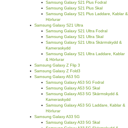
Samsung Galaxy S21 Plus Fodral
Samsung Galaxy S21 Plus Skal
Samsung Galaxy S21 Plus Laddare, Kablar &
Hörlurar
Samsung Galaxy S21 Ultra
Samsung Galaxy S21 Ultra Fodral
Samsung Galaxy S21 Ultra Skal
Samsung Galaxy S21 Ultra Skärmskydd &
Kameraskydd
Samsung Galaxy S21 Ultra Laddare, Kablar
& Hörlurar
Samsung Galaxy Z Flip 3
Samsung Galaxy Z Fold3
Samsung Galaxy A53 5G
Samsung Galaxy A53 5G Fodral
Samsung Galaxy A53 5G Skal
Samsung Galaxy A53 5G Skärmskydd &
Kameraskydd
Samsung Galaxy A53 5G Laddare, Kablar &
Hörlurar
Samsung Galaxy A33 5G
Samsung Galaxy A33 5G Skal
Samsung Galaxy A33 5G Skärmskydd &