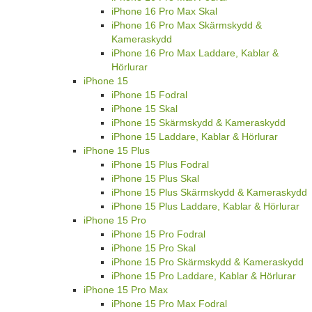
iPhone 16 Pro Max Skal
iPhone 16 Pro Max Skärmskydd &
Kameraskydd
iPhone 16 Pro Max Laddare, Kablar &
Hörlurar
iPhone 15
iPhone 15 Fodral
iPhone 15 Skal
iPhone 15 Skärmskydd & Kameraskydd
iPhone 15 Laddare, Kablar & Hörlurar
iPhone 15 Plus
iPhone 15 Plus Fodral
iPhone 15 Plus Skal
iPhone 15 Plus Skärmskydd & Kameraskydd
iPhone 15 Plus Laddare, Kablar & Hörlurar
iPhone 15 Pro
iPhone 15 Pro Fodral
iPhone 15 Pro Skal
iPhone 15 Pro Skärmskydd & Kameraskydd
iPhone 15 Pro Laddare, Kablar & Hörlurar
iPhone 15 Pro Max
iPhone 15 Pro Max Fodral