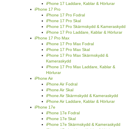
iPhone 17 Laddare, Kablar & Hörlurar
iPhone 17 Pro
iPhone 17 Pro Fodral
iPhone 17 Pro Skal
iPhone 17 Pro Skärmskydd & Kameraskydd
iPhone 17 Pro Laddare, Kablar & Hörlurar
iPhone 17 Pro Max
iPhone 17 Pro Max Fodral
iPhone 17 Pro Max Skal
iPhone 17 Pro Max Skärmskydd &
Kameraskydd
iPhone 17 Pro Max Laddare, Kablar &
Hörlurar
iPhone Air
iPhone Air Fodral
iPhone Air Skal
iPhone Air Skärmskydd & Kameraskydd
iPhone Air Laddare, Kablar & Hörlurar
iPhone 17e
iPhone 17e Fodral
iPhone 17e Skal
iPhone 17e Skärmskydd & Kameraskydd