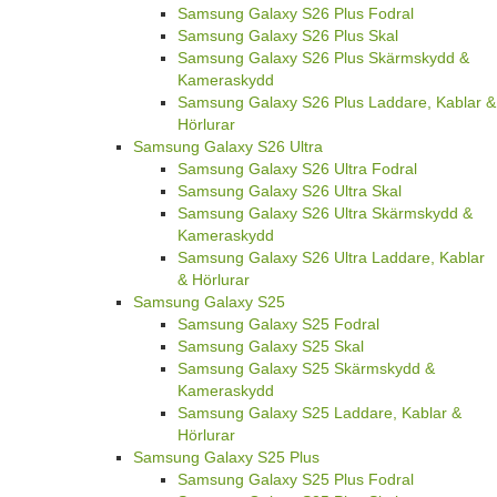
Samsung Galaxy S26 Plus Fodral
Samsung Galaxy S26 Plus Skal
Samsung Galaxy S26 Plus Skärmskydd &
Kameraskydd
Samsung Galaxy S26 Plus Laddare, Kablar &
Hörlurar
Samsung Galaxy S26 Ultra
Samsung Galaxy S26 Ultra Fodral
Samsung Galaxy S26 Ultra Skal
Samsung Galaxy S26 Ultra Skärmskydd &
Kameraskydd
Samsung Galaxy S26 Ultra Laddare, Kablar
& Hörlurar
Samsung Galaxy S25
Samsung Galaxy S25 Fodral
Samsung Galaxy S25 Skal
Samsung Galaxy S25 Skärmskydd &
Kameraskydd
Samsung Galaxy S25 Laddare, Kablar &
Hörlurar
Samsung Galaxy S25 Plus
Samsung Galaxy S25 Plus Fodral